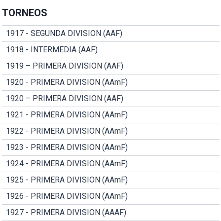
TORNEOS
1917 - SEGUNDA DIVISION (AAF)
1918 - INTERMEDIA (AAF)
1919 – PRIMERA DIVISION (AAF)
1920 - PRIMERA DIVISION (AAmF)
1920 – PRIMERA DIVISION (AAF)
1921 - PRIMERA DIVISION (AAmF)
1922 - PRIMERA DIVISION (AAmF)
1923 - PRIMERA DIVISION (AAmF)
1924 - PRIMERA DIVISION (AAmF)
1925 - PRIMERA DIVISION (AAmF)
1926 - PRIMERA DIVISION (AAmF)
1927 - PRIMERA DIVISION (AAAF)