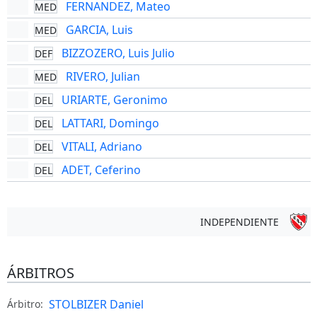
FERNANDEZ, Mateo
MED
GARCIA, Luis
MED
BIZZOZERO, Luis Julio
DEF
RIVERO, Julian
MED
URIARTE, Geronimo
DEL
LATTARI, Domingo
DEL
VITALI, Adriano
DEL
ADET, Ceferino
DEL
INDEPENDIENTE
ÁRBITROS
STOLBIZER Daniel
Árbitro: