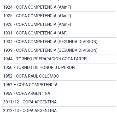
1924 - COPA COMPETENCIA (AAmF)
1925 - COPA COMPETENCIA (AAmF)
1926 - COPA COMPETENCIA (AAmF)
1931 - COPA COMPETENCIA (AAF)
1934 - COPA COMPETENCIA (SEGUNDA DIVISION)
1939 - COPA COMPETENCIA (SEGUNDA DIVISION)
1944 - TORNEO PREPARACION COPA FARRELL
1950 - TORNEO DE HONOR J.D.PERON
1952 - COPA RAUL COLOMBO
1952 – COPA COMPETENCIA
1969 - COPA ARGENTINA
2011/12 - COPA ARGENTINA
2012/13 - COPA ARGENTINA