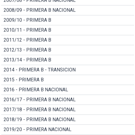
2007/08 - PRIMERA B NACIONAL
2008/09 - PRIMERA B NACIONAL
2009/10 - PRIMERA B
2010/11 - PRIMERA B
2011/12 - PRIMERA B
2012/13 - PRIMERA B
2013/14 - PRIMERA B
2014 - PRIMERA B - TRANSICION
2015 - PRIMERA B
2016 - PRIMERA B NACIONAL
2016/17 - PRIMERA B NACIONAL
2017/18 - PRIMERA B NACIONAL
2018/19 - PRIMERA B NACIONAL
2019/20 - PRIMERA NACIONAL