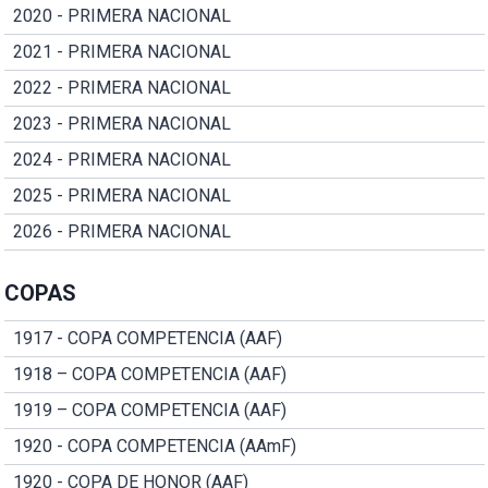
2020 - PRIMERA NACIONAL
2021 - PRIMERA NACIONAL
2022 - PRIMERA NACIONAL
2023 - PRIMERA NACIONAL
2024 - PRIMERA NACIONAL
2025 - PRIMERA NACIONAL
2026 - PRIMERA NACIONAL
COPAS
1917 - COPA COMPETENCIA (AAF)
1918 – COPA COMPETENCIA (AAF)
1919 – COPA COMPETENCIA (AAF)
1920 - COPA COMPETENCIA (AAmF)
1920 - COPA DE HONOR (AAF)