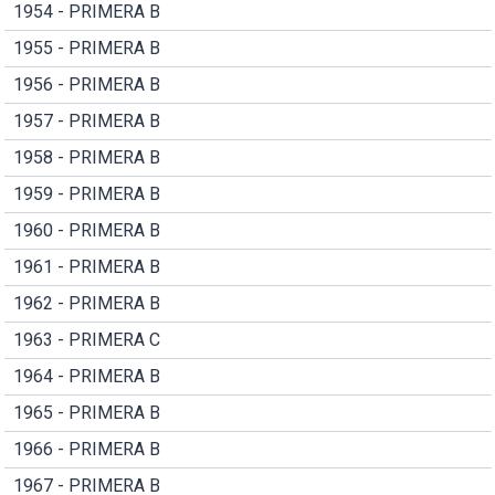
1954 - PRIMERA B
1955 - PRIMERA B
1956 - PRIMERA B
1957 - PRIMERA B
1958 - PRIMERA B
1959 - PRIMERA B
1960 - PRIMERA B
1961 - PRIMERA B
1962 - PRIMERA B
1963 - PRIMERA C
1964 - PRIMERA B
1965 - PRIMERA B
1966 - PRIMERA B
1967 - PRIMERA B