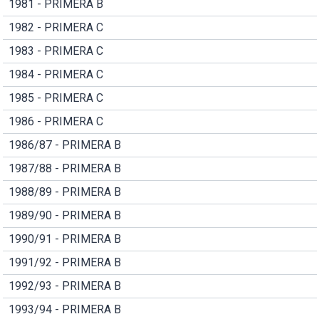
1981 - PRIMERA B
1982 - PRIMERA C
1983 - PRIMERA C
1984 - PRIMERA C
1985 - PRIMERA C
1986 - PRIMERA C
1986/87 - PRIMERA B
1987/88 - PRIMERA B
1988/89 - PRIMERA B
1989/90 - PRIMERA B
1990/91 - PRIMERA B
1991/92 - PRIMERA B
1992/93 - PRIMERA B
1993/94 - PRIMERA B