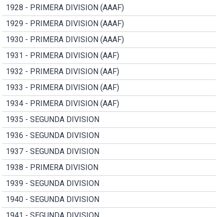
1928 - PRIMERA DIVISION (AAAF)
1929 - PRIMERA DIVISION (AAAF)
1930 - PRIMERA DIVISION (AAAF)
1931 - PRIMERA DIVISION (AAF)
1932 - PRIMERA DIVISION (AAF)
1933 - PRIMERA DIVISION (AAF)
1934 - PRIMERA DIVISION (AAF)
1935 - SEGUNDA DIVISION
1936 - SEGUNDA DIVISION
1937 - SEGUNDA DIVISION
1938 - PRIMERA DIVISION
1939 - SEGUNDA DIVISION
1940 - SEGUNDA DIVISION
1941 - SEGUNDA DIVISION