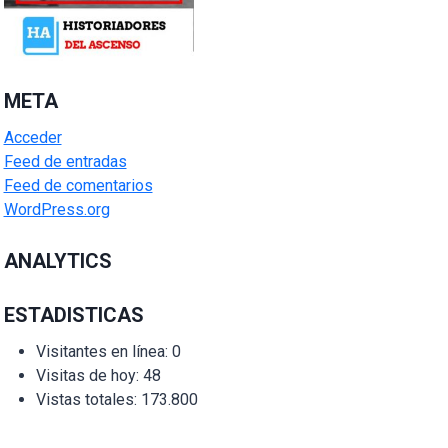
META
Acceder
Feed de entradas
Feed de comentarios
WordPress.org
ANALYTICS
ESTADISTICAS
Visitantes en línea:
0
Visitas de hoy:
48
Vistas totales:
173.800