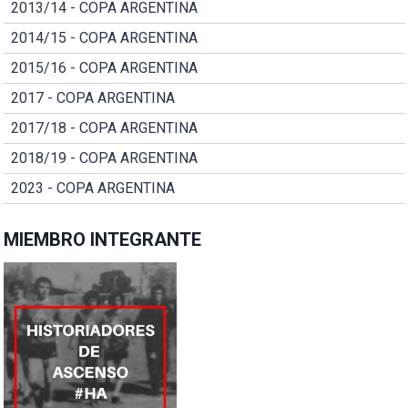
2013/14 - COPA ARGENTINA
2014/15 - COPA ARGENTINA
2015/16 - COPA ARGENTINA
2017 - COPA ARGENTINA
2017/18 - COPA ARGENTINA
2018/19 - COPA ARGENTINA
2023 - COPA ARGENTINA
MIEMBRO INTEGRANTE