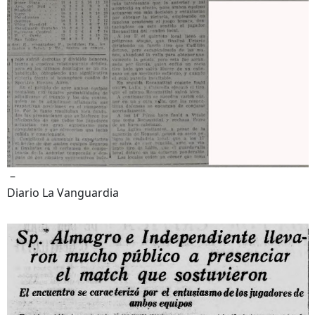
–
Diario La Vanguardia