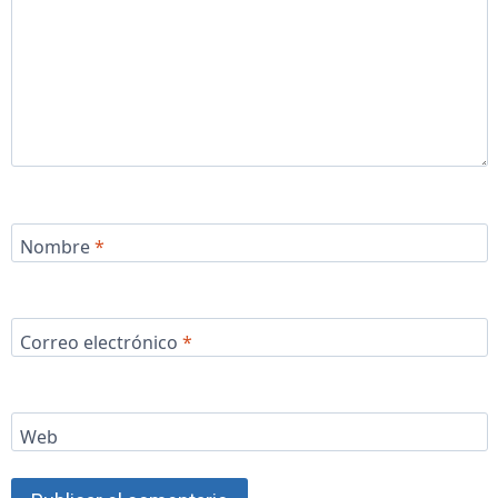
Nombre
*
Correo electrónico
*
Web