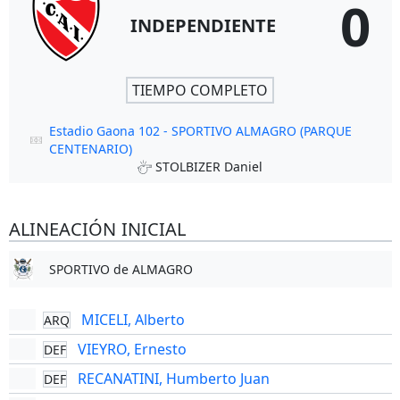
0
INDEPENDIENTE
TIEMPO COMPLETO
Estadio Gaona 102 - SPORTIVO ALMAGRO (PARQUE
CENTENARIO)
STOLBIZER Daniel
ALINEACIÓN INICIAL
SPORTIVO de ALMAGRO
MICELI, Alberto
ARQ
VIEYRO, Ernesto
DEF
RECANATINI, Humberto Juan
DEF