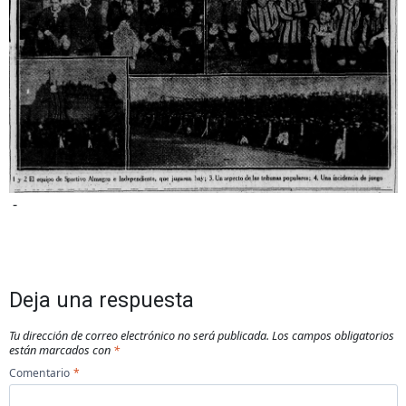
-
Deja una respuesta
Tu dirección de correo electrónico no será publicada.
Los campos obligatorios
están marcados con
*
Comentario
*