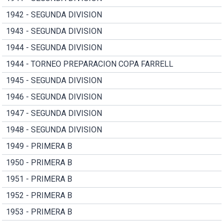
1942 - SEGUNDA DIVISION
1943 - SEGUNDA DIVISION
1944 - SEGUNDA DIVISION
1944 - TORNEO PREPARACION COPA FARRELL
1945 - SEGUNDA DIVISION
1946 - SEGUNDA DIVISION
1947 - SEGUNDA DIVISION
1948 - SEGUNDA DIVISION
1949 - PRIMERA B
1950 - PRIMERA B
1951 - PRIMERA B
1952 - PRIMERA B
1953 - PRIMERA B