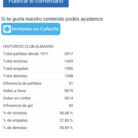
Si te gusta nuestro contenido podés ayudarnos: