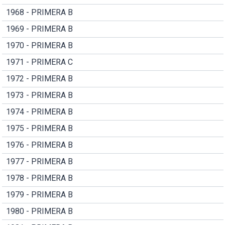
1968 - PRIMERA B
1969 - PRIMERA B
1970 - PRIMERA B
1971 - PRIMERA C
1972 - PRIMERA B
1973 - PRIMERA B
1974 - PRIMERA B
1975 - PRIMERA B
1976 - PRIMERA B
1977 - PRIMERA B
1978 - PRIMERA B
1979 - PRIMERA B
1980 - PRIMERA B