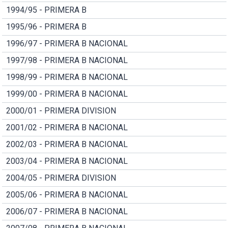
1994/95 - PRIMERA B
1995/96 - PRIMERA B
1996/97 - PRIMERA B NACIONAL
1997/98 - PRIMERA B NACIONAL
1998/99 - PRIMERA B NACIONAL
1999/00 - PRIMERA B NACIONAL
2000/01 - PRIMERA DIVISION
2001/02 - PRIMERA B NACIONAL
2002/03 - PRIMERA B NACIONAL
2003/04 - PRIMERA B NACIONAL
2004/05 - PRIMERA DIVISION
2005/06 - PRIMERA B NACIONAL
2006/07 - PRIMERA B NACIONAL