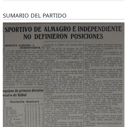
SUMARIO DEL PARTIDO