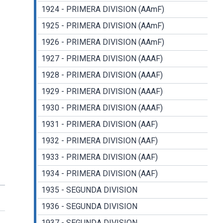
1924 - PRIMERA DIVISION (AAmF)
1925 - PRIMERA DIVISION (AAmF)
1926 - PRIMERA DIVISION (AAmF)
1927 - PRIMERA DIVISION (AAAF)
1928 - PRIMERA DIVISION (AAAF)
1929 - PRIMERA DIVISION (AAAF)
1930 - PRIMERA DIVISION (AAAF)
1931 - PRIMERA DIVISION (AAF)
1932 - PRIMERA DIVISION (AAF)
1933 - PRIMERA DIVISION (AAF)
1934 - PRIMERA DIVISION (AAF)
1935 - SEGUNDA DIVISION
1936 - SEGUNDA DIVISION
1937 - SEGUNDA DIVISION