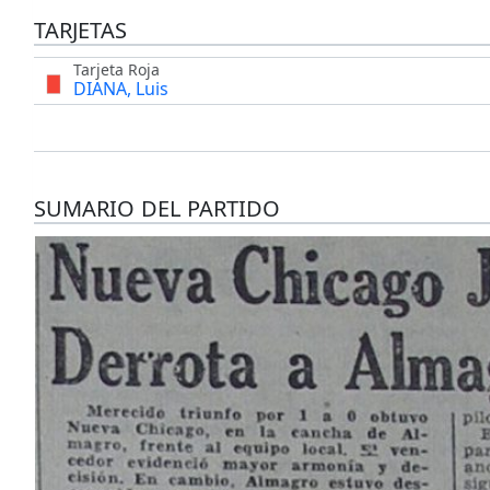
TARJETAS
Tarjeta Roja
DIANA, Luis
SUMARIO DEL PARTIDO