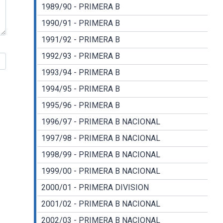
1989/90 - PRIMERA B
1990/91 - PRIMERA B
1991/92 - PRIMERA B
1992/93 - PRIMERA B
1993/94 - PRIMERA B
1994/95 - PRIMERA B
1995/96 - PRIMERA B
1996/97 - PRIMERA B NACIONAL
1997/98 - PRIMERA B NACIONAL
1998/99 - PRIMERA B NACIONAL
1999/00 - PRIMERA B NACIONAL
2000/01 - PRIMERA DIVISION
2001/02 - PRIMERA B NACIONAL
2002/03 - PRIMERA B NACIONAL