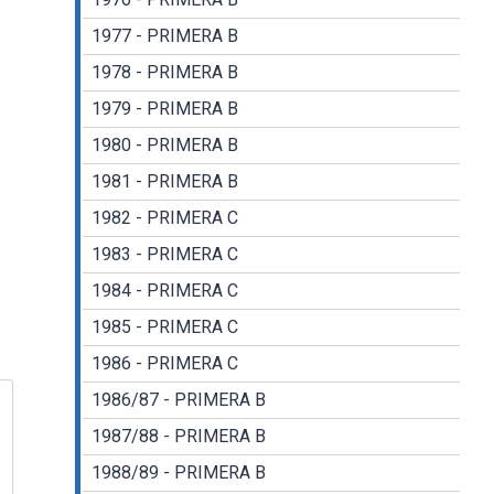
1977 - PRIMERA B
1978 - PRIMERA B
1979 - PRIMERA B
1980 - PRIMERA B
1981 - PRIMERA B
1982 - PRIMERA C
1983 - PRIMERA C
1984 - PRIMERA C
1985 - PRIMERA C
1986 - PRIMERA C
1986/87 - PRIMERA B
1987/88 - PRIMERA B
1988/89 - PRIMERA B