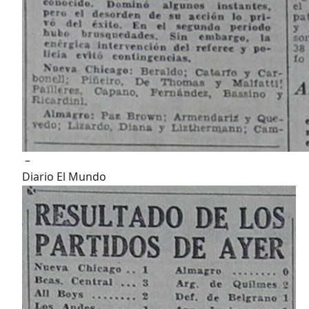
–
Diario El Mundo