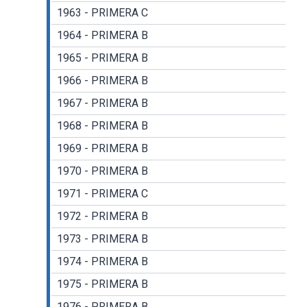
1963 - PRIMERA C
1964 - PRIMERA B
1965 - PRIMERA B
1966 - PRIMERA B
1967 - PRIMERA B
1968 - PRIMERA B
1969 - PRIMERA B
1970 - PRIMERA B
1971 - PRIMERA C
1972 - PRIMERA B
1973 - PRIMERA B
1974 - PRIMERA B
1975 - PRIMERA B
1976 - PRIMERA B