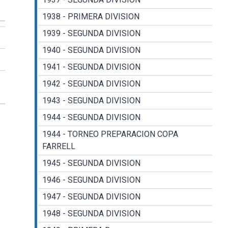
1938 - PRIMERA DIVISION
1939 - SEGUNDA DIVISION
1940 - SEGUNDA DIVISION
1941 - SEGUNDA DIVISION
1942 - SEGUNDA DIVISION
1943 - SEGUNDA DIVISION
1944 - SEGUNDA DIVISION
1944 - TORNEO PREPARACION COPA
FARRELL
1945 - SEGUNDA DIVISION
1946 - SEGUNDA DIVISION
1947 - SEGUNDA DIVISION
1948 - SEGUNDA DIVISION