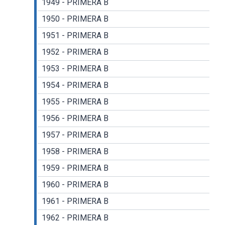
1949 - PRIMERA B
1950 - PRIMERA B
1951 - PRIMERA B
1952 - PRIMERA B
1953 - PRIMERA B
1954 - PRIMERA B
1955 - PRIMERA B
1956 - PRIMERA B
1957 - PRIMERA B
1958 - PRIMERA B
1959 - PRIMERA B
1960 - PRIMERA B
1961 - PRIMERA B
1962 - PRIMERA B