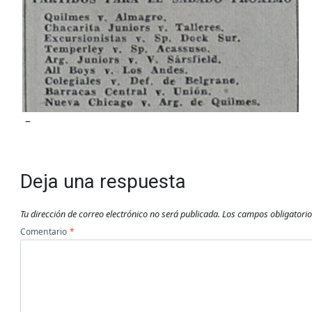
–
Deja una respuesta
Tu dirección de correo electrónico no será publicada.
Los campos obligatori
Comentario
*