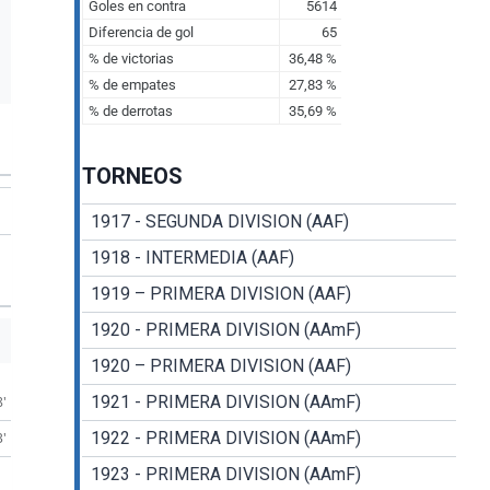
TORNEOS
1917 - SEGUNDA DIVISION (AAF)
1918 - INTERMEDIA (AAF)
1919 – PRIMERA DIVISION (AAF)
1920 - PRIMERA DIVISION (AAmF)
1920 – PRIMERA DIVISION (AAF)
1921 - PRIMERA DIVISION (AAmF)
8'
1922 - PRIMERA DIVISION (AAmF)
3'
1923 - PRIMERA DIVISION (AAmF)