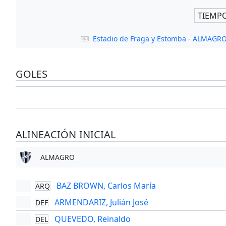
TIEMP
Estadio de Fraga y Estomba - ALMAGR
GOLES
ALINEACIÓN INICIAL
ALMAGRO
BAZ BROWN, Carlos María
ARQ
ARMENDARIZ, Julián José
DEF
QUEVEDO, Reinaldo
DEL