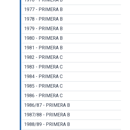
1977 - PRIMERA B
1978 - PRIMERA B
1979 - PRIMERA B
1980 - PRIMERA B
1981 - PRIMERA B
1982 - PRIMERA C
1983 - PRIMERA C
1984 - PRIMERA C
1985 - PRIMERA C
1986 - PRIMERA C
1986/87 - PRIMERA B
1987/88 - PRIMERA B
1988/89 - PRIMERA B