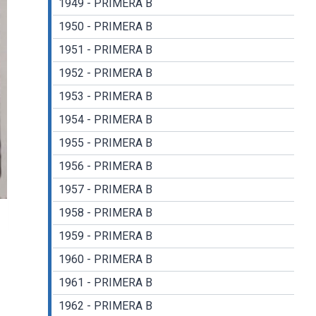
1949 - PRIMERA B
1950 - PRIMERA B
1951 - PRIMERA B
1952 - PRIMERA B
1953 - PRIMERA B
1954 - PRIMERA B
1955 - PRIMERA B
1956 - PRIMERA B
1957 - PRIMERA B
1958 - PRIMERA B
1959 - PRIMERA B
1960 - PRIMERA B
1961 - PRIMERA B
1962 - PRIMERA B