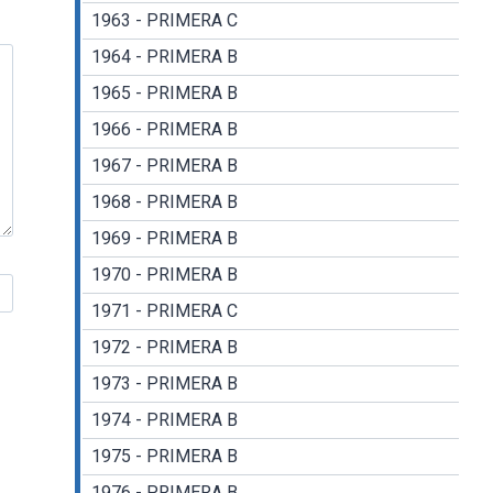
1963 - PRIMERA C
1964 - PRIMERA B
1965 - PRIMERA B
1966 - PRIMERA B
1967 - PRIMERA B
1968 - PRIMERA B
1969 - PRIMERA B
1970 - PRIMERA B
1971 - PRIMERA C
1972 - PRIMERA B
1973 - PRIMERA B
1974 - PRIMERA B
1975 - PRIMERA B
1976 - PRIMERA B