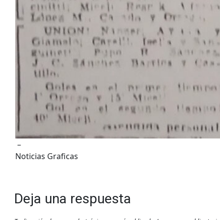
–
Noticias Graficas
Deja una respuesta