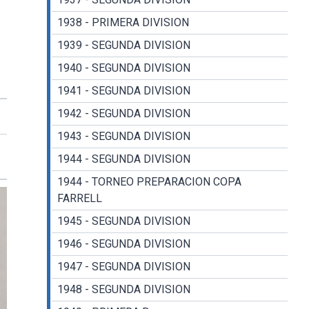
1938 - PRIMERA DIVISION
1939 - SEGUNDA DIVISION
1940 - SEGUNDA DIVISION
1941 - SEGUNDA DIVISION
1942 - SEGUNDA DIVISION
1943 - SEGUNDA DIVISION
1944 - SEGUNDA DIVISION
1944 - TORNEO PREPARACION COPA
FARRELL
1945 - SEGUNDA DIVISION
1946 - SEGUNDA DIVISION
1947 - SEGUNDA DIVISION
1948 - SEGUNDA DIVISION