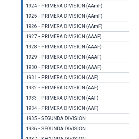
1924 - PRIMERA DIVISION (AAmF)
1925 - PRIMERA DIVISION (AAmF)
1926 - PRIMERA DIVISION (AAmF)
1927 - PRIMERA DIVISION (AAAF)
1928 - PRIMERA DIVISION (AAAF)
1929 - PRIMERA DIVISION (AAAF)
1930 - PRIMERA DIVISION (AAAF)
1931 - PRIMERA DIVISION (AAF)
1932 - PRIMERA DIVISION (AAF)
1933 - PRIMERA DIVISION (AAF)
1934 - PRIMERA DIVISION (AAF)
1935 - SEGUNDA DIVISION
1936 - SEGUNDA DIVISION
1937 - SEGUNDA DIVISION