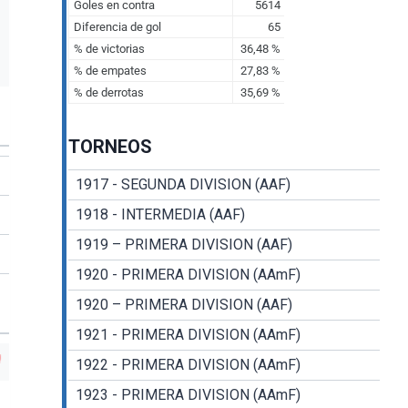
TORNEOS
1917 - SEGUNDA DIVISION (AAF)
1918 - INTERMEDIA (AAF)
1919 – PRIMERA DIVISION (AAF)
1920 - PRIMERA DIVISION (AAmF)
1920 – PRIMERA DIVISION (AAF)
1921 - PRIMERA DIVISION (AAmF)
1922 - PRIMERA DIVISION (AAmF)
1923 - PRIMERA DIVISION (AAmF)