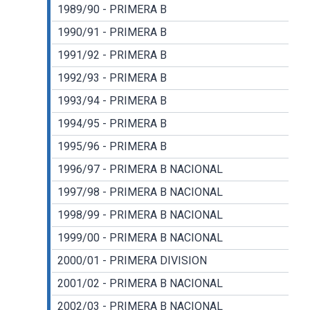
1989/90 - PRIMERA B
1990/91 - PRIMERA B
1991/92 - PRIMERA B
1992/93 - PRIMERA B
1993/94 - PRIMERA B
1994/95 - PRIMERA B
1995/96 - PRIMERA B
1996/97 - PRIMERA B NACIONAL
1997/98 - PRIMERA B NACIONAL
1998/99 - PRIMERA B NACIONAL
1999/00 - PRIMERA B NACIONAL
2000/01 - PRIMERA DIVISION
2001/02 - PRIMERA B NACIONAL
2002/03 - PRIMERA B NACIONAL