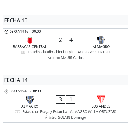
FECHA 13
03/07/1946
-
00:00
2
4
BARRACAS CENTRAL
ALMAGRO
Estadio Claudio Chiqui Tapia - BARRACAS CENTRAL
Árbitro:
MAURI Carlos
FECHA 14
06/07/1946
-
00:00
3
1
ALMAGRO
LOS ANDES
Estadio de Fraga y Estomba - ALMAGRO (VILLA ORTUZAR)
Árbitro:
SOLARI Domingo