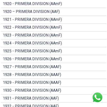
1920 - PRIMERA DIVISION (AAmF)
1920 – PRIMERA DIVISION (AAF)
1921 - PRIMERA DIVISION (AAmF)
1922 - PRIMERA DIVISION (AAmF)
1923 - PRIMERA DIVISION (AAmF)
1924 - PRIMERA DIVISION (AAmF)
1925 - PRIMERA DIVISION (AAmF)
1926 - PRIMERA DIVISION (AAmF)
1927 - PRIMERA DIVISION (AAAF)
1928 - PRIMERA DIVISION (AAAF)
1929 - PRIMERA DIVISION (AAAF)
1930 - PRIMERA DIVISION (AAAF)
1931 - PRIMERA DIVISION (AAF)
1932 - PRIMERA DIVISION (AAF)