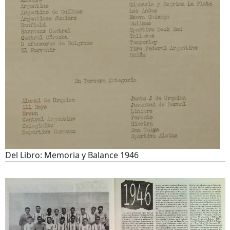
Del Libro: Memoria y Balance 1946