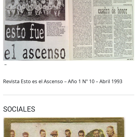
–
Revista Esto es el Ascenso – Año 1 Nº 10 – Abril 1993
SOCIALES