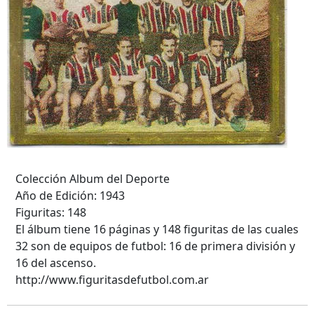
Colección Album del Deporte
Año de Edición: 1943
Figuritas: 148
El álbum tiene 16 páginas y 148 figuritas de las cuales
32 son de equipos de futbol: 16 de primera división y
16 del ascenso.
http://www.figuritasdefutbol.com.ar