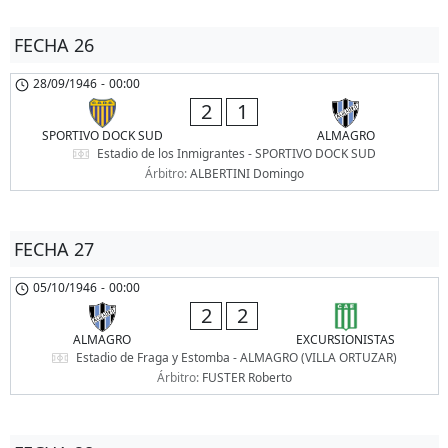
FECHA 26
28/09/1946
-
00:00
2
1
SPORTIVO DOCK SUD
ALMAGRO
Estadio de los Inmigrantes - SPORTIVO DOCK SUD
Árbitro:
ALBERTINI Domingo
FECHA 27
05/10/1946
-
00:00
2
2
ALMAGRO
EXCURSIONISTAS
Estadio de Fraga y Estomba - ALMAGRO (VILLA ORTUZAR)
Árbitro:
FUSTER Roberto