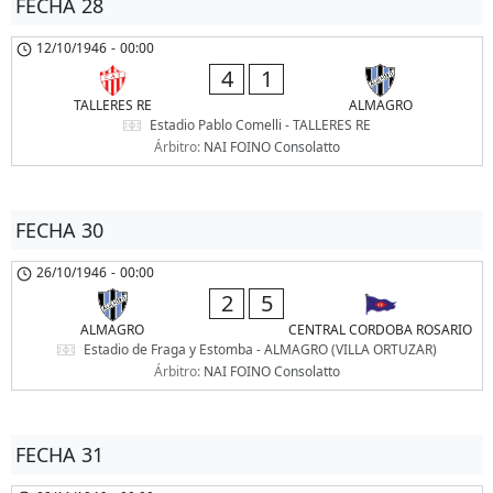
FECHA 28
12/10/1946
-
00:00
4
1
TALLERES RE
ALMAGRO
Estadio Pablo Comelli - TALLERES RE
Árbitro:
NAI FOINO Consolatto
FECHA 30
26/10/1946
-
00:00
2
5
ALMAGRO
CENTRAL CORDOBA ROSARIO
Estadio de Fraga y Estomba - ALMAGRO (VILLA ORTUZAR)
Árbitro:
NAI FOINO Consolatto
FECHA 31