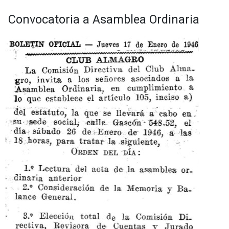
Convocatoria a Asamblea Ordinaria