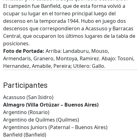
El campeón fue Banfield, que de esta forma volvió a
ocupar su lugar en el torneo principal luego del
descenso en la temporada 1944. Hubo en juego dos
descensos que correspondieron a Acassuso y Barracas
Central, que ocuparon los últimos lugares de la tabla de
posiciones.
Foto de Portada:
Arriba: Landaburu, Mouso,
Armendaris, Granero, Montoya, Ramirez. Abajo: Tosoni,
Hernandez, Amabile, Pereira; Utilero: Gallo.
Participantes
Acassuso (San Isidro)
Almagro (Villa Ortúzar – Buenos Aires)
Argentino (Rosario)
Argentino de Quilmes (Quilmes)
Argentinos Juniors (Paternal – Buenos Aires)
Banfield (Banfield)