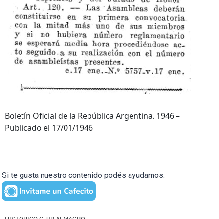
Boletín Oficial de la República Argentina. 1946 –
Publicado el 17/01/1946
Si te gusta nuestro contenido podés ayudarnos: