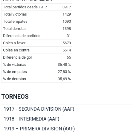
TORNEOS
1917 - SEGUNDA DIVISION (AAF)
1918 - INTERMEDIA (AAF)
1919 – PRIMERA DIVISION (AAF)