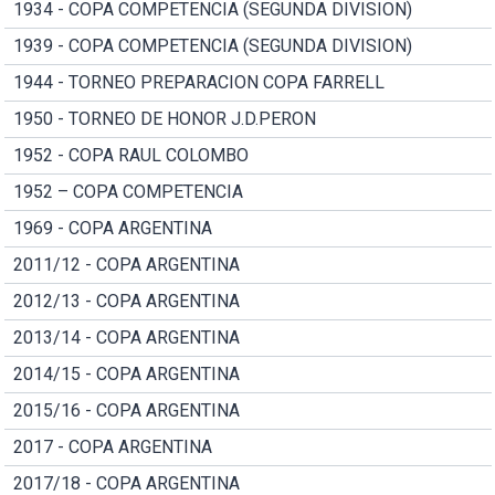
1934 - COPA COMPETENCIA (SEGUNDA DIVISION)
1939 - COPA COMPETENCIA (SEGUNDA DIVISION)
1944 - TORNEO PREPARACION COPA FARRELL
1950 - TORNEO DE HONOR J.D.PERON
1952 - COPA RAUL COLOMBO
1952 – COPA COMPETENCIA
1969 - COPA ARGENTINA
2011/12 - COPA ARGENTINA
2012/13 - COPA ARGENTINA
2013/14 - COPA ARGENTINA
2014/15 - COPA ARGENTINA
2015/16 - COPA ARGENTINA
2017 - COPA ARGENTINA
2017/18 - COPA ARGENTINA