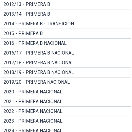
2012/13 - PRIMERA B
2013/14 - PRIMERA B
2014 - PRIMERA B - TRANSICION
2015 - PRIMERA B
2016 - PRIMERA B NACIONAL
2016/17 - PRIMERA B NACIONAL
2017/18 - PRIMERA B NACIONAL
2018/19 - PRIMERA B NACIONAL
2019/20 - PRIMERA NACIONAL
2020 - PRIMERA NACIONAL
2021 - PRIMERA NACIONAL
2022 - PRIMERA NACIONAL
2023 - PRIMERA NACIONAL
2024 - PRIMERA NACIONAL