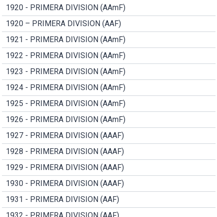
1920 - PRIMERA DIVISION (AAmF)
1920 – PRIMERA DIVISION (AAF)
1921 - PRIMERA DIVISION (AAmF)
1922 - PRIMERA DIVISION (AAmF)
1923 - PRIMERA DIVISION (AAmF)
1924 - PRIMERA DIVISION (AAmF)
1925 - PRIMERA DIVISION (AAmF)
1926 - PRIMERA DIVISION (AAmF)
1927 - PRIMERA DIVISION (AAAF)
1928 - PRIMERA DIVISION (AAAF)
1929 - PRIMERA DIVISION (AAAF)
1930 - PRIMERA DIVISION (AAAF)
1931 - PRIMERA DIVISION (AAF)
1932 - PRIMERA DIVISION (AAF)