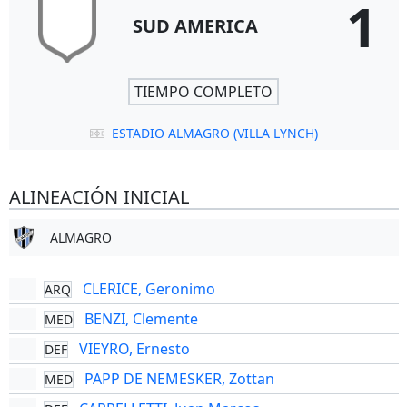
1
SUD AMERICA
TIEMPO COMPLETO
ESTADIO ALMAGRO (VILLA LYNCH)
ALINEACIÓN INICIAL
ALMAGRO
CLERICE, Geronimo
ARQ
BENZI, Clemente
MED
VIEYRO, Ernesto
DEF
PAPP DE NEMESKER, Zottan
MED