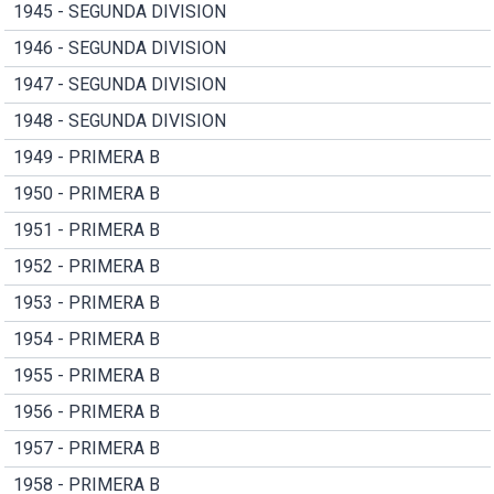
1945 - SEGUNDA DIVISION
1946 - SEGUNDA DIVISION
1947 - SEGUNDA DIVISION
1948 - SEGUNDA DIVISION
1949 - PRIMERA B
1950 - PRIMERA B
1951 - PRIMERA B
1952 - PRIMERA B
1953 - PRIMERA B
1954 - PRIMERA B
1955 - PRIMERA B
1956 - PRIMERA B
1957 - PRIMERA B
1958 - PRIMERA B