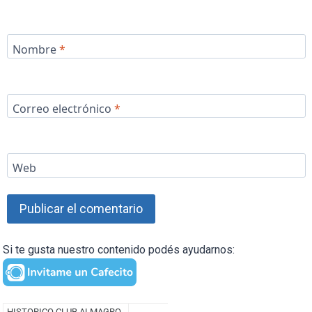
Nombre
*
Correo electrónico
*
Web
Si te gusta nuestro contenido podés ayudarnos: