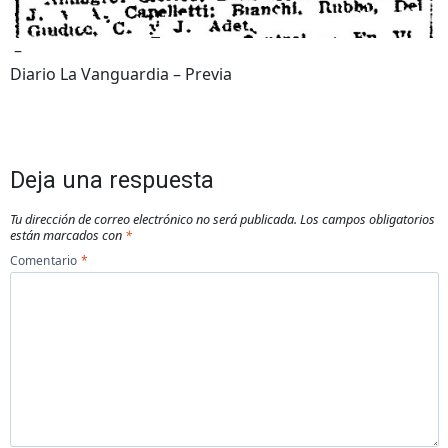
–
Diario La Vanguardia – Previa
Deja una respuesta
Tu dirección de correo electrónico no será publicada.
Los campos obligatorios
están marcados con
*
Comentario
*