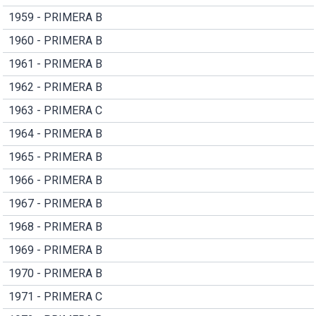
1959 - PRIMERA B
1960 - PRIMERA B
1961 - PRIMERA B
1962 - PRIMERA B
1963 - PRIMERA C
1964 - PRIMERA B
1965 - PRIMERA B
1966 - PRIMERA B
1967 - PRIMERA B
1968 - PRIMERA B
1969 - PRIMERA B
1970 - PRIMERA B
1971 - PRIMERA C