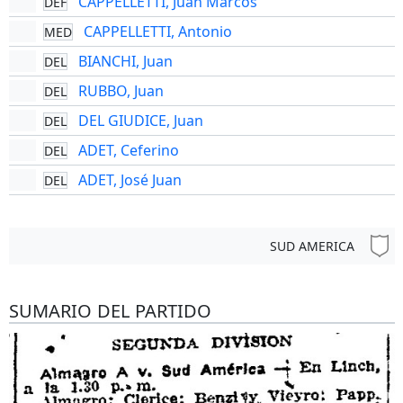
CAPPELLETTI, Juan Marcos
DEF
CAPPELLETTI, Antonio
MED
BIANCHI, Juan
DEL
RUBBO, Juan
DEL
DEL GIUDICE, Juan
DEL
ADET, Ceferino
DEL
ADET, José Juan
DEL
SUD AMERICA
SUMARIO DEL PARTIDO