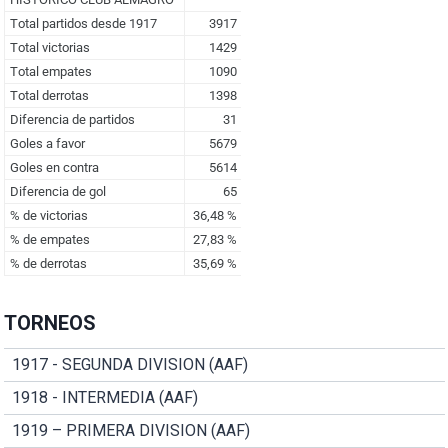
TORNEOS
1917 - SEGUNDA DIVISION (AAF)
1918 - INTERMEDIA (AAF)
1919 – PRIMERA DIVISION (AAF)