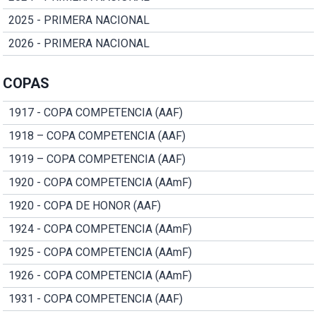
2025 - PRIMERA NACIONAL
2026 - PRIMERA NACIONAL
COPAS
1917 - COPA COMPETENCIA (AAF)
1918 – COPA COMPETENCIA (AAF)
1919 – COPA COMPETENCIA (AAF)
1920 - COPA COMPETENCIA (AAmF)
1920 - COPA DE HONOR (AAF)
1924 - COPA COMPETENCIA (AAmF)
1925 - COPA COMPETENCIA (AAmF)
1926 - COPA COMPETENCIA (AAmF)
1931 - COPA COMPETENCIA (AAF)