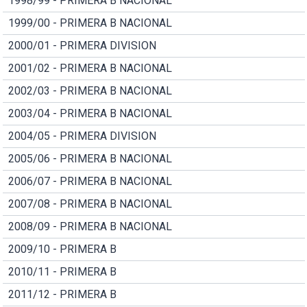
1998/99 - PRIMERA B NACIONAL
1999/00 - PRIMERA B NACIONAL
2000/01 - PRIMERA DIVISION
2001/02 - PRIMERA B NACIONAL
2002/03 - PRIMERA B NACIONAL
2003/04 - PRIMERA B NACIONAL
2004/05 - PRIMERA DIVISION
2005/06 - PRIMERA B NACIONAL
2006/07 - PRIMERA B NACIONAL
2007/08 - PRIMERA B NACIONAL
2008/09 - PRIMERA B NACIONAL
2009/10 - PRIMERA B
2010/11 - PRIMERA B
2011/12 - PRIMERA B