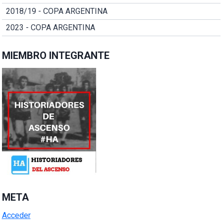
2018/19 - COPA ARGENTINA
2023 - COPA ARGENTINA
MIEMBRO INTEGRANTE
META
Acceder