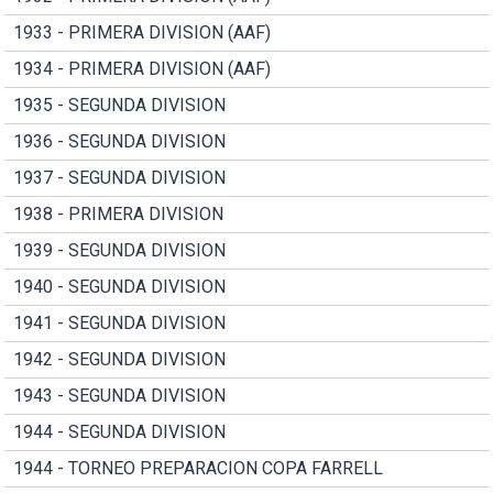
1933 - PRIMERA DIVISION (AAF)
1934 - PRIMERA DIVISION (AAF)
1935 - SEGUNDA DIVISION
1936 - SEGUNDA DIVISION
1937 - SEGUNDA DIVISION
1938 - PRIMERA DIVISION
1939 - SEGUNDA DIVISION
1940 - SEGUNDA DIVISION
1941 - SEGUNDA DIVISION
1942 - SEGUNDA DIVISION
1943 - SEGUNDA DIVISION
1944 - SEGUNDA DIVISION
1944 - TORNEO PREPARACION COPA FARRELL