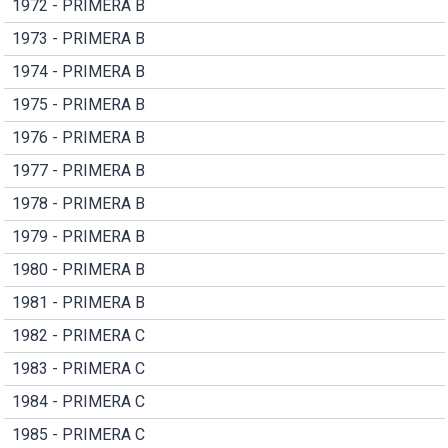
1972 - PRIMERA B
1973 - PRIMERA B
1974 - PRIMERA B
1975 - PRIMERA B
1976 - PRIMERA B
1977 - PRIMERA B
1978 - PRIMERA B
1979 - PRIMERA B
1980 - PRIMERA B
1981 - PRIMERA B
1982 - PRIMERA C
1983 - PRIMERA C
1984 - PRIMERA C
1985 - PRIMERA C