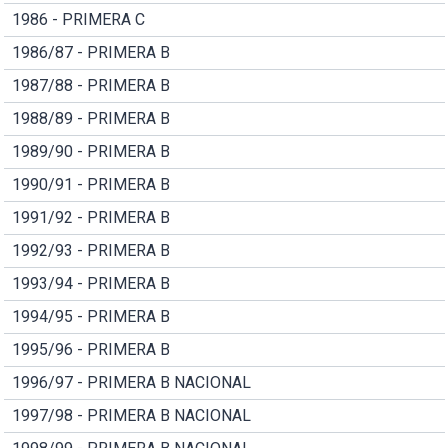
1986 - PRIMERA C
1986/87 - PRIMERA B
1987/88 - PRIMERA B
1988/89 - PRIMERA B
1989/90 - PRIMERA B
1990/91 - PRIMERA B
1991/92 - PRIMERA B
1992/93 - PRIMERA B
1993/94 - PRIMERA B
1994/95 - PRIMERA B
1995/96 - PRIMERA B
1996/97 - PRIMERA B NACIONAL
1997/98 - PRIMERA B NACIONAL