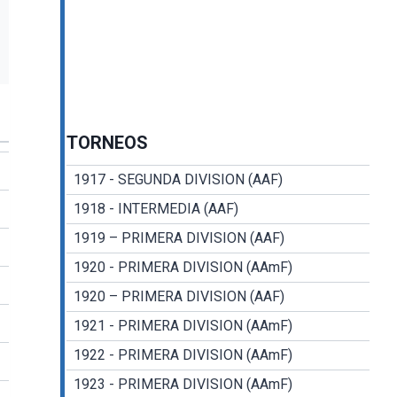
TORNEOS
1917 - SEGUNDA DIVISION (AAF)
1918 - INTERMEDIA (AAF)
1919 – PRIMERA DIVISION (AAF)
1920 - PRIMERA DIVISION (AAmF)
1920 – PRIMERA DIVISION (AAF)
1921 - PRIMERA DIVISION (AAmF)
1922 - PRIMERA DIVISION (AAmF)
1923 - PRIMERA DIVISION (AAmF)