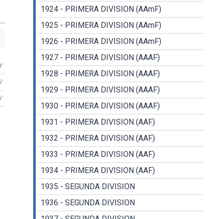
1924 - PRIMERA DIVISION (AAmF)
1925 - PRIMERA DIVISION (AAmF)
1926 - PRIMERA DIVISION (AAmF)
1927 - PRIMERA DIVISION (AAAF)
0'
1928 - PRIMERA DIVISION (AAAF)
6'
1929 - PRIMERA DIVISION (AAAF)
5'
1930 - PRIMERA DIVISION (AAAF)
1931 - PRIMERA DIVISION (AAF)
1932 - PRIMERA DIVISION (AAF)
1933 - PRIMERA DIVISION (AAF)
1934 - PRIMERA DIVISION (AAF)
1935 - SEGUNDA DIVISION
1936 - SEGUNDA DIVISION
1937 - SEGUNDA DIVISION