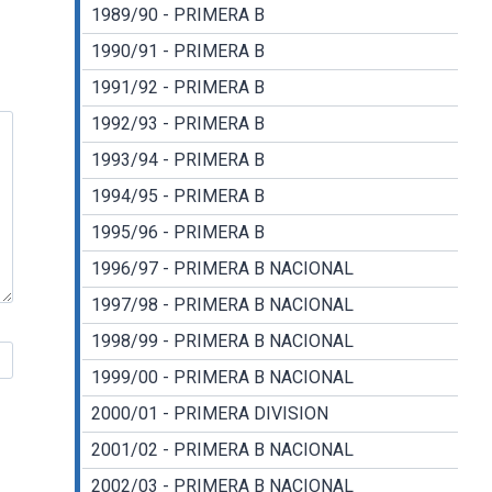
1989/90 - PRIMERA B
1990/91 - PRIMERA B
1991/92 - PRIMERA B
1992/93 - PRIMERA B
1993/94 - PRIMERA B
1994/95 - PRIMERA B
1995/96 - PRIMERA B
1996/97 - PRIMERA B NACIONAL
1997/98 - PRIMERA B NACIONAL
1998/99 - PRIMERA B NACIONAL
1999/00 - PRIMERA B NACIONAL
2000/01 - PRIMERA DIVISION
2001/02 - PRIMERA B NACIONAL
2002/03 - PRIMERA B NACIONAL