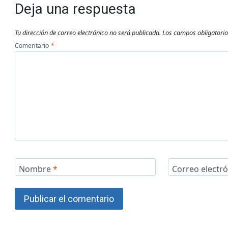
Deja una respuesta
Tu dirección de correo electrónico no será publicada.
Los campos obligatori
Comentario
*
Nombre
*
Correo electr