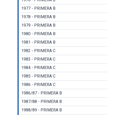
1977 - PRIMERA B
1978 - PRIMERA B
1979 - PRIMERA B
1980 - PRIMERA B
1981 - PRIMERA B
1982 - PRIMERA C
1983 - PRIMERA C
1984 - PRIMERA C
1985 - PRIMERA C
1986 - PRIMERA C
1986/87 - PRIMERA B
1987/88 - PRIMERA B
1988/89 - PRIMERA B