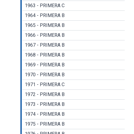
1963 - PRIMERA C
1964 - PRIMERA B
1965 - PRIMERA B
1966 - PRIMERA B
1967 - PRIMERA B
1968 - PRIMERA B
1969 - PRIMERA B
1970 - PRIMERA B
1971 - PRIMERA C
1972 - PRIMERA B
1973 - PRIMERA B
1974 - PRIMERA B
1975 - PRIMERA B
1976 - PRIMERA B