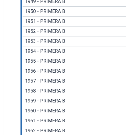
1949 - PRIMERA B
1950 - PRIMERA B
1951 - PRIMERA B
1952 - PRIMERA B
1953 - PRIMERA B
1954 - PRIMERA B
1955 - PRIMERA B
1956 - PRIMERA B
1957 - PRIMERA B
1958 - PRIMERA B
1959 - PRIMERA B
1960 - PRIMERA B
1961 - PRIMERA B
1962 - PRIMERA B