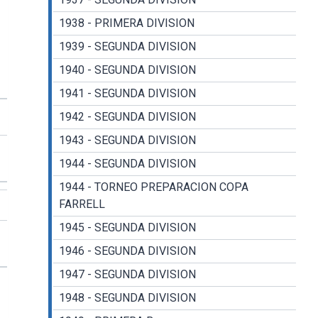
1938 - PRIMERA DIVISION
1939 - SEGUNDA DIVISION
1940 - SEGUNDA DIVISION
1941 - SEGUNDA DIVISION
1942 - SEGUNDA DIVISION
1943 - SEGUNDA DIVISION
1944 - SEGUNDA DIVISION
1944 - TORNEO PREPARACION COPA
FARRELL
1945 - SEGUNDA DIVISION
1946 - SEGUNDA DIVISION
1947 - SEGUNDA DIVISION
1948 - SEGUNDA DIVISION