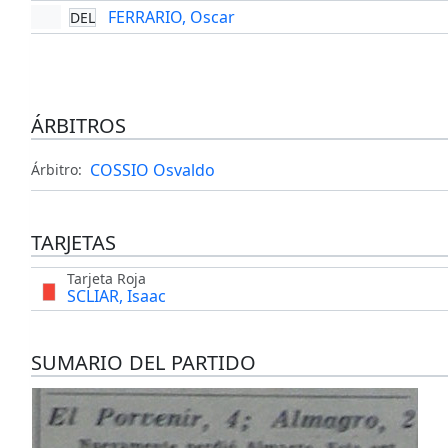
FERRARIO, Oscar
DEL
ÁRBITROS
COSSIO Osvaldo
Árbitro:
TARJETAS
Tarjeta Roja
SCLIAR, Isaac
SUMARIO DEL PARTIDO