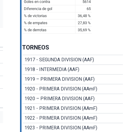
TORNEOS
1917 - SEGUNDA DIVISION (AAF)
1918 - INTERMEDIA (AAF)
1919 – PRIMERA DIVISION (AAF)
1920 - PRIMERA DIVISION (AAmF)
1920 – PRIMERA DIVISION (AAF)
1921 - PRIMERA DIVISION (AAmF)
1922 - PRIMERA DIVISION (AAmF)
1923 - PRIMERA DIVISION (AAmF)