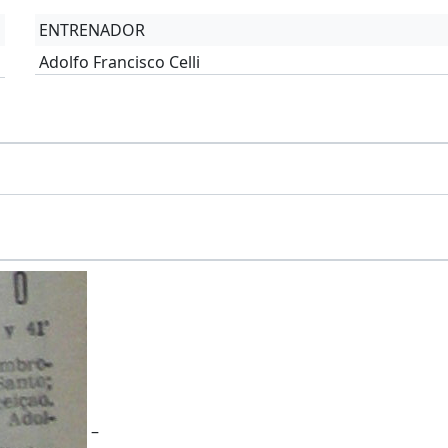
ENTRENADOR
Adolfo Francisco Celli
–