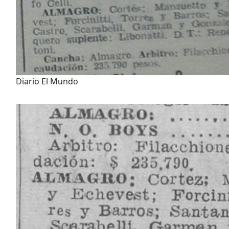
Diario El Mundo