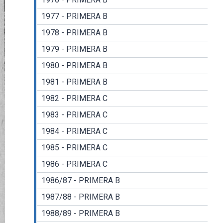
1977 - PRIMERA B
1978 - PRIMERA B
1979 - PRIMERA B
1980 - PRIMERA B
1981 - PRIMERA B
1982 - PRIMERA C
1983 - PRIMERA C
1984 - PRIMERA C
1985 - PRIMERA C
1986 - PRIMERA C
1986/87 - PRIMERA B
1987/88 - PRIMERA B
1988/89 - PRIMERA B