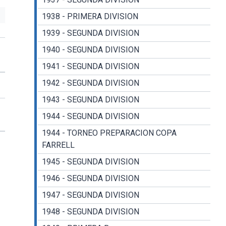
1938 - PRIMERA DIVISION
1939 - SEGUNDA DIVISION
1940 - SEGUNDA DIVISION
1941 - SEGUNDA DIVISION
1942 - SEGUNDA DIVISION
1943 - SEGUNDA DIVISION
1944 - SEGUNDA DIVISION
1944 - TORNEO PREPARACION COPA
FARRELL
1945 - SEGUNDA DIVISION
1946 - SEGUNDA DIVISION
1947 - SEGUNDA DIVISION
1948 - SEGUNDA DIVISION