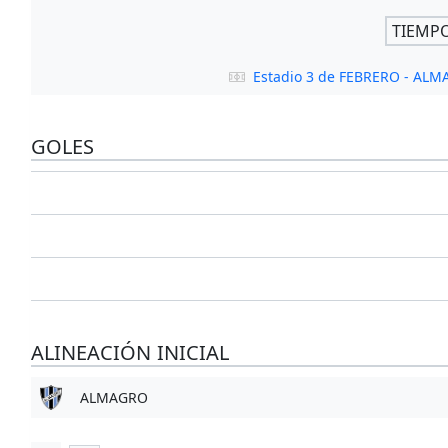
TIEMP
Estadio 3 de FEBRERO - AL
GOLES
ALINEACIÓN INICIAL
ALMAGRO