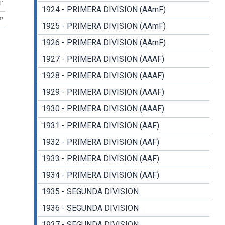
1'
1924 - PRIMERA DIVISION (AAmF)
7'
1925 - PRIMERA DIVISION (AAmF)
1926 - PRIMERA DIVISION (AAmF)
1927 - PRIMERA DIVISION (AAAF)
1928 - PRIMERA DIVISION (AAAF)
1929 - PRIMERA DIVISION (AAAF)
1930 - PRIMERA DIVISION (AAAF)
1931 - PRIMERA DIVISION (AAF)
1932 - PRIMERA DIVISION (AAF)
1933 - PRIMERA DIVISION (AAF)
1934 - PRIMERA DIVISION (AAF)
1935 - SEGUNDA DIVISION
1936 - SEGUNDA DIVISION
1937 - SEGUNDA DIVISION