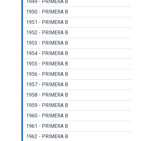
1949 - PRIMERA B
1950 - PRIMERA B
1951 - PRIMERA B
1952 - PRIMERA B
1953 - PRIMERA B
1954 - PRIMERA B
1955 - PRIMERA B
1956 - PRIMERA B
1957 - PRIMERA B
1958 - PRIMERA B
1959 - PRIMERA B
1960 - PRIMERA B
1961 - PRIMERA B
1962 - PRIMERA B