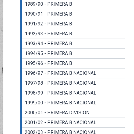
1989/90 - PRIMERA B
1990/91 - PRIMERA B
1991/92 - PRIMERA B
1992/93 - PRIMERA B
1993/94 - PRIMERA B
1994/95 - PRIMERA B
1995/96 - PRIMERA B
1996/97 - PRIMERA B NACIONAL
1997/98 - PRIMERA B NACIONAL
1998/99 - PRIMERA B NACIONAL
1999/00 - PRIMERA B NACIONAL
2000/01 - PRIMERA DIVISION
2001/02 - PRIMERA B NACIONAL
2002/03 - PRIMERA B NACIONAL