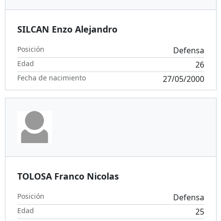
SILCAN Enzo Alejandro
Posición
Defensa
Edad
26
Fecha de nacimiento
27/05/2000
TOLOSA Franco Nicolas
Posición
Defensa
Edad
25