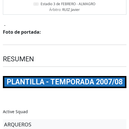
Estadio 3 de FEBRERO - ALMAGRO
Árbitro:
RUIZ Javier
-
Foto de portada:
RESUMEN
PLANTILLA - TEMPORADA 2007/08
Active Squad
ARQUEROS