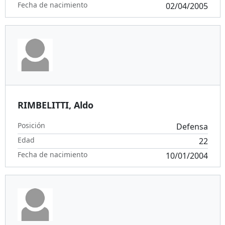
Fecha de nacimiento
02/04/2005
RIMBELITTI, Aldo
Posición
Defensa
Edad
22
Fecha de nacimiento
10/01/2004