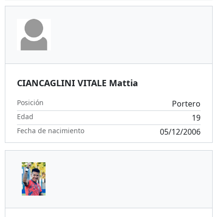
CIANCAGLINI VITALE Mattia
Posición
Portero
Edad
19
Fecha de nacimiento
05/12/2006