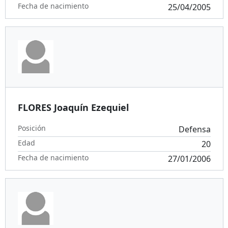
Fecha de nacimiento
25/04/2005
FLORES Joaquín Ezequiel
Posición
Defensa
Edad
20
Fecha de nacimiento
27/01/2006