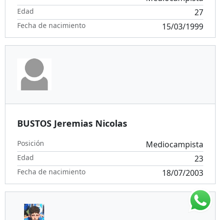
Edad
27
Fecha de nacimiento
15/03/1999
BUSTOS Jeremias Nicolas
Posición
Mediocampista
Edad
23
Fecha de nacimiento
18/07/2003