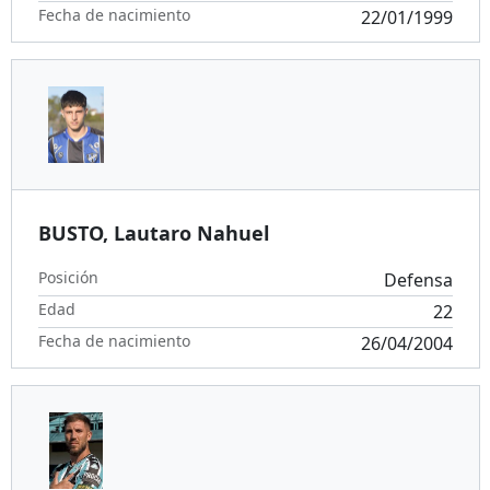
Fecha de nacimiento
22/01/1999
BUSTO, Lautaro Nahuel
Posición
Defensa
Edad
22
Fecha de nacimiento
26/04/2004