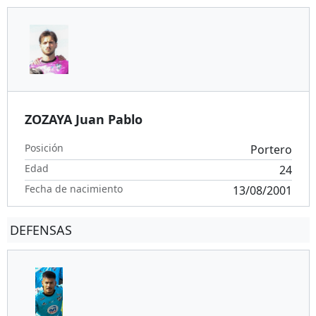
ZOZAYA Juan Pablo
Posición
Portero
Edad
24
Fecha de nacimiento
13/08/2001
DEFENSAS