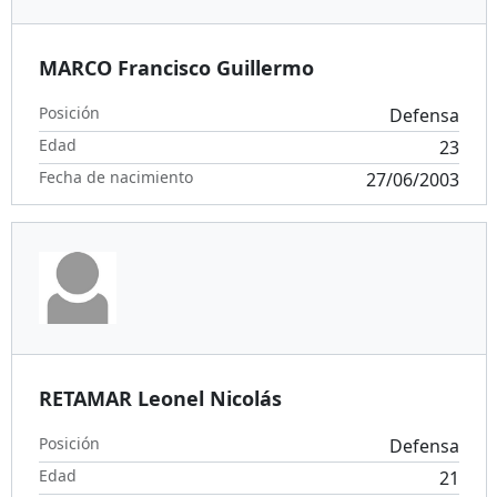
MARCO Francisco Guillermo
Posición
Defensa
Edad
23
Fecha de nacimiento
27/06/2003
RETAMAR Leonel Nicolás
Posición
Defensa
Edad
21