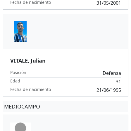
Fecha de nacimiento
31/05/2001
VITALE, Julian
Posición
Defensa
Edad
31
Fecha de nacimiento
21/06/1995
MEDIOCAMPO