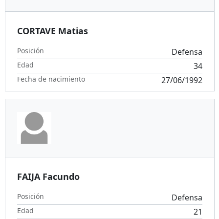
CORTAVE Matias
Posición
Defensa
Edad
34
Fecha de nacimiento
27/06/1992
FAIJA Facundo
Posición
Defensa
Edad
21