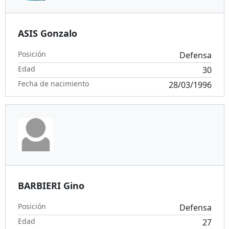
ASIS Gonzalo
Posición
Defensa
Edad
30
Fecha de nacimiento
28/03/1996
BARBIERI Gino
Posición
Defensa
Edad
27