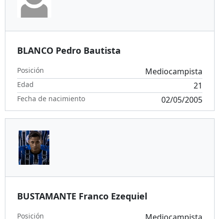
BLANCO Pedro Bautista
Posición
Mediocampista
Edad
21
Fecha de nacimiento
02/05/2005
BUSTAMANTE Franco Ezequiel
Posición
Mediocampista