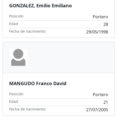
GONZALEZ, Emilio Emiliano
Posición
Portero
Edad
28
Fecha de nacimiento
29/05/1998
MANGUDO Franco David
Posición
Portero
Edad
21
Fecha de nacimiento
27/07/2005