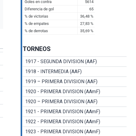
TORNEOS
1917 - SEGUNDA DIVISION (AAF)
1918 - INTERMEDIA (AAF)
1919 – PRIMERA DIVISION (AAF)
1920 - PRIMERA DIVISION (AAmF)
1920 – PRIMERA DIVISION (AAF)
1921 - PRIMERA DIVISION (AAmF)
1922 - PRIMERA DIVISION (AAmF)
1923 - PRIMERA DIVISION (AAmF)