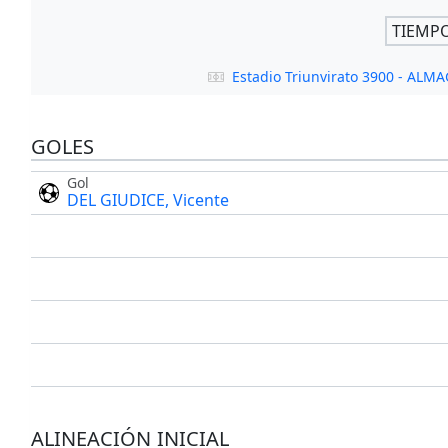
TIEMP
Estadio Triunvirato 3900 - AL
GOLES
Gol
DEL GIUDICE, Vicente
ALINEACIÓN INICIAL