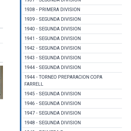
1938 - PRIMERA DIVISION
1939 - SEGUNDA DIVISION
1940 - SEGUNDA DIVISION
1941 - SEGUNDA DIVISION
1942 - SEGUNDA DIVISION
1943 - SEGUNDA DIVISION
1944 - SEGUNDA DIVISION
1944 - TORNEO PREPARACION COPA
FARRELL
1945 - SEGUNDA DIVISION
1946 - SEGUNDA DIVISION
1947 - SEGUNDA DIVISION
1948 - SEGUNDA DIVISION