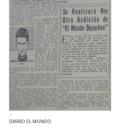
-
DIARIO EL MUNDO