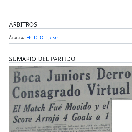
ÁRBITROS
FELICIOLI Jose
Árbitro:
SUMARIO DEL PARTIDO