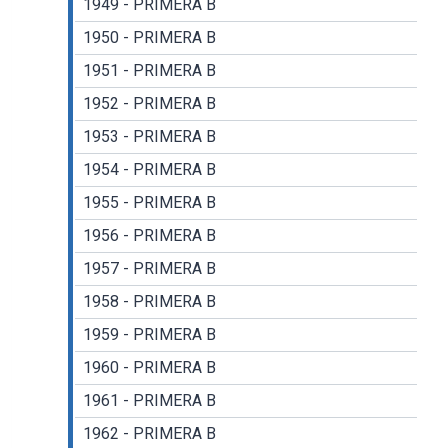
1949 - PRIMERA B
1950 - PRIMERA B
1951 - PRIMERA B
1952 - PRIMERA B
1953 - PRIMERA B
1954 - PRIMERA B
1955 - PRIMERA B
1956 - PRIMERA B
1957 - PRIMERA B
1958 - PRIMERA B
1959 - PRIMERA B
1960 - PRIMERA B
1961 - PRIMERA B
1962 - PRIMERA B