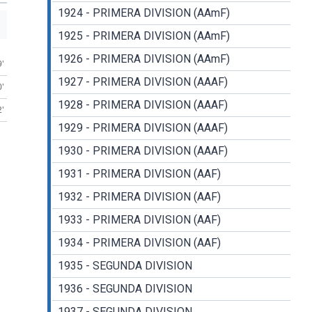
1924 - PRIMERA DIVISION (AAmF)
1925 - PRIMERA DIVISION (AAmF)
1926 - PRIMERA DIVISION (AAmF)
9'
1927 - PRIMERA DIVISION (AAAF)
0'
1928 - PRIMERA DIVISION (AAAF)
2'
1929 - PRIMERA DIVISION (AAAF)
1930 - PRIMERA DIVISION (AAAF)
1931 - PRIMERA DIVISION (AAF)
1932 - PRIMERA DIVISION (AAF)
1933 - PRIMERA DIVISION (AAF)
1934 - PRIMERA DIVISION (AAF)
1935 - SEGUNDA DIVISION
1936 - SEGUNDA DIVISION
1937 - SEGUNDA DIVISION