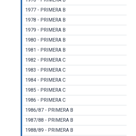
1977 - PRIMERA B
1978 - PRIMERA B
1979 - PRIMERA B
1980 - PRIMERA B
1981 - PRIMERA B
1982 - PRIMERA C
1983 - PRIMERA C
1984 - PRIMERA C
1985 - PRIMERA C
1986 - PRIMERA C
1986/87 - PRIMERA B
1987/88 - PRIMERA B
1988/89 - PRIMERA B