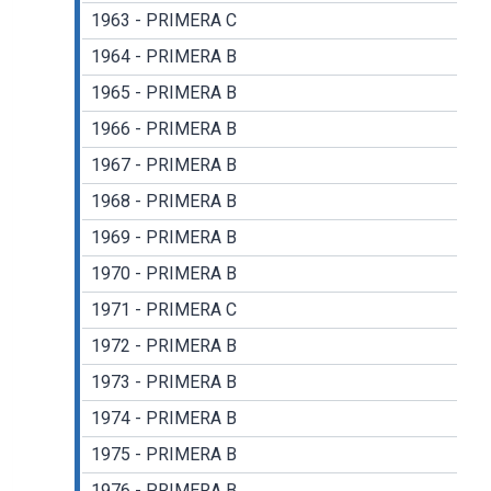
1963 - PRIMERA C
1964 - PRIMERA B
1965 - PRIMERA B
1966 - PRIMERA B
1967 - PRIMERA B
1968 - PRIMERA B
1969 - PRIMERA B
1970 - PRIMERA B
1971 - PRIMERA C
1972 - PRIMERA B
1973 - PRIMERA B
1974 - PRIMERA B
1975 - PRIMERA B
1976 - PRIMERA B