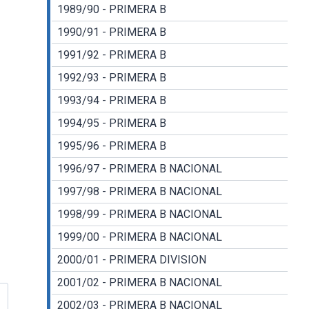
1989/90 - PRIMERA B
1990/91 - PRIMERA B
1991/92 - PRIMERA B
1992/93 - PRIMERA B
1993/94 - PRIMERA B
1994/95 - PRIMERA B
1995/96 - PRIMERA B
1996/97 - PRIMERA B NACIONAL
1997/98 - PRIMERA B NACIONAL
1998/99 - PRIMERA B NACIONAL
1999/00 - PRIMERA B NACIONAL
2000/01 - PRIMERA DIVISION
2001/02 - PRIMERA B NACIONAL
2002/03 - PRIMERA B NACIONAL