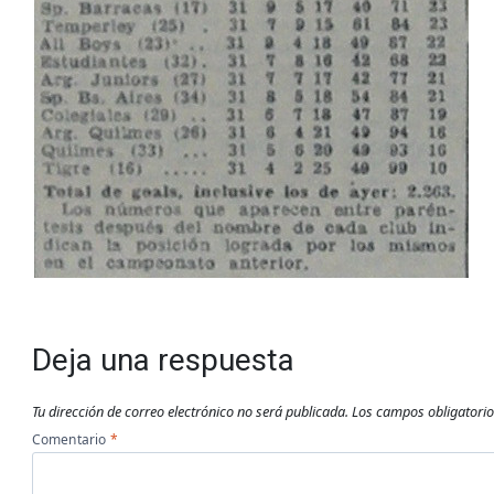
Deja una respuesta
Tu dirección de correo electrónico no será publicada.
Los campos obligatori
Comentario
*