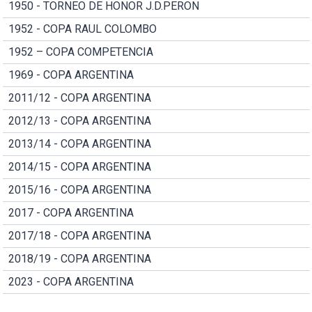
1950 - TORNEO DE HONOR J.D.PERON
1952 - COPA RAUL COLOMBO
1952 – COPA COMPETENCIA
1969 - COPA ARGENTINA
2011/12 - COPA ARGENTINA
2012/13 - COPA ARGENTINA
2013/14 - COPA ARGENTINA
2014/15 - COPA ARGENTINA
2015/16 - COPA ARGENTINA
2017 - COPA ARGENTINA
2017/18 - COPA ARGENTINA
2018/19 - COPA ARGENTINA
2023 - COPA ARGENTINA