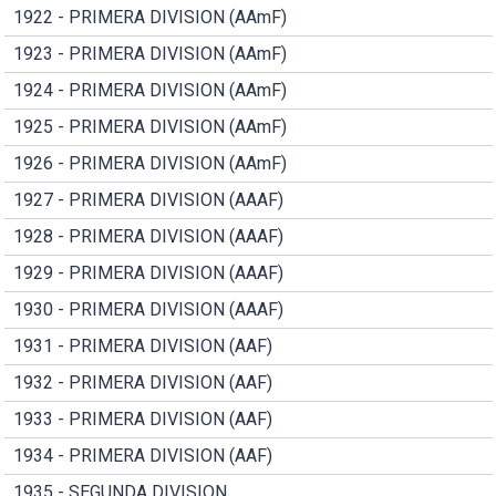
1922 - PRIMERA DIVISION (AAmF)
1923 - PRIMERA DIVISION (AAmF)
1924 - PRIMERA DIVISION (AAmF)
1925 - PRIMERA DIVISION (AAmF)
1926 - PRIMERA DIVISION (AAmF)
1927 - PRIMERA DIVISION (AAAF)
1928 - PRIMERA DIVISION (AAAF)
1929 - PRIMERA DIVISION (AAAF)
1930 - PRIMERA DIVISION (AAAF)
1931 - PRIMERA DIVISION (AAF)
1932 - PRIMERA DIVISION (AAF)
1933 - PRIMERA DIVISION (AAF)
1934 - PRIMERA DIVISION (AAF)
1935 - SEGUNDA DIVISION