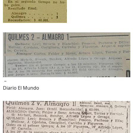
–
Diario El Mundo