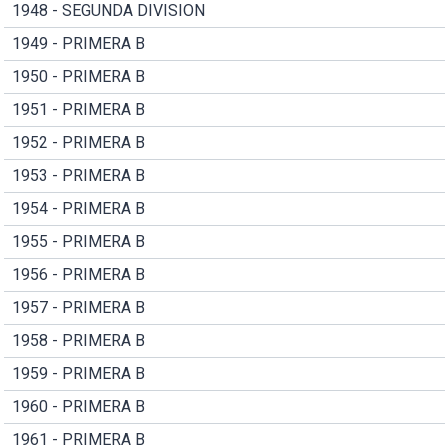
1948 - SEGUNDA DIVISION
1949 - PRIMERA B
1950 - PRIMERA B
1951 - PRIMERA B
1952 - PRIMERA B
1953 - PRIMERA B
1954 - PRIMERA B
1955 - PRIMERA B
1956 - PRIMERA B
1957 - PRIMERA B
1958 - PRIMERA B
1959 - PRIMERA B
1960 - PRIMERA B
1961 - PRIMERA B