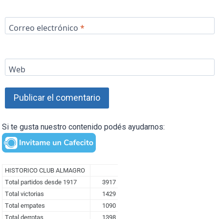
Correo electrónico
*
Web
Si te gusta nuestro contenido podés ayudarnos: