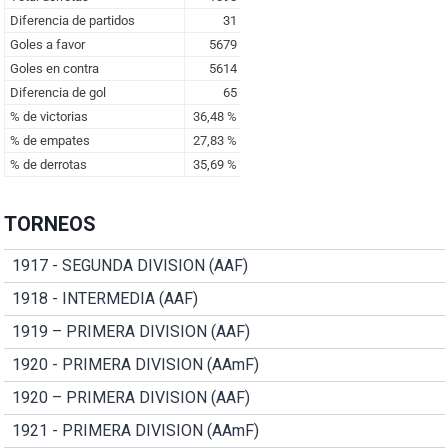
TORNEOS
1917 - SEGUNDA DIVISION (AAF)
1918 - INTERMEDIA (AAF)
1919 – PRIMERA DIVISION (AAF)
1920 - PRIMERA DIVISION (AAmF)
1920 – PRIMERA DIVISION (AAF)
1921 - PRIMERA DIVISION (AAmF)