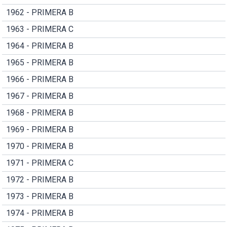
1962 - PRIMERA B
1963 - PRIMERA C
1964 - PRIMERA B
1965 - PRIMERA B
1966 - PRIMERA B
1967 - PRIMERA B
1968 - PRIMERA B
1969 - PRIMERA B
1970 - PRIMERA B
1971 - PRIMERA C
1972 - PRIMERA B
1973 - PRIMERA B
1974 - PRIMERA B