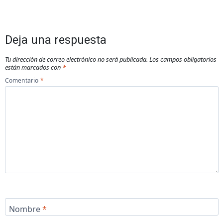
Deja una respuesta
Tu dirección de correo electrónico no será publicada.
Los campos obligatorios
están marcados con
*
Comentario
*
Nombre
*