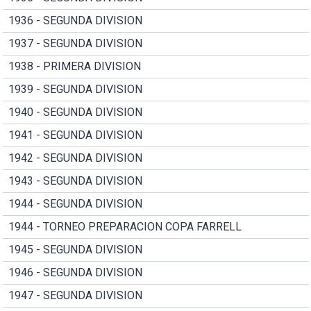
1936 - SEGUNDA DIVISION
1937 - SEGUNDA DIVISION
1938 - PRIMERA DIVISION
1939 - SEGUNDA DIVISION
1940 - SEGUNDA DIVISION
1941 - SEGUNDA DIVISION
1942 - SEGUNDA DIVISION
1943 - SEGUNDA DIVISION
1944 - SEGUNDA DIVISION
1944 - TORNEO PREPARACION COPA FARRELL
1945 - SEGUNDA DIVISION
1946 - SEGUNDA DIVISION
1947 - SEGUNDA DIVISION