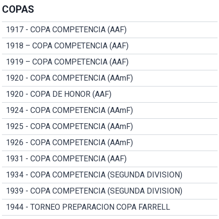
COPAS
1917 - COPA COMPETENCIA (AAF)
1918 – COPA COMPETENCIA (AAF)
1919 – COPA COMPETENCIA (AAF)
1920 - COPA COMPETENCIA (AAmF)
1920 - COPA DE HONOR (AAF)
1924 - COPA COMPETENCIA (AAmF)
1925 - COPA COMPETENCIA (AAmF)
1926 - COPA COMPETENCIA (AAmF)
1931 - COPA COMPETENCIA (AAF)
1934 - COPA COMPETENCIA (SEGUNDA DIVISION)
1939 - COPA COMPETENCIA (SEGUNDA DIVISION)
1944 - TORNEO PREPARACION COPA FARRELL