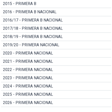
2015 - PRIMERA B
2016 - PRIMERA B NACIONAL
2016/17 - PRIMERA B NACIONAL
2017/18 - PRIMERA B NACIONAL
2018/19 - PRIMERA B NACIONAL
2019/20 - PRIMERA NACIONAL
2020 - PRIMERA NACIONAL
2021 - PRIMERA NACIONAL
2022 - PRIMERA NACIONAL
2023 - PRIMERA NACIONAL
2024 - PRIMERA NACIONAL
2025 - PRIMERA NACIONAL
2026 - PRIMERA NACIONAL