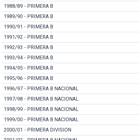
1988/89 - PRIMERA B
1989/90 - PRIMERA B
1990/91 - PRIMERA B
1991/92 - PRIMERA B
1992/93 - PRIMERA B
1993/94 - PRIMERA B
1994/95 - PRIMERA B
1995/96 - PRIMERA B
1996/97 - PRIMERA B NACIONAL
1997/98 - PRIMERA B NACIONAL
1998/99 - PRIMERA B NACIONAL
1999/00 - PRIMERA B NACIONAL
2000/01 - PRIMERA DIVISION