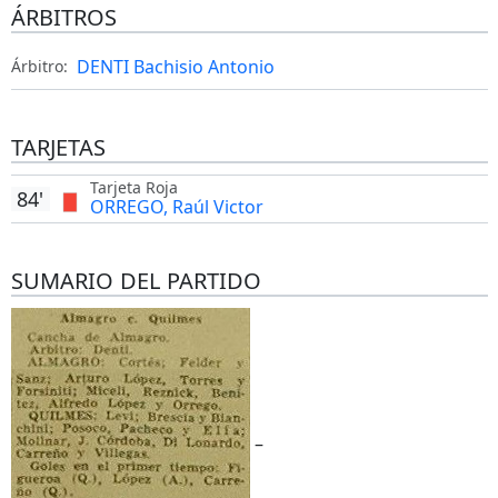
ÁRBITROS
DENTI Bachisio Antonio
Árbitro:
TARJETAS
Tarjeta Roja
84'
ORREGO, Raúl Victor
SUMARIO DEL PARTIDO
–