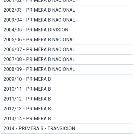
2001/02 - PRIMERA B NACIONAL
2002/03 - PRIMERA B NACIONAL
2003/04 - PRIMERA B NACIONAL
2004/05 - PRIMERA DIVISION
2005/06 - PRIMERA B NACIONAL
2006/07 - PRIMERA B NACIONAL
2007/08 - PRIMERA B NACIONAL
2008/09 - PRIMERA B NACIONAL
2009/10 - PRIMERA B
2010/11 - PRIMERA B
2011/12 - PRIMERA B
2012/13 - PRIMERA B
2013/14 - PRIMERA B
2014 - PRIMERA B - TRANSICION