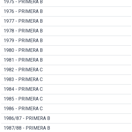
1975 - PRIMERA B
1976 - PRIMERA B
1977 - PRIMERA B
1978 - PRIMERA B
1979 - PRIMERA B
1980 - PRIMERA B
1981 - PRIMERA B
1982 - PRIMERA C
1983 - PRIMERA C
1984 - PRIMERA C
1985 - PRIMERA C
1986 - PRIMERA C
1986/87 - PRIMERA B
1987/88 - PRIMERA B