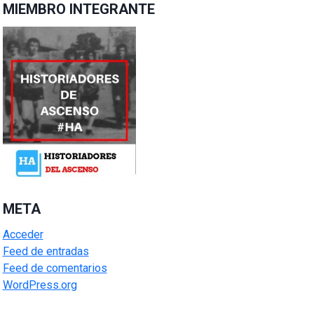
MIEMBRO INTEGRANTE
META
Acceder
Feed de entradas
Feed de comentarios
WordPress.org