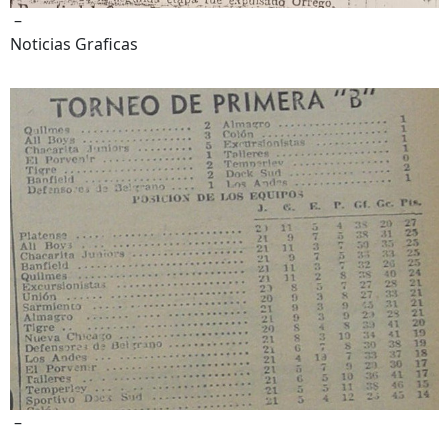
–
Noticias Graficas
–