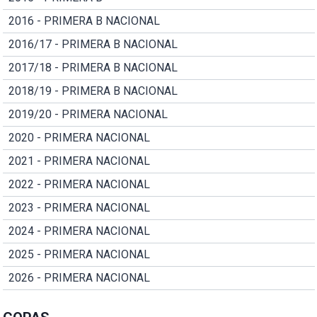
2016 - PRIMERA B NACIONAL
2016/17 - PRIMERA B NACIONAL
2017/18 - PRIMERA B NACIONAL
2018/19 - PRIMERA B NACIONAL
2019/20 - PRIMERA NACIONAL
2020 - PRIMERA NACIONAL
2021 - PRIMERA NACIONAL
2022 - PRIMERA NACIONAL
2023 - PRIMERA NACIONAL
2024 - PRIMERA NACIONAL
2025 - PRIMERA NACIONAL
2026 - PRIMERA NACIONAL