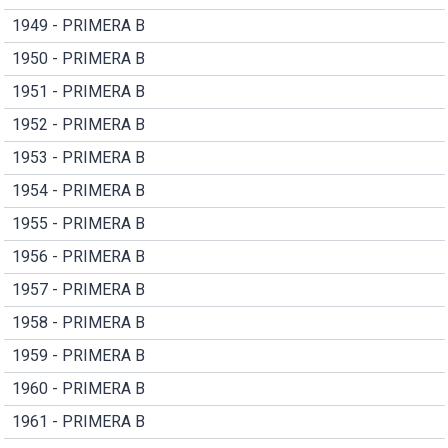
1949 - PRIMERA B
1950 - PRIMERA B
1951 - PRIMERA B
1952 - PRIMERA B
1953 - PRIMERA B
1954 - PRIMERA B
1955 - PRIMERA B
1956 - PRIMERA B
1957 - PRIMERA B
1958 - PRIMERA B
1959 - PRIMERA B
1960 - PRIMERA B
1961 - PRIMERA B