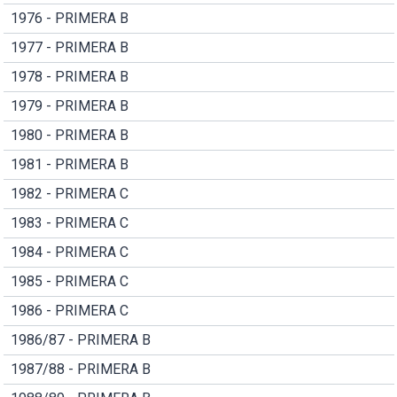
1976 - PRIMERA B
1977 - PRIMERA B
1978 - PRIMERA B
1979 - PRIMERA B
1980 - PRIMERA B
1981 - PRIMERA B
1982 - PRIMERA C
1983 - PRIMERA C
1984 - PRIMERA C
1985 - PRIMERA C
1986 - PRIMERA C
1986/87 - PRIMERA B
1987/88 - PRIMERA B