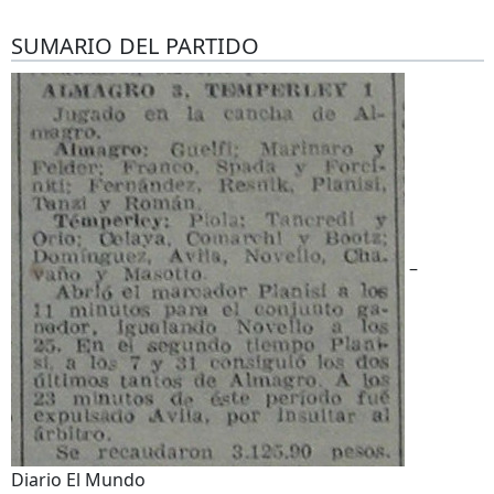
SUMARIO DEL PARTIDO
–
Diario El Mundo