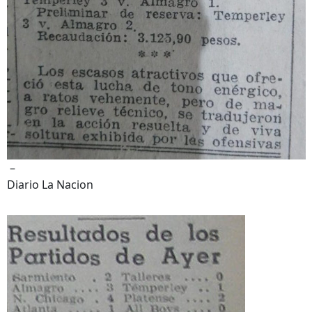
–
Diario La Nacion