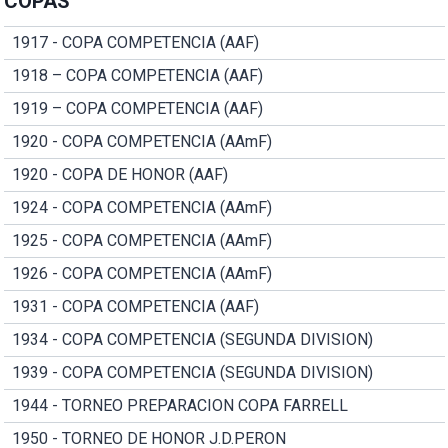
COPAS
1917 - COPA COMPETENCIA (AAF)
1918 – COPA COMPETENCIA (AAF)
1919 – COPA COMPETENCIA (AAF)
1920 - COPA COMPETENCIA (AAmF)
1920 - COPA DE HONOR (AAF)
1924 - COPA COMPETENCIA (AAmF)
1925 - COPA COMPETENCIA (AAmF)
1926 - COPA COMPETENCIA (AAmF)
1931 - COPA COMPETENCIA (AAF)
1934 - COPA COMPETENCIA (SEGUNDA DIVISION)
1939 - COPA COMPETENCIA (SEGUNDA DIVISION)
1944 - TORNEO PREPARACION COPA FARRELL
1950 - TORNEO DE HONOR J.D.PERON