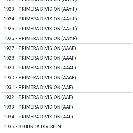
1923 - PRIMERA DIVISION (AAmF)
1924 - PRIMERA DIVISION (AAmF)
1925 - PRIMERA DIVISION (AAmF)
1926 - PRIMERA DIVISION (AAmF)
1927 - PRIMERA DIVISION (AAAF)
1928 - PRIMERA DIVISION (AAAF)
1929 - PRIMERA DIVISION (AAAF)
1930 - PRIMERA DIVISION (AAAF)
1931 - PRIMERA DIVISION (AAF)
1932 - PRIMERA DIVISION (AAF)
1933 - PRIMERA DIVISION (AAF)
1934 - PRIMERA DIVISION (AAF)
1935 - SEGUNDA DIVISION