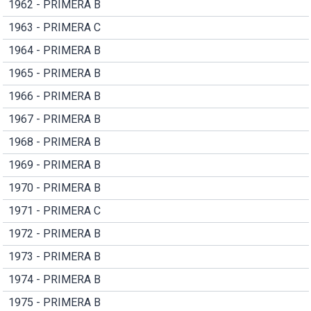
1962 - PRIMERA B
1963 - PRIMERA C
1964 - PRIMERA B
1965 - PRIMERA B
1966 - PRIMERA B
1967 - PRIMERA B
1968 - PRIMERA B
1969 - PRIMERA B
1970 - PRIMERA B
1971 - PRIMERA C
1972 - PRIMERA B
1973 - PRIMERA B
1974 - PRIMERA B
1975 - PRIMERA B