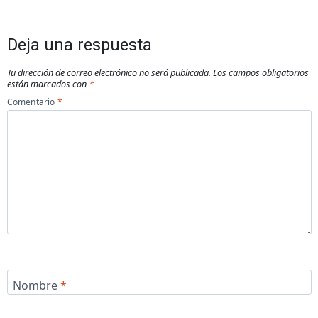
Deja una respuesta
Tu dirección de correo electrónico no será publicada.
Los campos obligatorios
están marcados con
*
Comentario
*
Nombre
*