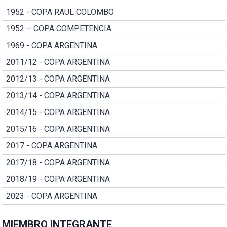
1952 - COPA RAUL COLOMBO
1952 – COPA COMPETENCIA
1969 - COPA ARGENTINA
2011/12 - COPA ARGENTINA
2012/13 - COPA ARGENTINA
2013/14 - COPA ARGENTINA
2014/15 - COPA ARGENTINA
2015/16 - COPA ARGENTINA
2017 - COPA ARGENTINA
2017/18 - COPA ARGENTINA
2018/19 - COPA ARGENTINA
2023 - COPA ARGENTINA
MIEMBRO INTEGRANTE