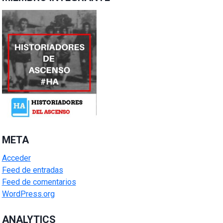
META
Acceder
Feed de entradas
Feed de comentarios
WordPress.org
ANALYTICS