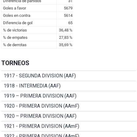
TORNEOS
1917 - SEGUNDA DIVISION (AAF)
1918 - INTERMEDIA (AAF)
1919 – PRIMERA DIVISION (AAF)
1920 - PRIMERA DIVISION (AAmF)
1920 – PRIMERA DIVISION (AAF)
1921 - PRIMERA DIVISION (AAmF)
1922 - PRIMERA DIVISION (AAmF)