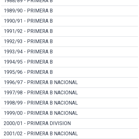
1988/89 - PRIMERA B
1989/90 - PRIMERA B
1990/91 - PRIMERA B
1991/92 - PRIMERA B
1992/93 - PRIMERA B
1993/94 - PRIMERA B
1994/95 - PRIMERA B
1995/96 - PRIMERA B
1996/97 - PRIMERA B NACIONAL
1997/98 - PRIMERA B NACIONAL
1998/99 - PRIMERA B NACIONAL
1999/00 - PRIMERA B NACIONAL
2000/01 - PRIMERA DIVISION
2001/02 - PRIMERA B NACIONAL