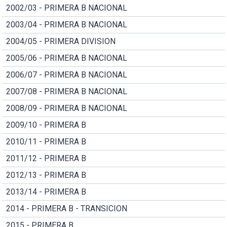
2002/03 - PRIMERA B NACIONAL
2003/04 - PRIMERA B NACIONAL
2004/05 - PRIMERA DIVISION
2005/06 - PRIMERA B NACIONAL
2006/07 - PRIMERA B NACIONAL
2007/08 - PRIMERA B NACIONAL
2008/09 - PRIMERA B NACIONAL
2009/10 - PRIMERA B
2010/11 - PRIMERA B
2011/12 - PRIMERA B
2012/13 - PRIMERA B
2013/14 - PRIMERA B
2014 - PRIMERA B - TRANSICION
2015 - PRIMERA B