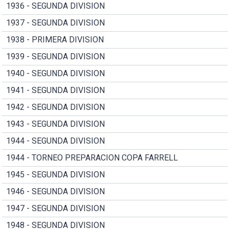
1936 - SEGUNDA DIVISION
1937 - SEGUNDA DIVISION
1938 - PRIMERA DIVISION
1939 - SEGUNDA DIVISION
1940 - SEGUNDA DIVISION
1941 - SEGUNDA DIVISION
1942 - SEGUNDA DIVISION
1943 - SEGUNDA DIVISION
1944 - SEGUNDA DIVISION
1944 - TORNEO PREPARACION COPA FARRELL
1945 - SEGUNDA DIVISION
1946 - SEGUNDA DIVISION
1947 - SEGUNDA DIVISION
1948 - SEGUNDA DIVISION