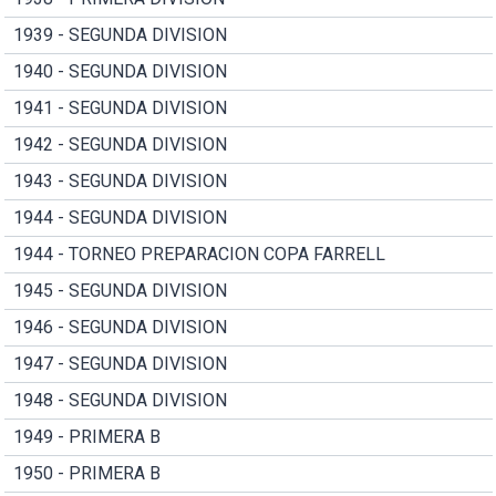
1939 - SEGUNDA DIVISION
1940 - SEGUNDA DIVISION
1941 - SEGUNDA DIVISION
1942 - SEGUNDA DIVISION
1943 - SEGUNDA DIVISION
1944 - SEGUNDA DIVISION
1944 - TORNEO PREPARACION COPA FARRELL
1945 - SEGUNDA DIVISION
1946 - SEGUNDA DIVISION
1947 - SEGUNDA DIVISION
1948 - SEGUNDA DIVISION
1949 - PRIMERA B
1950 - PRIMERA B