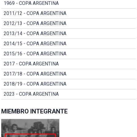
1969 - COPA ARGENTINA
2011/12 - COPA ARGENTINA
2012/13 - COPA ARGENTINA
2013/14 - COPA ARGENTINA
2014/15 - COPA ARGENTINA
2015/16 - COPA ARGENTINA
2017 - COPA ARGENTINA
2017/18 - COPA ARGENTINA
2018/19 - COPA ARGENTINA
2023 - COPA ARGENTINA
MIEMBRO INTEGRANTE