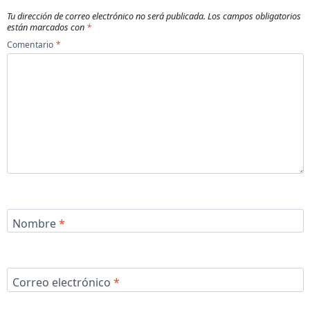
Tu dirección de correo electrónico no será publicada.
Los campos obligatorios
están marcados con
*
Comentario
*
Nombre
*
Correo electrónico
*