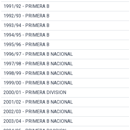
1991/92 - PRIMERA B
1992/93 - PRIMERA B
1993/94 - PRIMERA B
1994/95 - PRIMERA B
1995/96 - PRIMERA B
1996/97 - PRIMERA B NACIONAL
1997/98 - PRIMERA B NACIONAL
1998/99 - PRIMERA B NACIONAL
1999/00 - PRIMERA B NACIONAL
2000/01 - PRIMERA DIVISION
2001/02 - PRIMERA B NACIONAL
2002/03 - PRIMERA B NACIONAL
2003/04 - PRIMERA B NACIONAL