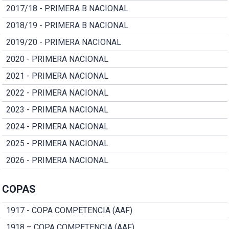
2017/18 - PRIMERA B NACIONAL
2018/19 - PRIMERA B NACIONAL
2019/20 - PRIMERA NACIONAL
2020 - PRIMERA NACIONAL
2021 - PRIMERA NACIONAL
2022 - PRIMERA NACIONAL
2023 - PRIMERA NACIONAL
2024 - PRIMERA NACIONAL
2025 - PRIMERA NACIONAL
2026 - PRIMERA NACIONAL
COPAS
1917 - COPA COMPETENCIA (AAF)
1918 – COPA COMPETENCIA (AAF)