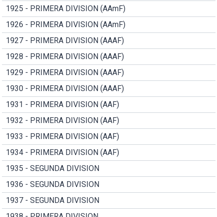
1925 - PRIMERA DIVISION (AAmF)
1926 - PRIMERA DIVISION (AAmF)
1927 - PRIMERA DIVISION (AAAF)
1928 - PRIMERA DIVISION (AAAF)
1929 - PRIMERA DIVISION (AAAF)
1930 - PRIMERA DIVISION (AAAF)
1931 - PRIMERA DIVISION (AAF)
1932 - PRIMERA DIVISION (AAF)
1933 - PRIMERA DIVISION (AAF)
1934 - PRIMERA DIVISION (AAF)
1935 - SEGUNDA DIVISION
1936 - SEGUNDA DIVISION
1937 - SEGUNDA DIVISION
1938 - PRIMERA DIVISION