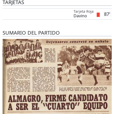
TARJETAS
Tarjeta Roja
87'
Davino
SUMARIO DEL PARTIDO