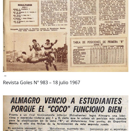
–
Revista Goles Nº 983 – 18 julio 1967