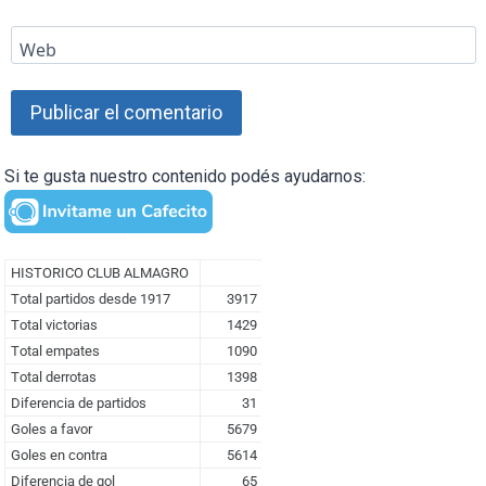
Web
Si te gusta nuestro contenido podés ayudarnos: