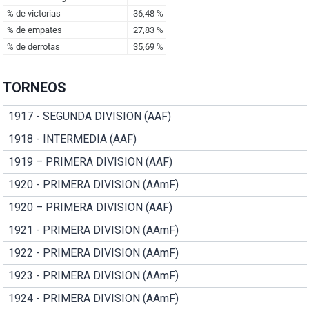
TORNEOS
1917 - SEGUNDA DIVISION (AAF)
1918 - INTERMEDIA (AAF)
1919 – PRIMERA DIVISION (AAF)
1920 - PRIMERA DIVISION (AAmF)
1920 – PRIMERA DIVISION (AAF)
1921 - PRIMERA DIVISION (AAmF)
1922 - PRIMERA DIVISION (AAmF)
1923 - PRIMERA DIVISION (AAmF)
1924 - PRIMERA DIVISION (AAmF)