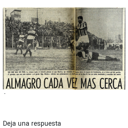
-
Deja una respuesta