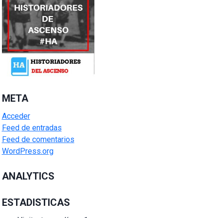
META
Acceder
Feed de entradas
Feed de comentarios
WordPress.org
ANALYTICS
ESTADISTICAS