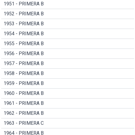
1951 - PRIMERA B
1952 - PRIMERA B
1953 - PRIMERA B
1954 - PRIMERA B
1955 - PRIMERA B
1956 - PRIMERA B
1957 - PRIMERA B
1958 - PRIMERA B
1959 - PRIMERA B
1960 - PRIMERA B
1961 - PRIMERA B
1962 - PRIMERA B
1963 - PRIMERA C
1964 - PRIMERA B