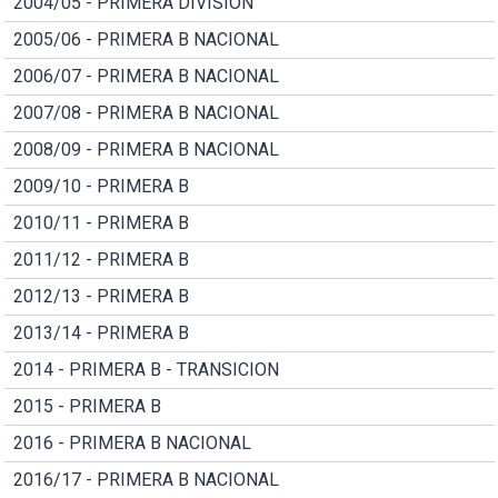
2004/05 - PRIMERA DIVISION
2005/06 - PRIMERA B NACIONAL
2006/07 - PRIMERA B NACIONAL
2007/08 - PRIMERA B NACIONAL
2008/09 - PRIMERA B NACIONAL
2009/10 - PRIMERA B
2010/11 - PRIMERA B
2011/12 - PRIMERA B
2012/13 - PRIMERA B
2013/14 - PRIMERA B
2014 - PRIMERA B - TRANSICION
2015 - PRIMERA B
2016 - PRIMERA B NACIONAL
2016/17 - PRIMERA B NACIONAL