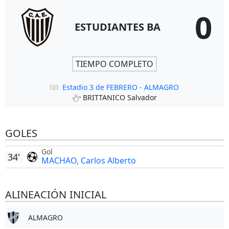
0
ESTUDIANTES BA
TIEMPO COMPLETO
Estadio 3 de FEBRERO - ALMAGRO
BRITTANICO Salvador
GOLES
Gol
34'
MACHAO, Carlos Alberto
ALINEACIÓN INICIAL
ALMAGRO