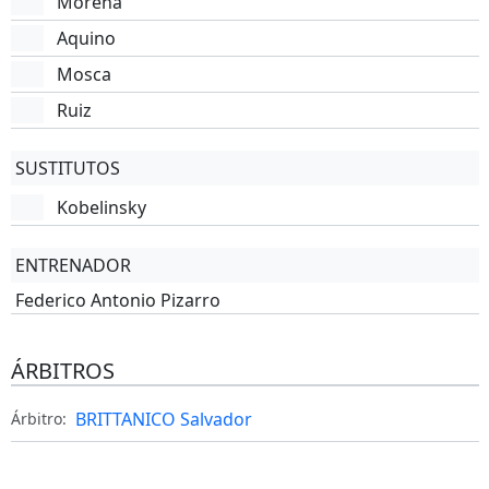
Morena
Aquino
Mosca
Ruiz
SUSTITUTOS
Kobelinsky
ENTRENADOR
Federico Antonio Pizarro
ÁRBITROS
BRITTANICO Salvador
Árbitro: