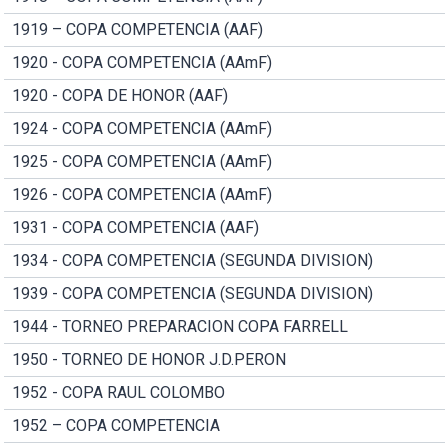
1919 – COPA COMPETENCIA (AAF)
1920 - COPA COMPETENCIA (AAmF)
1920 - COPA DE HONOR (AAF)
1924 - COPA COMPETENCIA (AAmF)
1925 - COPA COMPETENCIA (AAmF)
1926 - COPA COMPETENCIA (AAmF)
1931 - COPA COMPETENCIA (AAF)
1934 - COPA COMPETENCIA (SEGUNDA DIVISION)
1939 - COPA COMPETENCIA (SEGUNDA DIVISION)
1944 - TORNEO PREPARACION COPA FARRELL
1950 - TORNEO DE HONOR J.D.PERON
1952 - COPA RAUL COLOMBO
1952 – COPA COMPETENCIA