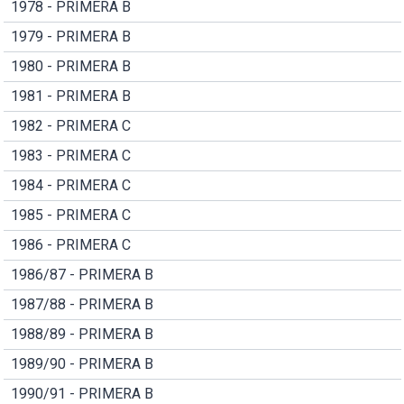
1978 - PRIMERA B
1979 - PRIMERA B
1980 - PRIMERA B
1981 - PRIMERA B
1982 - PRIMERA C
1983 - PRIMERA C
1984 - PRIMERA C
1985 - PRIMERA C
1986 - PRIMERA C
1986/87 - PRIMERA B
1987/88 - PRIMERA B
1988/89 - PRIMERA B
1989/90 - PRIMERA B
1990/91 - PRIMERA B