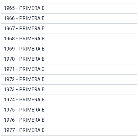
1965 - PRIMERA B
1966 - PRIMERA B
1967 - PRIMERA B
1968 - PRIMERA B
1969 - PRIMERA B
1970 - PRIMERA B
1971 - PRIMERA C
1972 - PRIMERA B
1973 - PRIMERA B
1974 - PRIMERA B
1975 - PRIMERA B
1976 - PRIMERA B
1977 - PRIMERA B