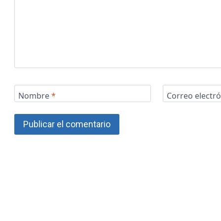
Nombre
*
Correo electr