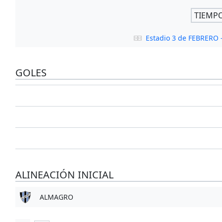
TIEMP
Estadio 3 de FEBRERO
GOLES
ALINEACIÓN INICIAL
ALMAGRO