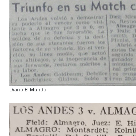
Diario El Mundo