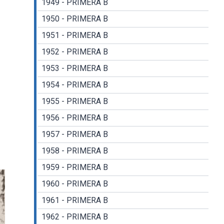
1949 - PRIMERA B
1950 - PRIMERA B
1951 - PRIMERA B
1952 - PRIMERA B
1953 - PRIMERA B
1954 - PRIMERA B
1955 - PRIMERA B
1956 - PRIMERA B
1957 - PRIMERA B
1958 - PRIMERA B
1959 - PRIMERA B
1960 - PRIMERA B
1961 - PRIMERA B
1962 - PRIMERA B