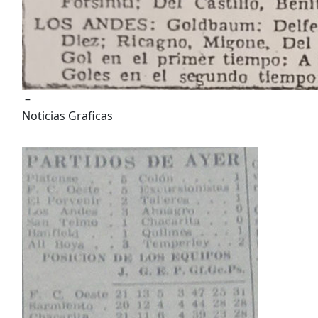
–
Noticias Graficas