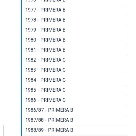
1977 - PRIMERA B
1978 - PRIMERA B
1979 - PRIMERA B
1980 - PRIMERA B
1981 - PRIMERA B
1982 - PRIMERA C
1983 - PRIMERA C
1984 - PRIMERA C
1985 - PRIMERA C
1986 - PRIMERA C
1986/87 - PRIMERA B
1987/88 - PRIMERA B
1988/89 - PRIMERA B