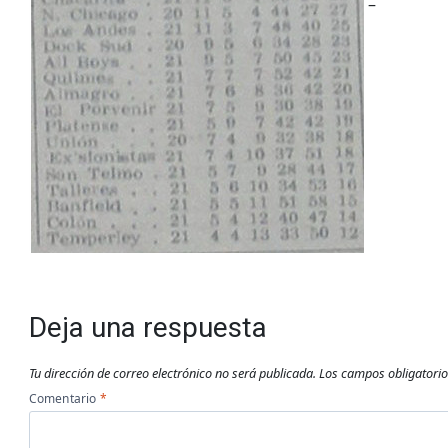
–
Deja una respuesta
Tu dirección de correo electrónico no será publicada.
Los campos obligatori
Comentario
*