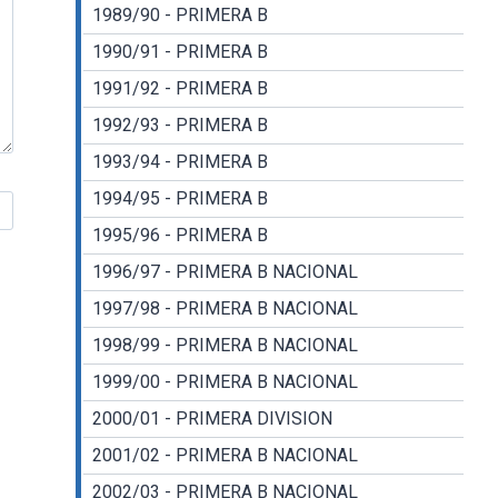
1989/90 - PRIMERA B
1990/91 - PRIMERA B
1991/92 - PRIMERA B
1992/93 - PRIMERA B
1993/94 - PRIMERA B
1994/95 - PRIMERA B
1995/96 - PRIMERA B
1996/97 - PRIMERA B NACIONAL
1997/98 - PRIMERA B NACIONAL
1998/99 - PRIMERA B NACIONAL
1999/00 - PRIMERA B NACIONAL
2000/01 - PRIMERA DIVISION
2001/02 - PRIMERA B NACIONAL
2002/03 - PRIMERA B NACIONAL