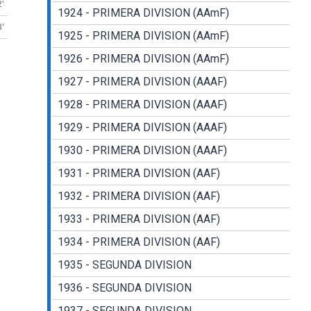
2'
1924 - PRIMERA DIVISION (AAmF)
3'
1925 - PRIMERA DIVISION (AAmF)
1926 - PRIMERA DIVISION (AAmF)
1927 - PRIMERA DIVISION (AAAF)
1928 - PRIMERA DIVISION (AAAF)
1929 - PRIMERA DIVISION (AAAF)
1930 - PRIMERA DIVISION (AAAF)
1931 - PRIMERA DIVISION (AAF)
1932 - PRIMERA DIVISION (AAF)
1933 - PRIMERA DIVISION (AAF)
1934 - PRIMERA DIVISION (AAF)
1935 - SEGUNDA DIVISION
1936 - SEGUNDA DIVISION
1937 - SEGUNDA DIVISION