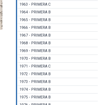
1963 - PRIMERA C
1964 - PRIMERA B
1965 - PRIMERA B
1966 - PRIMERA B
1967 - PRIMERA B
1968 - PRIMERA B
1969 - PRIMERA B
1970 - PRIMERA B
1971 - PRIMERA C
1972 - PRIMERA B
1973 - PRIMERA B
1974 - PRIMERA B
1975 - PRIMERA B
1976 - PRIMERA B