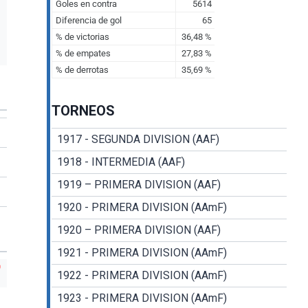
TORNEOS
1917 - SEGUNDA DIVISION (AAF)
1918 - INTERMEDIA (AAF)
1919 – PRIMERA DIVISION (AAF)
1920 - PRIMERA DIVISION (AAmF)
1920 – PRIMERA DIVISION (AAF)
1921 - PRIMERA DIVISION (AAmF)
1922 - PRIMERA DIVISION (AAmF)
1923 - PRIMERA DIVISION (AAmF)