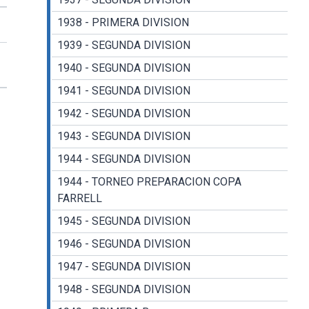
1938 - PRIMERA DIVISION
1939 - SEGUNDA DIVISION
1940 - SEGUNDA DIVISION
1941 - SEGUNDA DIVISION
1942 - SEGUNDA DIVISION
1943 - SEGUNDA DIVISION
1944 - SEGUNDA DIVISION
1944 - TORNEO PREPARACION COPA
FARRELL
1945 - SEGUNDA DIVISION
1946 - SEGUNDA DIVISION
1947 - SEGUNDA DIVISION
1948 - SEGUNDA DIVISION