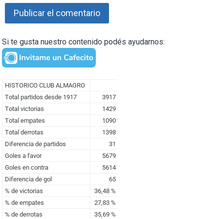
Si te gusta nuestro contenido podés ayudarnos: