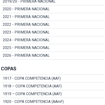
2019/20 - PRIMERA NACIONAL
2020 - PRIMERA NACIONAL
2021 - PRIMERA NACIONAL
2022 - PRIMERA NACIONAL
2023 - PRIMERA NACIONAL
2024 - PRIMERA NACIONAL
2025 - PRIMERA NACIONAL
2026 - PRIMERA NACIONAL
COPAS
1917 - COPA COMPETENCIA (AAF)
1918 – COPA COMPETENCIA (AAF)
1919 – COPA COMPETENCIA (AAF)
1920 - COPA COMPETENCIA (AAmF)