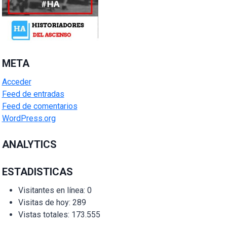
META
Acceder
Feed de entradas
Feed de comentarios
WordPress.org
ANALYTICS
ESTADISTICAS
Visitantes en línea:
0
Visitas de hoy:
289
Vistas totales:
173.555