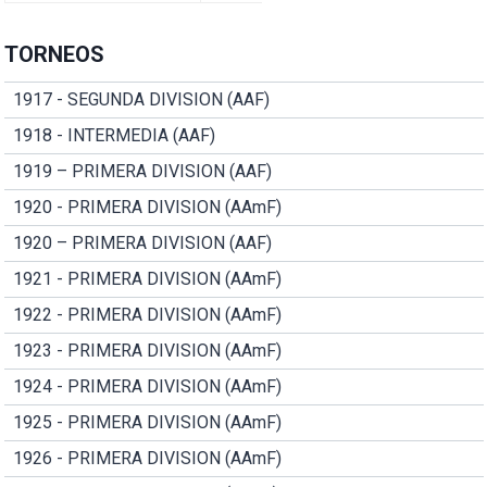
TORNEOS
1917 - SEGUNDA DIVISION (AAF)
1918 - INTERMEDIA (AAF)
1919 – PRIMERA DIVISION (AAF)
1920 - PRIMERA DIVISION (AAmF)
1920 – PRIMERA DIVISION (AAF)
1921 - PRIMERA DIVISION (AAmF)
1922 - PRIMERA DIVISION (AAmF)
1923 - PRIMERA DIVISION (AAmF)
1924 - PRIMERA DIVISION (AAmF)
1925 - PRIMERA DIVISION (AAmF)
1926 - PRIMERA DIVISION (AAmF)