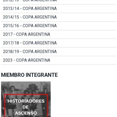
2013/14 - COPA ARGENTINA
2014/15 - COPA ARGENTINA
2015/16 - COPA ARGENTINA
2017 - COPA ARGENTINA
2017/18 - COPA ARGENTINA
2018/19 - COPA ARGENTINA
2023 - COPA ARGENTINA
MIEMBRO INTEGRANTE