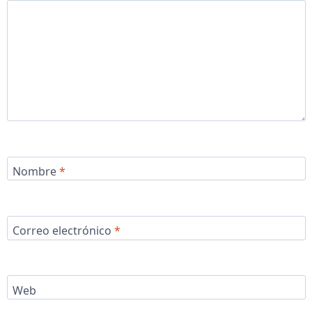
Nombre
*
Correo electrónico
*
Web