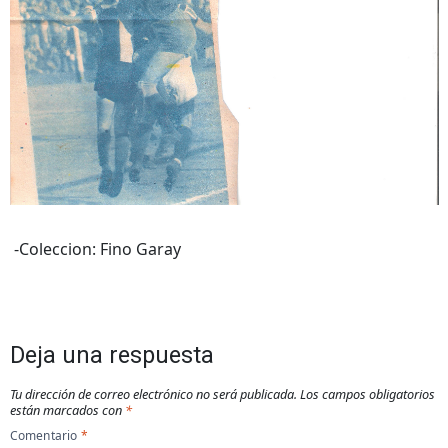
-Coleccion: Fino Garay
Deja una respuesta
Tu dirección de correo electrónico no será publicada.
Los campos obligatorios
están marcados con
*
Comentario
*