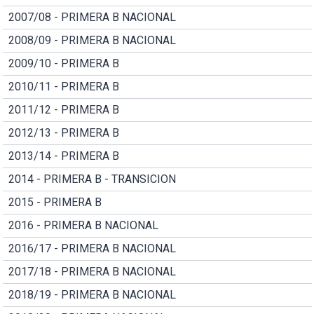
2007/08 - PRIMERA B NACIONAL
2008/09 - PRIMERA B NACIONAL
2009/10 - PRIMERA B
2010/11 - PRIMERA B
2011/12 - PRIMERA B
2012/13 - PRIMERA B
2013/14 - PRIMERA B
2014 - PRIMERA B - TRANSICION
2015 - PRIMERA B
2016 - PRIMERA B NACIONAL
2016/17 - PRIMERA B NACIONAL
2017/18 - PRIMERA B NACIONAL
2018/19 - PRIMERA B NACIONAL