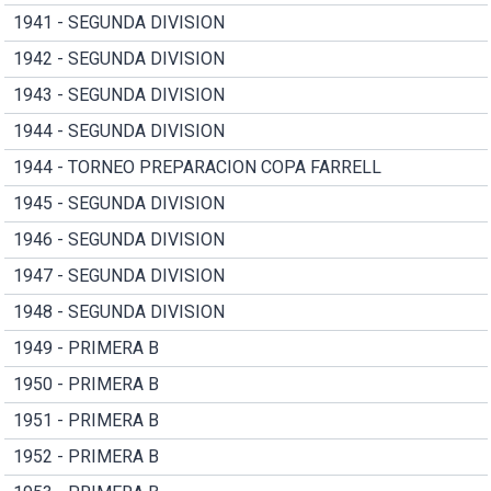
1941 - SEGUNDA DIVISION
1942 - SEGUNDA DIVISION
1943 - SEGUNDA DIVISION
1944 - SEGUNDA DIVISION
1944 - TORNEO PREPARACION COPA FARRELL
1945 - SEGUNDA DIVISION
1946 - SEGUNDA DIVISION
1947 - SEGUNDA DIVISION
1948 - SEGUNDA DIVISION
1949 - PRIMERA B
1950 - PRIMERA B
1951 - PRIMERA B
1952 - PRIMERA B