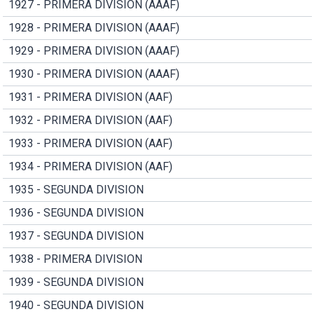
1927 - PRIMERA DIVISION (AAAF)
1928 - PRIMERA DIVISION (AAAF)
1929 - PRIMERA DIVISION (AAAF)
1930 - PRIMERA DIVISION (AAAF)
1931 - PRIMERA DIVISION (AAF)
1932 - PRIMERA DIVISION (AAF)
1933 - PRIMERA DIVISION (AAF)
1934 - PRIMERA DIVISION (AAF)
1935 - SEGUNDA DIVISION
1936 - SEGUNDA DIVISION
1937 - SEGUNDA DIVISION
1938 - PRIMERA DIVISION
1939 - SEGUNDA DIVISION
1940 - SEGUNDA DIVISION