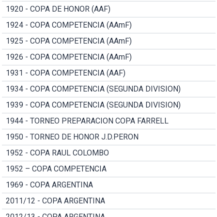
1920 - COPA DE HONOR (AAF)
1924 - COPA COMPETENCIA (AAmF)
1925 - COPA COMPETENCIA (AAmF)
1926 - COPA COMPETENCIA (AAmF)
1931 - COPA COMPETENCIA (AAF)
1934 - COPA COMPETENCIA (SEGUNDA DIVISION)
1939 - COPA COMPETENCIA (SEGUNDA DIVISION)
1944 - TORNEO PREPARACION COPA FARRELL
1950 - TORNEO DE HONOR J.D.PERON
1952 - COPA RAUL COLOMBO
1952 – COPA COMPETENCIA
1969 - COPA ARGENTINA
2011/12 - COPA ARGENTINA
2012/13 - COPA ARGENTINA