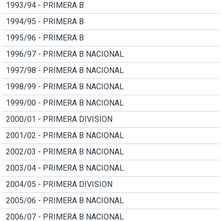
1993/94 - PRIMERA B
1994/95 - PRIMERA B
1995/96 - PRIMERA B
1996/97 - PRIMERA B NACIONAL
1997/98 - PRIMERA B NACIONAL
1998/99 - PRIMERA B NACIONAL
1999/00 - PRIMERA B NACIONAL
2000/01 - PRIMERA DIVISION
2001/02 - PRIMERA B NACIONAL
2002/03 - PRIMERA B NACIONAL
2003/04 - PRIMERA B NACIONAL
2004/05 - PRIMERA DIVISION
2005/06 - PRIMERA B NACIONAL
2006/07 - PRIMERA B NACIONAL