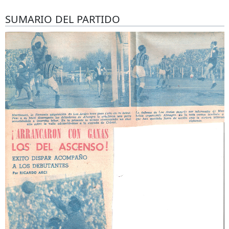
SUMARIO DEL PARTIDO