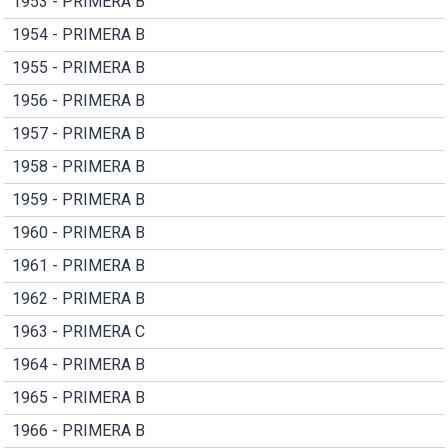
1953 - PRIMERA B
1954 - PRIMERA B
1955 - PRIMERA B
1956 - PRIMERA B
1957 - PRIMERA B
1958 - PRIMERA B
1959 - PRIMERA B
1960 - PRIMERA B
1961 - PRIMERA B
1962 - PRIMERA B
1963 - PRIMERA C
1964 - PRIMERA B
1965 - PRIMERA B
1966 - PRIMERA B