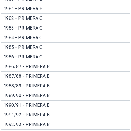
1981 - PRIMERA B
1982 - PRIMERA C
1983 - PRIMERA C
1984 - PRIMERA C
1985 - PRIMERA C
1986 - PRIMERA C
1986/87 - PRIMERA B
1987/88 - PRIMERA B
1988/89 - PRIMERA B
1989/90 - PRIMERA B
1990/91 - PRIMERA B
1991/92 - PRIMERA B
1992/93 - PRIMERA B