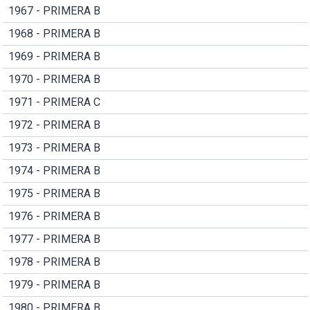
1967 - PRIMERA B
1968 - PRIMERA B
1969 - PRIMERA B
1970 - PRIMERA B
1971 - PRIMERA C
1972 - PRIMERA B
1973 - PRIMERA B
1974 - PRIMERA B
1975 - PRIMERA B
1976 - PRIMERA B
1977 - PRIMERA B
1978 - PRIMERA B
1979 - PRIMERA B
1980 - PRIMERA B