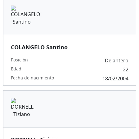
COLANGELO Santino
Posición
Delantero
Edad
22
Fecha de nacimiento
18/02/2004