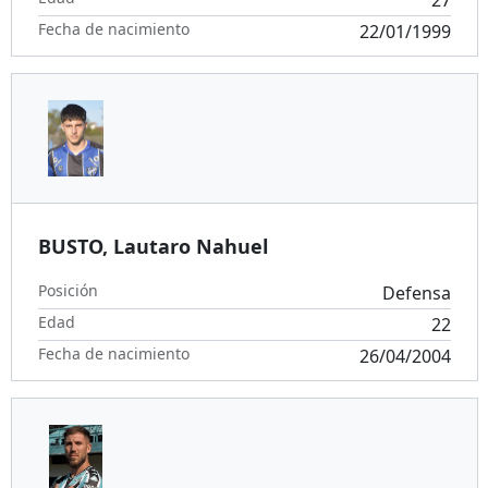
Fecha de nacimiento
22/01/1999
BUSTO, Lautaro Nahuel
Posición
Defensa
Edad
22
Fecha de nacimiento
26/04/2004