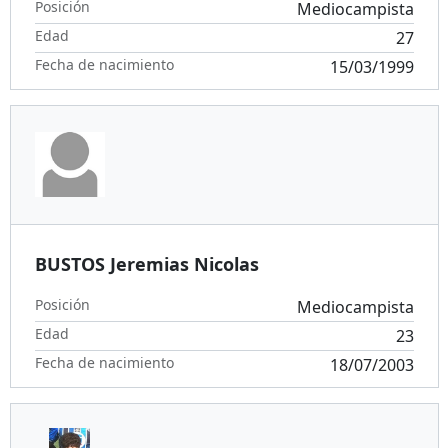
Posición
Mediocampista
Edad
27
Fecha de nacimiento
15/03/1999
BUSTOS Jeremias Nicolas
Posición
Mediocampista
Edad
23
Fecha de nacimiento
18/07/2003