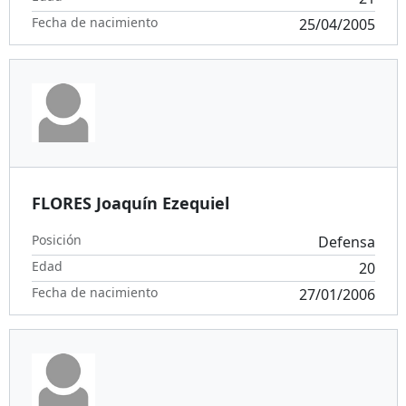
Fecha de nacimiento
25/04/2005
FLORES Joaquín Ezequiel
Posición
Defensa
Edad
20
Fecha de nacimiento
27/01/2006