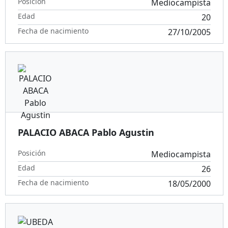
Posición
Mediocampista
Edad
20
Fecha de nacimiento
27/10/2005
PALACIO ABACA Pablo Agustin
Posición
Mediocampista
Edad
26
Fecha de nacimiento
18/05/2000