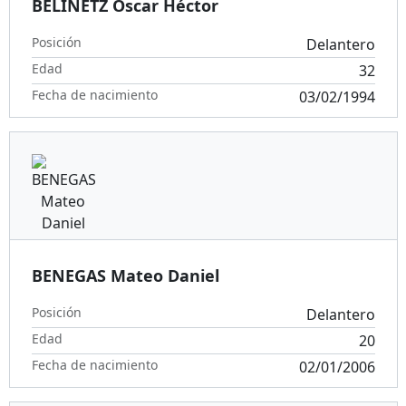
BELINETZ Oscar Héctor
Posición
Delantero
Edad
32
Fecha de nacimiento
03/02/1994
BENEGAS Mateo Daniel
Posición
Delantero
Edad
20
Fecha de nacimiento
02/01/2006