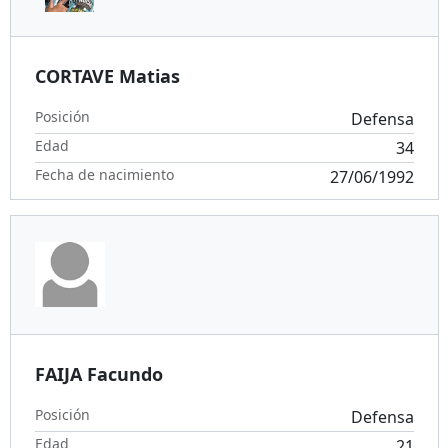
CORTAVE Matias
Posición
Defensa
Edad
34
Fecha de nacimiento
27/06/1992
FAIJA Facundo
Posición
Defensa
Edad
21