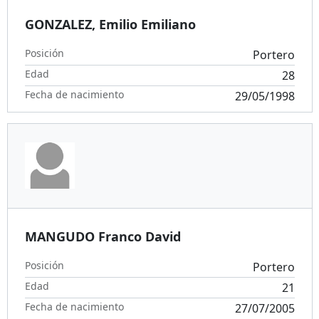
GONZALEZ, Emilio Emiliano
Posición
Portero
Edad
28
Fecha de nacimiento
29/05/1998
MANGUDO Franco David
Posición
Portero
Edad
21
Fecha de nacimiento
27/07/2005