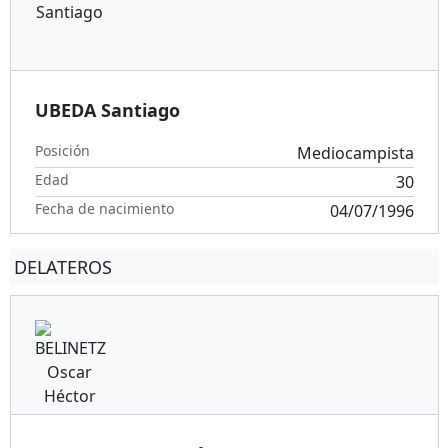
UBEDA Santiago
Posición
Mediocampista
Edad
30
Fecha de nacimiento
04/07/1996
DELATEROS