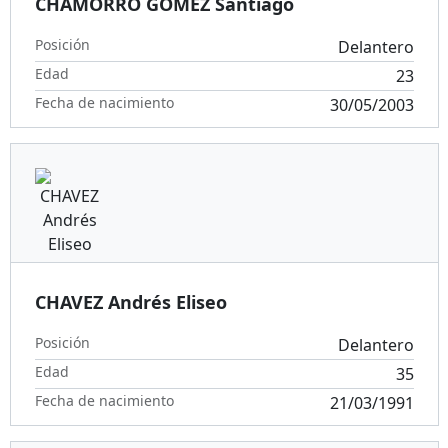
CHAMORRO GOMEZ Santiago
Posición
Delantero
Edad
23
Fecha de nacimiento
30/05/2003
CHAVEZ Andrés Eliseo
Posición
Delantero
Edad
35
Fecha de nacimiento
21/03/1991