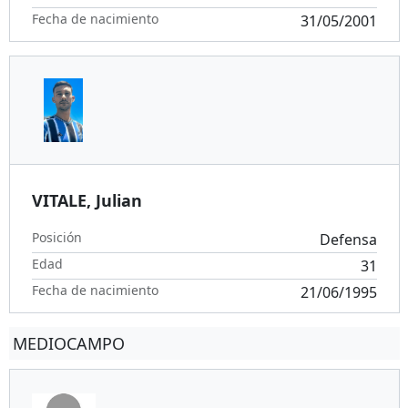
Fecha de nacimiento
31/05/2001
VITALE, Julian
Posición
Defensa
Edad
31
Fecha de nacimiento
21/06/1995
MEDIOCAMPO