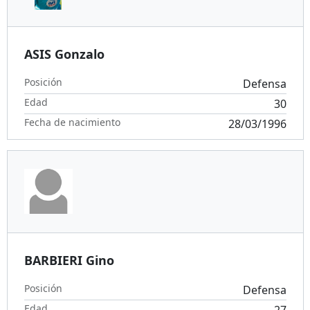
ASIS Gonzalo
Posición
Defensa
Edad
30
Fecha de nacimiento
28/03/1996
BARBIERI Gino
Posición
Defensa
Edad
27