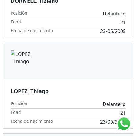
DORNELL, Tiziano
Posición
Delantero
Edad
21
Fecha de nacimiento
23/06/2005
LOPEZ, Thiago
Posición
Delantero
Edad
21
Fecha de nacimiento
23/06/2005