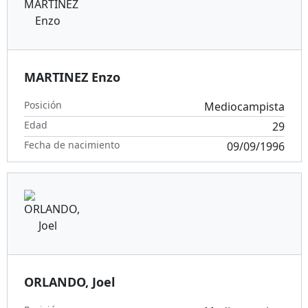
MARTINEZ Enzo
Posición
Mediocampista
Edad
29
Fecha de nacimiento
09/09/1996
ORLANDO, Joel