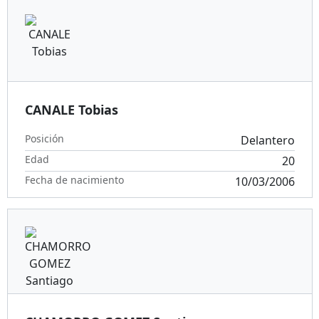
CANALE Tobias
Posición
Delantero
Edad
20
Fecha de nacimiento
10/03/2006