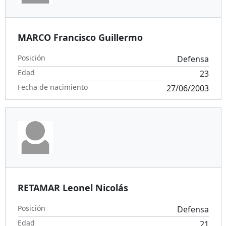
MARCO Francisco Guillermo
Posición
Defensa
Edad
23
Fecha de nacimiento
27/06/2003
RETAMAR Leonel Nicolás
Posición
Defensa
Edad
21