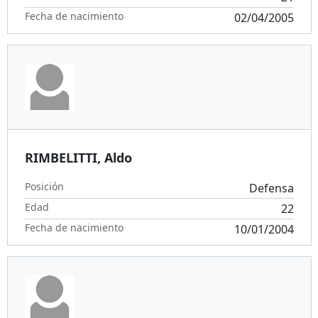
Fecha de nacimiento
02/04/2005
RIMBELITTI, Aldo
Posición
Defensa
Edad
22
Fecha de nacimiento
10/01/2004