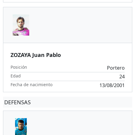
ZOZAYA Juan Pablo
Posición
Portero
Edad
24
Fecha de nacimiento
13/08/2001
DEFENSAS