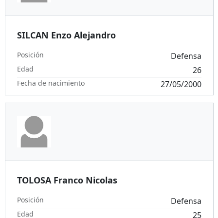
SILCAN Enzo Alejandro
Posición
Defensa
Edad
26
Fecha de nacimiento
27/05/2000
TOLOSA Franco Nicolas
Posición
Defensa
Edad
25