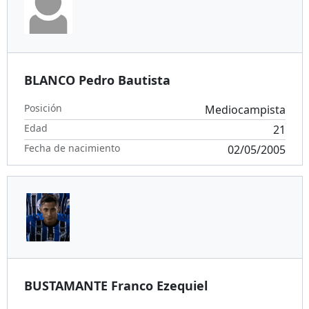
BLANCO Pedro Bautista
Posición
Mediocampista
Edad
21
Fecha de nacimiento
02/05/2005
BUSTAMANTE Franco Ezequiel