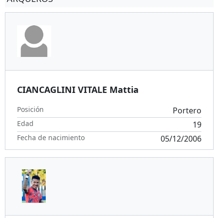
CIANCAGLINI VITALE Mattia
Posición
Portero
Edad
19
Fecha de nacimiento
05/12/2006