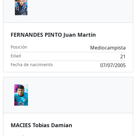
FERNANDES PINTO Juan Martin
Posición
Mediocampista
Edad
21
Fecha de nacimiento
07/07/2005
MACIES Tobias Damian