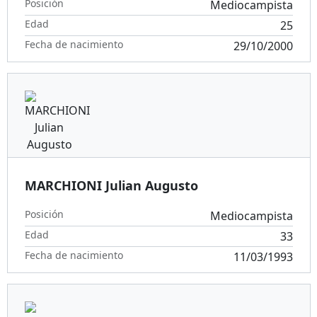
Posición
Mediocampista
Edad
25
Fecha de nacimiento
29/10/2000
MARCHIONI Julian Augusto
Posición
Mediocampista
Edad
33
Fecha de nacimiento
11/03/1993