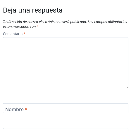
Deja una respuesta
Tu dirección de correo electrónico no será publicada.
Los campos obligatorios
están marcados con
*
Comentario
*
Nombre
*