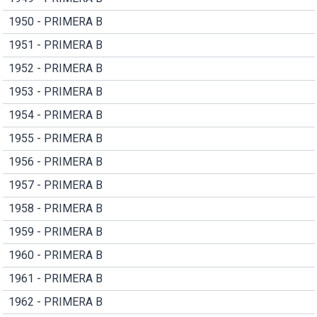
1950 - PRIMERA B
1951 - PRIMERA B
1952 - PRIMERA B
1953 - PRIMERA B
1954 - PRIMERA B
1955 - PRIMERA B
1956 - PRIMERA B
1957 - PRIMERA B
1958 - PRIMERA B
1959 - PRIMERA B
1960 - PRIMERA B
1961 - PRIMERA B
1962 - PRIMERA B