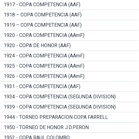
1917 - COPA COMPETENCIA (AAF)
1918 – COPA COMPETENCIA (AAF)
1919 – COPA COMPETENCIA (AAF)
1920 - COPA COMPETENCIA (AAmF)
1920 - COPA DE HONOR (AAF)
1924 - COPA COMPETENCIA (AAmF)
1925 - COPA COMPETENCIA (AAmF)
1926 - COPA COMPETENCIA (AAmF)
1931 - COPA COMPETENCIA (AAF)
1934 - COPA COMPETENCIA (SEGUNDA DIVISION)
1939 - COPA COMPETENCIA (SEGUNDA DIVISION)
1944 - TORNEO PREPARACION COPA FARRELL
1950 - TORNEO DE HONOR J.D.PERON
1952 - COPA RAUL COLOMBO