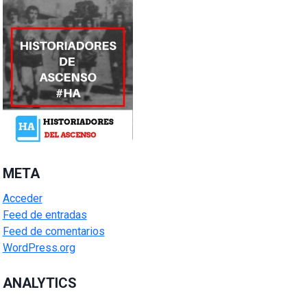
META
Acceder
Feed de entradas
Feed de comentarios
WordPress.org
ANALYTICS