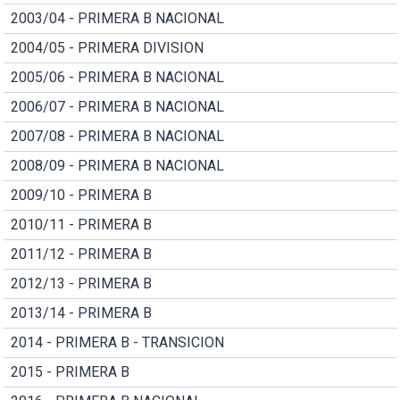
2003/04 - PRIMERA B NACIONAL
2004/05 - PRIMERA DIVISION
2005/06 - PRIMERA B NACIONAL
2006/07 - PRIMERA B NACIONAL
2007/08 - PRIMERA B NACIONAL
2008/09 - PRIMERA B NACIONAL
2009/10 - PRIMERA B
2010/11 - PRIMERA B
2011/12 - PRIMERA B
2012/13 - PRIMERA B
2013/14 - PRIMERA B
2014 - PRIMERA B - TRANSICION
2015 - PRIMERA B