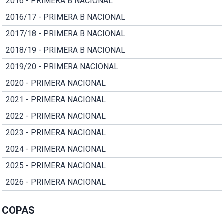
2016 - PRIMERA B NACIONAL
2016/17 - PRIMERA B NACIONAL
2017/18 - PRIMERA B NACIONAL
2018/19 - PRIMERA B NACIONAL
2019/20 - PRIMERA NACIONAL
2020 - PRIMERA NACIONAL
2021 - PRIMERA NACIONAL
2022 - PRIMERA NACIONAL
2023 - PRIMERA NACIONAL
2024 - PRIMERA NACIONAL
2025 - PRIMERA NACIONAL
2026 - PRIMERA NACIONAL
COPAS