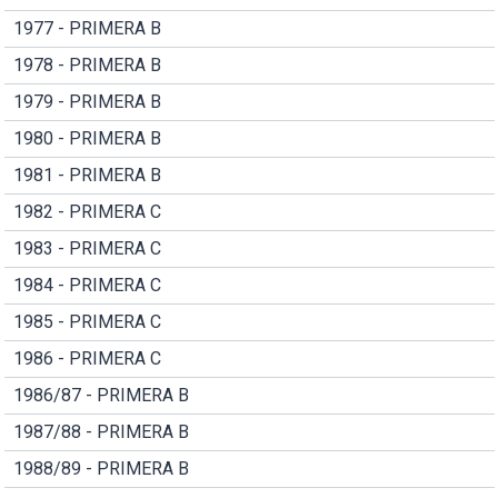
1977 - PRIMERA B
1978 - PRIMERA B
1979 - PRIMERA B
1980 - PRIMERA B
1981 - PRIMERA B
1982 - PRIMERA C
1983 - PRIMERA C
1984 - PRIMERA C
1985 - PRIMERA C
1986 - PRIMERA C
1986/87 - PRIMERA B
1987/88 - PRIMERA B
1988/89 - PRIMERA B