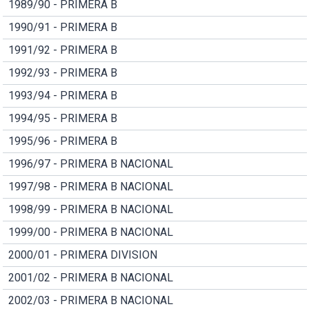
1989/90 - PRIMERA B
1990/91 - PRIMERA B
1991/92 - PRIMERA B
1992/93 - PRIMERA B
1993/94 - PRIMERA B
1994/95 - PRIMERA B
1995/96 - PRIMERA B
1996/97 - PRIMERA B NACIONAL
1997/98 - PRIMERA B NACIONAL
1998/99 - PRIMERA B NACIONAL
1999/00 - PRIMERA B NACIONAL
2000/01 - PRIMERA DIVISION
2001/02 - PRIMERA B NACIONAL
2002/03 - PRIMERA B NACIONAL