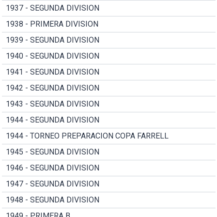
1937 - SEGUNDA DIVISION
1938 - PRIMERA DIVISION
1939 - SEGUNDA DIVISION
1940 - SEGUNDA DIVISION
1941 - SEGUNDA DIVISION
1942 - SEGUNDA DIVISION
1943 - SEGUNDA DIVISION
1944 - SEGUNDA DIVISION
1944 - TORNEO PREPARACION COPA FARRELL
1945 - SEGUNDA DIVISION
1946 - SEGUNDA DIVISION
1947 - SEGUNDA DIVISION
1948 - SEGUNDA DIVISION
1949 - PRIMERA B