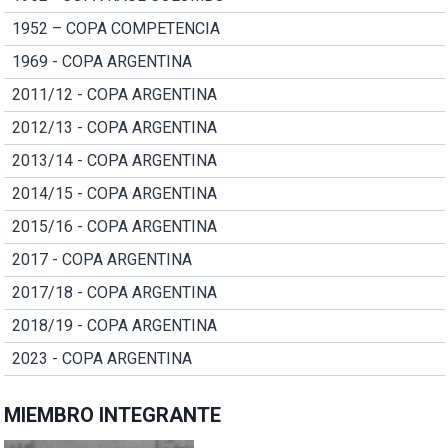
1952 – COPA COMPETENCIA
1969 - COPA ARGENTINA
2011/12 - COPA ARGENTINA
2012/13 - COPA ARGENTINA
2013/14 - COPA ARGENTINA
2014/15 - COPA ARGENTINA
2015/16 - COPA ARGENTINA
2017 - COPA ARGENTINA
2017/18 - COPA ARGENTINA
2018/19 - COPA ARGENTINA
2023 - COPA ARGENTINA
MIEMBRO INTEGRANTE