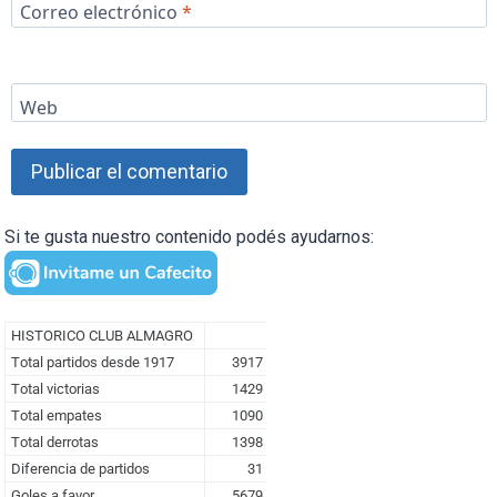
Correo electrónico
*
Web
Si te gusta nuestro contenido podés ayudarnos: