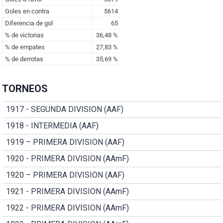
TORNEOS
1917 - SEGUNDA DIVISION (AAF)
1918 - INTERMEDIA (AAF)
1919 – PRIMERA DIVISION (AAF)
1920 - PRIMERA DIVISION (AAmF)
1920 – PRIMERA DIVISION (AAF)
1921 - PRIMERA DIVISION (AAmF)
1922 - PRIMERA DIVISION (AAmF)