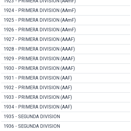
1923 - PRIMERA DIVISION (AAmF)
1924 - PRIMERA DIVISION (AAmF)
1925 - PRIMERA DIVISION (AAmF)
1926 - PRIMERA DIVISION (AAmF)
1927 - PRIMERA DIVISION (AAAF)
1928 - PRIMERA DIVISION (AAAF)
1929 - PRIMERA DIVISION (AAAF)
1930 - PRIMERA DIVISION (AAAF)
1931 - PRIMERA DIVISION (AAF)
1932 - PRIMERA DIVISION (AAF)
1933 - PRIMERA DIVISION (AAF)
1934 - PRIMERA DIVISION (AAF)
1935 - SEGUNDA DIVISION
1936 - SEGUNDA DIVISION