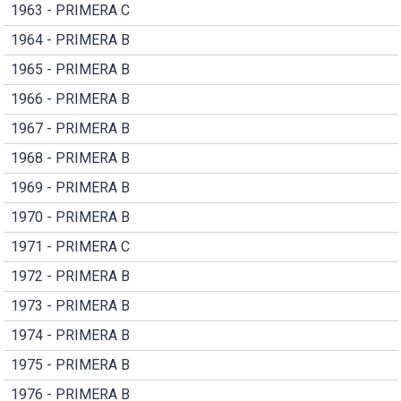
1963 - PRIMERA C
1964 - PRIMERA B
1965 - PRIMERA B
1966 - PRIMERA B
1967 - PRIMERA B
1968 - PRIMERA B
1969 - PRIMERA B
1970 - PRIMERA B
1971 - PRIMERA C
1972 - PRIMERA B
1973 - PRIMERA B
1974 - PRIMERA B
1975 - PRIMERA B
1976 - PRIMERA B