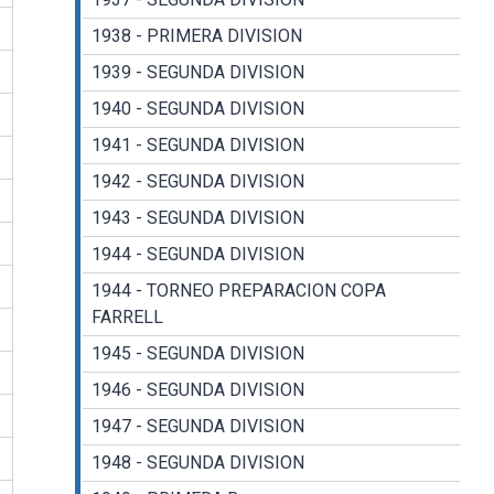
1938 - PRIMERA DIVISION
1939 - SEGUNDA DIVISION
1940 - SEGUNDA DIVISION
1941 - SEGUNDA DIVISION
1942 - SEGUNDA DIVISION
1943 - SEGUNDA DIVISION
1944 - SEGUNDA DIVISION
1944 - TORNEO PREPARACION COPA
FARRELL
1945 - SEGUNDA DIVISION
1946 - SEGUNDA DIVISION
1947 - SEGUNDA DIVISION
1948 - SEGUNDA DIVISION