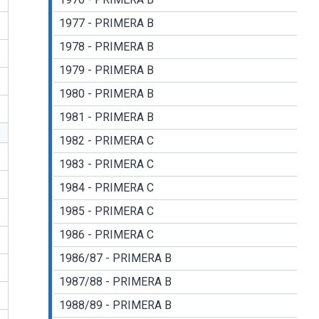
1977 - PRIMERA B
1978 - PRIMERA B
1979 - PRIMERA B
1980 - PRIMERA B
1981 - PRIMERA B
1982 - PRIMERA C
1983 - PRIMERA C
1984 - PRIMERA C
1985 - PRIMERA C
1986 - PRIMERA C
1986/87 - PRIMERA B
1987/88 - PRIMERA B
1988/89 - PRIMERA B