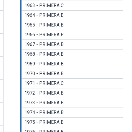
1963 - PRIMERA C
1964 - PRIMERA B
1965 - PRIMERA B
1966 - PRIMERA B
1967 - PRIMERA B
1968 - PRIMERA B
1969 - PRIMERA B
1970 - PRIMERA B
1971 - PRIMERA C
1972 - PRIMERA B
1973 - PRIMERA B
1974 - PRIMERA B
1975 - PRIMERA B
1976 - PRIMERA B