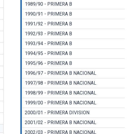
1989/90 - PRIMERA B
1990/91 - PRIMERA B
1991/92 - PRIMERA B
1992/93 - PRIMERA B
1993/94 - PRIMERA B
1994/95 - PRIMERA B
1995/96 - PRIMERA B
1996/97 - PRIMERA B NACIONAL
1997/98 - PRIMERA B NACIONAL
1998/99 - PRIMERA B NACIONAL
1999/00 - PRIMERA B NACIONAL
2000/01 - PRIMERA DIVISION
2001/02 - PRIMERA B NACIONAL
2002/03 - PRIMERA B NACIONAL