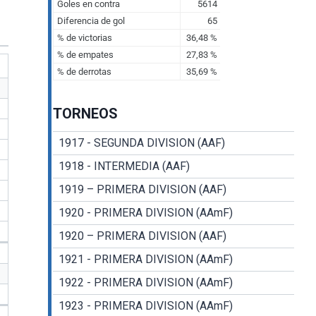
TORNEOS
1917 - SEGUNDA DIVISION (AAF)
1918 - INTERMEDIA (AAF)
1919 – PRIMERA DIVISION (AAF)
1920 - PRIMERA DIVISION (AAmF)
1920 – PRIMERA DIVISION (AAF)
1921 - PRIMERA DIVISION (AAmF)
1922 - PRIMERA DIVISION (AAmF)
1923 - PRIMERA DIVISION (AAmF)