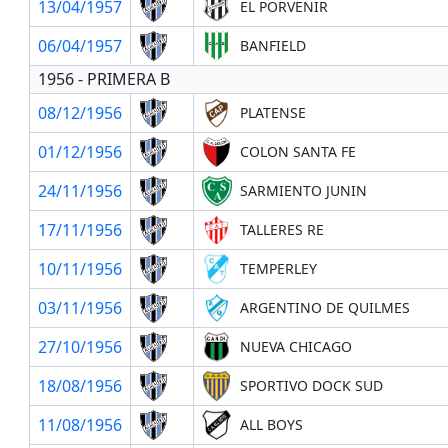
13/04/1957
EL PORVENIR
06/04/1957
BANFIELD
1956 - PRIMERA B
08/12/1956
PLATENSE
01/12/1956
COLON SANTA FE
24/11/1956
SARMIENTO JUNIN
17/11/1956
TALLERES RE
10/11/1956
TEMPERLEY
03/11/1956
ARGENTINO DE QUILMES
27/10/1956
NUEVA CHICAGO
18/08/1956
SPORTIVO DOCK SUD
11/08/1956
ALL BOYS