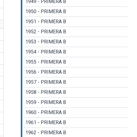
1949 - PRIMERA B
1950 - PRIMERA B
1951 - PRIMERA B
1952 - PRIMERA B
1953 - PRIMERA B
1954 - PRIMERA B
1955 - PRIMERA B
1956 - PRIMERA B
1957 - PRIMERA B
1958 - PRIMERA B
1959 - PRIMERA B
1960 - PRIMERA B
1961 - PRIMERA B
1962 - PRIMERA B