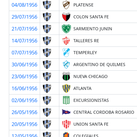
04/08/1956
PLATENSE
29/07/1956
COLON SANTA FE
21/07/1956
SARMIENTO JUNIN
14/07/1956
TALLERES RE
07/07/1956
TEMPERLEY
30/06/1956
ARGENTINO DE QUILMES
23/06/1956
NUEVA CHICAGO
16/06/1956
ATLANTA
02/06/1956
EXCURSIONISTAS
26/05/1956
CENTRAL CORDOBA ROSARIO
20/05/1956
UNION SANTA FE
12/05/1956
COLEGIALES