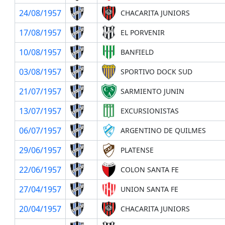
24/08/1957
CHACARITA JUNIORS
17/08/1957
EL PORVENIR
10/08/1957
BANFIELD
03/08/1957
SPORTIVO DOCK SUD
21/07/1957
SARMIENTO JUNIN
13/07/1957
EXCURSIONISTAS
06/07/1957
ARGENTINO DE QUILMES
29/06/1957
PLATENSE
22/06/1957
COLON SANTA FE
27/04/1957
UNION SANTA FE
20/04/1957
CHACARITA JUNIORS