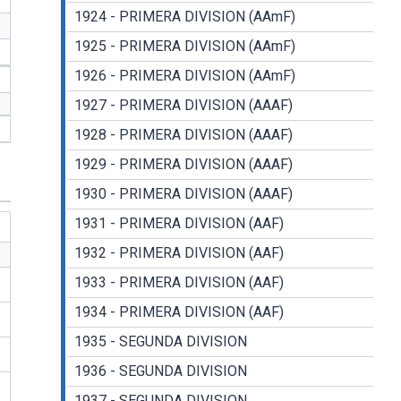
1924 - PRIMERA DIVISION (AAmF)
1925 - PRIMERA DIVISION (AAmF)
1926 - PRIMERA DIVISION (AAmF)
1927 - PRIMERA DIVISION (AAAF)
1928 - PRIMERA DIVISION (AAAF)
1929 - PRIMERA DIVISION (AAAF)
1930 - PRIMERA DIVISION (AAAF)
1931 - PRIMERA DIVISION (AAF)
1932 - PRIMERA DIVISION (AAF)
1933 - PRIMERA DIVISION (AAF)
1934 - PRIMERA DIVISION (AAF)
1935 - SEGUNDA DIVISION
1936 - SEGUNDA DIVISION
1937 - SEGUNDA DIVISION