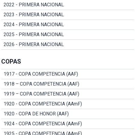
2022 - PRIMERA NACIONAL
2023 - PRIMERA NACIONAL
2024 - PRIMERA NACIONAL
2025 - PRIMERA NACIONAL
2026 - PRIMERA NACIONAL
COPAS
1917 - COPA COMPETENCIA (AAF)
1918 – COPA COMPETENCIA (AAF)
1919 – COPA COMPETENCIA (AAF)
1920 - COPA COMPETENCIA (AAmF)
1920 - COPA DE HONOR (AAF)
1924 - COPA COMPETENCIA (AAmF)
1925 - COPA COMPETENCIA (AAmF)