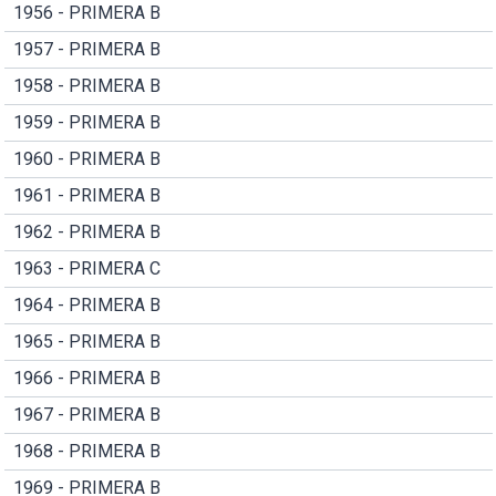
1956 - PRIMERA B
1957 - PRIMERA B
1958 - PRIMERA B
1959 - PRIMERA B
1960 - PRIMERA B
1961 - PRIMERA B
1962 - PRIMERA B
1963 - PRIMERA C
1964 - PRIMERA B
1965 - PRIMERA B
1966 - PRIMERA B
1967 - PRIMERA B
1968 - PRIMERA B
1969 - PRIMERA B