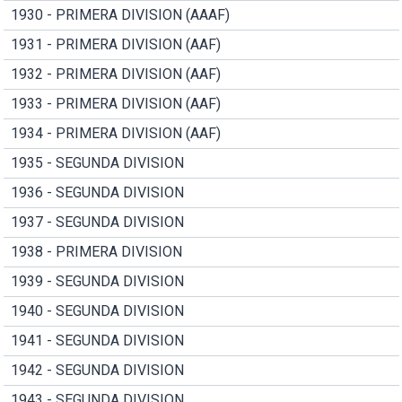
1930 - PRIMERA DIVISION (AAAF)
1931 - PRIMERA DIVISION (AAF)
1932 - PRIMERA DIVISION (AAF)
1933 - PRIMERA DIVISION (AAF)
1934 - PRIMERA DIVISION (AAF)
1935 - SEGUNDA DIVISION
1936 - SEGUNDA DIVISION
1937 - SEGUNDA DIVISION
1938 - PRIMERA DIVISION
1939 - SEGUNDA DIVISION
1940 - SEGUNDA DIVISION
1941 - SEGUNDA DIVISION
1942 - SEGUNDA DIVISION
1943 - SEGUNDA DIVISION