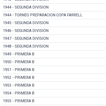
1944 - SEGUNDA DIVISION
1944 - TORNEO PREPARACION COPA FARRELL
1945 - SEGUNDA DIVISION
1946 - SEGUNDA DIVISION
1947 - SEGUNDA DIVISION
1948 - SEGUNDA DIVISION
1949 - PRIMERA B
1950 - PRIMERA B
1951 - PRIMERA B
1952 - PRIMERA B
1953 - PRIMERA B
1954 - PRIMERA B
1955 - PRIMERA B