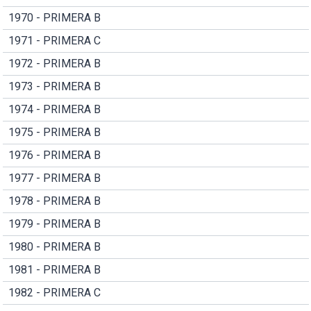
1970 - PRIMERA B
1971 - PRIMERA C
1972 - PRIMERA B
1973 - PRIMERA B
1974 - PRIMERA B
1975 - PRIMERA B
1976 - PRIMERA B
1977 - PRIMERA B
1978 - PRIMERA B
1979 - PRIMERA B
1980 - PRIMERA B
1981 - PRIMERA B
1982 - PRIMERA C