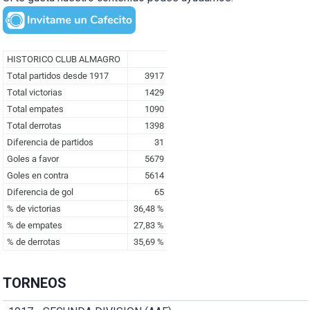
TORNEOS