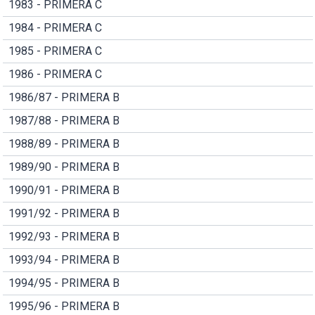
1983 - PRIMERA C
1984 - PRIMERA C
1985 - PRIMERA C
1986 - PRIMERA C
1986/87 - PRIMERA B
1987/88 - PRIMERA B
1988/89 - PRIMERA B
1989/90 - PRIMERA B
1990/91 - PRIMERA B
1991/92 - PRIMERA B
1992/93 - PRIMERA B
1993/94 - PRIMERA B
1994/95 - PRIMERA B
1995/96 - PRIMERA B