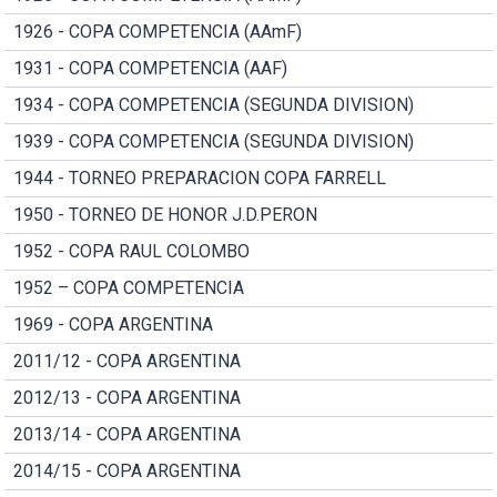
1926 - COPA COMPETENCIA (AAmF)
1931 - COPA COMPETENCIA (AAF)
1934 - COPA COMPETENCIA (SEGUNDA DIVISION)
1939 - COPA COMPETENCIA (SEGUNDA DIVISION)
1944 - TORNEO PREPARACION COPA FARRELL
1950 - TORNEO DE HONOR J.D.PERON
1952 - COPA RAUL COLOMBO
1952 – COPA COMPETENCIA
1969 - COPA ARGENTINA
2011/12 - COPA ARGENTINA
2012/13 - COPA ARGENTINA
2013/14 - COPA ARGENTINA
2014/15 - COPA ARGENTINA