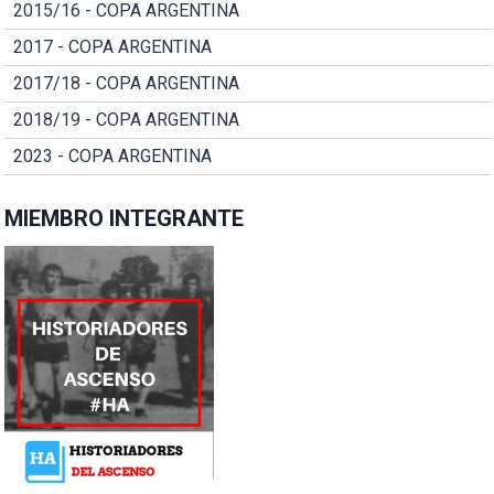
2015/16 - COPA ARGENTINA
2017 - COPA ARGENTINA
2017/18 - COPA ARGENTINA
2018/19 - COPA ARGENTINA
2023 - COPA ARGENTINA
MIEMBRO INTEGRANTE