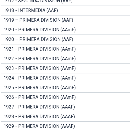
1917 - SEGUNDA DIVISION (AAF)
1918 - INTERMEDIA (AAF)
1919 – PRIMERA DIVISION (AAF)
1920 - PRIMERA DIVISION (AAmF)
1920 – PRIMERA DIVISION (AAF)
1921 - PRIMERA DIVISION (AAmF)
1922 - PRIMERA DIVISION (AAmF)
1923 - PRIMERA DIVISION (AAmF)
1924 - PRIMERA DIVISION (AAmF)
1925 - PRIMERA DIVISION (AAmF)
1926 - PRIMERA DIVISION (AAmF)
1927 - PRIMERA DIVISION (AAAF)
1928 - PRIMERA DIVISION (AAAF)
1929 - PRIMERA DIVISION (AAAF)