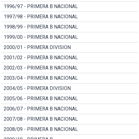
1996/97 - PRIMERA B NACIONAL
1997/98 - PRIMERA B NACIONAL
1998/99 - PRIMERA B NACIONAL
1999/00 - PRIMERA B NACIONAL
2000/01 - PRIMERA DIVISION
2001/02 - PRIMERA B NACIONAL
2002/03 - PRIMERA B NACIONAL
2003/04 - PRIMERA B NACIONAL
2004/05 - PRIMERA DIVISION
2005/06 - PRIMERA B NACIONAL
2006/07 - PRIMERA B NACIONAL
2007/08 - PRIMERA B NACIONAL
2008/09 - PRIMERA B NACIONAL