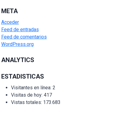
META
Acceder
Feed de entradas
Feed de comentarios
WordPress.org
ANALYTICS
ESTADISTICAS
Visitantes en línea:
2
Visitas de hoy:
417
Vistas totales:
173.683