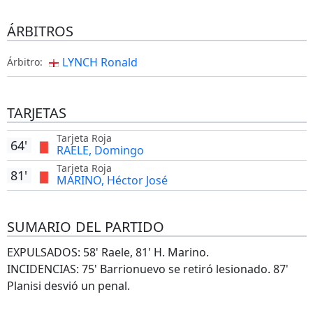
ÁRBITROS
LYNCH Ronald
Árbitro:
TARJETAS
Tarjeta Roja
64'
RAELE, Domingo
Tarjeta Roja
81'
MARINO, Héctor José
SUMARIO DEL PARTIDO
EXPULSADOS: 58' Raele, 81' H. Marino.
INCIDENCIAS: 75' Barrionuevo se retiró lesionado. 87'
Planisi desvió un penal.