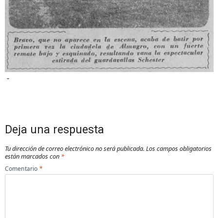
-
Deja una respuesta
Tu dirección de correo electrónico no será publicada.
Los campos obligatorios
están marcados con
*
Comentario
*