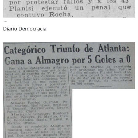
–
Diario Democracia