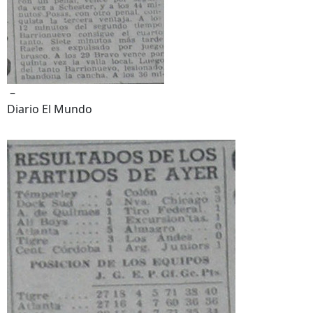
–
Diario El Mundo