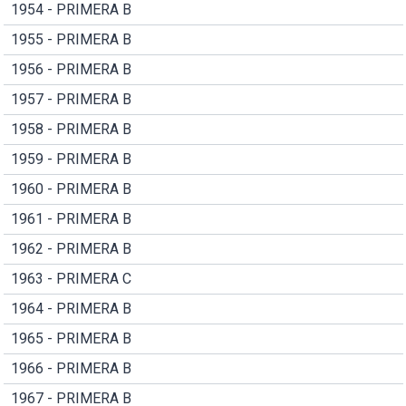
1954 - PRIMERA B
1955 - PRIMERA B
1956 - PRIMERA B
1957 - PRIMERA B
1958 - PRIMERA B
1959 - PRIMERA B
1960 - PRIMERA B
1961 - PRIMERA B
1962 - PRIMERA B
1963 - PRIMERA C
1964 - PRIMERA B
1965 - PRIMERA B
1966 - PRIMERA B
1967 - PRIMERA B