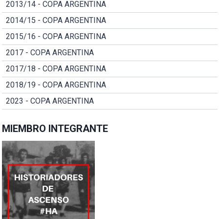
2013/14 - COPA ARGENTINA
2014/15 - COPA ARGENTINA
2015/16 - COPA ARGENTINA
2017 - COPA ARGENTINA
2017/18 - COPA ARGENTINA
2018/19 - COPA ARGENTINA
2023 - COPA ARGENTINA
MIEMBRO INTEGRANTE