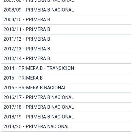
2007/08 - PRIMERA B NACIONAL
2008/09 - PRIMERA B NACIONAL
2009/10 - PRIMERA B
2010/11 - PRIMERA B
2011/12 - PRIMERA B
2012/13 - PRIMERA B
2013/14 - PRIMERA B
2014 - PRIMERA B - TRANSICION
2015 - PRIMERA B
2016 - PRIMERA B NACIONAL
2016/17 - PRIMERA B NACIONAL
2017/18 - PRIMERA B NACIONAL
2018/19 - PRIMERA B NACIONAL
2019/20 - PRIMERA NACIONAL