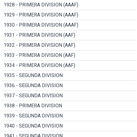
1928 - PRIMERA DIVISION (AAAF)
1929 - PRIMERA DIVISION (AAAF)
1930 - PRIMERA DIVISION (AAAF)
1931 - PRIMERA DIVISION (AAF)
1932 - PRIMERA DIVISION (AAF)
1933 - PRIMERA DIVISION (AAF)
1934 - PRIMERA DIVISION (AAF)
1935 - SEGUNDA DIVISION
1936 - SEGUNDA DIVISION
1937 - SEGUNDA DIVISION
1938 - PRIMERA DIVISION
1939 - SEGUNDA DIVISION
1940 - SEGUNDA DIVISION
1941 - SEGUNDA DIVISION