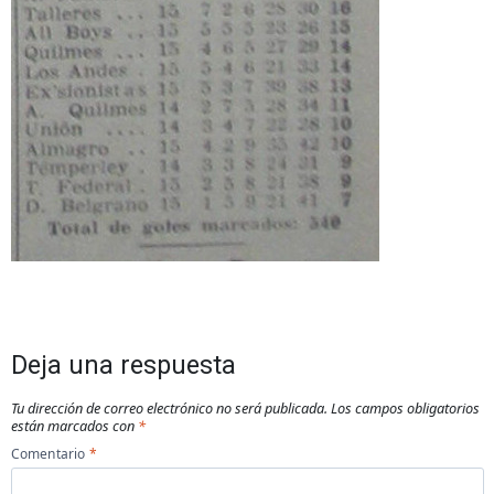
Deja una respuesta
Tu dirección de correo electrónico no será publicada.
Los campos obligatorios
están marcados con
*
Comentario
*