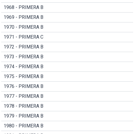
1968 - PRIMERA B
1969 - PRIMERA B
1970 - PRIMERA B
1971 - PRIMERA C
1972 - PRIMERA B
1973 - PRIMERA B
1974 - PRIMERA B
1975 - PRIMERA B
1976 - PRIMERA B
1977 - PRIMERA B
1978 - PRIMERA B
1979 - PRIMERA B
1980 - PRIMERA B