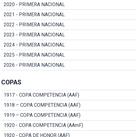
2020 - PRIMERA NACIONAL
2021 - PRIMERA NACIONAL
2022 - PRIMERA NACIONAL
2023 - PRIMERA NACIONAL
2024 - PRIMERA NACIONAL
2025 - PRIMERA NACIONAL
2026 - PRIMERA NACIONAL
COPAS
1917 - COPA COMPETENCIA (AAF)
1918 – COPA COMPETENCIA (AAF)
1919 – COPA COMPETENCIA (AAF)
1920 - COPA COMPETENCIA (AAmF)
1920 - COPA DE HONOR (AAF)