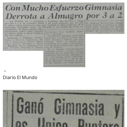
–
Diario El Mundo