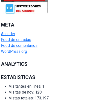
META
Acceder
Feed de entradas
Feed de comentarios
WordPress.org
ANALYTICS
ESTADISTICAS
Visitantes en línea:
1
Visitas de hoy:
128
Vistas totales:
173.197