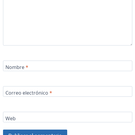
Nombre
*
Correo electrónico
*
Web