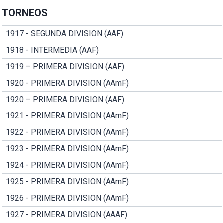
TORNEOS
1917 - SEGUNDA DIVISION (AAF)
1918 - INTERMEDIA (AAF)
1919 – PRIMERA DIVISION (AAF)
1920 - PRIMERA DIVISION (AAmF)
1920 – PRIMERA DIVISION (AAF)
1921 - PRIMERA DIVISION (AAmF)
1922 - PRIMERA DIVISION (AAmF)
1923 - PRIMERA DIVISION (AAmF)
1924 - PRIMERA DIVISION (AAmF)
1925 - PRIMERA DIVISION (AAmF)
1926 - PRIMERA DIVISION (AAmF)
1927 - PRIMERA DIVISION (AAAF)