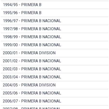
1994/95 - PRIMERA B
1995/96 - PRIMERA B
1996/97 - PRIMERA B NACIONAL
1997/98 - PRIMERA B NACIONAL
1998/99 - PRIMERA B NACIONAL
1999/00 - PRIMERA B NACIONAL
2000/01 - PRIMERA DIVISION
2001/02 - PRIMERA B NACIONAL
2002/03 - PRIMERA B NACIONAL
2003/04 - PRIMERA B NACIONAL
2004/05 - PRIMERA DIVISION
2005/06 - PRIMERA B NACIONAL
2006/07 - PRIMERA B NACIONAL