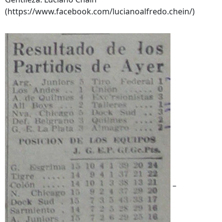
(https://www.facebook.com/lucianoalfredo.chein/)
–