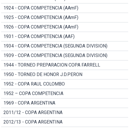
1924 - COPA COMPETENCIA (AAmF)
1925 - COPA COMPETENCIA (AAmF)
1926 - COPA COMPETENCIA (AAmF)
1931 - COPA COMPETENCIA (AAF)
1934 - COPA COMPETENCIA (SEGUNDA DIVISION)
1939 - COPA COMPETENCIA (SEGUNDA DIVISION)
1944 - TORNEO PREPARACION COPA FARRELL
1950 - TORNEO DE HONOR J.D.PERON
1952 - COPA RAUL COLOMBO
1952 – COPA COMPETENCIA
1969 - COPA ARGENTINA
2011/12 - COPA ARGENTINA
2012/13 - COPA ARGENTINA