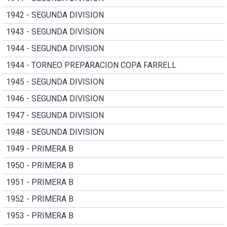
1942 - SEGUNDA DIVISION
1943 - SEGUNDA DIVISION
1944 - SEGUNDA DIVISION
1944 - TORNEO PREPARACION COPA FARRELL
1945 - SEGUNDA DIVISION
1946 - SEGUNDA DIVISION
1947 - SEGUNDA DIVISION
1948 - SEGUNDA DIVISION
1949 - PRIMERA B
1950 - PRIMERA B
1951 - PRIMERA B
1952 - PRIMERA B
1953 - PRIMERA B