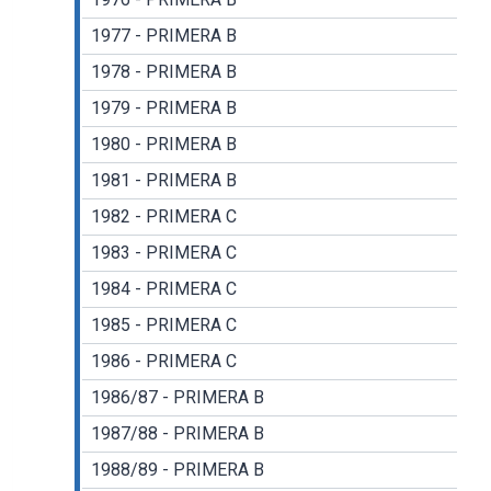
1977 - PRIMERA B
1978 - PRIMERA B
1979 - PRIMERA B
1980 - PRIMERA B
1981 - PRIMERA B
1982 - PRIMERA C
1983 - PRIMERA C
1984 - PRIMERA C
1985 - PRIMERA C
1986 - PRIMERA C
1986/87 - PRIMERA B
1987/88 - PRIMERA B
1988/89 - PRIMERA B