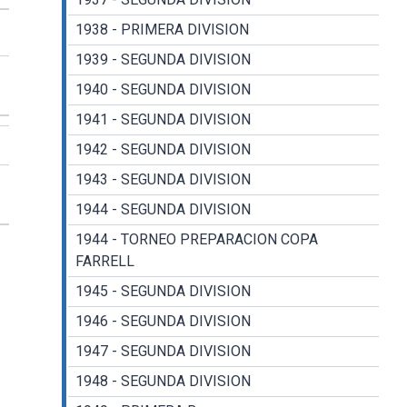
1938 - PRIMERA DIVISION
1939 - SEGUNDA DIVISION
1940 - SEGUNDA DIVISION
1941 - SEGUNDA DIVISION
1942 - SEGUNDA DIVISION
1943 - SEGUNDA DIVISION
1944 - SEGUNDA DIVISION
1944 - TORNEO PREPARACION COPA
FARRELL
1945 - SEGUNDA DIVISION
1946 - SEGUNDA DIVISION
1947 - SEGUNDA DIVISION
1948 - SEGUNDA DIVISION