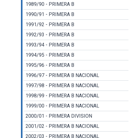
1989/90 - PRIMERA B
1990/91 - PRIMERA B
1991/92 - PRIMERA B
1992/93 - PRIMERA B
1993/94 - PRIMERA B
1994/95 - PRIMERA B
1995/96 - PRIMERA B
1996/97 - PRIMERA B NACIONAL
1997/98 - PRIMERA B NACIONAL
1998/99 - PRIMERA B NACIONAL
1999/00 - PRIMERA B NACIONAL
2000/01 - PRIMERA DIVISION
2001/02 - PRIMERA B NACIONAL
2002/03 - PRIMERA B NACIONAL