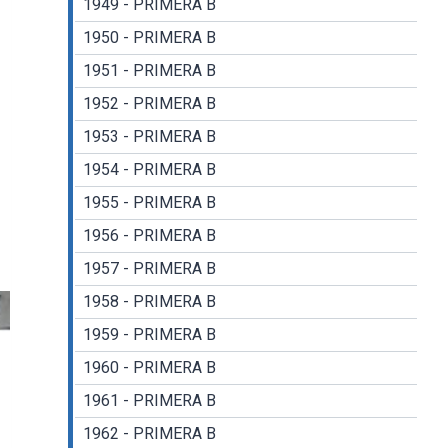
1949 - PRIMERA B
1950 - PRIMERA B
1951 - PRIMERA B
1952 - PRIMERA B
1953 - PRIMERA B
1954 - PRIMERA B
1955 - PRIMERA B
1956 - PRIMERA B
1957 - PRIMERA B
1958 - PRIMERA B
1959 - PRIMERA B
1960 - PRIMERA B
1961 - PRIMERA B
1962 - PRIMERA B