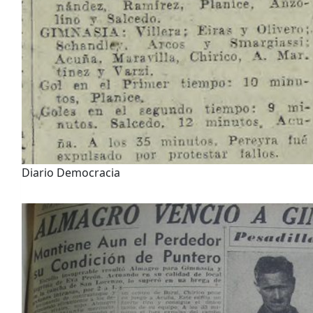
Diario Democracia