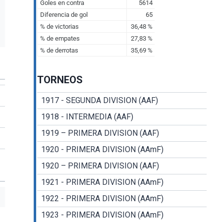
TORNEOS
1917 - SEGUNDA DIVISION (AAF)
1918 - INTERMEDIA (AAF)
1919 – PRIMERA DIVISION (AAF)
1920 - PRIMERA DIVISION (AAmF)
1920 – PRIMERA DIVISION (AAF)
1921 - PRIMERA DIVISION (AAmF)
1922 - PRIMERA DIVISION (AAmF)
1923 - PRIMERA DIVISION (AAmF)