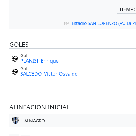
TIEMP
Estadio SAN LORENZO (Av. La Pl
GOLES
Gol
PLANISI, Enrique
Gol
SALCEDO, Victor Osvaldo
ALINEACIÓN INICIAL
ALMAGRO