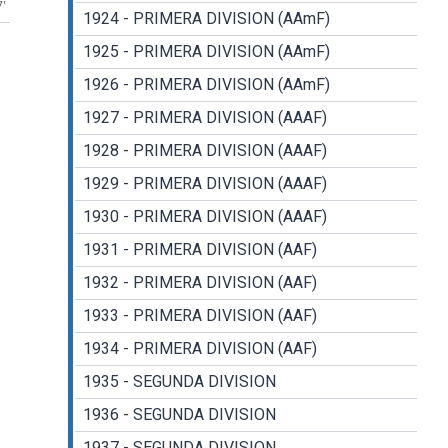
7'
1924 - PRIMERA DIVISION (AAmF)
1925 - PRIMERA DIVISION (AAmF)
1926 - PRIMERA DIVISION (AAmF)
1927 - PRIMERA DIVISION (AAAF)
1928 - PRIMERA DIVISION (AAAF)
1929 - PRIMERA DIVISION (AAAF)
1930 - PRIMERA DIVISION (AAAF)
1931 - PRIMERA DIVISION (AAF)
1932 - PRIMERA DIVISION (AAF)
1933 - PRIMERA DIVISION (AAF)
1934 - PRIMERA DIVISION (AAF)
1935 - SEGUNDA DIVISION
1936 - SEGUNDA DIVISION
1937 - SEGUNDA DIVISION