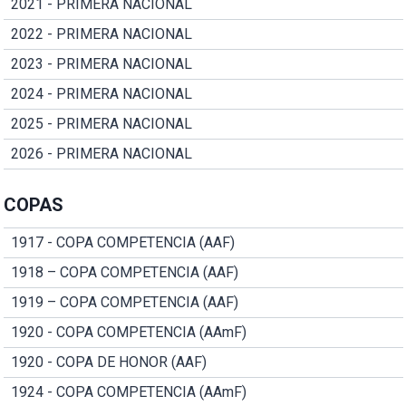
2021 - PRIMERA NACIONAL
2022 - PRIMERA NACIONAL
2023 - PRIMERA NACIONAL
2024 - PRIMERA NACIONAL
2025 - PRIMERA NACIONAL
2026 - PRIMERA NACIONAL
COPAS
1917 - COPA COMPETENCIA (AAF)
1918 – COPA COMPETENCIA (AAF)
1919 – COPA COMPETENCIA (AAF)
1920 - COPA COMPETENCIA (AAmF)
1920 - COPA DE HONOR (AAF)
1924 - COPA COMPETENCIA (AAmF)