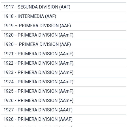
1917 - SEGUNDA DIVISION (AAF)
1918 - INTERMEDIA (AAF)
1919 – PRIMERA DIVISION (AAF)
1920 - PRIMERA DIVISION (AAmF)
1920 – PRIMERA DIVISION (AAF)
1921 - PRIMERA DIVISION (AAmF)
1922 - PRIMERA DIVISION (AAmF)
1923 - PRIMERA DIVISION (AAmF)
1924 - PRIMERA DIVISION (AAmF)
1925 - PRIMERA DIVISION (AAmF)
1926 - PRIMERA DIVISION (AAmF)
1927 - PRIMERA DIVISION (AAAF)
1928 - PRIMERA DIVISION (AAAF)