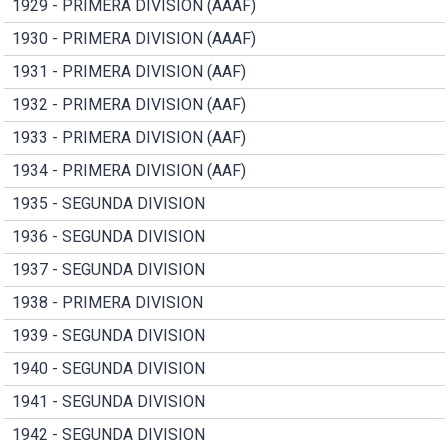
1929 - PRIMERA DIVISION (AAAF)
1930 - PRIMERA DIVISION (AAAF)
1931 - PRIMERA DIVISION (AAF)
1932 - PRIMERA DIVISION (AAF)
1933 - PRIMERA DIVISION (AAF)
1934 - PRIMERA DIVISION (AAF)
1935 - SEGUNDA DIVISION
1936 - SEGUNDA DIVISION
1937 - SEGUNDA DIVISION
1938 - PRIMERA DIVISION
1939 - SEGUNDA DIVISION
1940 - SEGUNDA DIVISION
1941 - SEGUNDA DIVISION
1942 - SEGUNDA DIVISION