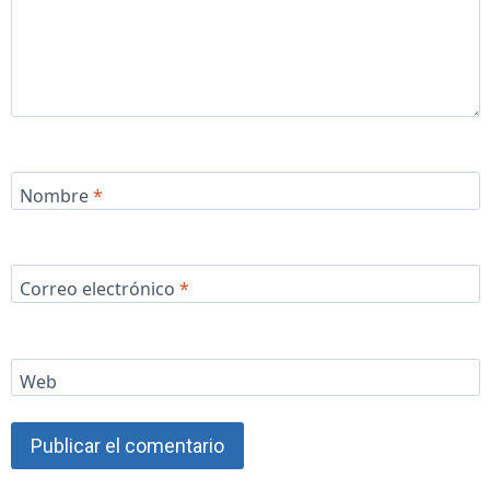
Nombre
*
Correo electrónico
*
Web