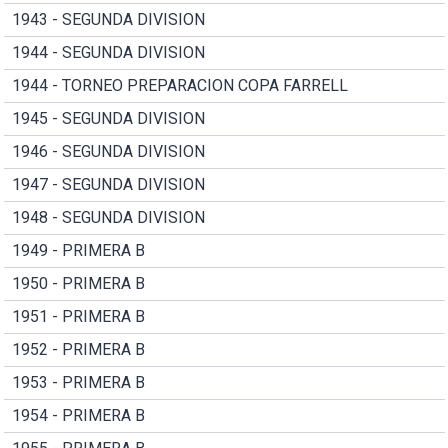
1943 - SEGUNDA DIVISION
1944 - SEGUNDA DIVISION
1944 - TORNEO PREPARACION COPA FARRELL
1945 - SEGUNDA DIVISION
1946 - SEGUNDA DIVISION
1947 - SEGUNDA DIVISION
1948 - SEGUNDA DIVISION
1949 - PRIMERA B
1950 - PRIMERA B
1951 - PRIMERA B
1952 - PRIMERA B
1953 - PRIMERA B
1954 - PRIMERA B