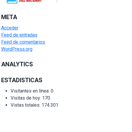
META
Acceder
Feed de entradas
Feed de comentarios
WordPress.org
ANALYTICS
ESTADISTICAS
Visitantes en línea:
0
Visitas de hoy:
170
Vistas totales:
174.301