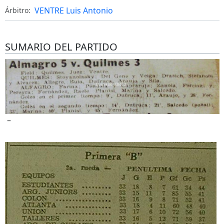
VENTRE Luis Antonio
Árbitro:
SUMARIO DEL PARTIDO
–