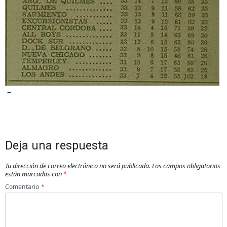
–
Deja una respuesta
Tu dirección de correo electrónico no será publicada.
Los campos obligatorios
están marcados con
*
Comentario
*