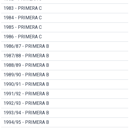
1983 - PRIMERA C
1984 - PRIMERA C
1985 - PRIMERA C
1986 - PRIMERA C
1986/87 - PRIMERA B
1987/88 - PRIMERA B
1988/89 - PRIMERA B
1989/90 - PRIMERA B
1990/91 - PRIMERA B
1991/92 - PRIMERA B
1992/93 - PRIMERA B
1993/94 - PRIMERA B
1994/95 - PRIMERA B