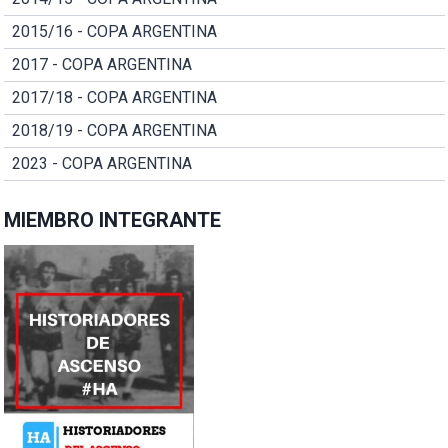
2015/16 - COPA ARGENTINA
2017 - COPA ARGENTINA
2017/18 - COPA ARGENTINA
2018/19 - COPA ARGENTINA
2023 - COPA ARGENTINA
MIEMBRO INTEGRANTE