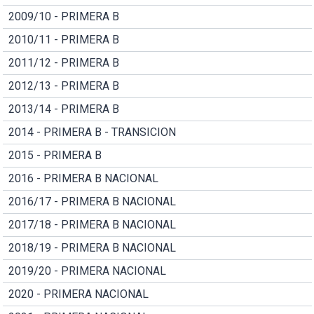
2009/10 - PRIMERA B
2010/11 - PRIMERA B
2011/12 - PRIMERA B
2012/13 - PRIMERA B
2013/14 - PRIMERA B
2014 - PRIMERA B - TRANSICION
2015 - PRIMERA B
2016 - PRIMERA B NACIONAL
2016/17 - PRIMERA B NACIONAL
2017/18 - PRIMERA B NACIONAL
2018/19 - PRIMERA B NACIONAL
2019/20 - PRIMERA NACIONAL
2020 - PRIMERA NACIONAL