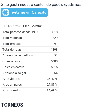
Si te gusta nuestro contenido podés ayudarnos:
TORNEOS