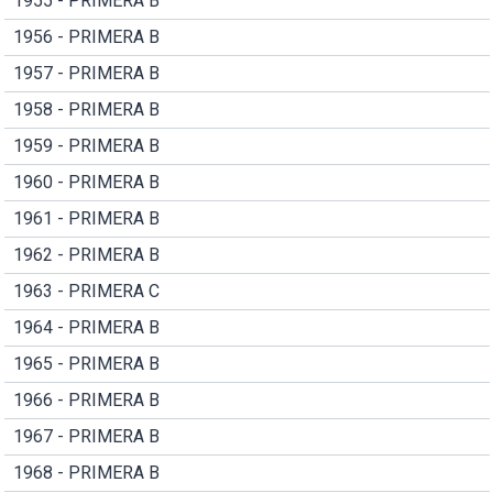
1955 - PRIMERA B
1956 - PRIMERA B
1957 - PRIMERA B
1958 - PRIMERA B
1959 - PRIMERA B
1960 - PRIMERA B
1961 - PRIMERA B
1962 - PRIMERA B
1963 - PRIMERA C
1964 - PRIMERA B
1965 - PRIMERA B
1966 - PRIMERA B
1967 - PRIMERA B
1968 - PRIMERA B