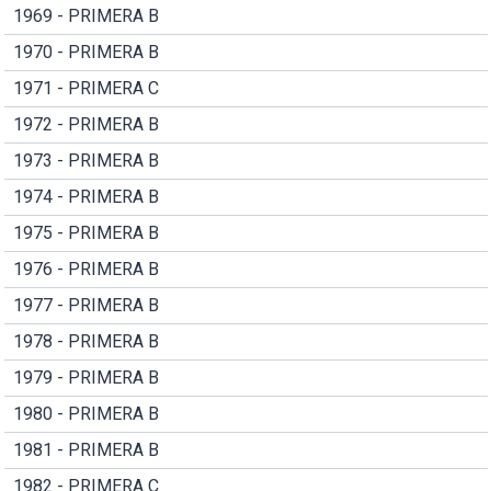
1969 - PRIMERA B
1970 - PRIMERA B
1971 - PRIMERA C
1972 - PRIMERA B
1973 - PRIMERA B
1974 - PRIMERA B
1975 - PRIMERA B
1976 - PRIMERA B
1977 - PRIMERA B
1978 - PRIMERA B
1979 - PRIMERA B
1980 - PRIMERA B
1981 - PRIMERA B
1982 - PRIMERA C