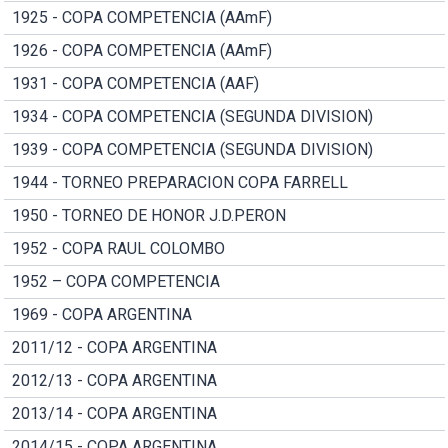
1925 - COPA COMPETENCIA (AAmF)
1926 - COPA COMPETENCIA (AAmF)
1931 - COPA COMPETENCIA (AAF)
1934 - COPA COMPETENCIA (SEGUNDA DIVISION)
1939 - COPA COMPETENCIA (SEGUNDA DIVISION)
1944 - TORNEO PREPARACION COPA FARRELL
1950 - TORNEO DE HONOR J.D.PERON
1952 - COPA RAUL COLOMBO
1952 – COPA COMPETENCIA
1969 - COPA ARGENTINA
2011/12 - COPA ARGENTINA
2012/13 - COPA ARGENTINA
2013/14 - COPA ARGENTINA
2014/15 - COPA ARGENTINA