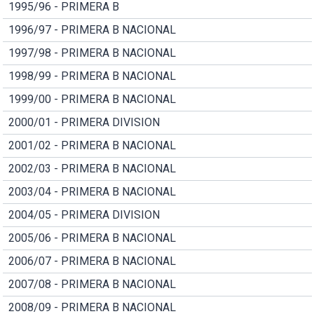
1995/96 - PRIMERA B
1996/97 - PRIMERA B NACIONAL
1997/98 - PRIMERA B NACIONAL
1998/99 - PRIMERA B NACIONAL
1999/00 - PRIMERA B NACIONAL
2000/01 - PRIMERA DIVISION
2001/02 - PRIMERA B NACIONAL
2002/03 - PRIMERA B NACIONAL
2003/04 - PRIMERA B NACIONAL
2004/05 - PRIMERA DIVISION
2005/06 - PRIMERA B NACIONAL
2006/07 - PRIMERA B NACIONAL
2007/08 - PRIMERA B NACIONAL
2008/09 - PRIMERA B NACIONAL