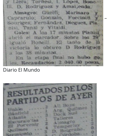
–
Diario El Mundo