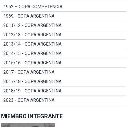
1952 – COPA COMPETENCIA
1969 - COPA ARGENTINA
2011/12 - COPA ARGENTINA
2012/13 - COPA ARGENTINA
2013/14 - COPA ARGENTINA
2014/15 - COPA ARGENTINA
2015/16 - COPA ARGENTINA
2017 - COPA ARGENTINA
2017/18 - COPA ARGENTINA
2018/19 - COPA ARGENTINA
2023 - COPA ARGENTINA
MIEMBRO INTEGRANTE