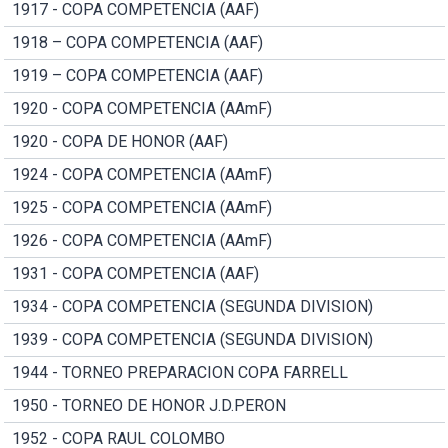
1917 - COPA COMPETENCIA (AAF)
1918 – COPA COMPETENCIA (AAF)
1919 – COPA COMPETENCIA (AAF)
1920 - COPA COMPETENCIA (AAmF)
1920 - COPA DE HONOR (AAF)
1924 - COPA COMPETENCIA (AAmF)
1925 - COPA COMPETENCIA (AAmF)
1926 - COPA COMPETENCIA (AAmF)
1931 - COPA COMPETENCIA (AAF)
1934 - COPA COMPETENCIA (SEGUNDA DIVISION)
1939 - COPA COMPETENCIA (SEGUNDA DIVISION)
1944 - TORNEO PREPARACION COPA FARRELL
1950 - TORNEO DE HONOR J.D.PERON
1952 - COPA RAUL COLOMBO