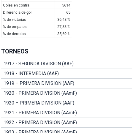
TORNEOS
1917 - SEGUNDA DIVISION (AAF)
1918 - INTERMEDIA (AAF)
1919 – PRIMERA DIVISION (AAF)
1920 - PRIMERA DIVISION (AAmF)
1920 – PRIMERA DIVISION (AAF)
1921 - PRIMERA DIVISION (AAmF)
1922 - PRIMERA DIVISION (AAmF)
1923 - PRIMERA DIVISION (AAmF)