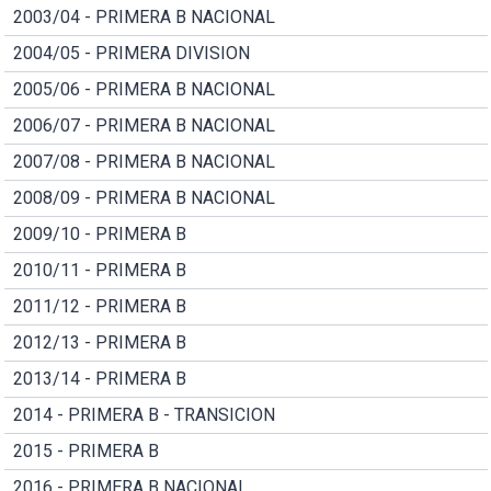
2003/04 - PRIMERA B NACIONAL
2004/05 - PRIMERA DIVISION
2005/06 - PRIMERA B NACIONAL
2006/07 - PRIMERA B NACIONAL
2007/08 - PRIMERA B NACIONAL
2008/09 - PRIMERA B NACIONAL
2009/10 - PRIMERA B
2010/11 - PRIMERA B
2011/12 - PRIMERA B
2012/13 - PRIMERA B
2013/14 - PRIMERA B
2014 - PRIMERA B - TRANSICION
2015 - PRIMERA B
2016 - PRIMERA B NACIONAL