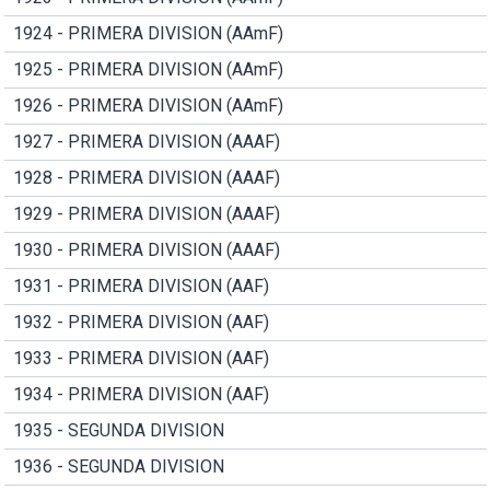
1924 - PRIMERA DIVISION (AAmF)
1925 - PRIMERA DIVISION (AAmF)
1926 - PRIMERA DIVISION (AAmF)
1927 - PRIMERA DIVISION (AAAF)
1928 - PRIMERA DIVISION (AAAF)
1929 - PRIMERA DIVISION (AAAF)
1930 - PRIMERA DIVISION (AAAF)
1931 - PRIMERA DIVISION (AAF)
1932 - PRIMERA DIVISION (AAF)
1933 - PRIMERA DIVISION (AAF)
1934 - PRIMERA DIVISION (AAF)
1935 - SEGUNDA DIVISION
1936 - SEGUNDA DIVISION