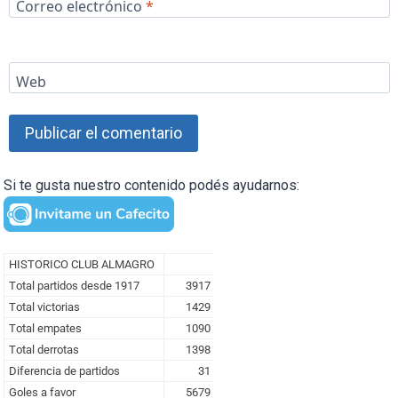
Correo electrónico
*
Web
Si te gusta nuestro contenido podés ayudarnos: