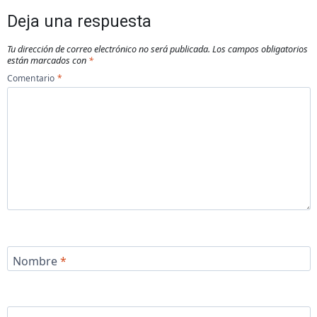
Deja una respuesta
Tu dirección de correo electrónico no será publicada.
Los campos obligatorios
están marcados con
*
Comentario
*
Nombre
*