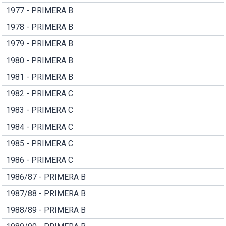
1977 - PRIMERA B
1978 - PRIMERA B
1979 - PRIMERA B
1980 - PRIMERA B
1981 - PRIMERA B
1982 - PRIMERA C
1983 - PRIMERA C
1984 - PRIMERA C
1985 - PRIMERA C
1986 - PRIMERA C
1986/87 - PRIMERA B
1987/88 - PRIMERA B
1988/89 - PRIMERA B