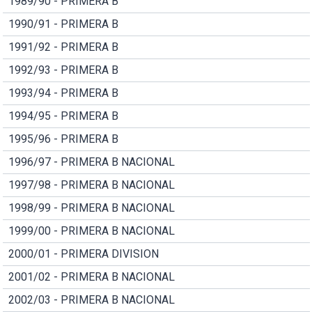
1989/90 - PRIMERA B
1990/91 - PRIMERA B
1991/92 - PRIMERA B
1992/93 - PRIMERA B
1993/94 - PRIMERA B
1994/95 - PRIMERA B
1995/96 - PRIMERA B
1996/97 - PRIMERA B NACIONAL
1997/98 - PRIMERA B NACIONAL
1998/99 - PRIMERA B NACIONAL
1999/00 - PRIMERA B NACIONAL
2000/01 - PRIMERA DIVISION
2001/02 - PRIMERA B NACIONAL
2002/03 - PRIMERA B NACIONAL