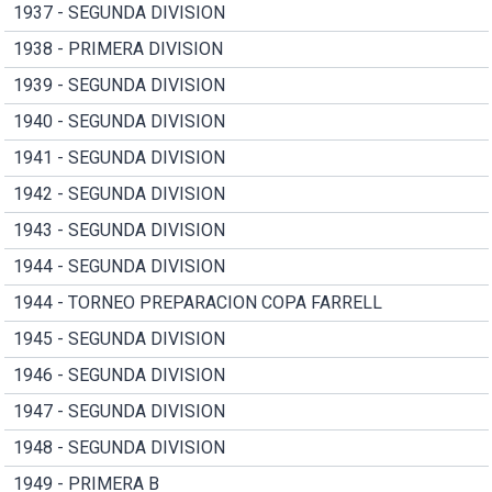
1937 - SEGUNDA DIVISION
1938 - PRIMERA DIVISION
1939 - SEGUNDA DIVISION
1940 - SEGUNDA DIVISION
1941 - SEGUNDA DIVISION
1942 - SEGUNDA DIVISION
1943 - SEGUNDA DIVISION
1944 - SEGUNDA DIVISION
1944 - TORNEO PREPARACION COPA FARRELL
1945 - SEGUNDA DIVISION
1946 - SEGUNDA DIVISION
1947 - SEGUNDA DIVISION
1948 - SEGUNDA DIVISION
1949 - PRIMERA B