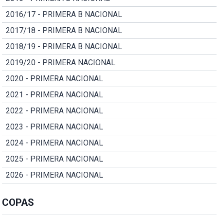
2016/17 - PRIMERA B NACIONAL
2017/18 - PRIMERA B NACIONAL
2018/19 - PRIMERA B NACIONAL
2019/20 - PRIMERA NACIONAL
2020 - PRIMERA NACIONAL
2021 - PRIMERA NACIONAL
2022 - PRIMERA NACIONAL
2023 - PRIMERA NACIONAL
2024 - PRIMERA NACIONAL
2025 - PRIMERA NACIONAL
2026 - PRIMERA NACIONAL
COPAS