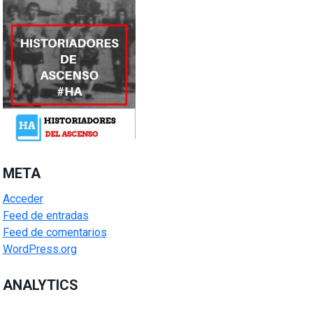
META
Acceder
Feed de entradas
Feed de comentarios
WordPress.org
ANALYTICS