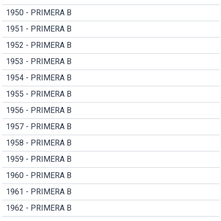
1950 - PRIMERA B
1951 - PRIMERA B
1952 - PRIMERA B
1953 - PRIMERA B
1954 - PRIMERA B
1955 - PRIMERA B
1956 - PRIMERA B
1957 - PRIMERA B
1958 - PRIMERA B
1959 - PRIMERA B
1960 - PRIMERA B
1961 - PRIMERA B
1962 - PRIMERA B