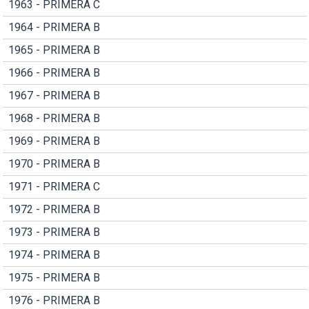
1963 - PRIMERA C
1964 - PRIMERA B
1965 - PRIMERA B
1966 - PRIMERA B
1967 - PRIMERA B
1968 - PRIMERA B
1969 - PRIMERA B
1970 - PRIMERA B
1971 - PRIMERA C
1972 - PRIMERA B
1973 - PRIMERA B
1974 - PRIMERA B
1975 - PRIMERA B
1976 - PRIMERA B