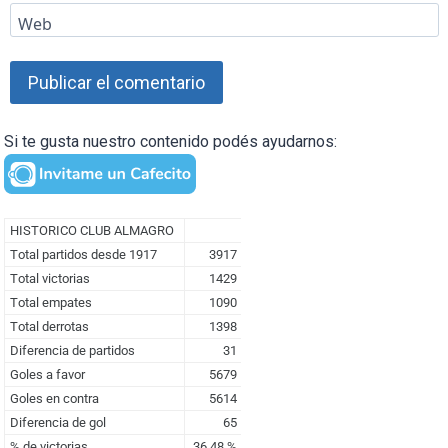
Web
Si te gusta nuestro contenido podés ayudarnos: