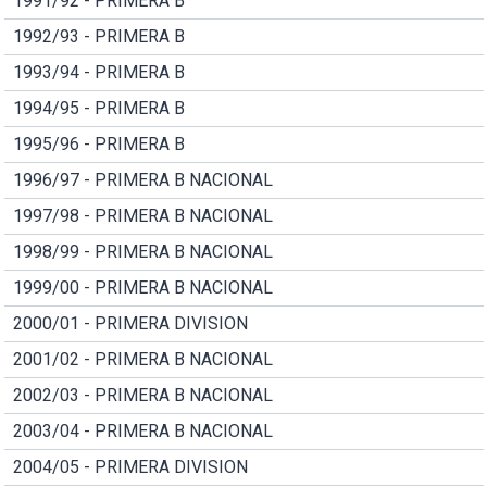
1991/92 - PRIMERA B
1992/93 - PRIMERA B
1993/94 - PRIMERA B
1994/95 - PRIMERA B
1995/96 - PRIMERA B
1996/97 - PRIMERA B NACIONAL
1997/98 - PRIMERA B NACIONAL
1998/99 - PRIMERA B NACIONAL
1999/00 - PRIMERA B NACIONAL
2000/01 - PRIMERA DIVISION
2001/02 - PRIMERA B NACIONAL
2002/03 - PRIMERA B NACIONAL
2003/04 - PRIMERA B NACIONAL
2004/05 - PRIMERA DIVISION