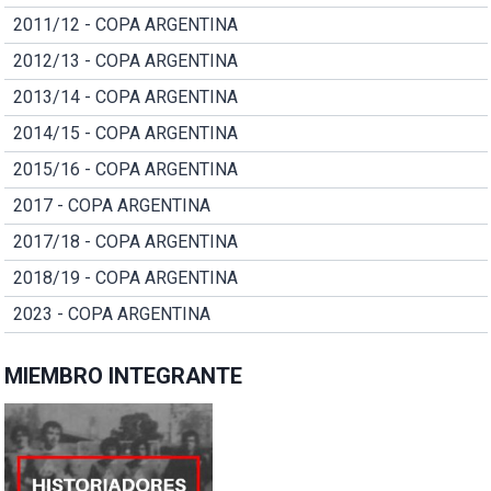
2011/12 - COPA ARGENTINA
2012/13 - COPA ARGENTINA
2013/14 - COPA ARGENTINA
2014/15 - COPA ARGENTINA
2015/16 - COPA ARGENTINA
2017 - COPA ARGENTINA
2017/18 - COPA ARGENTINA
2018/19 - COPA ARGENTINA
2023 - COPA ARGENTINA
MIEMBRO INTEGRANTE