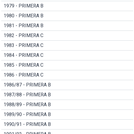
1979 - PRIMERA B
1980 - PRIMERA B
1981 - PRIMERA B
1982 - PRIMERA C
1983 - PRIMERA C
1984 - PRIMERA C
1985 - PRIMERA C
1986 - PRIMERA C
1986/87 - PRIMERA B
1987/88 - PRIMERA B
1988/89 - PRIMERA B
1989/90 - PRIMERA B
1990/91 - PRIMERA B