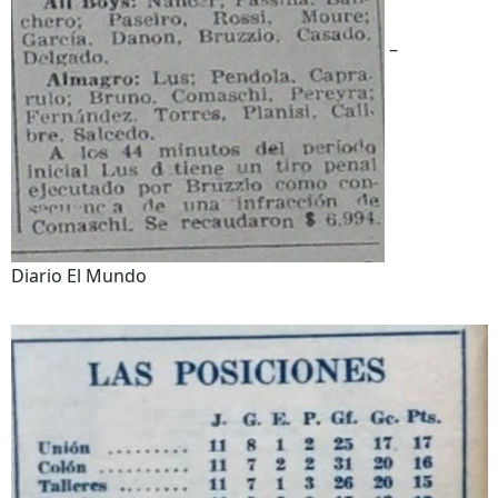
–
Diario El Mundo