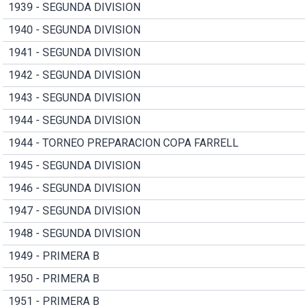
1939 - SEGUNDA DIVISION
1940 - SEGUNDA DIVISION
1941 - SEGUNDA DIVISION
1942 - SEGUNDA DIVISION
1943 - SEGUNDA DIVISION
1944 - SEGUNDA DIVISION
1944 - TORNEO PREPARACION COPA FARRELL
1945 - SEGUNDA DIVISION
1946 - SEGUNDA DIVISION
1947 - SEGUNDA DIVISION
1948 - SEGUNDA DIVISION
1949 - PRIMERA B
1950 - PRIMERA B
1951 - PRIMERA B