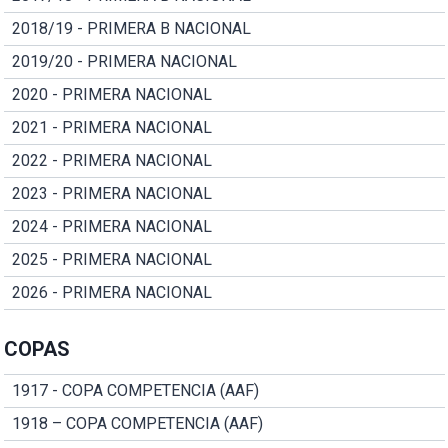
2018/19 - PRIMERA B NACIONAL
2019/20 - PRIMERA NACIONAL
2020 - PRIMERA NACIONAL
2021 - PRIMERA NACIONAL
2022 - PRIMERA NACIONAL
2023 - PRIMERA NACIONAL
2024 - PRIMERA NACIONAL
2025 - PRIMERA NACIONAL
2026 - PRIMERA NACIONAL
COPAS
1917 - COPA COMPETENCIA (AAF)
1918 – COPA COMPETENCIA (AAF)