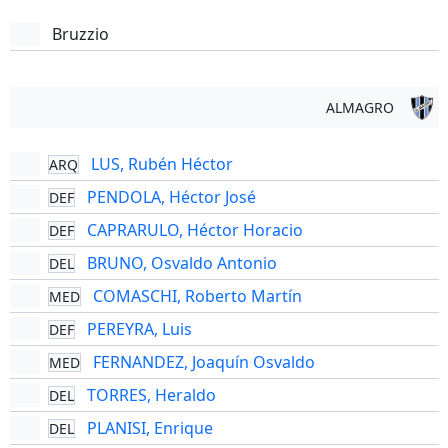
Bruzzio
ALMAGRO
LUS, Rubén Héctor
ARQ
PENDOLA, Héctor José
DEF
CAPRARULO, Héctor Horacio
DEF
BRUNO, Osvaldo Antonio
DEL
COMASCHI, Roberto Martín
MED
PEREYRA, Luis
DEF
FERNANDEZ, Joaquín Osvaldo
MED
TORRES, Heraldo
DEL
PLANISI, Enrique
DEL