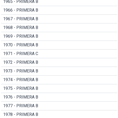
1965 - PRIMERA B
1966 - PRIMERA B
1967 - PRIMERA B
1968 - PRIMERA B
1969 - PRIMERA B
1970 - PRIMERA B
1971 - PRIMERA C
1972 - PRIMERA B
1973 - PRIMERA B
1974 - PRIMERA B
1975 - PRIMERA B
1976 - PRIMERA B
1977 - PRIMERA B
1978 - PRIMERA B