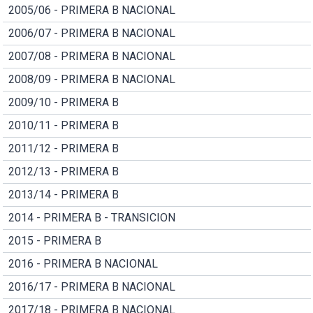
2005/06 - PRIMERA B NACIONAL
2006/07 - PRIMERA B NACIONAL
2007/08 - PRIMERA B NACIONAL
2008/09 - PRIMERA B NACIONAL
2009/10 - PRIMERA B
2010/11 - PRIMERA B
2011/12 - PRIMERA B
2012/13 - PRIMERA B
2013/14 - PRIMERA B
2014 - PRIMERA B - TRANSICION
2015 - PRIMERA B
2016 - PRIMERA B NACIONAL
2016/17 - PRIMERA B NACIONAL
2017/18 - PRIMERA B NACIONAL