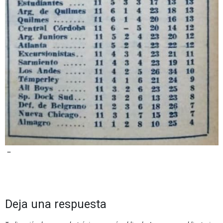
–
Deja una respuesta