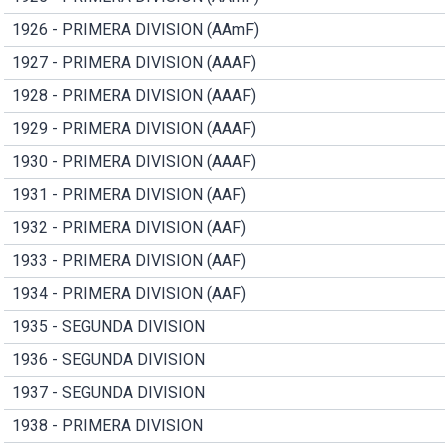
1926 - PRIMERA DIVISION (AAmF)
1927 - PRIMERA DIVISION (AAAF)
1928 - PRIMERA DIVISION (AAAF)
1929 - PRIMERA DIVISION (AAAF)
1930 - PRIMERA DIVISION (AAAF)
1931 - PRIMERA DIVISION (AAF)
1932 - PRIMERA DIVISION (AAF)
1933 - PRIMERA DIVISION (AAF)
1934 - PRIMERA DIVISION (AAF)
1935 - SEGUNDA DIVISION
1936 - SEGUNDA DIVISION
1937 - SEGUNDA DIVISION
1938 - PRIMERA DIVISION