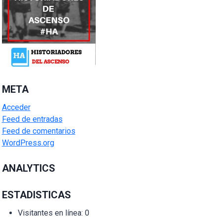
META
Acceder
Feed de entradas
Feed de comentarios
WordPress.org
ANALYTICS
ESTADISTICAS
Visitantes en línea:
0