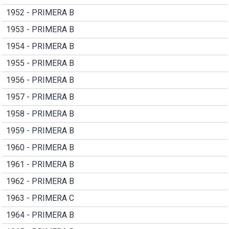
1952 - PRIMERA B
1953 - PRIMERA B
1954 - PRIMERA B
1955 - PRIMERA B
1956 - PRIMERA B
1957 - PRIMERA B
1958 - PRIMERA B
1959 - PRIMERA B
1960 - PRIMERA B
1961 - PRIMERA B
1962 - PRIMERA B
1963 - PRIMERA C
1964 - PRIMERA B