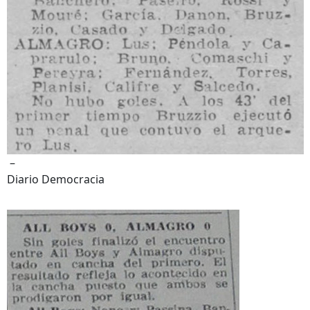
–
Diario Democracia