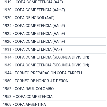
1919 – COPA COMPETENCIA (AAF)
1920 - COPA COMPETENCIA (AAmF)
1920 - COPA DE HONOR (AAF)
1924 - COPA COMPETENCIA (AAmF)
1925 - COPA COMPETENCIA (AAmF)
1926 - COPA COMPETENCIA (AAmF)
1931 - COPA COMPETENCIA (AAF)
1934 - COPA COMPETENCIA (SEGUNDA DIVISION)
1939 - COPA COMPETENCIA (SEGUNDA DIVISION)
1944 - TORNEO PREPARACION COPA FARRELL
1950 - TORNEO DE HONOR J.D.PERON
1952 - COPA RAUL COLOMBO
1952 – COPA COMPETENCIA
1969 - COPA ARGENTINA