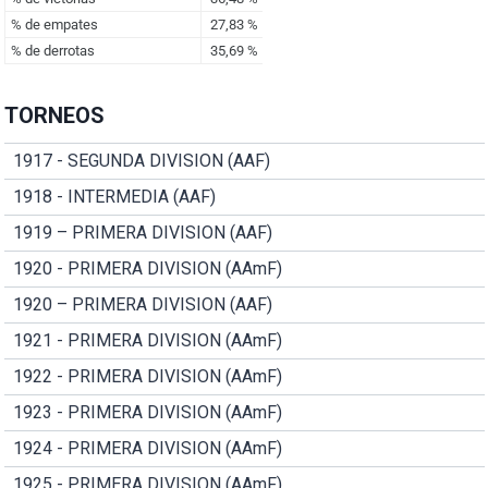
TORNEOS
1917 - SEGUNDA DIVISION (AAF)
1918 - INTERMEDIA (AAF)
1919 – PRIMERA DIVISION (AAF)
1920 - PRIMERA DIVISION (AAmF)
1920 – PRIMERA DIVISION (AAF)
1921 - PRIMERA DIVISION (AAmF)
1922 - PRIMERA DIVISION (AAmF)
1923 - PRIMERA DIVISION (AAmF)
1924 - PRIMERA DIVISION (AAmF)
1925 - PRIMERA DIVISION (AAmF)