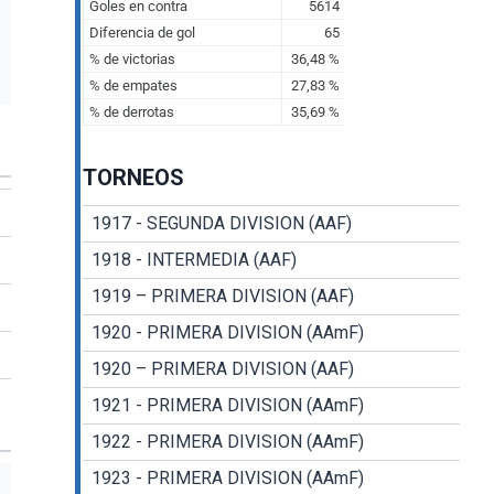
TORNEOS
1917 - SEGUNDA DIVISION (AAF)
1918 - INTERMEDIA (AAF)
1919 – PRIMERA DIVISION (AAF)
1920 - PRIMERA DIVISION (AAmF)
1920 – PRIMERA DIVISION (AAF)
1921 - PRIMERA DIVISION (AAmF)
1922 - PRIMERA DIVISION (AAmF)
1923 - PRIMERA DIVISION (AAmF)