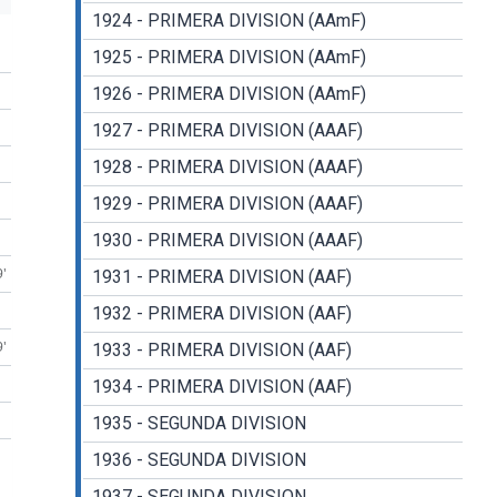
1924 - PRIMERA DIVISION (AAmF)
1925 - PRIMERA DIVISION (AAmF)
1926 - PRIMERA DIVISION (AAmF)
1927 - PRIMERA DIVISION (AAAF)
1928 - PRIMERA DIVISION (AAAF)
1929 - PRIMERA DIVISION (AAAF)
1930 - PRIMERA DIVISION (AAAF)
9'
1931 - PRIMERA DIVISION (AAF)
1932 - PRIMERA DIVISION (AAF)
9'
1933 - PRIMERA DIVISION (AAF)
1934 - PRIMERA DIVISION (AAF)
1935 - SEGUNDA DIVISION
1936 - SEGUNDA DIVISION
1937 - SEGUNDA DIVISION