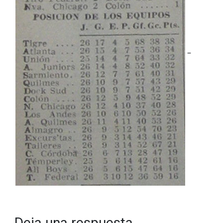
–
Deja una respuesta