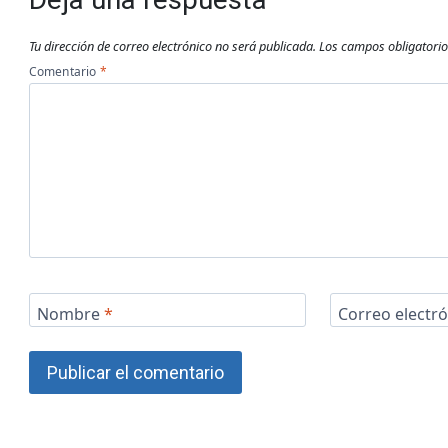
Tu dirección de correo electrónico no será publicada.
Los campos obligatori
Comentario
*
Nombre
*
Correo electr