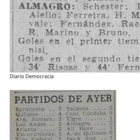
Diario Democracia