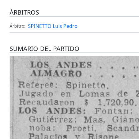
ÁRBITROS
SPINETTO Luis Pedro
Árbitro:
SUMARIO DEL PARTIDO