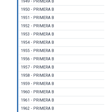
1949 - PRIMERA B
1950 - PRIMERA B
1951 - PRIMERA B
1952 - PRIMERA B
1953 - PRIMERA B
1954 - PRIMERA B
1955 - PRIMERA B
1956 - PRIMERA B
1957 - PRIMERA B
1958 - PRIMERA B
1959 - PRIMERA B
1960 - PRIMERA B
1961 - PRIMERA B
1962 - PRIMERA B