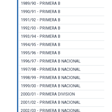
1989/90 - PRIMERA B
1990/91 - PRIMERA B
1991/92 - PRIMERA B
1992/93 - PRIMERA B
1993/94 - PRIMERA B
1994/95 - PRIMERA B
1995/96 - PRIMERA B
1996/97 - PRIMERA B NACIONAL
1997/98 - PRIMERA B NACIONAL
1998/99 - PRIMERA B NACIONAL
1999/00 - PRIMERA B NACIONAL
2000/01 - PRIMERA DIVISION
2001/02 - PRIMERA B NACIONAL
2002/03 - PRIMERA B NACIONAL