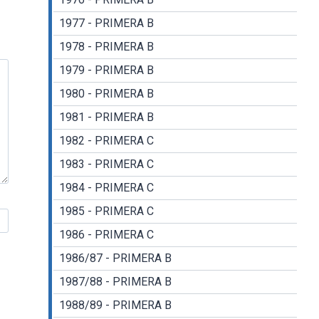
1977 - PRIMERA B
1978 - PRIMERA B
1979 - PRIMERA B
1980 - PRIMERA B
1981 - PRIMERA B
1982 - PRIMERA C
1983 - PRIMERA C
1984 - PRIMERA C
1985 - PRIMERA C
1986 - PRIMERA C
1986/87 - PRIMERA B
1987/88 - PRIMERA B
1988/89 - PRIMERA B