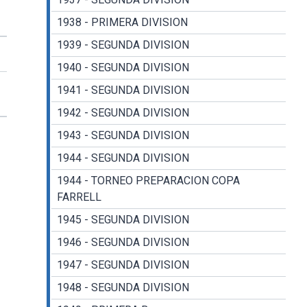
1938 - PRIMERA DIVISION
1939 - SEGUNDA DIVISION
1940 - SEGUNDA DIVISION
1941 - SEGUNDA DIVISION
1942 - SEGUNDA DIVISION
1943 - SEGUNDA DIVISION
1944 - SEGUNDA DIVISION
1944 - TORNEO PREPARACION COPA
FARRELL
1945 - SEGUNDA DIVISION
1946 - SEGUNDA DIVISION
1947 - SEGUNDA DIVISION
1948 - SEGUNDA DIVISION