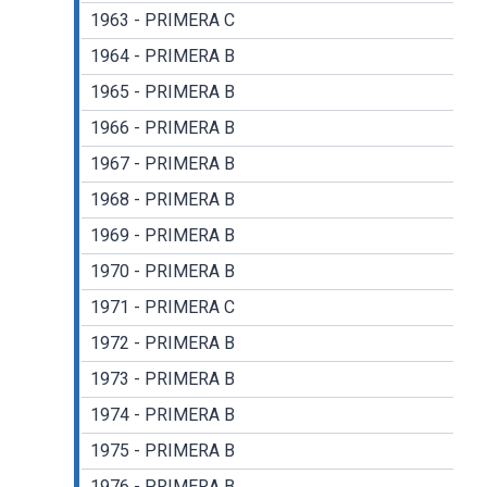
1963 - PRIMERA C
1964 - PRIMERA B
1965 - PRIMERA B
1966 - PRIMERA B
1967 - PRIMERA B
1968 - PRIMERA B
1969 - PRIMERA B
1970 - PRIMERA B
1971 - PRIMERA C
1972 - PRIMERA B
1973 - PRIMERA B
1974 - PRIMERA B
1975 - PRIMERA B
1976 - PRIMERA B