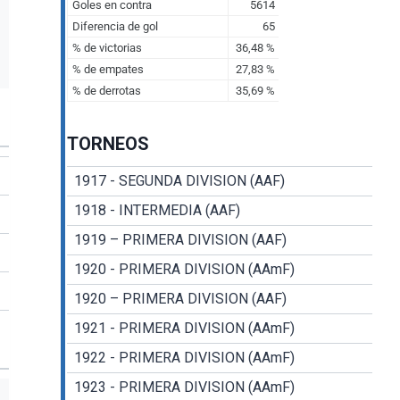
TORNEOS
1917 - SEGUNDA DIVISION (AAF)
1918 - INTERMEDIA (AAF)
1919 – PRIMERA DIVISION (AAF)
1920 - PRIMERA DIVISION (AAmF)
1920 – PRIMERA DIVISION (AAF)
1921 - PRIMERA DIVISION (AAmF)
1922 - PRIMERA DIVISION (AAmF)
1923 - PRIMERA DIVISION (AAmF)