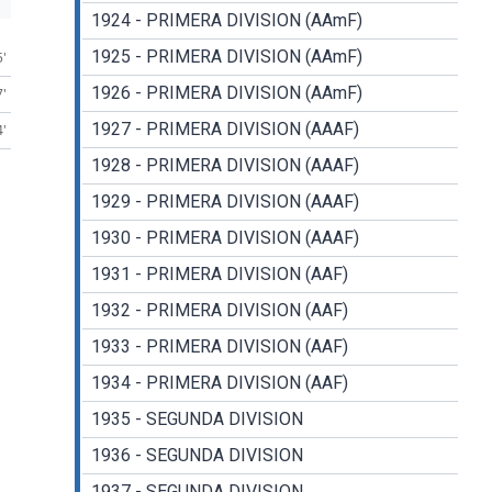
1924 - PRIMERA DIVISION (AAmF)
1925 - PRIMERA DIVISION (AAmF)
5'
1926 - PRIMERA DIVISION (AAmF)
7'
1927 - PRIMERA DIVISION (AAAF)
4'
1928 - PRIMERA DIVISION (AAAF)
1929 - PRIMERA DIVISION (AAAF)
1930 - PRIMERA DIVISION (AAAF)
1931 - PRIMERA DIVISION (AAF)
1932 - PRIMERA DIVISION (AAF)
1933 - PRIMERA DIVISION (AAF)
1934 - PRIMERA DIVISION (AAF)
1935 - SEGUNDA DIVISION
1936 - SEGUNDA DIVISION
1937 - SEGUNDA DIVISION