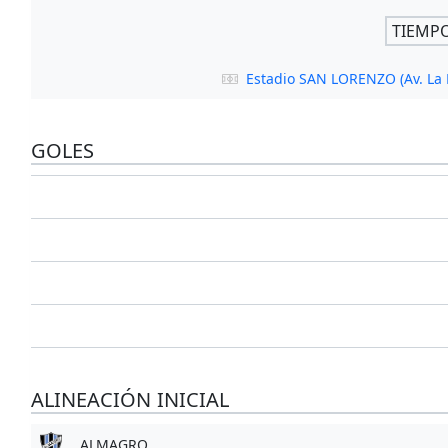
TIEMP
Estadio SAN LORENZO (Av. La 
GOLES
ALINEACIÓN INICIAL
ALMAGRO