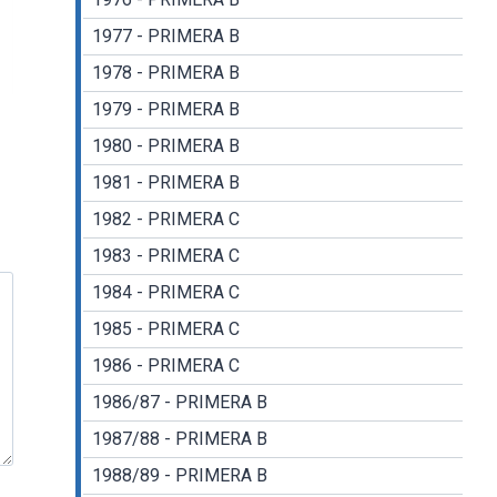
1977 - PRIMERA B
1978 - PRIMERA B
1979 - PRIMERA B
1980 - PRIMERA B
1981 - PRIMERA B
1982 - PRIMERA C
1983 - PRIMERA C
1984 - PRIMERA C
1985 - PRIMERA C
1986 - PRIMERA C
1986/87 - PRIMERA B
1987/88 - PRIMERA B
1988/89 - PRIMERA B