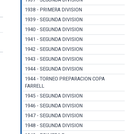
1938 - PRIMERA DIVISION
1939 - SEGUNDA DIVISION
1940 - SEGUNDA DIVISION
1941 - SEGUNDA DIVISION
1942 - SEGUNDA DIVISION
1943 - SEGUNDA DIVISION
1944 - SEGUNDA DIVISION
1944 - TORNEO PREPARACION COPA
FARRELL
1945 - SEGUNDA DIVISION
1946 - SEGUNDA DIVISION
1947 - SEGUNDA DIVISION
1948 - SEGUNDA DIVISION