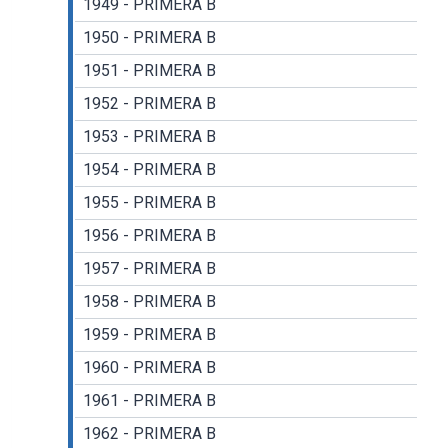
1949 - PRIMERA B
1950 - PRIMERA B
1951 - PRIMERA B
1952 - PRIMERA B
1953 - PRIMERA B
1954 - PRIMERA B
1955 - PRIMERA B
1956 - PRIMERA B
1957 - PRIMERA B
1958 - PRIMERA B
1959 - PRIMERA B
1960 - PRIMERA B
1961 - PRIMERA B
1962 - PRIMERA B