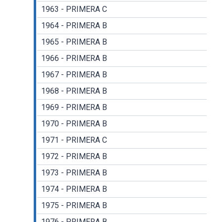
1963 - PRIMERA C
1964 - PRIMERA B
1965 - PRIMERA B
1966 - PRIMERA B
1967 - PRIMERA B
1968 - PRIMERA B
1969 - PRIMERA B
1970 - PRIMERA B
1971 - PRIMERA C
1972 - PRIMERA B
1973 - PRIMERA B
1974 - PRIMERA B
1975 - PRIMERA B
1976 - PRIMERA B