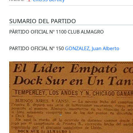
SUMARIO DEL PARTIDO
PÀRTIDO OFICIAL Nº 1100 CLUB ALMAGRO
PARTIDO OFICIAL Nº 150
GONZALEZ, Juan Alberto