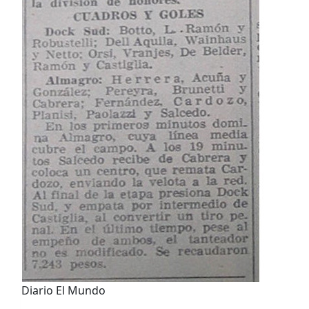
Diario El Mundo