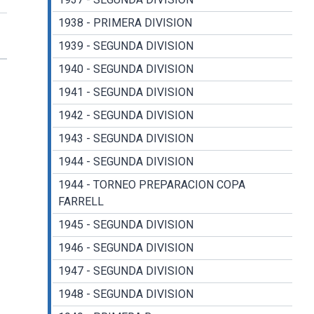
1938 - PRIMERA DIVISION
1939 - SEGUNDA DIVISION
1940 - SEGUNDA DIVISION
1941 - SEGUNDA DIVISION
1942 - SEGUNDA DIVISION
1943 - SEGUNDA DIVISION
1944 - SEGUNDA DIVISION
1944 - TORNEO PREPARACION COPA
FARRELL
1945 - SEGUNDA DIVISION
1946 - SEGUNDA DIVISION
1947 - SEGUNDA DIVISION
1948 - SEGUNDA DIVISION