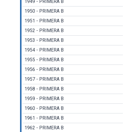
1949 - PRIMERA B
1950 - PRIMERA B
1951 - PRIMERA B
1952 - PRIMERA B
1953 - PRIMERA B
1954 - PRIMERA B
1955 - PRIMERA B
1956 - PRIMERA B
1957 - PRIMERA B
1958 - PRIMERA B
1959 - PRIMERA B
1960 - PRIMERA B
1961 - PRIMERA B
1962 - PRIMERA B