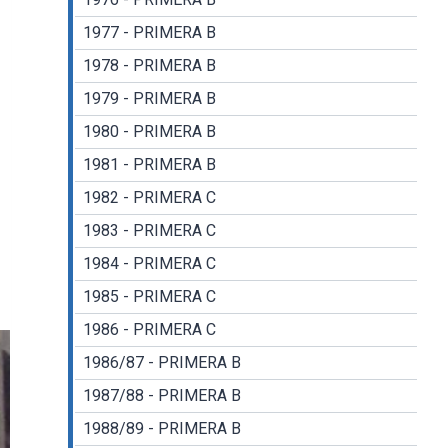
1977 - PRIMERA B
1978 - PRIMERA B
1979 - PRIMERA B
1980 - PRIMERA B
1981 - PRIMERA B
1982 - PRIMERA C
1983 - PRIMERA C
1984 - PRIMERA C
1985 - PRIMERA C
1986 - PRIMERA C
1986/87 - PRIMERA B
1987/88 - PRIMERA B
1988/89 - PRIMERA B