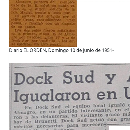
Diario EL ORDEN, Domingo 10 de Junio de 1951-