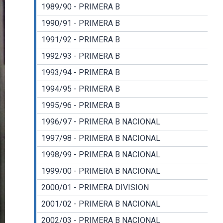
1989/90 - PRIMERA B
1990/91 - PRIMERA B
1991/92 - PRIMERA B
1992/93 - PRIMERA B
1993/94 - PRIMERA B
1994/95 - PRIMERA B
1995/96 - PRIMERA B
1996/97 - PRIMERA B NACIONAL
1997/98 - PRIMERA B NACIONAL
1998/99 - PRIMERA B NACIONAL
1999/00 - PRIMERA B NACIONAL
2000/01 - PRIMERA DIVISION
2001/02 - PRIMERA B NACIONAL
2002/03 - PRIMERA B NACIONAL