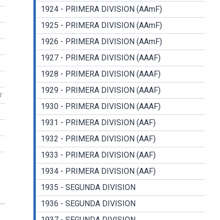
1924 - PRIMERA DIVISION (AAmF)
1925 - PRIMERA DIVISION (AAmF)
1926 - PRIMERA DIVISION (AAmF)
1927 - PRIMERA DIVISION (AAAF)
1928 - PRIMERA DIVISION (AAAF)
1929 - PRIMERA DIVISION (AAAF)
8'
1930 - PRIMERA DIVISION (AAAF)
1931 - PRIMERA DIVISION (AAF)
1932 - PRIMERA DIVISION (AAF)
1933 - PRIMERA DIVISION (AAF)
1934 - PRIMERA DIVISION (AAF)
1935 - SEGUNDA DIVISION
1936 - SEGUNDA DIVISION
1937 - SEGUNDA DIVISION