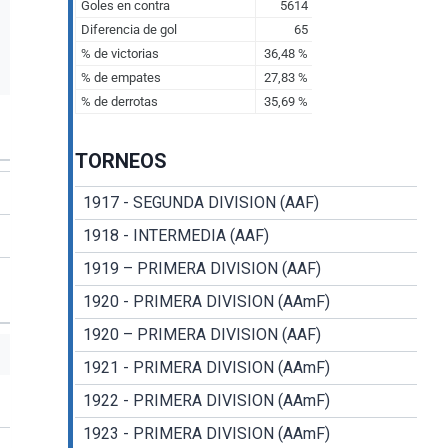
TORNEOS
1917 - SEGUNDA DIVISION (AAF)
1918 - INTERMEDIA (AAF)
1919 – PRIMERA DIVISION (AAF)
1920 - PRIMERA DIVISION (AAmF)
1920 – PRIMERA DIVISION (AAF)
1921 - PRIMERA DIVISION (AAmF)
1922 - PRIMERA DIVISION (AAmF)
1923 - PRIMERA DIVISION (AAmF)