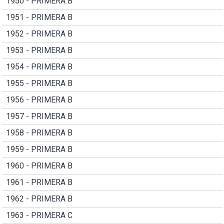
1950 - PRIMERA B
1951 - PRIMERA B
1952 - PRIMERA B
1953 - PRIMERA B
1954 - PRIMERA B
1955 - PRIMERA B
1956 - PRIMERA B
1957 - PRIMERA B
1958 - PRIMERA B
1959 - PRIMERA B
1960 - PRIMERA B
1961 - PRIMERA B
1962 - PRIMERA B
1963 - PRIMERA C