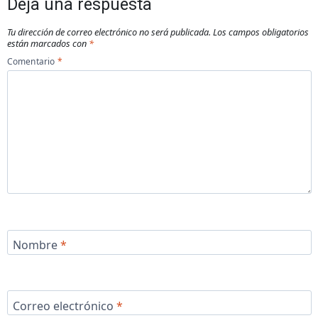
Deja una respuesta
Tu dirección de correo electrónico no será publicada.
Los campos obligatorios
están marcados con
*
Comentario
*
Nombre
*
Correo electrónico
*