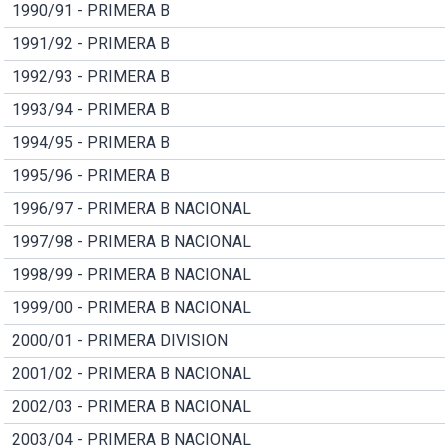
1990/91 - PRIMERA B
1991/92 - PRIMERA B
1992/93 - PRIMERA B
1993/94 - PRIMERA B
1994/95 - PRIMERA B
1995/96 - PRIMERA B
1996/97 - PRIMERA B NACIONAL
1997/98 - PRIMERA B NACIONAL
1998/99 - PRIMERA B NACIONAL
1999/00 - PRIMERA B NACIONAL
2000/01 - PRIMERA DIVISION
2001/02 - PRIMERA B NACIONAL
2002/03 - PRIMERA B NACIONAL
2003/04 - PRIMERA B NACIONAL