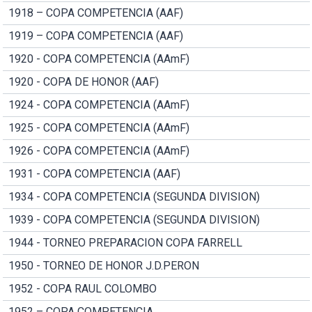
1918 – COPA COMPETENCIA (AAF)
1919 – COPA COMPETENCIA (AAF)
1920 - COPA COMPETENCIA (AAmF)
1920 - COPA DE HONOR (AAF)
1924 - COPA COMPETENCIA (AAmF)
1925 - COPA COMPETENCIA (AAmF)
1926 - COPA COMPETENCIA (AAmF)
1931 - COPA COMPETENCIA (AAF)
1934 - COPA COMPETENCIA (SEGUNDA DIVISION)
1939 - COPA COMPETENCIA (SEGUNDA DIVISION)
1944 - TORNEO PREPARACION COPA FARRELL
1950 - TORNEO DE HONOR J.D.PERON
1952 - COPA RAUL COLOMBO
1952 – COPA COMPETENCIA