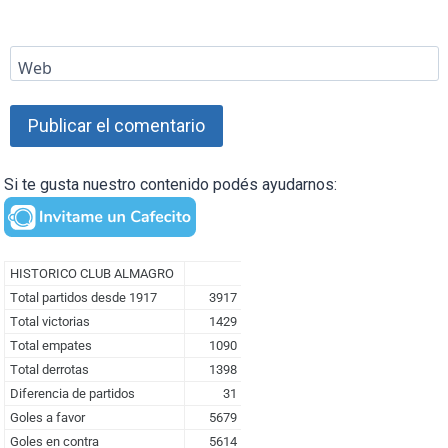
Web
Si te gusta nuestro contenido podés ayudarnos: