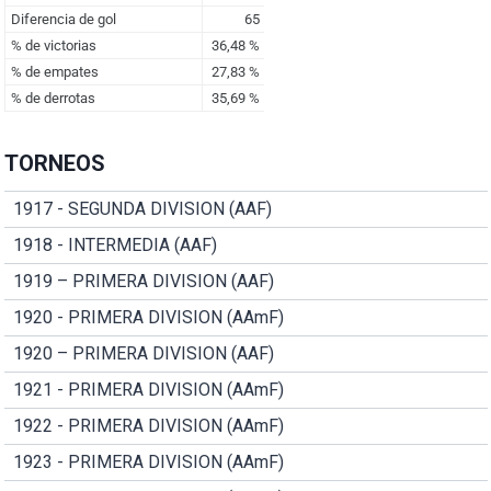
TORNEOS
1917 - SEGUNDA DIVISION (AAF)
1918 - INTERMEDIA (AAF)
1919 – PRIMERA DIVISION (AAF)
1920 - PRIMERA DIVISION (AAmF)
1920 – PRIMERA DIVISION (AAF)
1921 - PRIMERA DIVISION (AAmF)
1922 - PRIMERA DIVISION (AAmF)
1923 - PRIMERA DIVISION (AAmF)