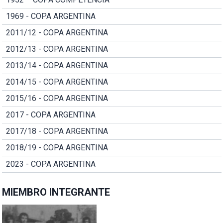
1969 - COPA ARGENTINA
2011/12 - COPA ARGENTINA
2012/13 - COPA ARGENTINA
2013/14 - COPA ARGENTINA
2014/15 - COPA ARGENTINA
2015/16 - COPA ARGENTINA
2017 - COPA ARGENTINA
2017/18 - COPA ARGENTINA
2018/19 - COPA ARGENTINA
2023 - COPA ARGENTINA
MIEMBRO INTEGRANTE