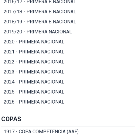
2016/17 - PRIMERA B NACIONAL
2017/18 - PRIMERA B NACIONAL
2018/19 - PRIMERA B NACIONAL
2019/20 - PRIMERA NACIONAL
2020 - PRIMERA NACIONAL
2021 - PRIMERA NACIONAL
2022 - PRIMERA NACIONAL
2023 - PRIMERA NACIONAL
2024 - PRIMERA NACIONAL
2025 - PRIMERA NACIONAL
2026 - PRIMERA NACIONAL
COPAS
1917 - COPA COMPETENCIA (AAF)