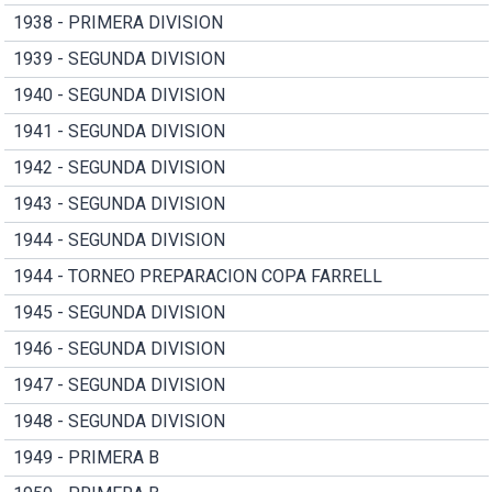
1938 - PRIMERA DIVISION
1939 - SEGUNDA DIVISION
1940 - SEGUNDA DIVISION
1941 - SEGUNDA DIVISION
1942 - SEGUNDA DIVISION
1943 - SEGUNDA DIVISION
1944 - SEGUNDA DIVISION
1944 - TORNEO PREPARACION COPA FARRELL
1945 - SEGUNDA DIVISION
1946 - SEGUNDA DIVISION
1947 - SEGUNDA DIVISION
1948 - SEGUNDA DIVISION
1949 - PRIMERA B