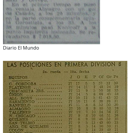
Diario El Mundo