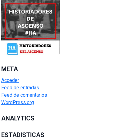
META
Acceder
Feed de entradas
Feed de comentarios
WordPress.org
ANALYTICS
ESTADISTICAS