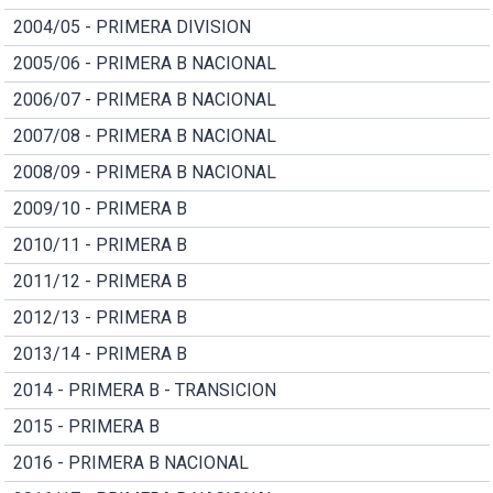
2004/05 - PRIMERA DIVISION
2005/06 - PRIMERA B NACIONAL
2006/07 - PRIMERA B NACIONAL
2007/08 - PRIMERA B NACIONAL
2008/09 - PRIMERA B NACIONAL
2009/10 - PRIMERA B
2010/11 - PRIMERA B
2011/12 - PRIMERA B
2012/13 - PRIMERA B
2013/14 - PRIMERA B
2014 - PRIMERA B - TRANSICION
2015 - PRIMERA B
2016 - PRIMERA B NACIONAL