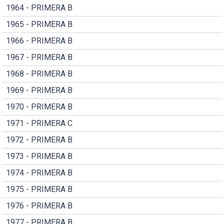
1964 - PRIMERA B
1965 - PRIMERA B
1966 - PRIMERA B
1967 - PRIMERA B
1968 - PRIMERA B
1969 - PRIMERA B
1970 - PRIMERA B
1971 - PRIMERA C
1972 - PRIMERA B
1973 - PRIMERA B
1974 - PRIMERA B
1975 - PRIMERA B
1976 - PRIMERA B
1977 - PRIMERA B