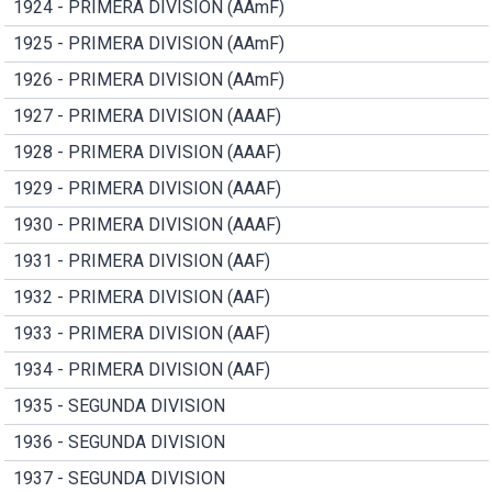
1924 - PRIMERA DIVISION (AAmF)
1925 - PRIMERA DIVISION (AAmF)
1926 - PRIMERA DIVISION (AAmF)
1927 - PRIMERA DIVISION (AAAF)
1928 - PRIMERA DIVISION (AAAF)
1929 - PRIMERA DIVISION (AAAF)
1930 - PRIMERA DIVISION (AAAF)
1931 - PRIMERA DIVISION (AAF)
1932 - PRIMERA DIVISION (AAF)
1933 - PRIMERA DIVISION (AAF)
1934 - PRIMERA DIVISION (AAF)
1935 - SEGUNDA DIVISION
1936 - SEGUNDA DIVISION
1937 - SEGUNDA DIVISION