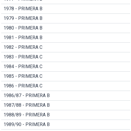
1978 - PRIMERA B
1979 - PRIMERA B
1980 - PRIMERA B
1981 - PRIMERA B
1982 - PRIMERA C
1983 - PRIMERA C
1984 - PRIMERA C
1985 - PRIMERA C
1986 - PRIMERA C
1986/87 - PRIMERA B
1987/88 - PRIMERA B
1988/89 - PRIMERA B
1989/90 - PRIMERA B