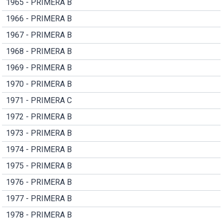
1965 - PRIMERA B
1966 - PRIMERA B
1967 - PRIMERA B
1968 - PRIMERA B
1969 - PRIMERA B
1970 - PRIMERA B
1971 - PRIMERA C
1972 - PRIMERA B
1973 - PRIMERA B
1974 - PRIMERA B
1975 - PRIMERA B
1976 - PRIMERA B
1977 - PRIMERA B
1978 - PRIMERA B