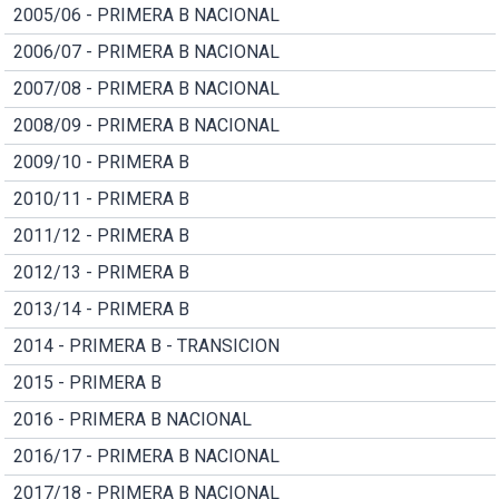
2005/06 - PRIMERA B NACIONAL
2006/07 - PRIMERA B NACIONAL
2007/08 - PRIMERA B NACIONAL
2008/09 - PRIMERA B NACIONAL
2009/10 - PRIMERA B
2010/11 - PRIMERA B
2011/12 - PRIMERA B
2012/13 - PRIMERA B
2013/14 - PRIMERA B
2014 - PRIMERA B - TRANSICION
2015 - PRIMERA B
2016 - PRIMERA B NACIONAL
2016/17 - PRIMERA B NACIONAL
2017/18 - PRIMERA B NACIONAL