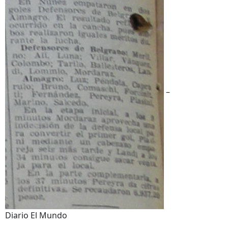
–
Diario El Mundo