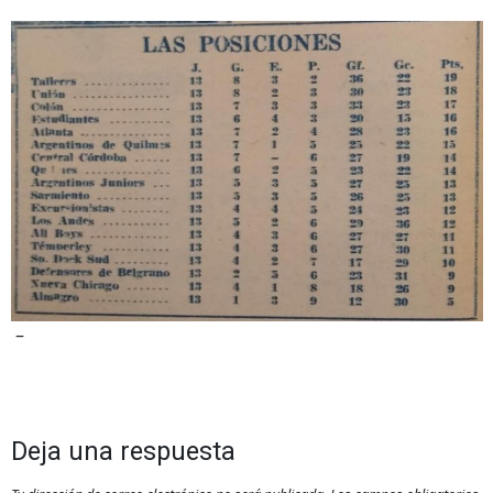
–
Deja una respuesta