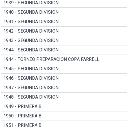
1939 - SEGUNDA DIVISION
1940 - SEGUNDA DIVISION
1941 - SEGUNDA DIVISION
1942 - SEGUNDA DIVISION
1943 - SEGUNDA DIVISION
1944 - SEGUNDA DIVISION
1944 - TORNEO PREPARACION COPA FARRELL
1945 - SEGUNDA DIVISION
1946 - SEGUNDA DIVISION
1947 - SEGUNDA DIVISION
1948 - SEGUNDA DIVISION
1949 - PRIMERA B
1950 - PRIMERA B
1951 - PRIMERA B