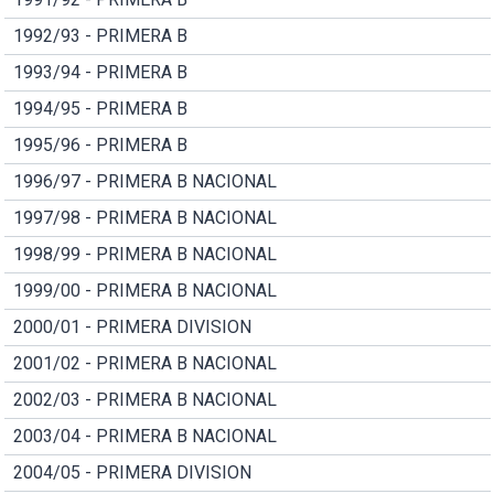
1992/93 - PRIMERA B
1993/94 - PRIMERA B
1994/95 - PRIMERA B
1995/96 - PRIMERA B
1996/97 - PRIMERA B NACIONAL
1997/98 - PRIMERA B NACIONAL
1998/99 - PRIMERA B NACIONAL
1999/00 - PRIMERA B NACIONAL
2000/01 - PRIMERA DIVISION
2001/02 - PRIMERA B NACIONAL
2002/03 - PRIMERA B NACIONAL
2003/04 - PRIMERA B NACIONAL
2004/05 - PRIMERA DIVISION