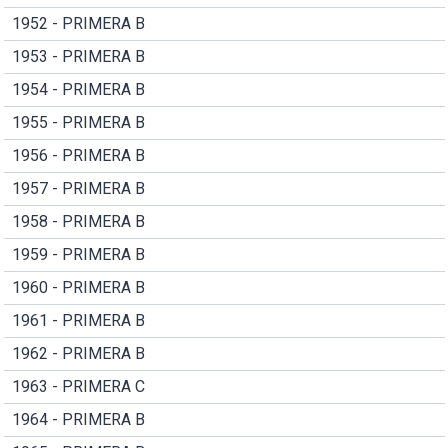
1952 - PRIMERA B
1953 - PRIMERA B
1954 - PRIMERA B
1955 - PRIMERA B
1956 - PRIMERA B
1957 - PRIMERA B
1958 - PRIMERA B
1959 - PRIMERA B
1960 - PRIMERA B
1961 - PRIMERA B
1962 - PRIMERA B
1963 - PRIMERA C
1964 - PRIMERA B