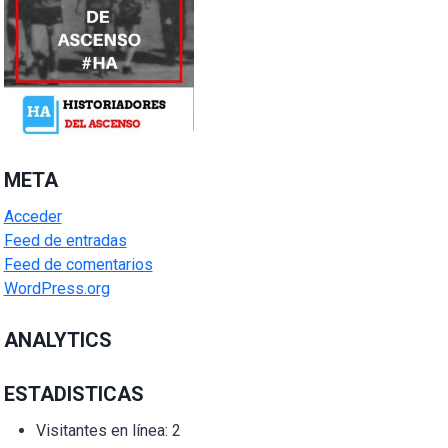
META
Acceder
Feed de entradas
Feed de comentarios
WordPress.org
ANALYTICS
ESTADISTICAS
Visitantes en línea:
2