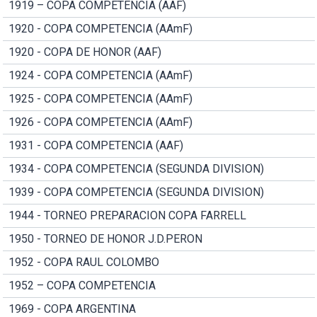
1919 – COPA COMPETENCIA (AAF)
1920 - COPA COMPETENCIA (AAmF)
1920 - COPA DE HONOR (AAF)
1924 - COPA COMPETENCIA (AAmF)
1925 - COPA COMPETENCIA (AAmF)
1926 - COPA COMPETENCIA (AAmF)
1931 - COPA COMPETENCIA (AAF)
1934 - COPA COMPETENCIA (SEGUNDA DIVISION)
1939 - COPA COMPETENCIA (SEGUNDA DIVISION)
1944 - TORNEO PREPARACION COPA FARRELL
1950 - TORNEO DE HONOR J.D.PERON
1952 - COPA RAUL COLOMBO
1952 – COPA COMPETENCIA
1969 - COPA ARGENTINA