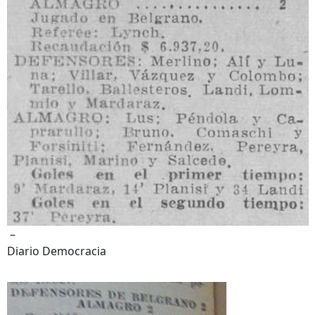
–
Diario Democracia