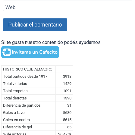
Web
Si te gusta nuestro contenido podés ayudarnos: