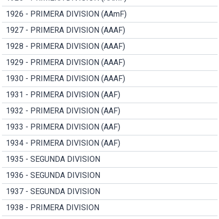
1926 - PRIMERA DIVISION (AAmF)
1927 - PRIMERA DIVISION (AAAF)
1928 - PRIMERA DIVISION (AAAF)
1929 - PRIMERA DIVISION (AAAF)
1930 - PRIMERA DIVISION (AAAF)
1931 - PRIMERA DIVISION (AAF)
1932 - PRIMERA DIVISION (AAF)
1933 - PRIMERA DIVISION (AAF)
1934 - PRIMERA DIVISION (AAF)
1935 - SEGUNDA DIVISION
1936 - SEGUNDA DIVISION
1937 - SEGUNDA DIVISION
1938 - PRIMERA DIVISION