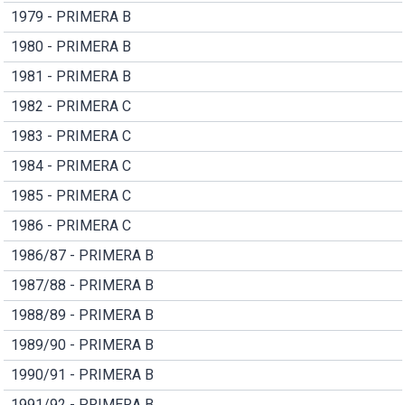
1979 - PRIMERA B
1980 - PRIMERA B
1981 - PRIMERA B
1982 - PRIMERA C
1983 - PRIMERA C
1984 - PRIMERA C
1985 - PRIMERA C
1986 - PRIMERA C
1986/87 - PRIMERA B
1987/88 - PRIMERA B
1988/89 - PRIMERA B
1989/90 - PRIMERA B
1990/91 - PRIMERA B
1991/92 - PRIMERA B