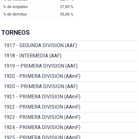
TORNEOS
1917 - SEGUNDA DIVISION (AAF)
1918 - INTERMEDIA (AAF)
1919 – PRIMERA DIVISION (AAF)
1920 - PRIMERA DIVISION (AAmF)
1920 – PRIMERA DIVISION (AAF)
1921 - PRIMERA DIVISION (AAmF)
1922 - PRIMERA DIVISION (AAmF)
1923 - PRIMERA DIVISION (AAmF)
1924 - PRIMERA DIVISION (AAmF)
1925 - PRIMERA DIVISION (AAmF)