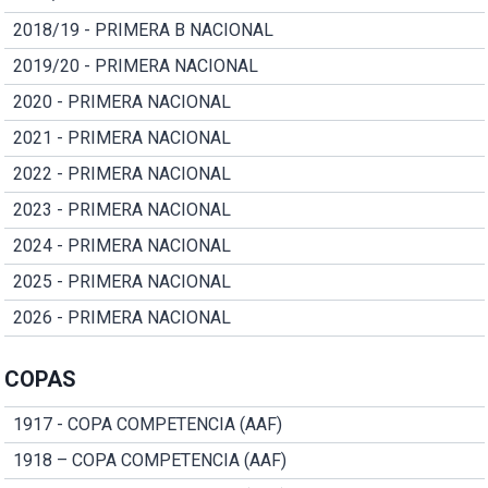
2018/19 - PRIMERA B NACIONAL
2019/20 - PRIMERA NACIONAL
2020 - PRIMERA NACIONAL
2021 - PRIMERA NACIONAL
2022 - PRIMERA NACIONAL
2023 - PRIMERA NACIONAL
2024 - PRIMERA NACIONAL
2025 - PRIMERA NACIONAL
2026 - PRIMERA NACIONAL
COPAS
1917 - COPA COMPETENCIA (AAF)
1918 – COPA COMPETENCIA (AAF)