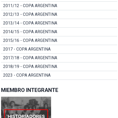
2011/12 - COPA ARGENTINA
2012/13 - COPA ARGENTINA
2013/14 - COPA ARGENTINA
2014/15 - COPA ARGENTINA
2015/16 - COPA ARGENTINA
2017 - COPA ARGENTINA
2017/18 - COPA ARGENTINA
2018/19 - COPA ARGENTINA
2023 - COPA ARGENTINA
MIEMBRO INTEGRANTE