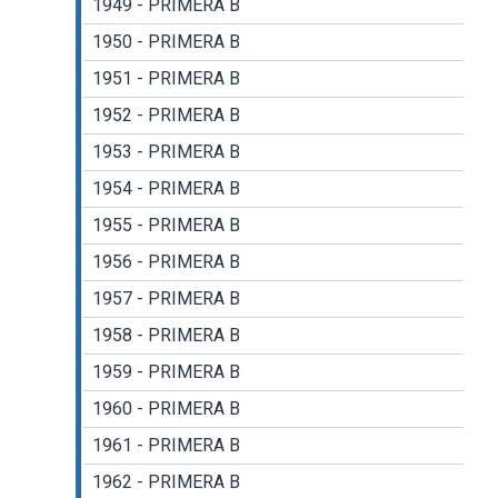
1949 - PRIMERA B
1950 - PRIMERA B
1951 - PRIMERA B
1952 - PRIMERA B
1953 - PRIMERA B
1954 - PRIMERA B
1955 - PRIMERA B
1956 - PRIMERA B
1957 - PRIMERA B
1958 - PRIMERA B
1959 - PRIMERA B
1960 - PRIMERA B
1961 - PRIMERA B
1962 - PRIMERA B