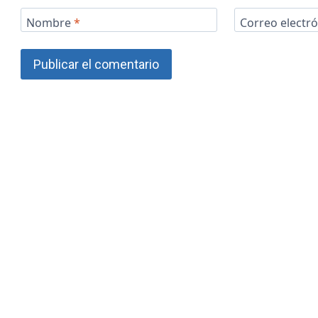
Nombre
*
Correo electr