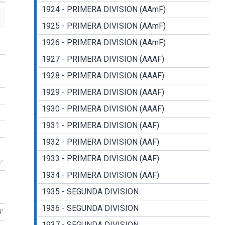
1924 - PRIMERA DIVISION (AAmF)
1925 - PRIMERA DIVISION (AAmF)
1926 - PRIMERA DIVISION (AAmF)
1927 - PRIMERA DIVISION (AAAF)
1928 - PRIMERA DIVISION (AAAF)
1929 - PRIMERA DIVISION (AAAF)
1930 - PRIMERA DIVISION (AAAF)
1931 - PRIMERA DIVISION (AAF)
1932 - PRIMERA DIVISION (AAF)
1933 - PRIMERA DIVISION (AAF)
1'
1934 - PRIMERA DIVISION (AAF)
1935 - SEGUNDA DIVISION
1936 - SEGUNDA DIVISION
4'
1937 - SEGUNDA DIVISION