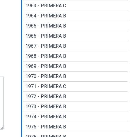
1963 - PRIMERA C
1964 - PRIMERA B
1965 - PRIMERA B
1966 - PRIMERA B
1967 - PRIMERA B
1968 - PRIMERA B
1969 - PRIMERA B
1970 - PRIMERA B
1971 - PRIMERA C
1972 - PRIMERA B
1973 - PRIMERA B
1974 - PRIMERA B
1975 - PRIMERA B
1976 - PRIMERA B