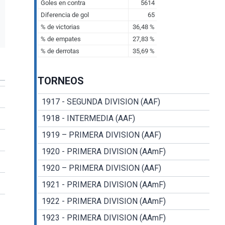
TORNEOS
1917 - SEGUNDA DIVISION (AAF)
1918 - INTERMEDIA (AAF)
1919 – PRIMERA DIVISION (AAF)
1920 - PRIMERA DIVISION (AAmF)
1920 – PRIMERA DIVISION (AAF)
1921 - PRIMERA DIVISION (AAmF)
1922 - PRIMERA DIVISION (AAmF)
1923 - PRIMERA DIVISION (AAmF)