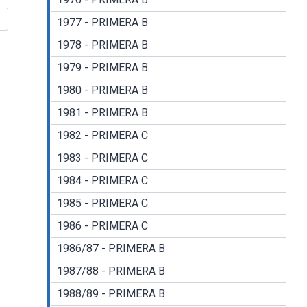
1977 - PRIMERA B
1978 - PRIMERA B
1979 - PRIMERA B
1980 - PRIMERA B
1981 - PRIMERA B
1982 - PRIMERA C
1983 - PRIMERA C
1984 - PRIMERA C
1985 - PRIMERA C
1986 - PRIMERA C
1986/87 - PRIMERA B
1987/88 - PRIMERA B
1988/89 - PRIMERA B