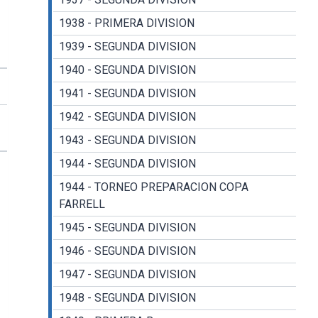
1938 - PRIMERA DIVISION
1939 - SEGUNDA DIVISION
1940 - SEGUNDA DIVISION
1941 - SEGUNDA DIVISION
1942 - SEGUNDA DIVISION
1943 - SEGUNDA DIVISION
1944 - SEGUNDA DIVISION
1944 - TORNEO PREPARACION COPA
FARRELL
1945 - SEGUNDA DIVISION
1946 - SEGUNDA DIVISION
1947 - SEGUNDA DIVISION
1948 - SEGUNDA DIVISION