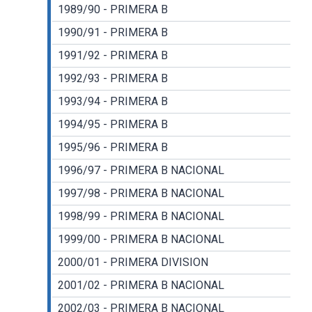
1989/90 - PRIMERA B
1990/91 - PRIMERA B
1991/92 - PRIMERA B
1992/93 - PRIMERA B
1993/94 - PRIMERA B
1994/95 - PRIMERA B
1995/96 - PRIMERA B
1996/97 - PRIMERA B NACIONAL
1997/98 - PRIMERA B NACIONAL
1998/99 - PRIMERA B NACIONAL
1999/00 - PRIMERA B NACIONAL
2000/01 - PRIMERA DIVISION
2001/02 - PRIMERA B NACIONAL
2002/03 - PRIMERA B NACIONAL