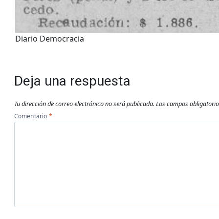
Diario Democracia
Deja una respuesta
Tu dirección de correo electrónico no será publicada.
Los campos obligatori
Comentario
*