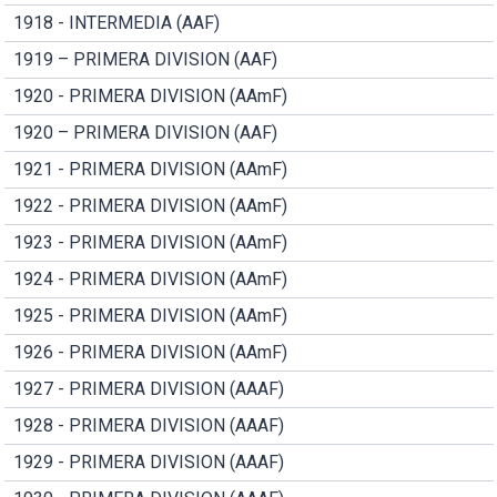
1918 - INTERMEDIA (AAF)
1919 – PRIMERA DIVISION (AAF)
1920 - PRIMERA DIVISION (AAmF)
1920 – PRIMERA DIVISION (AAF)
1921 - PRIMERA DIVISION (AAmF)
1922 - PRIMERA DIVISION (AAmF)
1923 - PRIMERA DIVISION (AAmF)
1924 - PRIMERA DIVISION (AAmF)
1925 - PRIMERA DIVISION (AAmF)
1926 - PRIMERA DIVISION (AAmF)
1927 - PRIMERA DIVISION (AAAF)
1928 - PRIMERA DIVISION (AAAF)
1929 - PRIMERA DIVISION (AAAF)