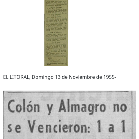
EL LITORAL, Domingo 13 de Noviembre de 1955-