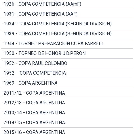
1926 - COPA COMPETENCIA (AAmF)
1931 - COPA COMPETENCIA (AAF)
1934 - COPA COMPETENCIA (SEGUNDA DIVISION)
1939 - COPA COMPETENCIA (SEGUNDA DIVISION)
1944 - TORNEO PREPARACION COPA FARRELL
1950 - TORNEO DE HONOR J.D.PERON
1952 - COPA RAUL COLOMBO
1952 – COPA COMPETENCIA
1969 - COPA ARGENTINA
2011/12 - COPA ARGENTINA
2012/13 - COPA ARGENTINA
2013/14 - COPA ARGENTINA
2014/15 - COPA ARGENTINA
2015/16 - COPA ARGENTINA