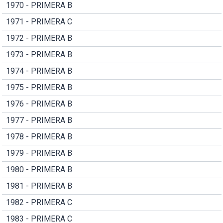
1970 - PRIMERA B
1971 - PRIMERA C
1972 - PRIMERA B
1973 - PRIMERA B
1974 - PRIMERA B
1975 - PRIMERA B
1976 - PRIMERA B
1977 - PRIMERA B
1978 - PRIMERA B
1979 - PRIMERA B
1980 - PRIMERA B
1981 - PRIMERA B
1982 - PRIMERA C
1983 - PRIMERA C