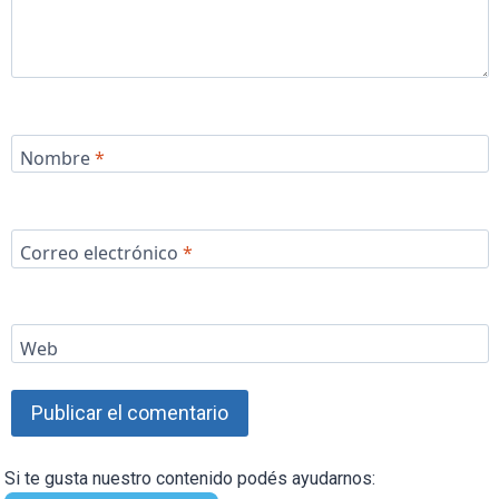
Nombre
*
Correo electrónico
*
Web
Si te gusta nuestro contenido podés ayudarnos: