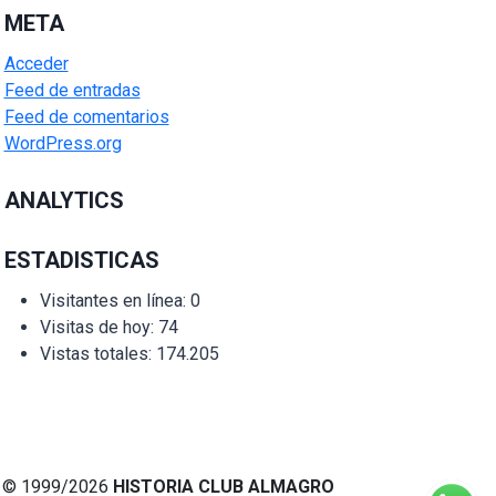
META
Acceder
Feed de entradas
Feed de comentarios
WordPress.org
ANALYTICS
ESTADISTICAS
Visitantes en línea:
0
Visitas de hoy:
74
Vistas totales:
174.205
© 1999/2026
HISTORIA CLUB ALMAGRO