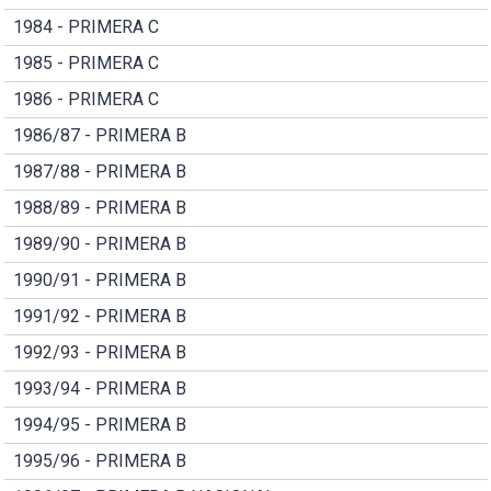
1984 - PRIMERA C
1985 - PRIMERA C
1986 - PRIMERA C
1986/87 - PRIMERA B
1987/88 - PRIMERA B
1988/89 - PRIMERA B
1989/90 - PRIMERA B
1990/91 - PRIMERA B
1991/92 - PRIMERA B
1992/93 - PRIMERA B
1993/94 - PRIMERA B
1994/95 - PRIMERA B
1995/96 - PRIMERA B