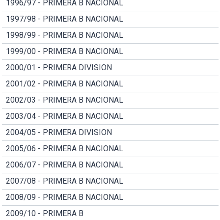
1996/97 - PRIMERA B NACIONAL
1997/98 - PRIMERA B NACIONAL
1998/99 - PRIMERA B NACIONAL
1999/00 - PRIMERA B NACIONAL
2000/01 - PRIMERA DIVISION
2001/02 - PRIMERA B NACIONAL
2002/03 - PRIMERA B NACIONAL
2003/04 - PRIMERA B NACIONAL
2004/05 - PRIMERA DIVISION
2005/06 - PRIMERA B NACIONAL
2006/07 - PRIMERA B NACIONAL
2007/08 - PRIMERA B NACIONAL
2008/09 - PRIMERA B NACIONAL
2009/10 - PRIMERA B