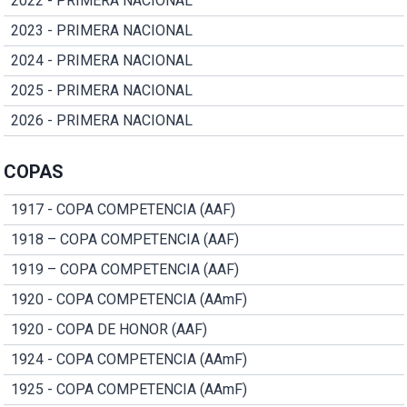
2022 - PRIMERA NACIONAL
2023 - PRIMERA NACIONAL
2024 - PRIMERA NACIONAL
2025 - PRIMERA NACIONAL
2026 - PRIMERA NACIONAL
COPAS
1917 - COPA COMPETENCIA (AAF)
1918 – COPA COMPETENCIA (AAF)
1919 – COPA COMPETENCIA (AAF)
1920 - COPA COMPETENCIA (AAmF)
1920 - COPA DE HONOR (AAF)
1924 - COPA COMPETENCIA (AAmF)
1925 - COPA COMPETENCIA (AAmF)