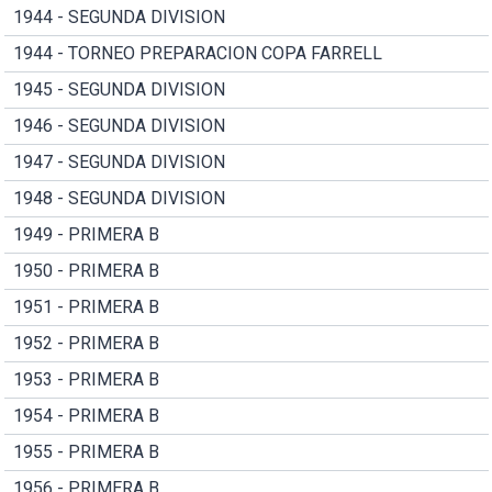
1944 - SEGUNDA DIVISION
1944 - TORNEO PREPARACION COPA FARRELL
1945 - SEGUNDA DIVISION
1946 - SEGUNDA DIVISION
1947 - SEGUNDA DIVISION
1948 - SEGUNDA DIVISION
1949 - PRIMERA B
1950 - PRIMERA B
1951 - PRIMERA B
1952 - PRIMERA B
1953 - PRIMERA B
1954 - PRIMERA B
1955 - PRIMERA B
1956 - PRIMERA B