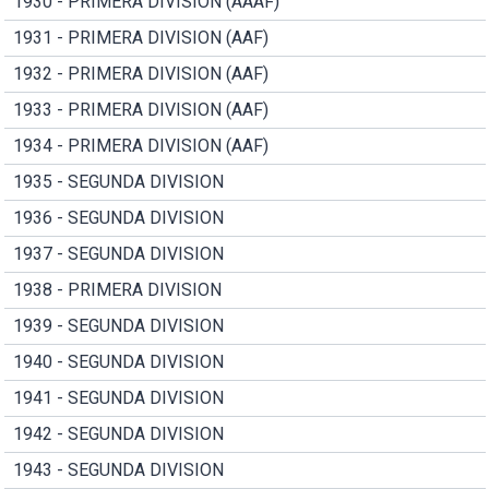
1930 - PRIMERA DIVISION (AAAF)
1931 - PRIMERA DIVISION (AAF)
1932 - PRIMERA DIVISION (AAF)
1933 - PRIMERA DIVISION (AAF)
1934 - PRIMERA DIVISION (AAF)
1935 - SEGUNDA DIVISION
1936 - SEGUNDA DIVISION
1937 - SEGUNDA DIVISION
1938 - PRIMERA DIVISION
1939 - SEGUNDA DIVISION
1940 - SEGUNDA DIVISION
1941 - SEGUNDA DIVISION
1942 - SEGUNDA DIVISION
1943 - SEGUNDA DIVISION