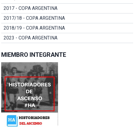
2017 - COPA ARGENTINA
2017/18 - COPA ARGENTINA
2018/19 - COPA ARGENTINA
2023 - COPA ARGENTINA
MIEMBRO INTEGRANTE