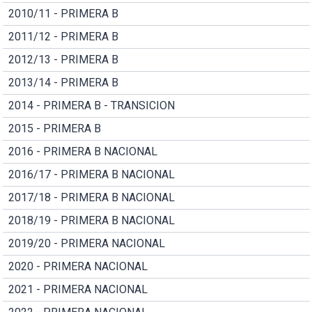
2010/11 - PRIMERA B
2011/12 - PRIMERA B
2012/13 - PRIMERA B
2013/14 - PRIMERA B
2014 - PRIMERA B - TRANSICION
2015 - PRIMERA B
2016 - PRIMERA B NACIONAL
2016/17 - PRIMERA B NACIONAL
2017/18 - PRIMERA B NACIONAL
2018/19 - PRIMERA B NACIONAL
2019/20 - PRIMERA NACIONAL
2020 - PRIMERA NACIONAL
2021 - PRIMERA NACIONAL