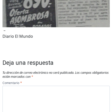
–
Diario El Mundo
Deja una respuesta
Tu dirección de correo electrónico no será publicada.
Los campos obligatorios
están marcados con
*
Comentario
*