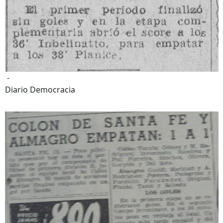
-
Diario Democracia