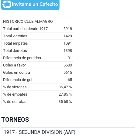
TORNEOS
1917 - SEGUNDA DIVISION (AAF)