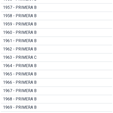
1957 - PRIMERA B
1958 - PRIMERA B
1959 - PRIMERA B
1960 - PRIMERA B
1961 - PRIMERA B
1962 - PRIMERA B
1963 - PRIMERA C
1964 - PRIMERA B
1965 - PRIMERA B
1966 - PRIMERA B
1967 - PRIMERA B
1968 - PRIMERA B
1969 - PRIMERA B