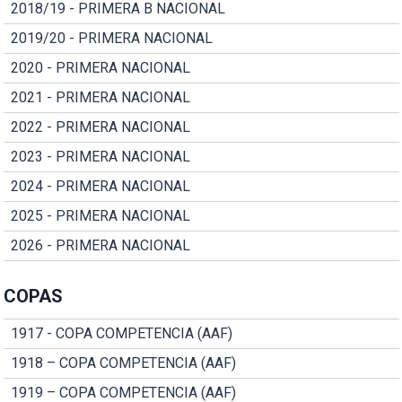
2018/19 - PRIMERA B NACIONAL
2019/20 - PRIMERA NACIONAL
2020 - PRIMERA NACIONAL
2021 - PRIMERA NACIONAL
2022 - PRIMERA NACIONAL
2023 - PRIMERA NACIONAL
2024 - PRIMERA NACIONAL
2025 - PRIMERA NACIONAL
2026 - PRIMERA NACIONAL
COPAS
1917 - COPA COMPETENCIA (AAF)
1918 – COPA COMPETENCIA (AAF)
1919 – COPA COMPETENCIA (AAF)