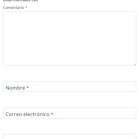
Comentario
*
Nombre
*
Correo electrónico
*