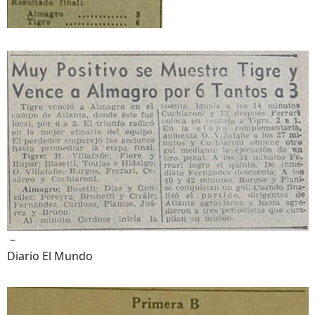
–
Diario El Mundo