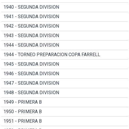
1940 - SEGUNDA DIVISION
1941 - SEGUNDA DIVISION
1942 - SEGUNDA DIVISION
1943 - SEGUNDA DIVISION
1944 - SEGUNDA DIVISION
1944 - TORNEO PREPARACION COPA FARRELL
1945 - SEGUNDA DIVISION
1946 - SEGUNDA DIVISION
1947 - SEGUNDA DIVISION
1948 - SEGUNDA DIVISION
1949 - PRIMERA B
1950 - PRIMERA B
1951 - PRIMERA B