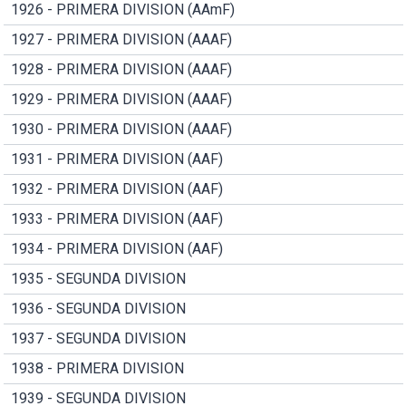
1926 - PRIMERA DIVISION (AAmF)
1927 - PRIMERA DIVISION (AAAF)
1928 - PRIMERA DIVISION (AAAF)
1929 - PRIMERA DIVISION (AAAF)
1930 - PRIMERA DIVISION (AAAF)
1931 - PRIMERA DIVISION (AAF)
1932 - PRIMERA DIVISION (AAF)
1933 - PRIMERA DIVISION (AAF)
1934 - PRIMERA DIVISION (AAF)
1935 - SEGUNDA DIVISION
1936 - SEGUNDA DIVISION
1937 - SEGUNDA DIVISION
1938 - PRIMERA DIVISION
1939 - SEGUNDA DIVISION