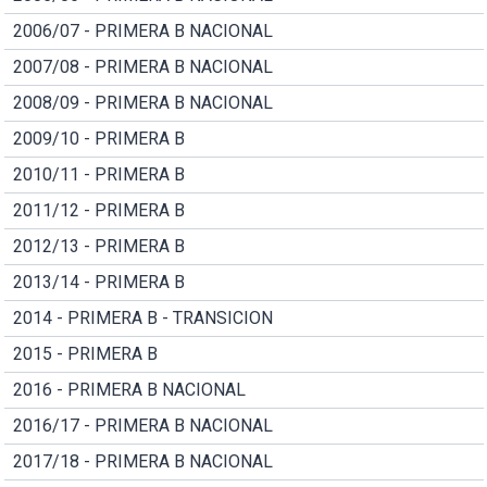
2006/07 - PRIMERA B NACIONAL
2007/08 - PRIMERA B NACIONAL
2008/09 - PRIMERA B NACIONAL
2009/10 - PRIMERA B
2010/11 - PRIMERA B
2011/12 - PRIMERA B
2012/13 - PRIMERA B
2013/14 - PRIMERA B
2014 - PRIMERA B - TRANSICION
2015 - PRIMERA B
2016 - PRIMERA B NACIONAL
2016/17 - PRIMERA B NACIONAL
2017/18 - PRIMERA B NACIONAL