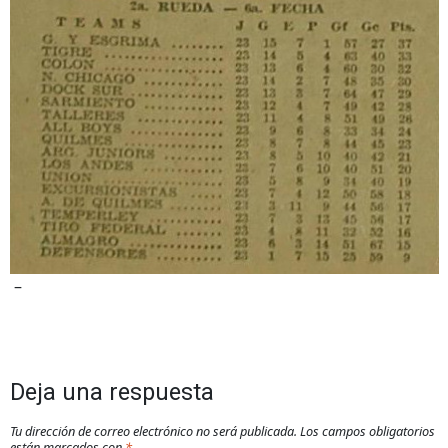
–
Deja una respuesta
Tu dirección de correo electrónico no será publicada.
Los campos obligatorios
están marcados con
*