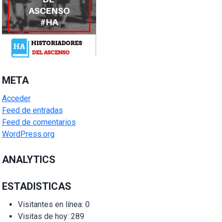
META
Acceder
Feed de entradas
Feed de comentarios
WordPress.org
ANALYTICS
ESTADISTICAS
Visitantes en línea:
0
Visitas de hoy:
289