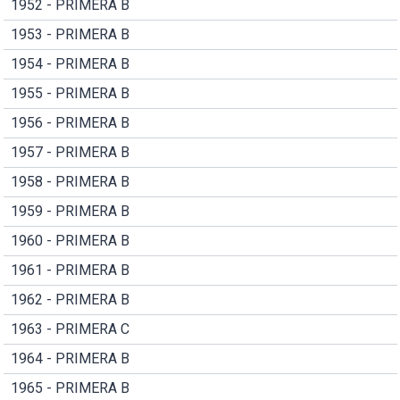
1952 - PRIMERA B
1953 - PRIMERA B
1954 - PRIMERA B
1955 - PRIMERA B
1956 - PRIMERA B
1957 - PRIMERA B
1958 - PRIMERA B
1959 - PRIMERA B
1960 - PRIMERA B
1961 - PRIMERA B
1962 - PRIMERA B
1963 - PRIMERA C
1964 - PRIMERA B
1965 - PRIMERA B