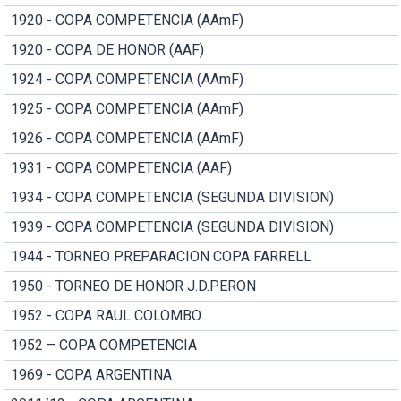
1920 - COPA COMPETENCIA (AAmF)
1920 - COPA DE HONOR (AAF)
1924 - COPA COMPETENCIA (AAmF)
1925 - COPA COMPETENCIA (AAmF)
1926 - COPA COMPETENCIA (AAmF)
1931 - COPA COMPETENCIA (AAF)
1934 - COPA COMPETENCIA (SEGUNDA DIVISION)
1939 - COPA COMPETENCIA (SEGUNDA DIVISION)
1944 - TORNEO PREPARACION COPA FARRELL
1950 - TORNEO DE HONOR J.D.PERON
1952 - COPA RAUL COLOMBO
1952 – COPA COMPETENCIA
1969 - COPA ARGENTINA