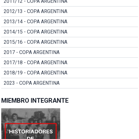
2011/12 - COPA ARGENTINA
2012/13 - COPA ARGENTINA
2013/14 - COPA ARGENTINA
2014/15 - COPA ARGENTINA
2015/16 - COPA ARGENTINA
2017 - COPA ARGENTINA
2017/18 - COPA ARGENTINA
2018/19 - COPA ARGENTINA
2023 - COPA ARGENTINA
MIEMBRO INTEGRANTE