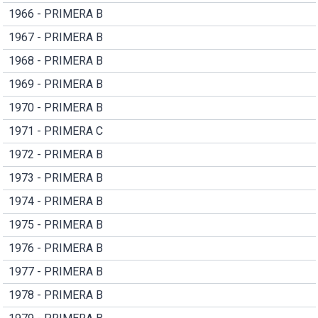
1966 - PRIMERA B
1967 - PRIMERA B
1968 - PRIMERA B
1969 - PRIMERA B
1970 - PRIMERA B
1971 - PRIMERA C
1972 - PRIMERA B
1973 - PRIMERA B
1974 - PRIMERA B
1975 - PRIMERA B
1976 - PRIMERA B
1977 - PRIMERA B
1978 - PRIMERA B