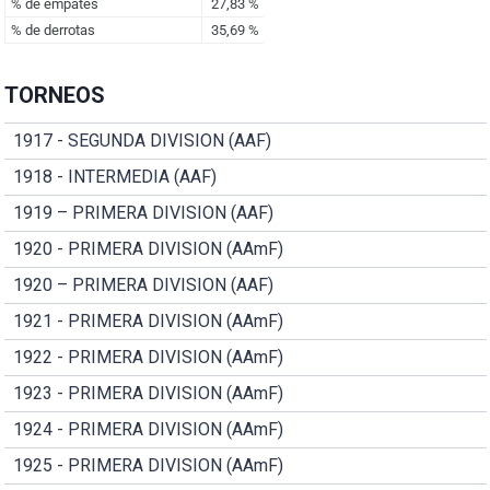
TORNEOS
1917 - SEGUNDA DIVISION (AAF)
1918 - INTERMEDIA (AAF)
1919 – PRIMERA DIVISION (AAF)
1920 - PRIMERA DIVISION (AAmF)
1920 – PRIMERA DIVISION (AAF)
1921 - PRIMERA DIVISION (AAmF)
1922 - PRIMERA DIVISION (AAmF)
1923 - PRIMERA DIVISION (AAmF)
1924 - PRIMERA DIVISION (AAmF)
1925 - PRIMERA DIVISION (AAmF)