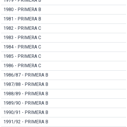
1979 - PRIMERA B
1980 - PRIMERA B
1981 - PRIMERA B
1982 - PRIMERA C
1983 - PRIMERA C
1984 - PRIMERA C
1985 - PRIMERA C
1986 - PRIMERA C
1986/87 - PRIMERA B
1987/88 - PRIMERA B
1988/89 - PRIMERA B
1989/90 - PRIMERA B
1990/91 - PRIMERA B
1991/92 - PRIMERA B