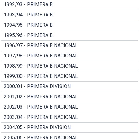
1992/93 - PRIMERA B
1993/94 - PRIMERA B
1994/95 - PRIMERA B
1995/96 - PRIMERA B
1996/97 - PRIMERA B NACIONAL
1997/98 - PRIMERA B NACIONAL
1998/99 - PRIMERA B NACIONAL
1999/00 - PRIMERA B NACIONAL
2000/01 - PRIMERA DIVISION
2001/02 - PRIMERA B NACIONAL
2002/03 - PRIMERA B NACIONAL
2003/04 - PRIMERA B NACIONAL
2004/05 - PRIMERA DIVISION
2005/06 - PRIMERA B NACIONAL