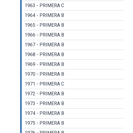
1963 - PRIMERA C
1964 - PRIMERA B
1965 - PRIMERA B
1966 - PRIMERA B
1967 - PRIMERA B
1968 - PRIMERA B
1969 - PRIMERA B
1970 - PRIMERA B
1971 - PRIMERA C
1972 - PRIMERA B
1973 - PRIMERA B
1974 - PRIMERA B
1975 - PRIMERA B
1976 - PRIMERA B