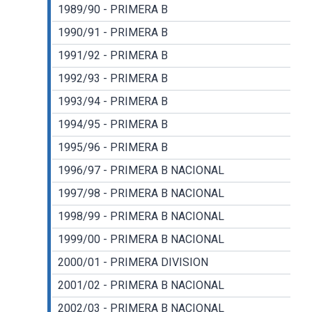
1989/90 - PRIMERA B
1990/91 - PRIMERA B
1991/92 - PRIMERA B
1992/93 - PRIMERA B
1993/94 - PRIMERA B
1994/95 - PRIMERA B
1995/96 - PRIMERA B
1996/97 - PRIMERA B NACIONAL
1997/98 - PRIMERA B NACIONAL
1998/99 - PRIMERA B NACIONAL
1999/00 - PRIMERA B NACIONAL
2000/01 - PRIMERA DIVISION
2001/02 - PRIMERA B NACIONAL
2002/03 - PRIMERA B NACIONAL