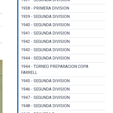
1938 - PRIMERA DIVISION
1939 - SEGUNDA DIVISION
1940 - SEGUNDA DIVISION
1941 - SEGUNDA DIVISION
1942 - SEGUNDA DIVISION
1943 - SEGUNDA DIVISION
1944 - SEGUNDA DIVISION
1944 - TORNEO PREPARACION COPA
FARRELL
1945 - SEGUNDA DIVISION
1946 - SEGUNDA DIVISION
1947 - SEGUNDA DIVISION
1948 - SEGUNDA DIVISION