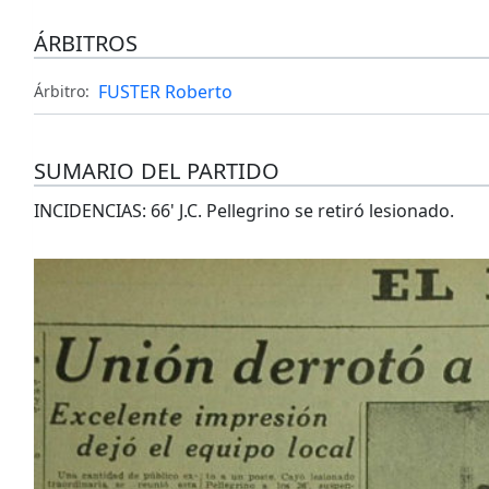
ÁRBITROS
FUSTER Roberto
Árbitro:
SUMARIO DEL PARTIDO
INCIDENCIAS: 66' J.C. Pellegrino se retiró lesionado.