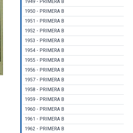
1949 - PRIMERA B
1950 - PRIMERA B
1951 - PRIMERA B
1952 - PRIMERA B
1953 - PRIMERA B
1954 - PRIMERA B
1955 - PRIMERA B
1956 - PRIMERA B
1957 - PRIMERA B
1958 - PRIMERA B
1959 - PRIMERA B
1960 - PRIMERA B
1961 - PRIMERA B
1962 - PRIMERA B