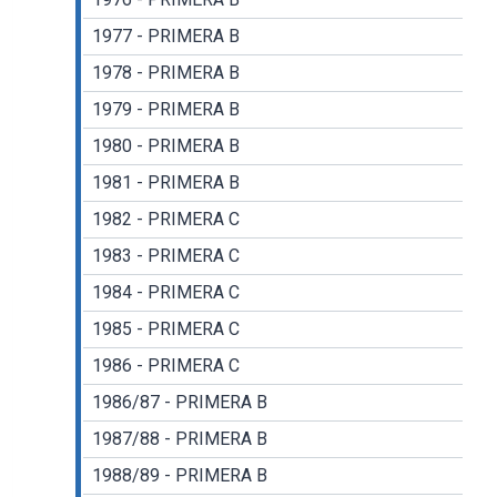
1977 - PRIMERA B
1978 - PRIMERA B
1979 - PRIMERA B
1980 - PRIMERA B
1981 - PRIMERA B
1982 - PRIMERA C
1983 - PRIMERA C
1984 - PRIMERA C
1985 - PRIMERA C
1986 - PRIMERA C
1986/87 - PRIMERA B
1987/88 - PRIMERA B
1988/89 - PRIMERA B