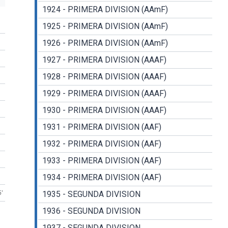
1924 - PRIMERA DIVISION (AAmF)
1925 - PRIMERA DIVISION (AAmF)
1926 - PRIMERA DIVISION (AAmF)
1927 - PRIMERA DIVISION (AAAF)
1928 - PRIMERA DIVISION (AAAF)
1929 - PRIMERA DIVISION (AAAF)
1930 - PRIMERA DIVISION (AAAF)
1931 - PRIMERA DIVISION (AAF)
1932 - PRIMERA DIVISION (AAF)
1933 - PRIMERA DIVISION (AAF)
1934 - PRIMERA DIVISION (AAF)
5'
1935 - SEGUNDA DIVISION
1936 - SEGUNDA DIVISION
1937 - SEGUNDA DIVISION