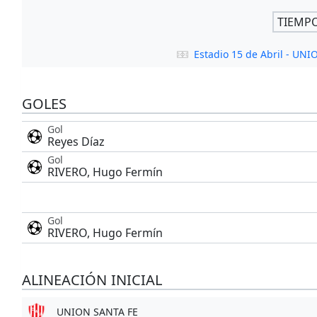
TIEMP
Estadio 15 de Abril - UN
GOLES
Gol
Reyes Díaz
Gol
RIVERO, Hugo Fermín
Gol
RIVERO, Hugo Fermín
ALINEACIÓN INICIAL
UNION SANTA FE