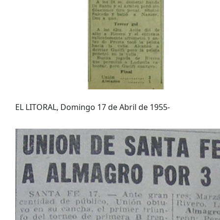
EL LITORAL, Domingo 17 de Abril de 1955-