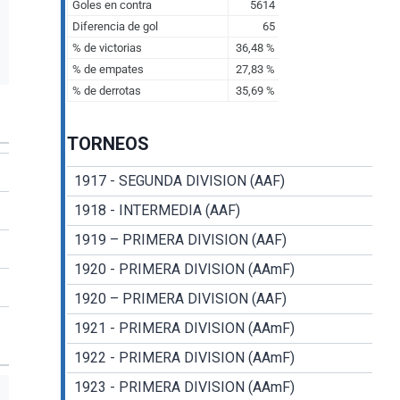
TORNEOS
1917 - SEGUNDA DIVISION (AAF)
1918 - INTERMEDIA (AAF)
1919 – PRIMERA DIVISION (AAF)
1920 - PRIMERA DIVISION (AAmF)
1920 – PRIMERA DIVISION (AAF)
1921 - PRIMERA DIVISION (AAmF)
1922 - PRIMERA DIVISION (AAmF)
1923 - PRIMERA DIVISION (AAmF)