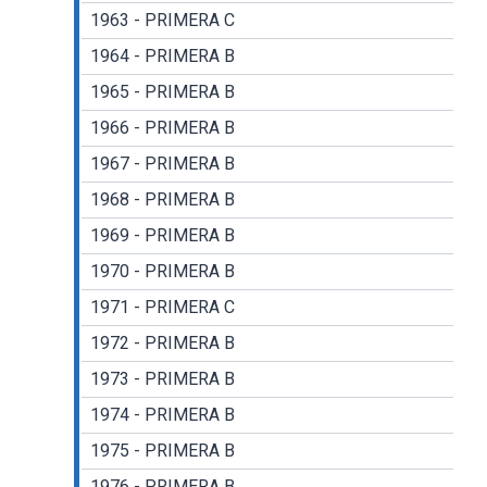
1963 - PRIMERA C
1964 - PRIMERA B
1965 - PRIMERA B
1966 - PRIMERA B
1967 - PRIMERA B
1968 - PRIMERA B
1969 - PRIMERA B
1970 - PRIMERA B
1971 - PRIMERA C
1972 - PRIMERA B
1973 - PRIMERA B
1974 - PRIMERA B
1975 - PRIMERA B
1976 - PRIMERA B