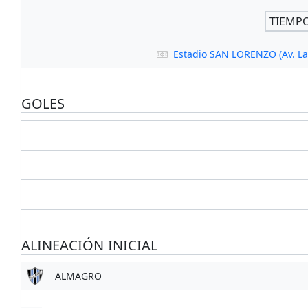
TIEMP
Estadio SAN LORENZO (Av. La 
GOLES
ALINEACIÓN INICIAL
ALMAGRO