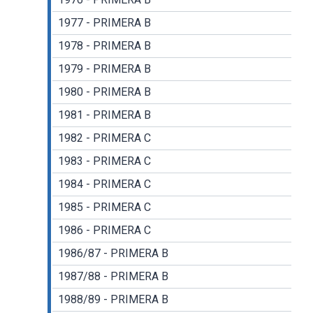
1977 - PRIMERA B
1978 - PRIMERA B
1979 - PRIMERA B
1980 - PRIMERA B
1981 - PRIMERA B
1982 - PRIMERA C
1983 - PRIMERA C
1984 - PRIMERA C
1985 - PRIMERA C
1986 - PRIMERA C
1986/87 - PRIMERA B
1987/88 - PRIMERA B
1988/89 - PRIMERA B