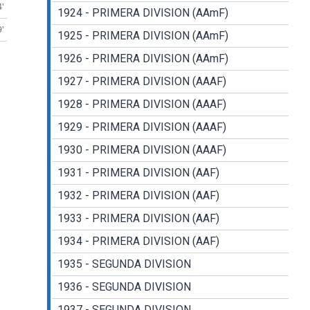
4'
1924 - PRIMERA DIVISION (AAmF)
9'
1925 - PRIMERA DIVISION (AAmF)
1926 - PRIMERA DIVISION (AAmF)
1927 - PRIMERA DIVISION (AAAF)
1928 - PRIMERA DIVISION (AAAF)
1929 - PRIMERA DIVISION (AAAF)
1930 - PRIMERA DIVISION (AAAF)
1931 - PRIMERA DIVISION (AAF)
1932 - PRIMERA DIVISION (AAF)
1933 - PRIMERA DIVISION (AAF)
1934 - PRIMERA DIVISION (AAF)
1935 - SEGUNDA DIVISION
1936 - SEGUNDA DIVISION
1937 - SEGUNDA DIVISION