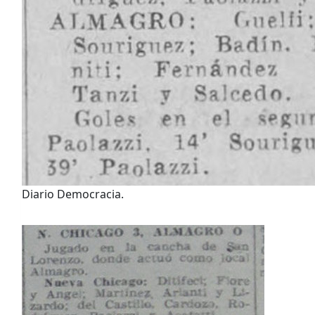
Diario Democracia.