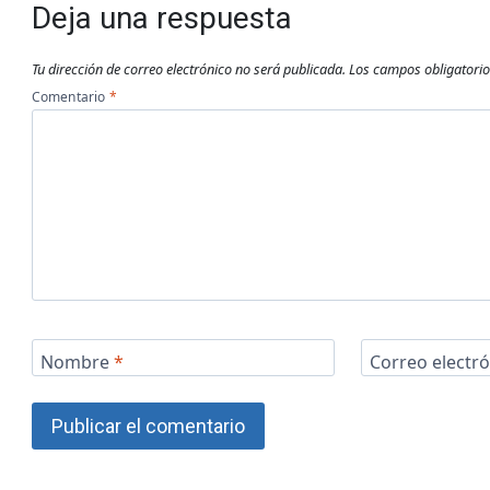
Deja una respuesta
Tu dirección de correo electrónico no será publicada.
Los campos obligatori
Comentario
*
Nombre
*
Correo electr