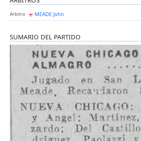
ÁRBITROS
MEADE John
Árbitro:
SUMARIO DEL PARTIDO