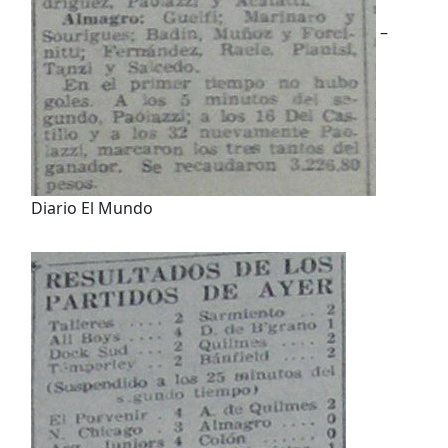
–
Diario El Mundo