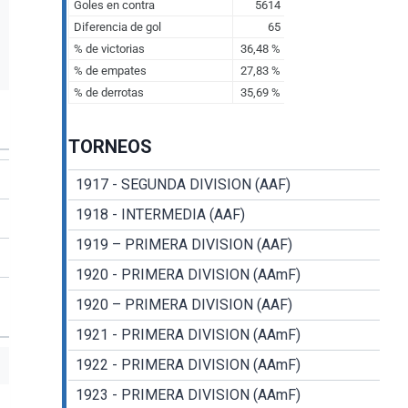
TORNEOS
1917 - SEGUNDA DIVISION (AAF)
1918 - INTERMEDIA (AAF)
1919 – PRIMERA DIVISION (AAF)
1920 - PRIMERA DIVISION (AAmF)
1920 – PRIMERA DIVISION (AAF)
1921 - PRIMERA DIVISION (AAmF)
1922 - PRIMERA DIVISION (AAmF)
1923 - PRIMERA DIVISION (AAmF)