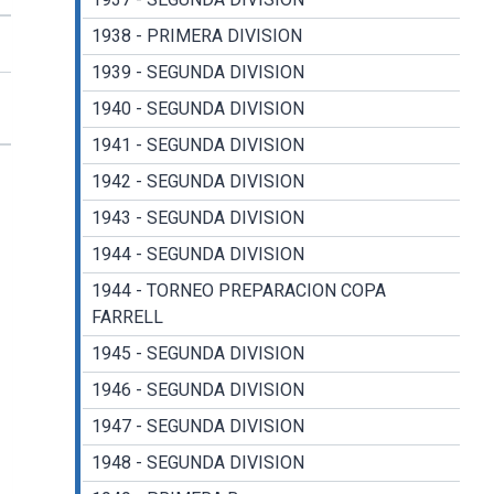
1938 - PRIMERA DIVISION
1939 - SEGUNDA DIVISION
1940 - SEGUNDA DIVISION
1941 - SEGUNDA DIVISION
1942 - SEGUNDA DIVISION
1943 - SEGUNDA DIVISION
1944 - SEGUNDA DIVISION
1944 - TORNEO PREPARACION COPA
FARRELL
1945 - SEGUNDA DIVISION
1946 - SEGUNDA DIVISION
1947 - SEGUNDA DIVISION
1948 - SEGUNDA DIVISION