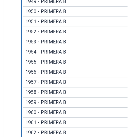
1949 - PRIMERA B
1950 - PRIMERA B
1951 - PRIMERA B
1952 - PRIMERA B
1953 - PRIMERA B
1954 - PRIMERA B
1955 - PRIMERA B
1956 - PRIMERA B
1957 - PRIMERA B
1958 - PRIMERA B
1959 - PRIMERA B
1960 - PRIMERA B
1961 - PRIMERA B
1962 - PRIMERA B