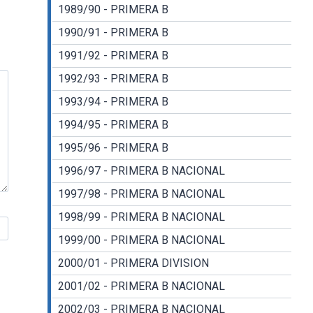
1989/90 - PRIMERA B
1990/91 - PRIMERA B
1991/92 - PRIMERA B
1992/93 - PRIMERA B
1993/94 - PRIMERA B
1994/95 - PRIMERA B
1995/96 - PRIMERA B
1996/97 - PRIMERA B NACIONAL
1997/98 - PRIMERA B NACIONAL
1998/99 - PRIMERA B NACIONAL
1999/00 - PRIMERA B NACIONAL
2000/01 - PRIMERA DIVISION
2001/02 - PRIMERA B NACIONAL
2002/03 - PRIMERA B NACIONAL