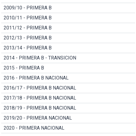
2009/10 - PRIMERA B
2010/11 - PRIMERA B
2011/12 - PRIMERA B
2012/13 - PRIMERA B
2013/14 - PRIMERA B
2014 - PRIMERA B - TRANSICION
2015 - PRIMERA B
2016 - PRIMERA B NACIONAL
2016/17 - PRIMERA B NACIONAL
2017/18 - PRIMERA B NACIONAL
2018/19 - PRIMERA B NACIONAL
2019/20 - PRIMERA NACIONAL
2020 - PRIMERA NACIONAL