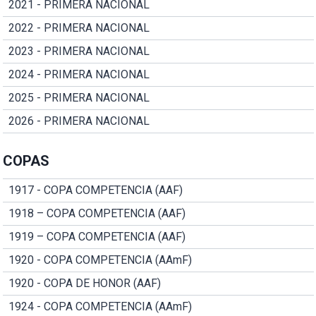
2021 - PRIMERA NACIONAL
2022 - PRIMERA NACIONAL
2023 - PRIMERA NACIONAL
2024 - PRIMERA NACIONAL
2025 - PRIMERA NACIONAL
2026 - PRIMERA NACIONAL
COPAS
1917 - COPA COMPETENCIA (AAF)
1918 – COPA COMPETENCIA (AAF)
1919 – COPA COMPETENCIA (AAF)
1920 - COPA COMPETENCIA (AAmF)
1920 - COPA DE HONOR (AAF)
1924 - COPA COMPETENCIA (AAmF)