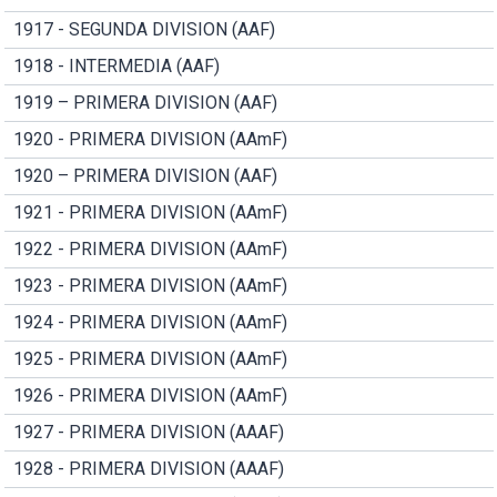
1917 - SEGUNDA DIVISION (AAF)
1918 - INTERMEDIA (AAF)
1919 – PRIMERA DIVISION (AAF)
1920 - PRIMERA DIVISION (AAmF)
1920 – PRIMERA DIVISION (AAF)
1921 - PRIMERA DIVISION (AAmF)
1922 - PRIMERA DIVISION (AAmF)
1923 - PRIMERA DIVISION (AAmF)
1924 - PRIMERA DIVISION (AAmF)
1925 - PRIMERA DIVISION (AAmF)
1926 - PRIMERA DIVISION (AAmF)
1927 - PRIMERA DIVISION (AAAF)
1928 - PRIMERA DIVISION (AAAF)