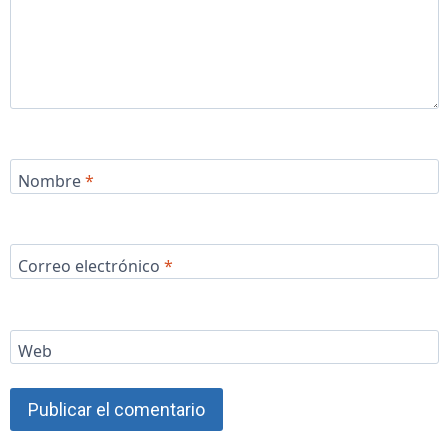
Nombre
*
Correo electrónico
*
Web