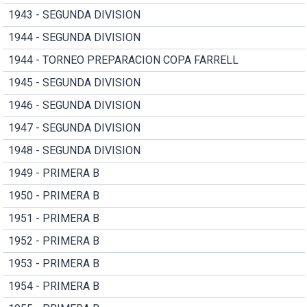
1943 - SEGUNDA DIVISION
1944 - SEGUNDA DIVISION
1944 - TORNEO PREPARACION COPA FARRELL
1945 - SEGUNDA DIVISION
1946 - SEGUNDA DIVISION
1947 - SEGUNDA DIVISION
1948 - SEGUNDA DIVISION
1949 - PRIMERA B
1950 - PRIMERA B
1951 - PRIMERA B
1952 - PRIMERA B
1953 - PRIMERA B
1954 - PRIMERA B