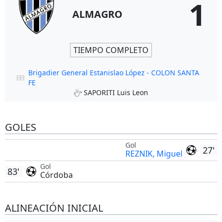
1
ALMAGRO
TIEMPO COMPLETO
Brigadier General Estanislao López - COLON SANTA
FE
SAPORITI Luis Leon
GOLES
Gol
27'
REZNIK, Miguel
Gol
83'
Córdoba
ALINEACIÓN INICIAL