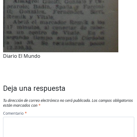
Diario El Mundo
Deja una respuesta
Tu dirección de correo electrónico no será publicada.
Los campos obligatorios
están marcados con
*
Comentario
*