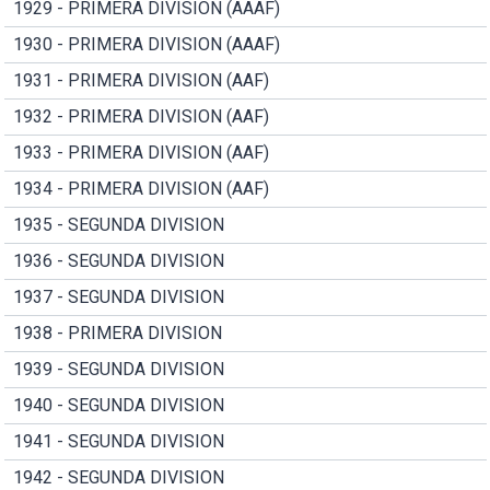
1929 - PRIMERA DIVISION (AAAF)
1930 - PRIMERA DIVISION (AAAF)
1931 - PRIMERA DIVISION (AAF)
1932 - PRIMERA DIVISION (AAF)
1933 - PRIMERA DIVISION (AAF)
1934 - PRIMERA DIVISION (AAF)
1935 - SEGUNDA DIVISION
1936 - SEGUNDA DIVISION
1937 - SEGUNDA DIVISION
1938 - PRIMERA DIVISION
1939 - SEGUNDA DIVISION
1940 - SEGUNDA DIVISION
1941 - SEGUNDA DIVISION
1942 - SEGUNDA DIVISION