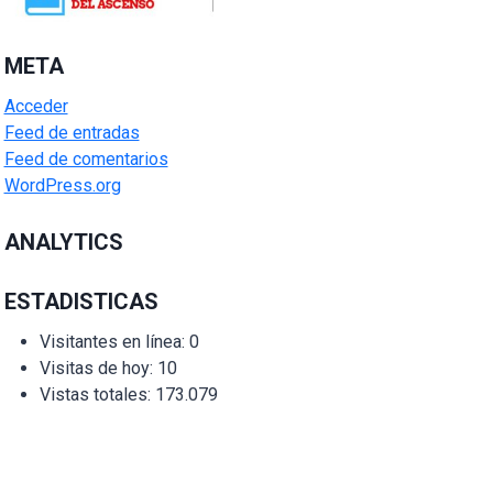
META
Acceder
Feed de entradas
Feed de comentarios
WordPress.org
ANALYTICS
ESTADISTICAS
Visitantes en línea:
0
Visitas de hoy:
10
Vistas totales:
173.079