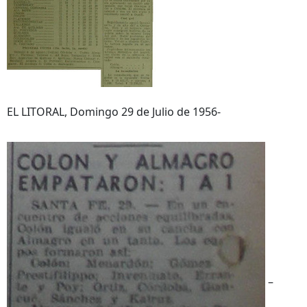
EL LITORAL, Domingo 29 de Julio de 1956-
–