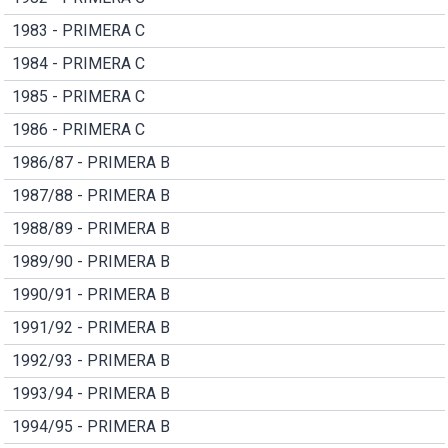
1983 - PRIMERA C
1984 - PRIMERA C
1985 - PRIMERA C
1986 - PRIMERA C
1986/87 - PRIMERA B
1987/88 - PRIMERA B
1988/89 - PRIMERA B
1989/90 - PRIMERA B
1990/91 - PRIMERA B
1991/92 - PRIMERA B
1992/93 - PRIMERA B
1993/94 - PRIMERA B
1994/95 - PRIMERA B