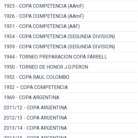
1925 - COPA COMPETENCIA (AAmF)
1926 - COPA COMPETENCIA (AAmF)
1931 - COPA COMPETENCIA (AAF)
1934 - COPA COMPETENCIA (SEGUNDA DIVISION)
1939 - COPA COMPETENCIA (SEGUNDA DIVISION)
1944 - TORNEO PREPARACION COPA FARRELL
1950 - TORNEO DE HONOR J.D.PERON
1952 - COPA RAUL COLOMBO
1952 – COPA COMPETENCIA
1969 - COPA ARGENTINA
2011/12 - COPA ARGENTINA
2012/13 - COPA ARGENTINA
2013/14 - COPA ARGENTINA