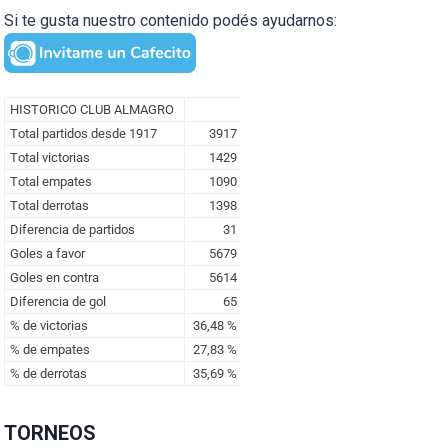
Si te gusta nuestro contenido podés ayudarnos:
TORNEOS