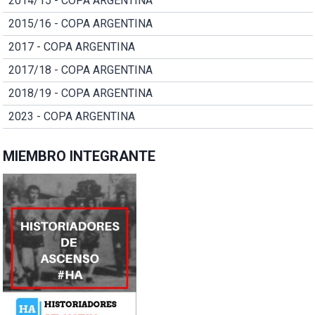
2014/15 - COPA ARGENTINA
2015/16 - COPA ARGENTINA
2017 - COPA ARGENTINA
2017/18 - COPA ARGENTINA
2018/19 - COPA ARGENTINA
2023 - COPA ARGENTINA
MIEMBRO INTEGRANTE