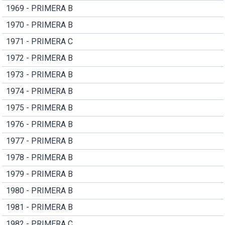
1969 - PRIMERA B
1970 - PRIMERA B
1971 - PRIMERA C
1972 - PRIMERA B
1973 - PRIMERA B
1974 - PRIMERA B
1975 - PRIMERA B
1976 - PRIMERA B
1977 - PRIMERA B
1978 - PRIMERA B
1979 - PRIMERA B
1980 - PRIMERA B
1981 - PRIMERA B
1982 - PRIMERA C