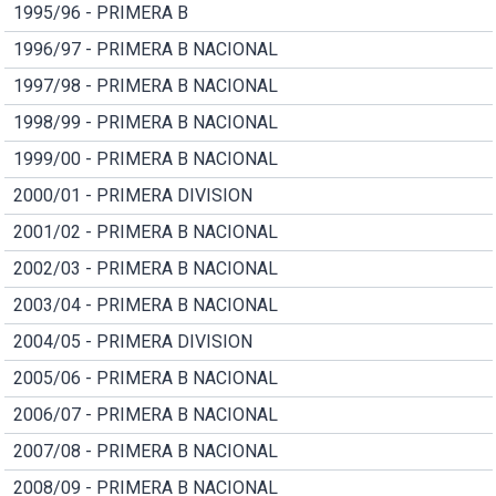
1995/96 - PRIMERA B
1996/97 - PRIMERA B NACIONAL
1997/98 - PRIMERA B NACIONAL
1998/99 - PRIMERA B NACIONAL
1999/00 - PRIMERA B NACIONAL
2000/01 - PRIMERA DIVISION
2001/02 - PRIMERA B NACIONAL
2002/03 - PRIMERA B NACIONAL
2003/04 - PRIMERA B NACIONAL
2004/05 - PRIMERA DIVISION
2005/06 - PRIMERA B NACIONAL
2006/07 - PRIMERA B NACIONAL
2007/08 - PRIMERA B NACIONAL
2008/09 - PRIMERA B NACIONAL