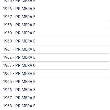
1955 - PRIMERA B
1956 - PRIMERA B
1957 - PRIMERA B
1958 - PRIMERA B
1959 - PRIMERA B
1960 - PRIMERA B
1961 - PRIMERA B
1962 - PRIMERA B
1963 - PRIMERA C
1964 - PRIMERA B
1965 - PRIMERA B
1966 - PRIMERA B
1967 - PRIMERA B
1968 - PRIMERA B