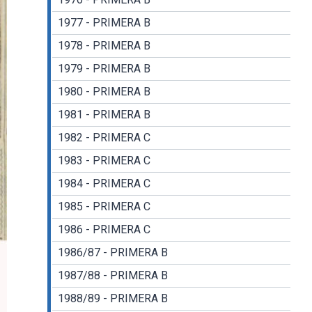
1977 - PRIMERA B
1978 - PRIMERA B
1979 - PRIMERA B
1980 - PRIMERA B
1981 - PRIMERA B
1982 - PRIMERA C
1983 - PRIMERA C
1984 - PRIMERA C
1985 - PRIMERA C
1986 - PRIMERA C
1986/87 - PRIMERA B
1987/88 - PRIMERA B
1988/89 - PRIMERA B