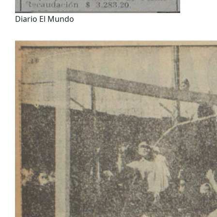
Diario El Mundo