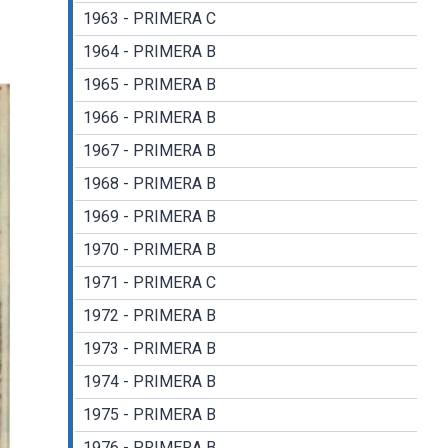
1963 - PRIMERA C
1964 - PRIMERA B
1965 - PRIMERA B
1966 - PRIMERA B
1967 - PRIMERA B
1968 - PRIMERA B
1969 - PRIMERA B
1970 - PRIMERA B
1971 - PRIMERA C
1972 - PRIMERA B
1973 - PRIMERA B
1974 - PRIMERA B
1975 - PRIMERA B
1976 - PRIMERA B