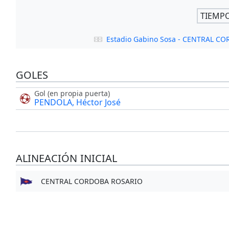
TIEMP
Estadio Gabino Sosa - CENTRAL C
GOLES
Gol (en propia puerta)
PENDOLA, Héctor José
ALINEACIÓN INICIAL
CENTRAL CORDOBA ROSARIO