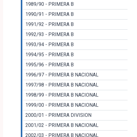
1989/90 - PRIMERA B
1990/91 - PRIMERA B
1991/92 - PRIMERA B
1992/93 - PRIMERA B
1993/94 - PRIMERA B
1994/95 - PRIMERA B
1995/96 - PRIMERA B
1996/97 - PRIMERA B NACIONAL
1997/98 - PRIMERA B NACIONAL
1998/99 - PRIMERA B NACIONAL
1999/00 - PRIMERA B NACIONAL
2000/01 - PRIMERA DIVISION
2001/02 - PRIMERA B NACIONAL
2002/03 - PRIMERA B NACIONAL