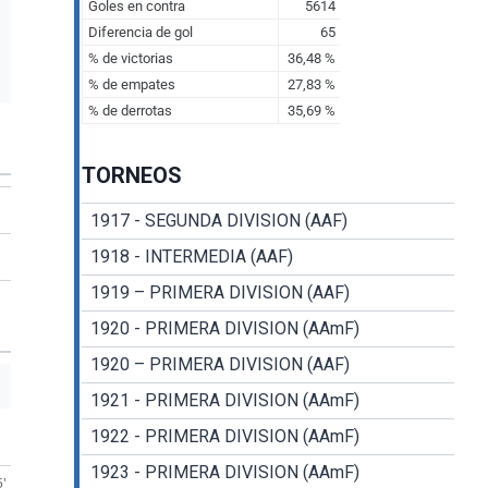
TORNEOS
1917 - SEGUNDA DIVISION (AAF)
1918 - INTERMEDIA (AAF)
1919 – PRIMERA DIVISION (AAF)
1920 - PRIMERA DIVISION (AAmF)
1920 – PRIMERA DIVISION (AAF)
1921 - PRIMERA DIVISION (AAmF)
1922 - PRIMERA DIVISION (AAmF)
1923 - PRIMERA DIVISION (AAmF)
5'