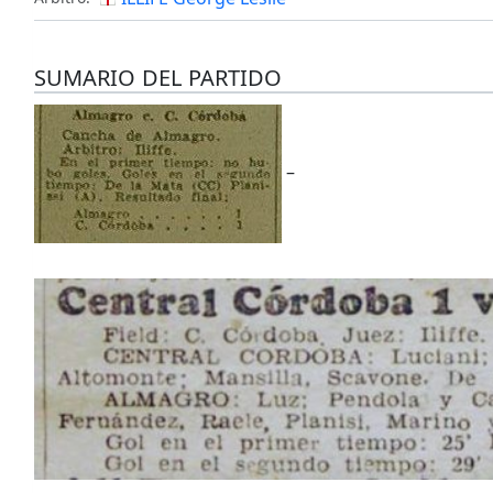
SUMARIO DEL PARTIDO
–
–