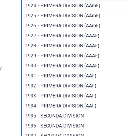
1924 - PRIMERA DIVISION (AAmF)
1925 - PRIMERA DIVISION (AAmF)
1926 - PRIMERA DIVISION (AAmF)
1927 - PRIMERA DIVISION (AAAF)
1928 - PRIMERA DIVISION (AAAF)
1929 - PRIMERA DIVISION (AAAF)
1930 - PRIMERA DIVISION (AAAF)
4'
1931 - PRIMERA DIVISION (AAF)
1932 - PRIMERA DIVISION (AAF)
1933 - PRIMERA DIVISION (AAF)
1934 - PRIMERA DIVISION (AAF)
1935 - SEGUNDA DIVISION
1936 - SEGUNDA DIVISION
1937 - SEGUNDA DIVISION