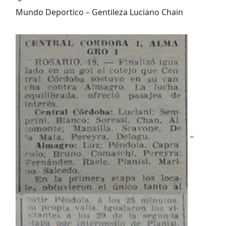
Mundo Deportico – Gentileza Luciano Chain
–