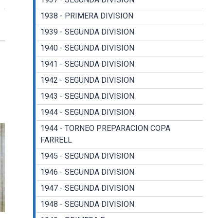
1938 - PRIMERA DIVISION
1939 - SEGUNDA DIVISION
1940 - SEGUNDA DIVISION
1941 - SEGUNDA DIVISION
1942 - SEGUNDA DIVISION
1943 - SEGUNDA DIVISION
1944 - SEGUNDA DIVISION
1944 - TORNEO PREPARACION COPA
FARRELL
1945 - SEGUNDA DIVISION
1946 - SEGUNDA DIVISION
1947 - SEGUNDA DIVISION
1948 - SEGUNDA DIVISION