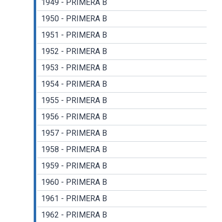
1949 - PRIMERA B
1950 - PRIMERA B
1951 - PRIMERA B
1952 - PRIMERA B
1953 - PRIMERA B
1954 - PRIMERA B
1955 - PRIMERA B
1956 - PRIMERA B
1957 - PRIMERA B
1958 - PRIMERA B
1959 - PRIMERA B
1960 - PRIMERA B
1961 - PRIMERA B
1962 - PRIMERA B