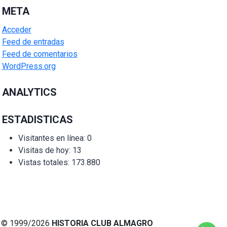
META
Acceder
Feed de entradas
Feed de comentarios
WordPress.org
ANALYTICS
ESTADISTICAS
Visitantes en línea:
0
Visitas de hoy:
13
Vistas totales:
173.880
© 1999/2026
HISTORIA CLUB ALMAGRO