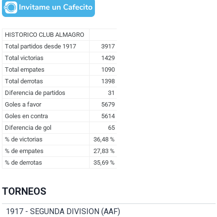
TORNEOS
1917 - SEGUNDA DIVISION (AAF)