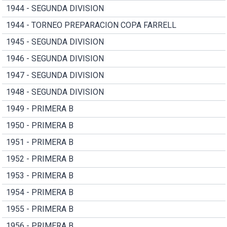
1944 - SEGUNDA DIVISION
1944 - TORNEO PREPARACION COPA FARRELL
1945 - SEGUNDA DIVISION
1946 - SEGUNDA DIVISION
1947 - SEGUNDA DIVISION
1948 - SEGUNDA DIVISION
1949 - PRIMERA B
1950 - PRIMERA B
1951 - PRIMERA B
1952 - PRIMERA B
1953 - PRIMERA B
1954 - PRIMERA B
1955 - PRIMERA B
1956 - PRIMERA B