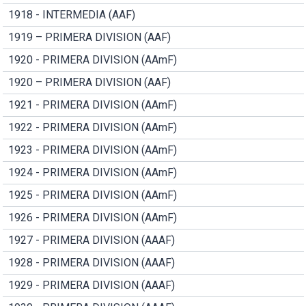
1918 - INTERMEDIA (AAF)
1919 – PRIMERA DIVISION (AAF)
1920 - PRIMERA DIVISION (AAmF)
1920 – PRIMERA DIVISION (AAF)
1921 - PRIMERA DIVISION (AAmF)
1922 - PRIMERA DIVISION (AAmF)
1923 - PRIMERA DIVISION (AAmF)
1924 - PRIMERA DIVISION (AAmF)
1925 - PRIMERA DIVISION (AAmF)
1926 - PRIMERA DIVISION (AAmF)
1927 - PRIMERA DIVISION (AAAF)
1928 - PRIMERA DIVISION (AAAF)
1929 - PRIMERA DIVISION (AAAF)