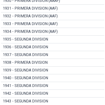
1930 - PRIMERA DIVISION (AAAF)
1931 - PRIMERA DIVISION (AAF)
1932 - PRIMERA DIVISION (AAF)
1933 - PRIMERA DIVISION (AAF)
1934 - PRIMERA DIVISION (AAF)
1935 - SEGUNDA DIVISION
1936 - SEGUNDA DIVISION
1937 - SEGUNDA DIVISION
1938 - PRIMERA DIVISION
1939 - SEGUNDA DIVISION
1940 - SEGUNDA DIVISION
1941 - SEGUNDA DIVISION
1942 - SEGUNDA DIVISION
1943 - SEGUNDA DIVISION