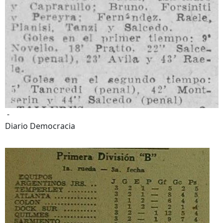
-
Diario Democracia