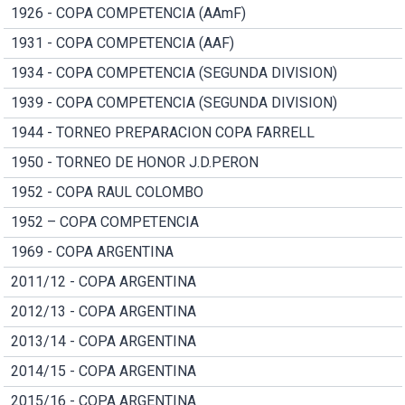
1926 - COPA COMPETENCIA (AAmF)
1931 - COPA COMPETENCIA (AAF)
1934 - COPA COMPETENCIA (SEGUNDA DIVISION)
1939 - COPA COMPETENCIA (SEGUNDA DIVISION)
1944 - TORNEO PREPARACION COPA FARRELL
1950 - TORNEO DE HONOR J.D.PERON
1952 - COPA RAUL COLOMBO
1952 – COPA COMPETENCIA
1969 - COPA ARGENTINA
2011/12 - COPA ARGENTINA
2012/13 - COPA ARGENTINA
2013/14 - COPA ARGENTINA
2014/15 - COPA ARGENTINA
2015/16 - COPA ARGENTINA