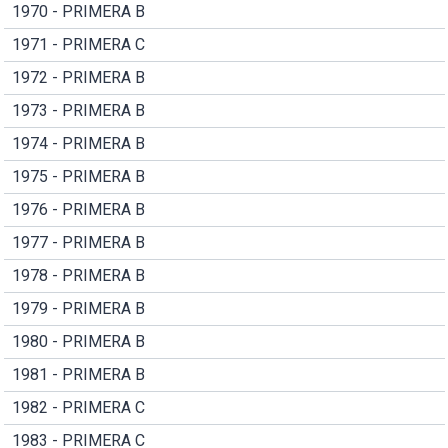
1970 - PRIMERA B
1971 - PRIMERA C
1972 - PRIMERA B
1973 - PRIMERA B
1974 - PRIMERA B
1975 - PRIMERA B
1976 - PRIMERA B
1977 - PRIMERA B
1978 - PRIMERA B
1979 - PRIMERA B
1980 - PRIMERA B
1981 - PRIMERA B
1982 - PRIMERA C
1983 - PRIMERA C