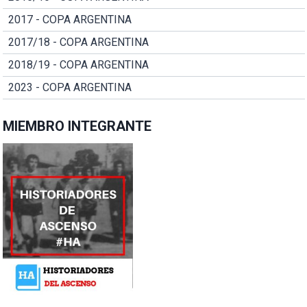
2017 - COPA ARGENTINA
2017/18 - COPA ARGENTINA
2018/19 - COPA ARGENTINA
2023 - COPA ARGENTINA
MIEMBRO INTEGRANTE