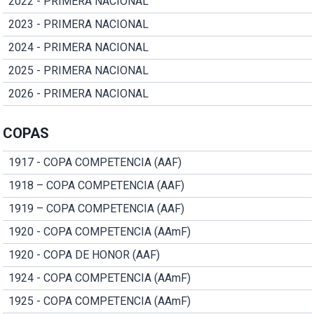
2022 - PRIMERA NACIONAL
2023 - PRIMERA NACIONAL
2024 - PRIMERA NACIONAL
2025 - PRIMERA NACIONAL
2026 - PRIMERA NACIONAL
COPAS
1917 - COPA COMPETENCIA (AAF)
1918 – COPA COMPETENCIA (AAF)
1919 – COPA COMPETENCIA (AAF)
1920 - COPA COMPETENCIA (AAmF)
1920 - COPA DE HONOR (AAF)
1924 - COPA COMPETENCIA (AAmF)
1925 - COPA COMPETENCIA (AAmF)