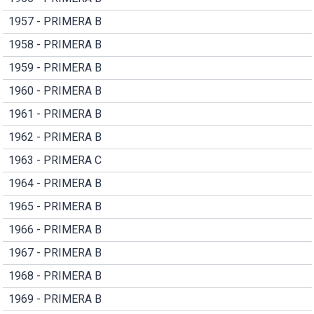
1957 - PRIMERA B
1958 - PRIMERA B
1959 - PRIMERA B
1960 - PRIMERA B
1961 - PRIMERA B
1962 - PRIMERA B
1963 - PRIMERA C
1964 - PRIMERA B
1965 - PRIMERA B
1966 - PRIMERA B
1967 - PRIMERA B
1968 - PRIMERA B
1969 - PRIMERA B