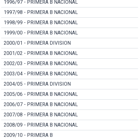
1996/97 - PRIMERA B NACIONAL
1997/98 - PRIMERA B NACIONAL
1998/99 - PRIMERA B NACIONAL
1999/00 - PRIMERA B NACIONAL
2000/01 - PRIMERA DIVISION
2001/02 - PRIMERA B NACIONAL
2002/03 - PRIMERA B NACIONAL
2003/04 - PRIMERA B NACIONAL
2004/05 - PRIMERA DIVISION
2005/06 - PRIMERA B NACIONAL
2006/07 - PRIMERA B NACIONAL
2007/08 - PRIMERA B NACIONAL
2008/09 - PRIMERA B NACIONAL
2009/10 - PRIMERA B