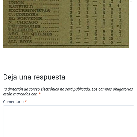
–
Deja una respuesta
Tu dirección de correo electrónico no será publicada.
Los campos obligatorios
están marcados con
*
Comentario
*