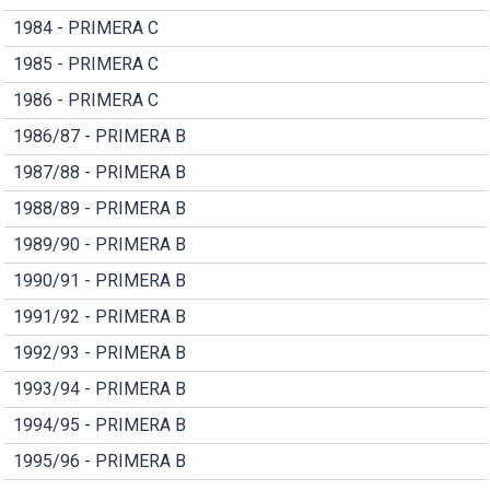
1984 - PRIMERA C
1985 - PRIMERA C
1986 - PRIMERA C
1986/87 - PRIMERA B
1987/88 - PRIMERA B
1988/89 - PRIMERA B
1989/90 - PRIMERA B
1990/91 - PRIMERA B
1991/92 - PRIMERA B
1992/93 - PRIMERA B
1993/94 - PRIMERA B
1994/95 - PRIMERA B
1995/96 - PRIMERA B