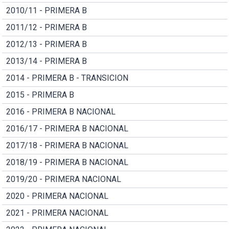
2010/11 - PRIMERA B
2011/12 - PRIMERA B
2012/13 - PRIMERA B
2013/14 - PRIMERA B
2014 - PRIMERA B - TRANSICION
2015 - PRIMERA B
2016 - PRIMERA B NACIONAL
2016/17 - PRIMERA B NACIONAL
2017/18 - PRIMERA B NACIONAL
2018/19 - PRIMERA B NACIONAL
2019/20 - PRIMERA NACIONAL
2020 - PRIMERA NACIONAL
2021 - PRIMERA NACIONAL