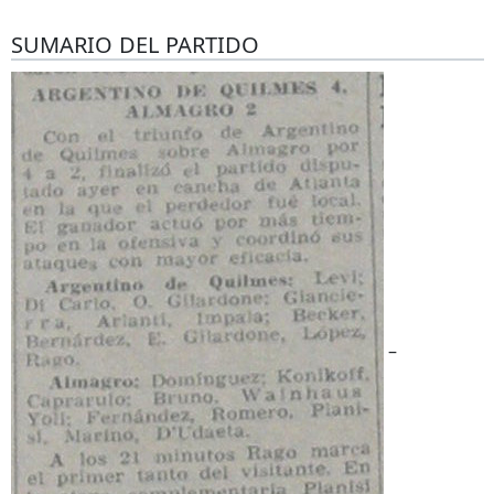
SUMARIO DEL PARTIDO
–