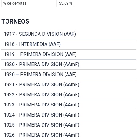
TORNEOS
1917 - SEGUNDA DIVISION (AAF)
1918 - INTERMEDIA (AAF)
1919 – PRIMERA DIVISION (AAF)
1920 - PRIMERA DIVISION (AAmF)
1920 – PRIMERA DIVISION (AAF)
1921 - PRIMERA DIVISION (AAmF)
1922 - PRIMERA DIVISION (AAmF)
1923 - PRIMERA DIVISION (AAmF)
1924 - PRIMERA DIVISION (AAmF)
1925 - PRIMERA DIVISION (AAmF)
1926 - PRIMERA DIVISION (AAmF)