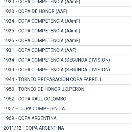
1920 - COPA COMPETENCIA (AAmF)
1920 - COPA DE HONOR (AAF)
1924 - COPA COMPETENCIA (AAmF)
1925 - COPA COMPETENCIA (AAmF)
1926 - COPA COMPETENCIA (AAmF)
1931 - COPA COMPETENCIA (AAF)
1934 - COPA COMPETENCIA (SEGUNDA DIVISION)
1939 - COPA COMPETENCIA (SEGUNDA DIVISION)
1944 - TORNEO PREPARACION COPA FARRELL
1950 - TORNEO DE HONOR J.D.PERON
1952 - COPA RAUL COLOMBO
1952 – COPA COMPETENCIA
1969 - COPA ARGENTINA
2011/12 - COPA ARGENTINA