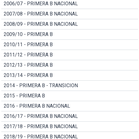
2006/07 - PRIMERA B NACIONAL
2007/08 - PRIMERA B NACIONAL
2008/09 - PRIMERA B NACIONAL
2009/10 - PRIMERA B
2010/11 - PRIMERA B
2011/12 - PRIMERA B
2012/13 - PRIMERA B
2013/14 - PRIMERA B
2014 - PRIMERA B - TRANSICION
2015 - PRIMERA B
2016 - PRIMERA B NACIONAL
2016/17 - PRIMERA B NACIONAL
2017/18 - PRIMERA B NACIONAL
2018/19 - PRIMERA B NACIONAL