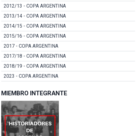
2012/13 - COPA ARGENTINA
2013/14 - COPA ARGENTINA
2014/15 - COPA ARGENTINA
2015/16 - COPA ARGENTINA
2017 - COPA ARGENTINA
2017/18 - COPA ARGENTINA
2018/19 - COPA ARGENTINA
2023 - COPA ARGENTINA
MIEMBRO INTEGRANTE