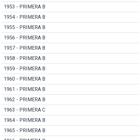
1953 - PRIMERA B
1954 - PRIMERA B
1955 - PRIMERA B
1956 - PRIMERA B
1957 - PRIMERA B
1958 - PRIMERA B
1959 - PRIMERA B
1960 - PRIMERA B
1961 - PRIMERA B
1962 - PRIMERA B
1963 - PRIMERA C
1964 - PRIMERA B
1965 - PRIMERA B