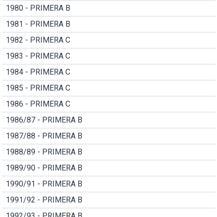
1980 - PRIMERA B
1981 - PRIMERA B
1982 - PRIMERA C
1983 - PRIMERA C
1984 - PRIMERA C
1985 - PRIMERA C
1986 - PRIMERA C
1986/87 - PRIMERA B
1987/88 - PRIMERA B
1988/89 - PRIMERA B
1989/90 - PRIMERA B
1990/91 - PRIMERA B
1991/92 - PRIMERA B
1992/93 - PRIMERA B