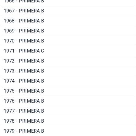
1966 - PRIMERA B
1967 - PRIMERA B
1968 - PRIMERA B
1969 - PRIMERA B
1970 - PRIMERA B
1971 - PRIMERA C
1972 - PRIMERA B
1973 - PRIMERA B
1974 - PRIMERA B
1975 - PRIMERA B
1976 - PRIMERA B
1977 - PRIMERA B
1978 - PRIMERA B
1979 - PRIMERA B