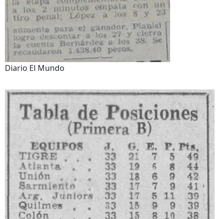
Diario El Mundo