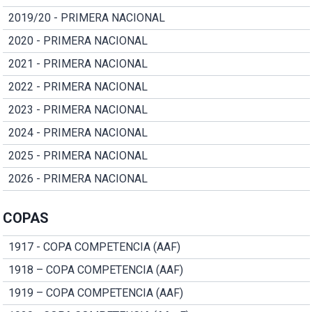
2019/20 - PRIMERA NACIONAL
2020 - PRIMERA NACIONAL
2021 - PRIMERA NACIONAL
2022 - PRIMERA NACIONAL
2023 - PRIMERA NACIONAL
2024 - PRIMERA NACIONAL
2025 - PRIMERA NACIONAL
2026 - PRIMERA NACIONAL
COPAS
1917 - COPA COMPETENCIA (AAF)
1918 – COPA COMPETENCIA (AAF)
1919 – COPA COMPETENCIA (AAF)