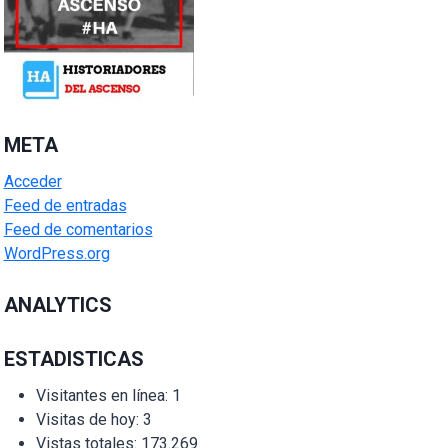
META
Acceder
Feed de entradas
Feed de comentarios
WordPress.org
ANALYTICS
ESTADISTICAS
Visitantes en línea:
1
Visitas de hoy:
3
Vistas totales:
173.269