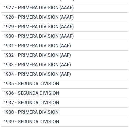
1927 - PRIMERA DIVISION (AAAF)
1928 - PRIMERA DIVISION (AAAF)
1929 - PRIMERA DIVISION (AAAF)
1930 - PRIMERA DIVISION (AAAF)
1931 - PRIMERA DIVISION (AAF)
1932 - PRIMERA DIVISION (AAF)
1933 - PRIMERA DIVISION (AAF)
1934 - PRIMERA DIVISION (AAF)
1935 - SEGUNDA DIVISION
1936 - SEGUNDA DIVISION
1937 - SEGUNDA DIVISION
1938 - PRIMERA DIVISION
1939 - SEGUNDA DIVISION