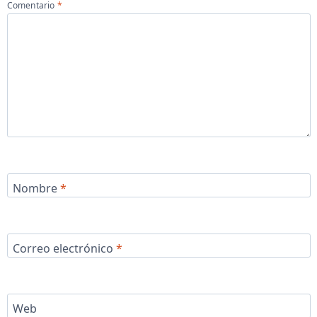
Comentario
*
Nombre
*
Correo electrónico
*
Web