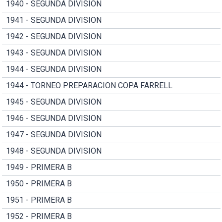
1940 - SEGUNDA DIVISION
1941 - SEGUNDA DIVISION
1942 - SEGUNDA DIVISION
1943 - SEGUNDA DIVISION
1944 - SEGUNDA DIVISION
1944 - TORNEO PREPARACION COPA FARRELL
1945 - SEGUNDA DIVISION
1946 - SEGUNDA DIVISION
1947 - SEGUNDA DIVISION
1948 - SEGUNDA DIVISION
1949 - PRIMERA B
1950 - PRIMERA B
1951 - PRIMERA B
1952 - PRIMERA B