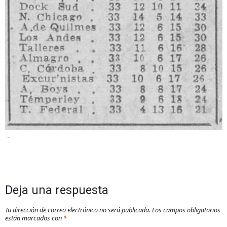
-
Deja una respuesta
Tu dirección de correo electrónico no será publicada.
Los campos obligatorios
están marcados con
*