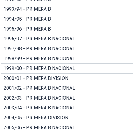
1993/94 - PRIMERA B
1994/95 - PRIMERA B
1995/96 - PRIMERA B
1996/97 - PRIMERA B NACIONAL
1997/98 - PRIMERA B NACIONAL
1998/99 - PRIMERA B NACIONAL
1999/00 - PRIMERA B NACIONAL
2000/01 - PRIMERA DIVISION
2001/02 - PRIMERA B NACIONAL
2002/03 - PRIMERA B NACIONAL
2003/04 - PRIMERA B NACIONAL
2004/05 - PRIMERA DIVISION
2005/06 - PRIMERA B NACIONAL