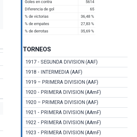
TORNEOS
1917 - SEGUNDA DIVISION (AAF)
1918 - INTERMEDIA (AAF)
1919 – PRIMERA DIVISION (AAF)
1920 - PRIMERA DIVISION (AAmF)
1920 – PRIMERA DIVISION (AAF)
1921 - PRIMERA DIVISION (AAmF)
1922 - PRIMERA DIVISION (AAmF)
1923 - PRIMERA DIVISION (AAmF)