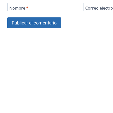
Nombre
*
Correo electr