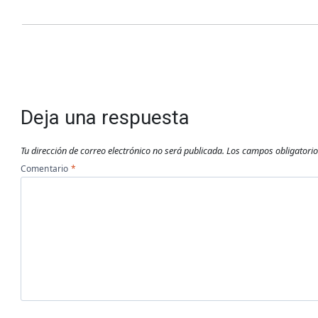
Deja una respuesta
Tu dirección de correo electrónico no será publicada.
Los campos obligatori
Comentario
*