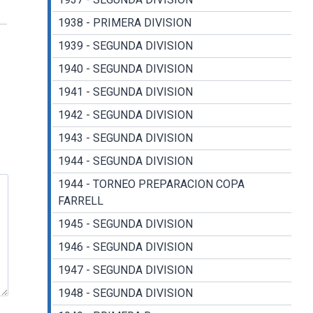
1938 - PRIMERA DIVISION
1939 - SEGUNDA DIVISION
1940 - SEGUNDA DIVISION
1941 - SEGUNDA DIVISION
1942 - SEGUNDA DIVISION
1943 - SEGUNDA DIVISION
1944 - SEGUNDA DIVISION
1944 - TORNEO PREPARACION COPA
FARRELL
1945 - SEGUNDA DIVISION
1946 - SEGUNDA DIVISION
1947 - SEGUNDA DIVISION
1948 - SEGUNDA DIVISION