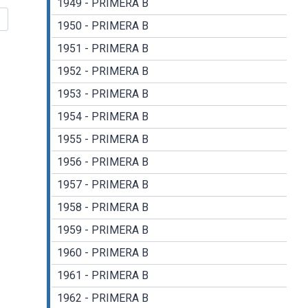
1949 - PRIMERA B
1950 - PRIMERA B
1951 - PRIMERA B
1952 - PRIMERA B
1953 - PRIMERA B
1954 - PRIMERA B
1955 - PRIMERA B
1956 - PRIMERA B
1957 - PRIMERA B
1958 - PRIMERA B
1959 - PRIMERA B
1960 - PRIMERA B
1961 - PRIMERA B
1962 - PRIMERA B