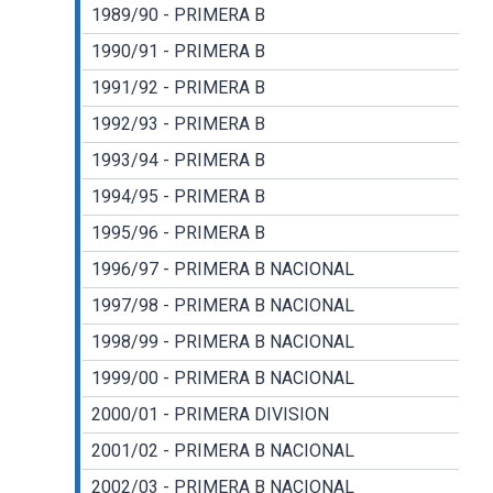
1989/90 - PRIMERA B
1990/91 - PRIMERA B
1991/92 - PRIMERA B
1992/93 - PRIMERA B
1993/94 - PRIMERA B
1994/95 - PRIMERA B
1995/96 - PRIMERA B
1996/97 - PRIMERA B NACIONAL
1997/98 - PRIMERA B NACIONAL
1998/99 - PRIMERA B NACIONAL
1999/00 - PRIMERA B NACIONAL
2000/01 - PRIMERA DIVISION
2001/02 - PRIMERA B NACIONAL
2002/03 - PRIMERA B NACIONAL