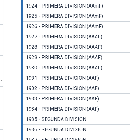
1924 - PRIMERA DIVISION (AAmF)
1925 - PRIMERA DIVISION (AAmF)
1926 - PRIMERA DIVISION (AAmF)
1927 - PRIMERA DIVISION (AAAF)
1928 - PRIMERA DIVISION (AAAF)
1929 - PRIMERA DIVISION (AAAF)
1930 - PRIMERA DIVISION (AAAF)
1931 - PRIMERA DIVISION (AAF)
1'
1932 - PRIMERA DIVISION (AAF)
1933 - PRIMERA DIVISION (AAF)
1934 - PRIMERA DIVISION (AAF)
1935 - SEGUNDA DIVISION
1936 - SEGUNDA DIVISION
1937 - SEGUNDA DIVISION