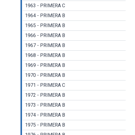
1963 - PRIMERA C
1964 - PRIMERA B
1965 - PRIMERA B
1966 - PRIMERA B
1967 - PRIMERA B
1968 - PRIMERA B
1969 - PRIMERA B
1970 - PRIMERA B
1971 - PRIMERA C
1972 - PRIMERA B
1973 - PRIMERA B
1974 - PRIMERA B
1975 - PRIMERA B
1976 - PRIMERA B