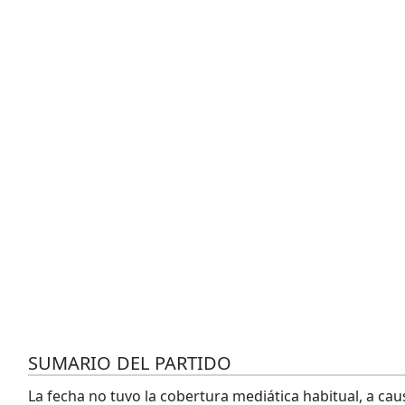
SUMARIO DEL PARTIDO
La fecha no tuvo la cobertura mediática habitual, a ca