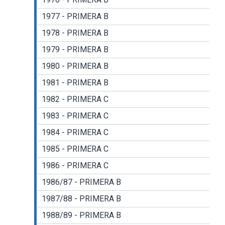
1977 - PRIMERA B
1978 - PRIMERA B
1979 - PRIMERA B
1980 - PRIMERA B
1981 - PRIMERA B
1982 - PRIMERA C
1983 - PRIMERA C
1984 - PRIMERA C
1985 - PRIMERA C
1986 - PRIMERA C
1986/87 - PRIMERA B
1987/88 - PRIMERA B
1988/89 - PRIMERA B