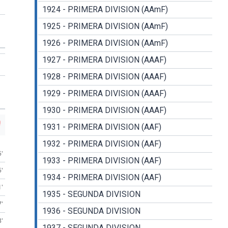
1924 - PRIMERA DIVISION (AAmF)
1925 - PRIMERA DIVISION (AAmF)
1926 - PRIMERA DIVISION (AAmF)
1927 - PRIMERA DIVISION (AAAF)
1928 - PRIMERA DIVISION (AAAF)
1929 - PRIMERA DIVISION (AAAF)
1930 - PRIMERA DIVISION (AAAF)
1931 - PRIMERA DIVISION (AAF)
1932 - PRIMERA DIVISION (AAF)
5'
1933 - PRIMERA DIVISION (AAF)
5'
1934 - PRIMERA DIVISION (AAF)
1'
1935 - SEGUNDA DIVISION
7'
1936 - SEGUNDA DIVISION
3'
1937 - SEGUNDA DIVISION