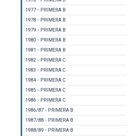
1977 - PRIMERA B
1978 - PRIMERA B
1979 - PRIMERA B
1980 - PRIMERA B
1981 - PRIMERA B
1982 - PRIMERA C
1983 - PRIMERA C
1984 - PRIMERA C
1985 - PRIMERA C
1986 - PRIMERA C
1986/87 - PRIMERA B
1987/88 - PRIMERA B
1988/89 - PRIMERA B