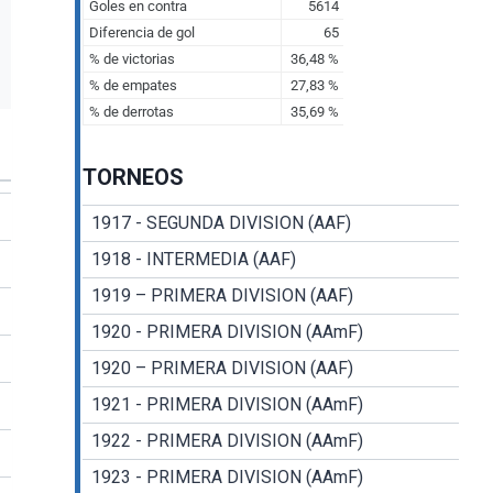
TORNEOS
1917 - SEGUNDA DIVISION (AAF)
1918 - INTERMEDIA (AAF)
1919 – PRIMERA DIVISION (AAF)
1920 - PRIMERA DIVISION (AAmF)
1920 – PRIMERA DIVISION (AAF)
1921 - PRIMERA DIVISION (AAmF)
1922 - PRIMERA DIVISION (AAmF)
1923 - PRIMERA DIVISION (AAmF)