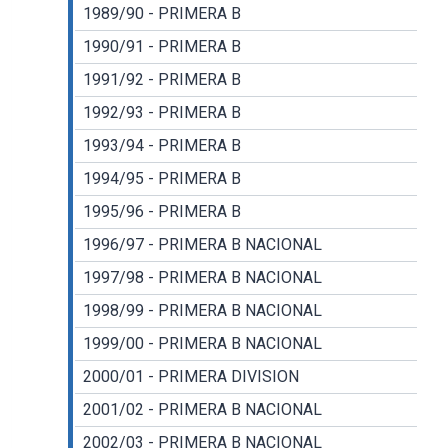
1989/90 - PRIMERA B
1990/91 - PRIMERA B
1991/92 - PRIMERA B
1992/93 - PRIMERA B
1993/94 - PRIMERA B
1994/95 - PRIMERA B
1995/96 - PRIMERA B
1996/97 - PRIMERA B NACIONAL
1997/98 - PRIMERA B NACIONAL
1998/99 - PRIMERA B NACIONAL
1999/00 - PRIMERA B NACIONAL
2000/01 - PRIMERA DIVISION
2001/02 - PRIMERA B NACIONAL
2002/03 - PRIMERA B NACIONAL