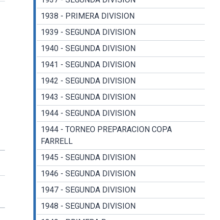
1938 - PRIMERA DIVISION
1939 - SEGUNDA DIVISION
1940 - SEGUNDA DIVISION
1941 - SEGUNDA DIVISION
1942 - SEGUNDA DIVISION
1943 - SEGUNDA DIVISION
1944 - SEGUNDA DIVISION
1944 - TORNEO PREPARACION COPA
FARRELL
1945 - SEGUNDA DIVISION
1946 - SEGUNDA DIVISION
1947 - SEGUNDA DIVISION
1948 - SEGUNDA DIVISION