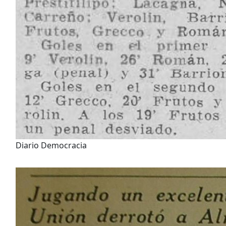
Diario Democracia