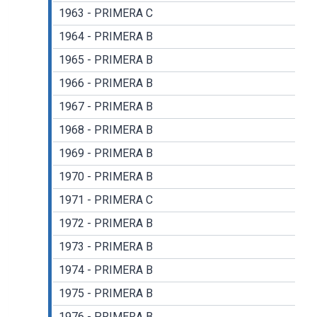
1963 - PRIMERA C
1964 - PRIMERA B
1965 - PRIMERA B
1966 - PRIMERA B
1967 - PRIMERA B
1968 - PRIMERA B
1969 - PRIMERA B
1970 - PRIMERA B
1971 - PRIMERA C
1972 - PRIMERA B
1973 - PRIMERA B
1974 - PRIMERA B
1975 - PRIMERA B
1976 - PRIMERA B