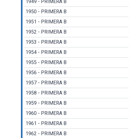
1949 - PRIMERA B
1950 - PRIMERA B
1951 - PRIMERA B
1952 - PRIMERA B
1953 - PRIMERA B
1954 - PRIMERA B
1955 - PRIMERA B
1956 - PRIMERA B
1957 - PRIMERA B
1958 - PRIMERA B
1959 - PRIMERA B
1960 - PRIMERA B
1961 - PRIMERA B
1962 - PRIMERA B