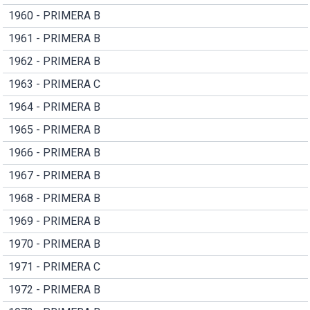
1960 - PRIMERA B
1961 - PRIMERA B
1962 - PRIMERA B
1963 - PRIMERA C
1964 - PRIMERA B
1965 - PRIMERA B
1966 - PRIMERA B
1967 - PRIMERA B
1968 - PRIMERA B
1969 - PRIMERA B
1970 - PRIMERA B
1971 - PRIMERA C
1972 - PRIMERA B