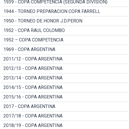
1939 - COPA COMPETENCIA (SEGUNDA DIVISION)
1944 - TORNEO PREPARACION COPA FARRELL
1950 - TORNEO DE HONOR J.D.PERON
1952 - COPA RAUL COLOMBO
1952 – COPA COMPETENCIA
1969 - COPA ARGENTINA
2011/12 - COPA ARGENTINA
2012/13 - COPA ARGENTINA
2013/14 - COPA ARGENTINA
2014/15 - COPA ARGENTINA
2015/16 - COPA ARGENTINA
2017 - COPA ARGENTINA
2017/18 - COPA ARGENTINA
2018/19 - COPA ARGENTINA