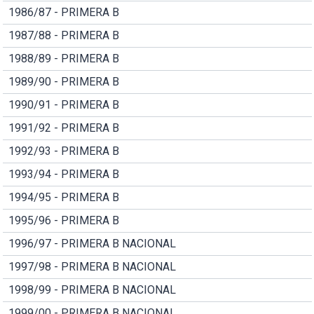
1986/87 - PRIMERA B
1987/88 - PRIMERA B
1988/89 - PRIMERA B
1989/90 - PRIMERA B
1990/91 - PRIMERA B
1991/92 - PRIMERA B
1992/93 - PRIMERA B
1993/94 - PRIMERA B
1994/95 - PRIMERA B
1995/96 - PRIMERA B
1996/97 - PRIMERA B NACIONAL
1997/98 - PRIMERA B NACIONAL
1998/99 - PRIMERA B NACIONAL
1999/00 - PRIMERA B NACIONAL