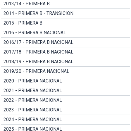
2013/14 - PRIMERA B
2014 - PRIMERA B - TRANSICION
2015 - PRIMERA B
2016 - PRIMERA B NACIONAL
2016/17 - PRIMERA B NACIONAL
2017/18 - PRIMERA B NACIONAL
2018/19 - PRIMERA B NACIONAL
2019/20 - PRIMERA NACIONAL
2020 - PRIMERA NACIONAL
2021 - PRIMERA NACIONAL
2022 - PRIMERA NACIONAL
2023 - PRIMERA NACIONAL
2024 - PRIMERA NACIONAL
2025 - PRIMERA NACIONAL