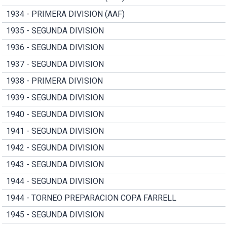
1934 - PRIMERA DIVISION (AAF)
1935 - SEGUNDA DIVISION
1936 - SEGUNDA DIVISION
1937 - SEGUNDA DIVISION
1938 - PRIMERA DIVISION
1939 - SEGUNDA DIVISION
1940 - SEGUNDA DIVISION
1941 - SEGUNDA DIVISION
1942 - SEGUNDA DIVISION
1943 - SEGUNDA DIVISION
1944 - SEGUNDA DIVISION
1944 - TORNEO PREPARACION COPA FARRELL
1945 - SEGUNDA DIVISION