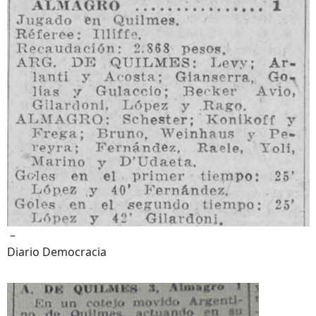
–
Diario Democracia