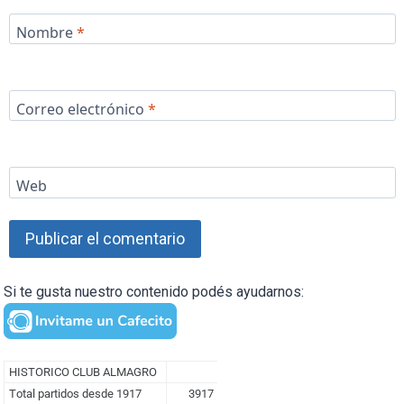
Nombre
*
Correo electrónico
*
Web
Si te gusta nuestro contenido podés ayudarnos: