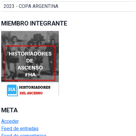
2023 - COPA ARGENTINA
MIEMBRO INTEGRANTE
META
Acceder
Feed de entradas
Feed de comentarios