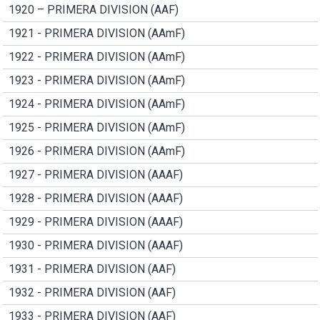
1920 – PRIMERA DIVISION (AAF)
1921 - PRIMERA DIVISION (AAmF)
1922 - PRIMERA DIVISION (AAmF)
1923 - PRIMERA DIVISION (AAmF)
1924 - PRIMERA DIVISION (AAmF)
1925 - PRIMERA DIVISION (AAmF)
1926 - PRIMERA DIVISION (AAmF)
1927 - PRIMERA DIVISION (AAAF)
1928 - PRIMERA DIVISION (AAAF)
1929 - PRIMERA DIVISION (AAAF)
1930 - PRIMERA DIVISION (AAAF)
1931 - PRIMERA DIVISION (AAF)
1932 - PRIMERA DIVISION (AAF)
1933 - PRIMERA DIVISION (AAF)