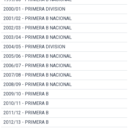
2000/01 - PRIMERA DIVISION
2001/02 - PRIMERA B NACIONAL
2002/03 - PRIMERA B NACIONAL
2003/04 - PRIMERA B NACIONAL
2004/05 - PRIMERA DIVISION
2005/06 - PRIMERA B NACIONAL
2006/07 - PRIMERA B NACIONAL
2007/08 - PRIMERA B NACIONAL
2008/09 - PRIMERA B NACIONAL
2009/10 - PRIMERA B
2010/11 - PRIMERA B
2011/12 - PRIMERA B
2012/13 - PRIMERA B