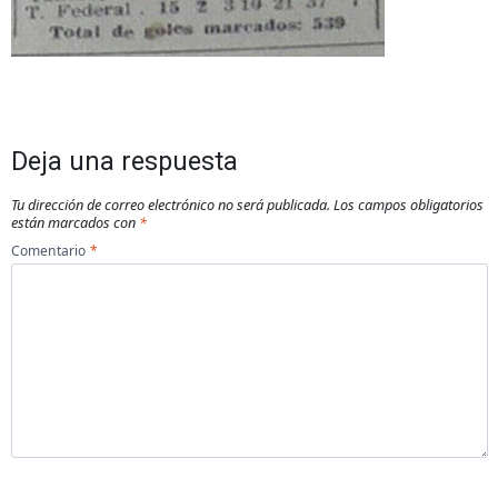
Deja una respuesta
Tu dirección de correo electrónico no será publicada.
Los campos obligatorios
están marcados con
*
Comentario
*