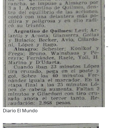
–
Diario El Mundo