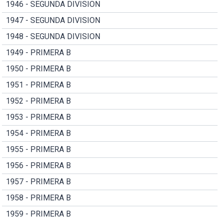
1946 - SEGUNDA DIVISION
1947 - SEGUNDA DIVISION
1948 - SEGUNDA DIVISION
1949 - PRIMERA B
1950 - PRIMERA B
1951 - PRIMERA B
1952 - PRIMERA B
1953 - PRIMERA B
1954 - PRIMERA B
1955 - PRIMERA B
1956 - PRIMERA B
1957 - PRIMERA B
1958 - PRIMERA B
1959 - PRIMERA B