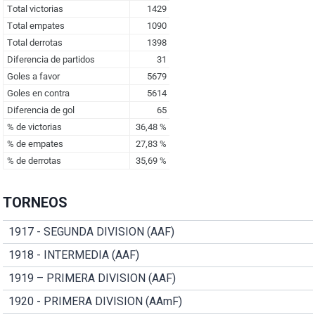
TORNEOS
1917 - SEGUNDA DIVISION (AAF)
1918 - INTERMEDIA (AAF)
1919 – PRIMERA DIVISION (AAF)
1920 - PRIMERA DIVISION (AAmF)