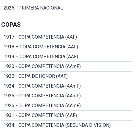
2026 - PRIMERA NACIONAL
COPAS
1917 - COPA COMPETENCIA (AAF)
1918 – COPA COMPETENCIA (AAF)
1919 – COPA COMPETENCIA (AAF)
1920 - COPA COMPETENCIA (AAmF)
1920 - COPA DE HONOR (AAF)
1924 - COPA COMPETENCIA (AAmF)
1925 - COPA COMPETENCIA (AAmF)
1926 - COPA COMPETENCIA (AAmF)
1931 - COPA COMPETENCIA (AAF)
1934 - COPA COMPETENCIA (SEGUNDA DIVISION)