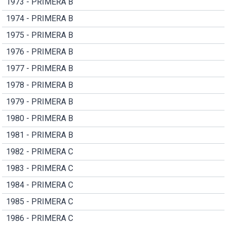
1973 - PRIMERA B
1974 - PRIMERA B
1975 - PRIMERA B
1976 - PRIMERA B
1977 - PRIMERA B
1978 - PRIMERA B
1979 - PRIMERA B
1980 - PRIMERA B
1981 - PRIMERA B
1982 - PRIMERA C
1983 - PRIMERA C
1984 - PRIMERA C
1985 - PRIMERA C
1986 - PRIMERA C