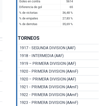
TORNEOS
1917 - SEGUNDA DIVISION (AAF)
1918 - INTERMEDIA (AAF)
1919 – PRIMERA DIVISION (AAF)
1920 - PRIMERA DIVISION (AAmF)
1920 – PRIMERA DIVISION (AAF)
1921 - PRIMERA DIVISION (AAmF)
1922 - PRIMERA DIVISION (AAmF)
1923 - PRIMERA DIVISION (AAmF)