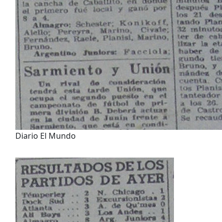
Diario El Mundo