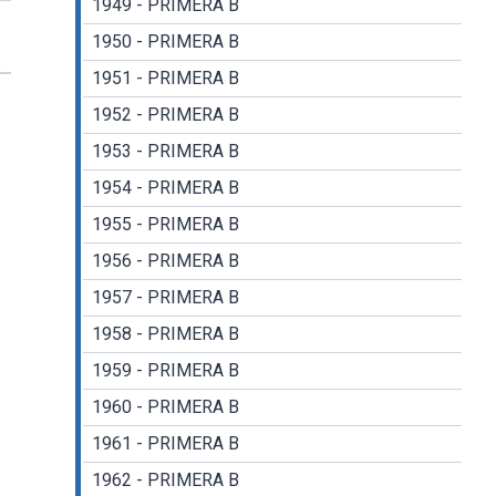
1949 - PRIMERA B
1950 - PRIMERA B
1951 - PRIMERA B
1952 - PRIMERA B
1953 - PRIMERA B
1954 - PRIMERA B
1955 - PRIMERA B
1956 - PRIMERA B
1957 - PRIMERA B
1958 - PRIMERA B
1959 - PRIMERA B
1960 - PRIMERA B
1961 - PRIMERA B
1962 - PRIMERA B