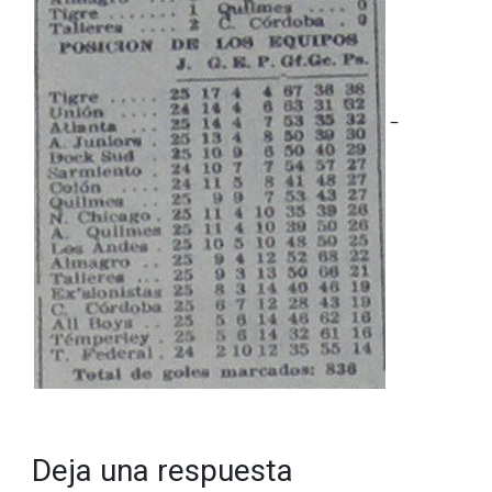
–
Deja una respuesta