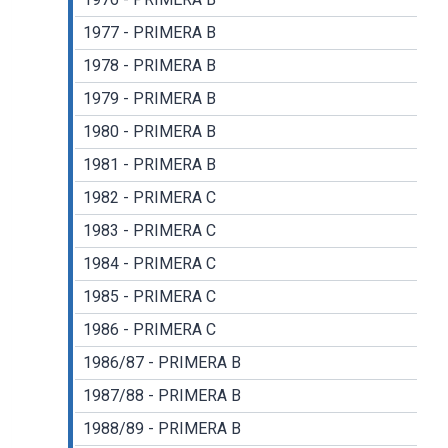
1977 - PRIMERA B
1978 - PRIMERA B
1979 - PRIMERA B
1980 - PRIMERA B
1981 - PRIMERA B
1982 - PRIMERA C
1983 - PRIMERA C
1984 - PRIMERA C
1985 - PRIMERA C
1986 - PRIMERA C
1986/87 - PRIMERA B
1987/88 - PRIMERA B
1988/89 - PRIMERA B