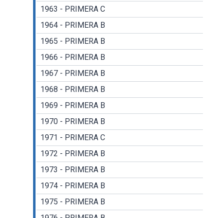
1963 - PRIMERA C
1964 - PRIMERA B
1965 - PRIMERA B
1966 - PRIMERA B
1967 - PRIMERA B
1968 - PRIMERA B
1969 - PRIMERA B
1970 - PRIMERA B
1971 - PRIMERA C
1972 - PRIMERA B
1973 - PRIMERA B
1974 - PRIMERA B
1975 - PRIMERA B
1976 - PRIMERA B