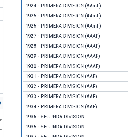
1924 - PRIMERA DIVISION (AAmF)
1925 - PRIMERA DIVISION (AAmF)
1926 - PRIMERA DIVISION (AAmF)
1927 - PRIMERA DIVISION (AAAF)
1928 - PRIMERA DIVISION (AAAF)
1929 - PRIMERA DIVISION (AAAF)
1930 - PRIMERA DIVISION (AAAF)
1931 - PRIMERA DIVISION (AAF)
1932 - PRIMERA DIVISION (AAF)
1933 - PRIMERA DIVISION (AAF)
1934 - PRIMERA DIVISION (AAF)
1935 - SEGUNDA DIVISION
8'
1936 - SEGUNDA DIVISION
2'
1937 - SEGUNDA DIVISION