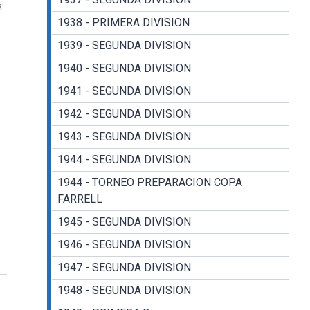
8'
1938 - PRIMERA DIVISION
1939 - SEGUNDA DIVISION
1940 - SEGUNDA DIVISION
1941 - SEGUNDA DIVISION
1942 - SEGUNDA DIVISION
1943 - SEGUNDA DIVISION
1944 - SEGUNDA DIVISION
1944 - TORNEO PREPARACION COPA
FARRELL
1945 - SEGUNDA DIVISION
1946 - SEGUNDA DIVISION
1947 - SEGUNDA DIVISION
1948 - SEGUNDA DIVISION