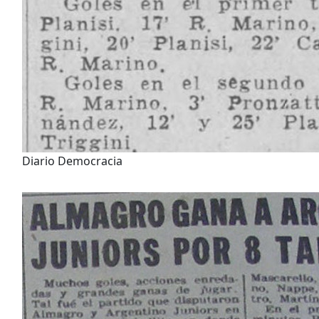
Diario Democracia