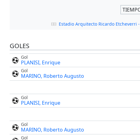
TIEMP
Estadio Arquitecto Ricardo Etcheverr
GOLES
Gol
PLANISI, Enrique
Gol
MARINO, Roberto Augusto
Gol
PLANISI, Enrique
Gol
MARINO, Roberto Augusto
Gol