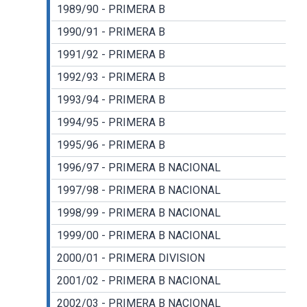
1989/90 - PRIMERA B
1990/91 - PRIMERA B
1991/92 - PRIMERA B
1992/93 - PRIMERA B
1993/94 - PRIMERA B
1994/95 - PRIMERA B
1995/96 - PRIMERA B
1996/97 - PRIMERA B NACIONAL
1997/98 - PRIMERA B NACIONAL
1998/99 - PRIMERA B NACIONAL
1999/00 - PRIMERA B NACIONAL
2000/01 - PRIMERA DIVISION
2001/02 - PRIMERA B NACIONAL
2002/03 - PRIMERA B NACIONAL