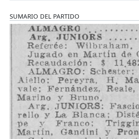
SUMARIO DEL PARTIDO