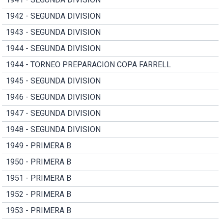
1942 - SEGUNDA DIVISION
1943 - SEGUNDA DIVISION
1944 - SEGUNDA DIVISION
1944 - TORNEO PREPARACION COPA FARRELL
1945 - SEGUNDA DIVISION
1946 - SEGUNDA DIVISION
1947 - SEGUNDA DIVISION
1948 - SEGUNDA DIVISION
1949 - PRIMERA B
1950 - PRIMERA B
1951 - PRIMERA B
1952 - PRIMERA B
1953 - PRIMERA B