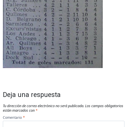
Deja una respuesta
Tu dirección de correo electrónico no será publicada.
Los campos obligatorios
están marcados con
*
Comentario
*