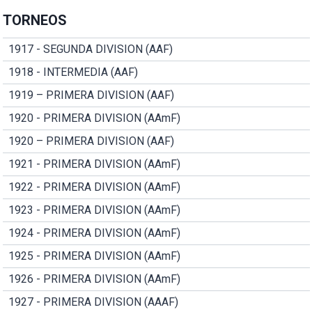
TORNEOS
1917 - SEGUNDA DIVISION (AAF)
1918 - INTERMEDIA (AAF)
1919 – PRIMERA DIVISION (AAF)
1920 - PRIMERA DIVISION (AAmF)
1920 – PRIMERA DIVISION (AAF)
1921 - PRIMERA DIVISION (AAmF)
1922 - PRIMERA DIVISION (AAmF)
1923 - PRIMERA DIVISION (AAmF)
1924 - PRIMERA DIVISION (AAmF)
1925 - PRIMERA DIVISION (AAmF)
1926 - PRIMERA DIVISION (AAmF)
1927 - PRIMERA DIVISION (AAAF)