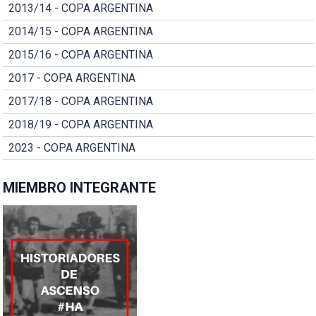
2013/14 - COPA ARGENTINA
2014/15 - COPA ARGENTINA
2015/16 - COPA ARGENTINA
2017 - COPA ARGENTINA
2017/18 - COPA ARGENTINA
2018/19 - COPA ARGENTINA
2023 - COPA ARGENTINA
MIEMBRO INTEGRANTE