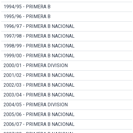
1994/95 - PRIMERA B
1995/96 - PRIMERA B
1996/97 - PRIMERA B NACIONAL
1997/98 - PRIMERA B NACIONAL
1998/99 - PRIMERA B NACIONAL
1999/00 - PRIMERA B NACIONAL
2000/01 - PRIMERA DIVISION
2001/02 - PRIMERA B NACIONAL
2002/03 - PRIMERA B NACIONAL
2003/04 - PRIMERA B NACIONAL
2004/05 - PRIMERA DIVISION
2005/06 - PRIMERA B NACIONAL
2006/07 - PRIMERA B NACIONAL