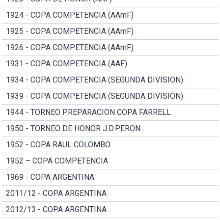
1924 - COPA COMPETENCIA (AAmF)
1925 - COPA COMPETENCIA (AAmF)
1926 - COPA COMPETENCIA (AAmF)
1931 - COPA COMPETENCIA (AAF)
1934 - COPA COMPETENCIA (SEGUNDA DIVISION)
1939 - COPA COMPETENCIA (SEGUNDA DIVISION)
1944 - TORNEO PREPARACION COPA FARRELL
1950 - TORNEO DE HONOR J.D.PERON
1952 - COPA RAUL COLOMBO
1952 – COPA COMPETENCIA
1969 - COPA ARGENTINA
2011/12 - COPA ARGENTINA
2012/13 - COPA ARGENTINA