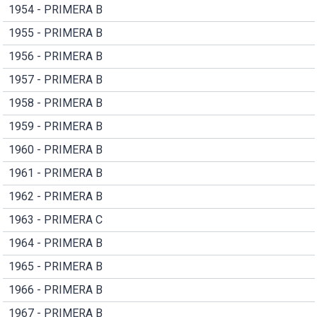
1954 - PRIMERA B
1955 - PRIMERA B
1956 - PRIMERA B
1957 - PRIMERA B
1958 - PRIMERA B
1959 - PRIMERA B
1960 - PRIMERA B
1961 - PRIMERA B
1962 - PRIMERA B
1963 - PRIMERA C
1964 - PRIMERA B
1965 - PRIMERA B
1966 - PRIMERA B
1967 - PRIMERA B