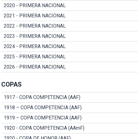
2020 - PRIMERA NACIONAL
2021 - PRIMERA NACIONAL
2022 - PRIMERA NACIONAL
2023 - PRIMERA NACIONAL
2024 - PRIMERA NACIONAL
2025 - PRIMERA NACIONAL
2026 - PRIMERA NACIONAL
COPAS
1917 - COPA COMPETENCIA (AAF)
1918 – COPA COMPETENCIA (AAF)
1919 – COPA COMPETENCIA (AAF)
1920 - COPA COMPETENCIA (AAmF)
1920 - COPA DE HONOR (AAF)