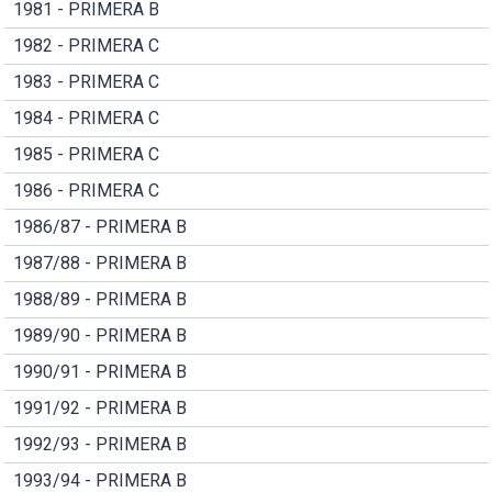
1981 - PRIMERA B
1982 - PRIMERA C
1983 - PRIMERA C
1984 - PRIMERA C
1985 - PRIMERA C
1986 - PRIMERA C
1986/87 - PRIMERA B
1987/88 - PRIMERA B
1988/89 - PRIMERA B
1989/90 - PRIMERA B
1990/91 - PRIMERA B
1991/92 - PRIMERA B
1992/93 - PRIMERA B
1993/94 - PRIMERA B