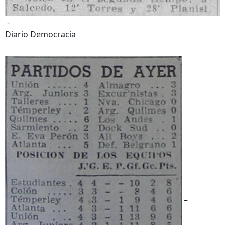
-
Diario Democracia
–