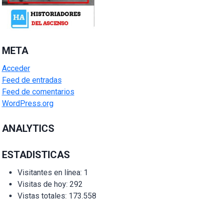
META
Acceder
Feed de entradas
Feed de comentarios
WordPress.org
ANALYTICS
ESTADISTICAS
Visitantes en línea:
1
Visitas de hoy:
292
Vistas totales:
173.558