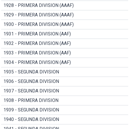
1928 - PRIMERA DIVISION (AAAF)
1929 - PRIMERA DIVISION (AAAF)
1930 - PRIMERA DIVISION (AAAF)
1931 - PRIMERA DIVISION (AAF)
1932 - PRIMERA DIVISION (AAF)
1933 - PRIMERA DIVISION (AAF)
1934 - PRIMERA DIVISION (AAF)
1935 - SEGUNDA DIVISION
1936 - SEGUNDA DIVISION
1937 - SEGUNDA DIVISION
1938 - PRIMERA DIVISION
1939 - SEGUNDA DIVISION
1940 - SEGUNDA DIVISION
1941 - SEGUNDA DIVISION