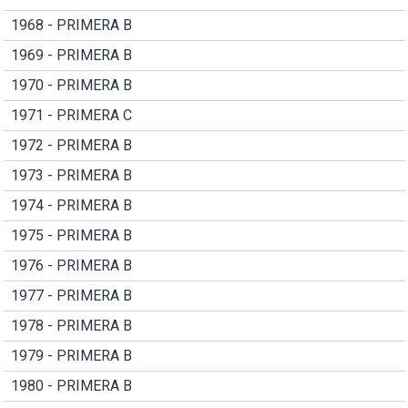
1968 - PRIMERA B
1969 - PRIMERA B
1970 - PRIMERA B
1971 - PRIMERA C
1972 - PRIMERA B
1973 - PRIMERA B
1974 - PRIMERA B
1975 - PRIMERA B
1976 - PRIMERA B
1977 - PRIMERA B
1978 - PRIMERA B
1979 - PRIMERA B
1980 - PRIMERA B