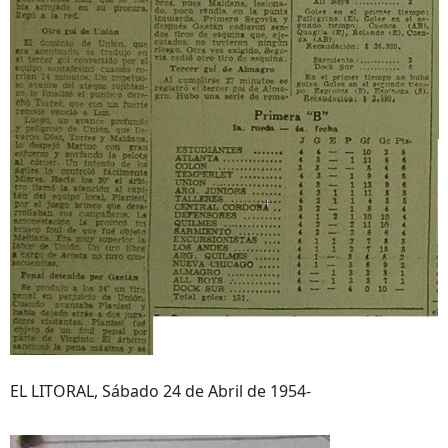
EL LITORAL, Sábado 24 de Abril de 1954-