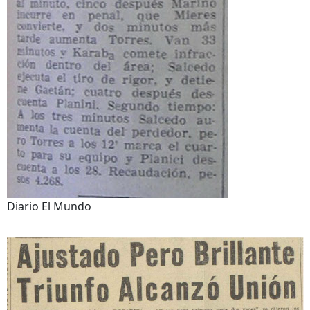
Diario El Mundo