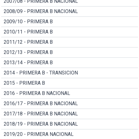
2007/08 - PRIMERA B NACIONAL
2008/09 - PRIMERA B NACIONAL
2009/10 - PRIMERA B
2010/11 - PRIMERA B
2011/12 - PRIMERA B
2012/13 - PRIMERA B
2013/14 - PRIMERA B
2014 - PRIMERA B - TRANSICION
2015 - PRIMERA B
2016 - PRIMERA B NACIONAL
2016/17 - PRIMERA B NACIONAL
2017/18 - PRIMERA B NACIONAL
2018/19 - PRIMERA B NACIONAL
2019/20 - PRIMERA NACIONAL