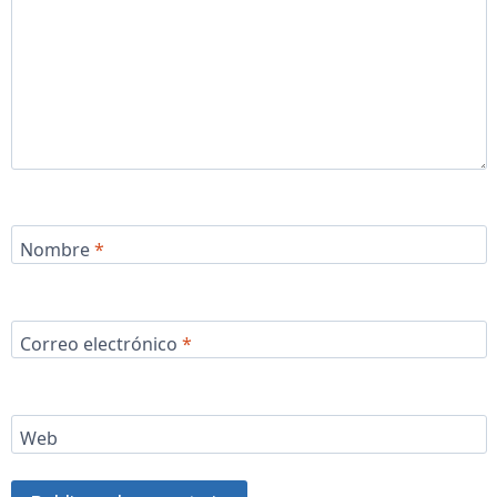
Nombre
*
Correo electrónico
*
Web