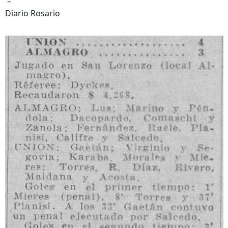
–
Diario Rosario