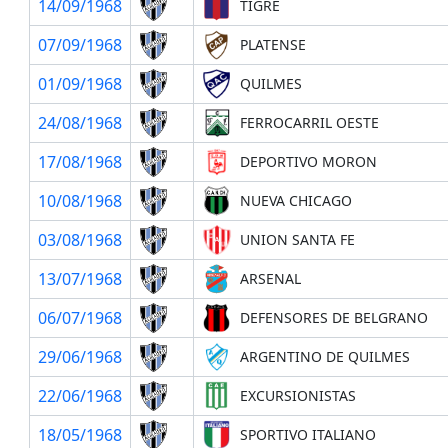
14/09/1968
TIGRE
07/09/1968
PLATENSE
01/09/1968
QUILMES
24/08/1968
FERROCARRIL OESTE
17/08/1968
DEPORTIVO MORON
10/08/1968
NUEVA CHICAGO
03/08/1968
UNION SANTA FE
13/07/1968
ARSENAL
06/07/1968
DEFENSORES DE BELGRANO
29/06/1968
ARGENTINO DE QUILMES
22/06/1968
EXCURSIONISTAS
18/05/1968
SPORTIVO ITALIANO