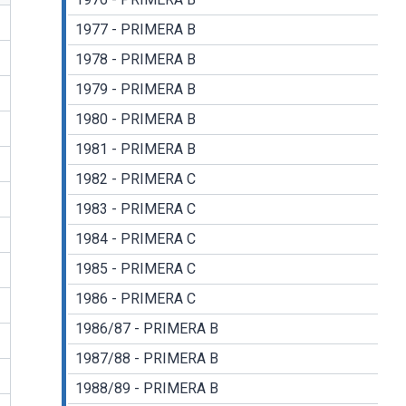
1977 - PRIMERA B
1978 - PRIMERA B
1979 - PRIMERA B
1980 - PRIMERA B
1981 - PRIMERA B
1982 - PRIMERA C
1983 - PRIMERA C
1984 - PRIMERA C
1985 - PRIMERA C
1986 - PRIMERA C
1986/87 - PRIMERA B
1987/88 - PRIMERA B
1988/89 - PRIMERA B