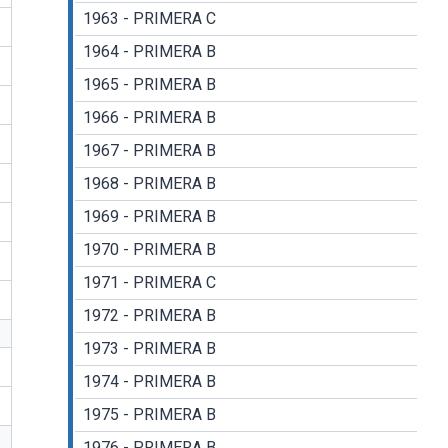
1963 - PRIMERA C
1964 - PRIMERA B
1965 - PRIMERA B
1966 - PRIMERA B
1967 - PRIMERA B
1968 - PRIMERA B
1969 - PRIMERA B
1970 - PRIMERA B
1971 - PRIMERA C
1972 - PRIMERA B
1973 - PRIMERA B
1974 - PRIMERA B
1975 - PRIMERA B
1976 - PRIMERA B