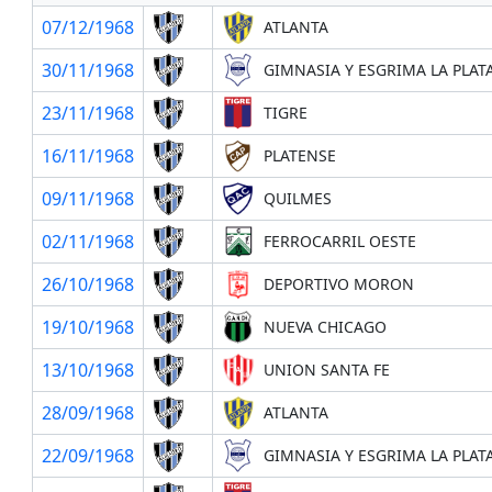
07/12/1968
ATLANTA
30/11/1968
GIMNASIA Y ESGRIMA LA PLAT
23/11/1968
TIGRE
16/11/1968
PLATENSE
09/11/1968
QUILMES
02/11/1968
FERROCARRIL OESTE
26/10/1968
DEPORTIVO MORON
19/10/1968
NUEVA CHICAGO
13/10/1968
UNION SANTA FE
28/09/1968
ATLANTA
22/09/1968
GIMNASIA Y ESGRIMA LA PLAT