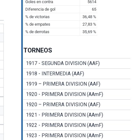
TORNEOS
1917 - SEGUNDA DIVISION (AAF)
1918 - INTERMEDIA (AAF)
1919 – PRIMERA DIVISION (AAF)
1920 - PRIMERA DIVISION (AAmF)
1920 – PRIMERA DIVISION (AAF)
1921 - PRIMERA DIVISION (AAmF)
1922 - PRIMERA DIVISION (AAmF)
1923 - PRIMERA DIVISION (AAmF)