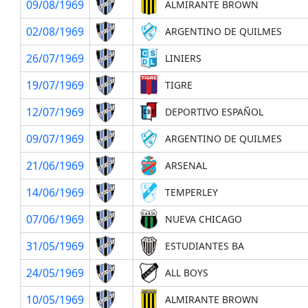
09/08/1969
ALMIRANTE BROWN
02/08/1969
ARGENTINO DE QUILMES
26/07/1969
LINIERS
19/07/1969
TIGRE
12/07/1969
DEPORTIVO ESPAÑOL
09/07/1969
ARGENTINO DE QUILMES
21/06/1969
ARSENAL
14/06/1969
TEMPERLEY
07/06/1969
NUEVA CHICAGO
31/05/1969
ESTUDIANTES BA
24/05/1969
ALL BOYS
10/05/1969
ALMIRANTE BROWN