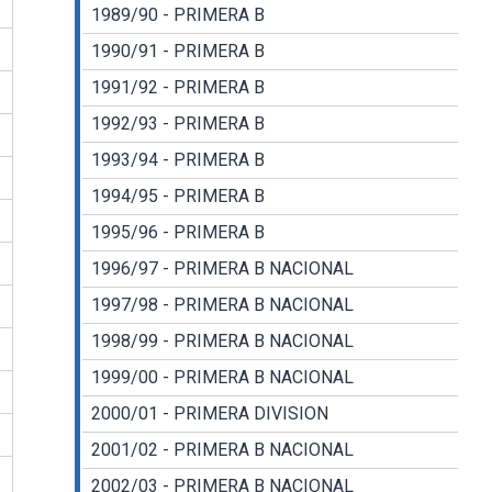
1989/90 - PRIMERA B
1990/91 - PRIMERA B
1991/92 - PRIMERA B
1992/93 - PRIMERA B
1993/94 - PRIMERA B
1994/95 - PRIMERA B
1995/96 - PRIMERA B
1996/97 - PRIMERA B NACIONAL
1997/98 - PRIMERA B NACIONAL
1998/99 - PRIMERA B NACIONAL
1999/00 - PRIMERA B NACIONAL
2000/01 - PRIMERA DIVISION
2001/02 - PRIMERA B NACIONAL
2002/03 - PRIMERA B NACIONAL