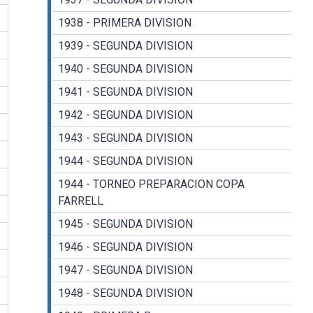
1938 - PRIMERA DIVISION
1939 - SEGUNDA DIVISION
1940 - SEGUNDA DIVISION
1941 - SEGUNDA DIVISION
1942 - SEGUNDA DIVISION
1943 - SEGUNDA DIVISION
1944 - SEGUNDA DIVISION
1944 - TORNEO PREPARACION COPA
FARRELL
1945 - SEGUNDA DIVISION
1946 - SEGUNDA DIVISION
1947 - SEGUNDA DIVISION
1948 - SEGUNDA DIVISION