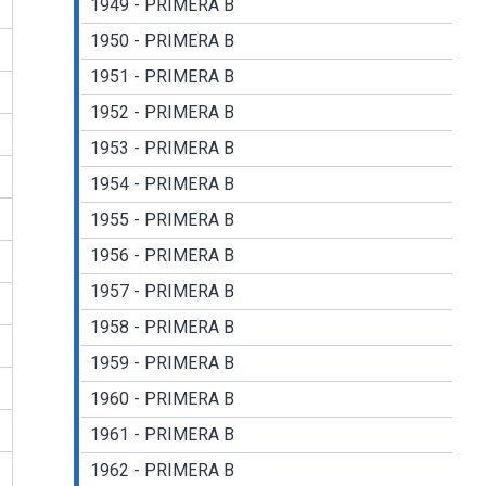
1949 - PRIMERA B
1950 - PRIMERA B
1951 - PRIMERA B
1952 - PRIMERA B
1953 - PRIMERA B
1954 - PRIMERA B
1955 - PRIMERA B
1956 - PRIMERA B
1957 - PRIMERA B
1958 - PRIMERA B
1959 - PRIMERA B
1960 - PRIMERA B
1961 - PRIMERA B
1962 - PRIMERA B