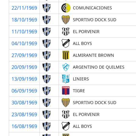
22/11/1969
COMUNICACIONES
18/10/1969
SPORTIVO DOCK SUD
11/10/1969
EL PORVENIR
04/10/1969
ALL BOYS
27/09/1969
ALMIRANTE BROWN
20/09/1969
ARGENTINO DE QUILMES
13/09/1969
LINIERS
06/09/1969
TIGRE
30/08/1969
SPORTIVO DOCK SUD
23/08/1969
EL PORVENIR
16/08/1969
ALL BOYS