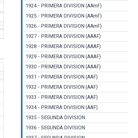
1924 - PRIMERA DIVISION (AAmF)
1925 - PRIMERA DIVISION (AAmF)
1926 - PRIMERA DIVISION (AAmF)
1927 - PRIMERA DIVISION (AAAF)
1928 - PRIMERA DIVISION (AAAF)
1929 - PRIMERA DIVISION (AAAF)
1930 - PRIMERA DIVISION (AAAF)
1931 - PRIMERA DIVISION (AAF)
1932 - PRIMERA DIVISION (AAF)
1933 - PRIMERA DIVISION (AAF)
1934 - PRIMERA DIVISION (AAF)
1935 - SEGUNDA DIVISION
1936 - SEGUNDA DIVISION
1937 - SEGUNDA DIVISION