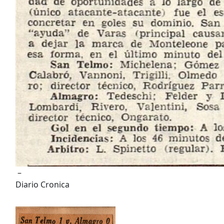
–
Diario Cronica