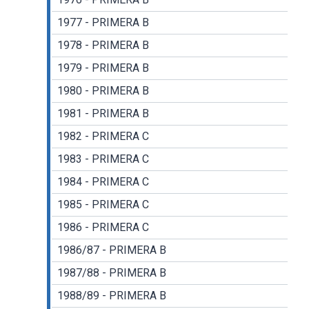
1977 - PRIMERA B
1978 - PRIMERA B
1979 - PRIMERA B
1980 - PRIMERA B
1981 - PRIMERA B
1982 - PRIMERA C
1983 - PRIMERA C
1984 - PRIMERA C
1985 - PRIMERA C
1986 - PRIMERA C
1986/87 - PRIMERA B
1987/88 - PRIMERA B
1988/89 - PRIMERA B