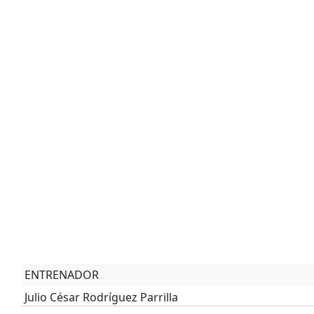
ENTRENADOR
Julio César Rodríguez Parrilla