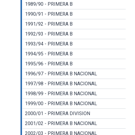
1989/90 - PRIMERA B
1990/91 - PRIMERA B
1991/92 - PRIMERA B
1992/93 - PRIMERA B
1993/94 - PRIMERA B
1994/95 - PRIMERA B
1995/96 - PRIMERA B
1996/97 - PRIMERA B NACIONAL
1997/98 - PRIMERA B NACIONAL
1998/99 - PRIMERA B NACIONAL
1999/00 - PRIMERA B NACIONAL
2000/01 - PRIMERA DIVISION
2001/02 - PRIMERA B NACIONAL
2002/03 - PRIMERA B NACIONAL