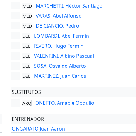
MARCHETTI, Héctor Santiago
MED
VARAS, Abel Alfonso
MED
DE CIANCIO, Pedro
MED
LOMBARDI, Abel Fermín
DEL
RIVERO, Hugo Fermín
DEL
VALENTINI, Albino Pascual
DEL
SOSA, Osvaldo Alberto
DEL
MARTINEZ, Juan Carlos
DEL
SUSTITUTOS
ONETTO, Amable Obdulio
ARQ
ENTRENADOR
ONGARATO Juan Aarón