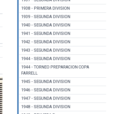
1938 - PRIMERA DIVISION
1939 - SEGUNDA DIVISION
1940 - SEGUNDA DIVISION
1941 - SEGUNDA DIVISION
1942 - SEGUNDA DIVISION
1943 - SEGUNDA DIVISION
1944 - SEGUNDA DIVISION
1944 - TORNEO PREPARACION COPA
FARRELL
1945 - SEGUNDA DIVISION
1946 - SEGUNDA DIVISION
1947 - SEGUNDA DIVISION
1948 - SEGUNDA DIVISION