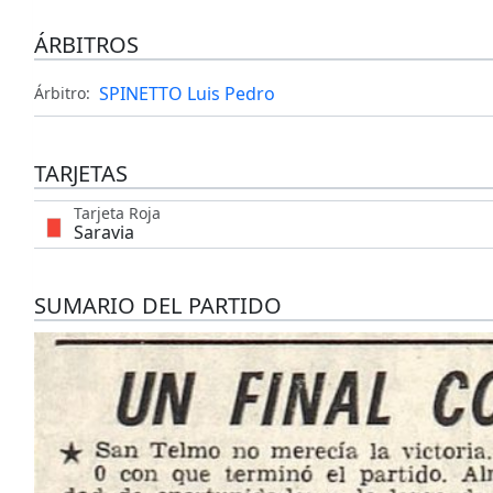
ÁRBITROS
SPINETTO Luis Pedro
Árbitro:
TARJETAS
Tarjeta Roja
Saravia
SUMARIO DEL PARTIDO