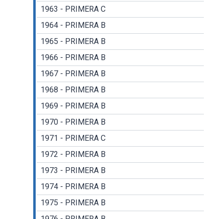
1963 - PRIMERA C
1964 - PRIMERA B
1965 - PRIMERA B
1966 - PRIMERA B
1967 - PRIMERA B
1968 - PRIMERA B
1969 - PRIMERA B
1970 - PRIMERA B
1971 - PRIMERA C
1972 - PRIMERA B
1973 - PRIMERA B
1974 - PRIMERA B
1975 - PRIMERA B
1976 - PRIMERA B