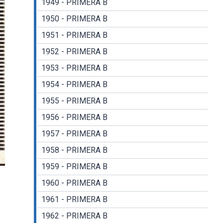
1949 - PRIMERA B
1950 - PRIMERA B
1951 - PRIMERA B
1952 - PRIMERA B
1953 - PRIMERA B
1954 - PRIMERA B
1955 - PRIMERA B
1956 - PRIMERA B
1957 - PRIMERA B
1958 - PRIMERA B
1959 - PRIMERA B
1960 - PRIMERA B
1961 - PRIMERA B
1962 - PRIMERA B