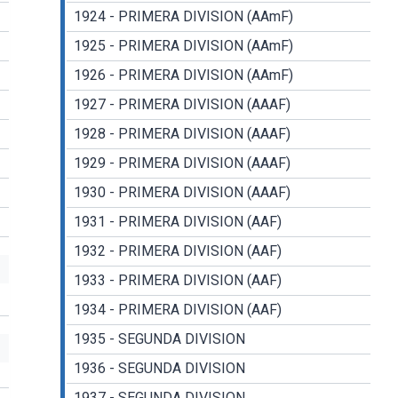
1924 - PRIMERA DIVISION (AAmF)
1925 - PRIMERA DIVISION (AAmF)
1926 - PRIMERA DIVISION (AAmF)
1927 - PRIMERA DIVISION (AAAF)
1928 - PRIMERA DIVISION (AAAF)
1929 - PRIMERA DIVISION (AAAF)
1930 - PRIMERA DIVISION (AAAF)
1931 - PRIMERA DIVISION (AAF)
1932 - PRIMERA DIVISION (AAF)
1933 - PRIMERA DIVISION (AAF)
1934 - PRIMERA DIVISION (AAF)
1935 - SEGUNDA DIVISION
1936 - SEGUNDA DIVISION
1937 - SEGUNDA DIVISION