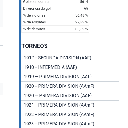
TORNEOS
1917 - SEGUNDA DIVISION (AAF)
1918 - INTERMEDIA (AAF)
1919 – PRIMERA DIVISION (AAF)
1920 - PRIMERA DIVISION (AAmF)
1920 – PRIMERA DIVISION (AAF)
1921 - PRIMERA DIVISION (AAmF)
1922 - PRIMERA DIVISION (AAmF)
1923 - PRIMERA DIVISION (AAmF)