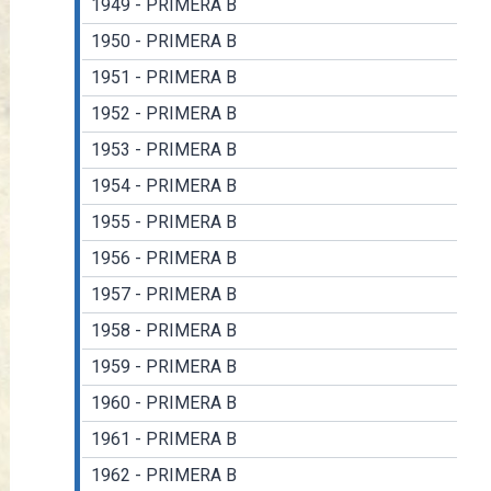
1949 - PRIMERA B
1950 - PRIMERA B
1951 - PRIMERA B
1952 - PRIMERA B
1953 - PRIMERA B
1954 - PRIMERA B
1955 - PRIMERA B
1956 - PRIMERA B
1957 - PRIMERA B
1958 - PRIMERA B
1959 - PRIMERA B
1960 - PRIMERA B
1961 - PRIMERA B
1962 - PRIMERA B