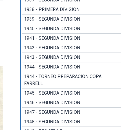
1938 - PRIMERA DIVISION
1939 - SEGUNDA DIVISION
1940 - SEGUNDA DIVISION
1941 - SEGUNDA DIVISION
1942 - SEGUNDA DIVISION
1943 - SEGUNDA DIVISION
1944 - SEGUNDA DIVISION
1944 - TORNEO PREPARACION COPA
FARRELL
1945 - SEGUNDA DIVISION
1946 - SEGUNDA DIVISION
1947 - SEGUNDA DIVISION
1948 - SEGUNDA DIVISION