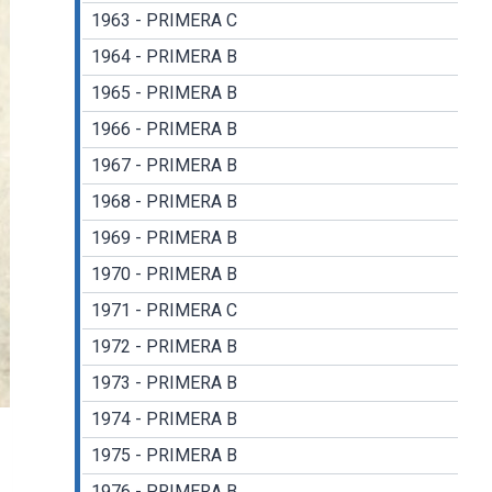
1963 - PRIMERA C
1964 - PRIMERA B
1965 - PRIMERA B
1966 - PRIMERA B
1967 - PRIMERA B
1968 - PRIMERA B
1969 - PRIMERA B
1970 - PRIMERA B
1971 - PRIMERA C
1972 - PRIMERA B
1973 - PRIMERA B
1974 - PRIMERA B
1975 - PRIMERA B
1976 - PRIMERA B