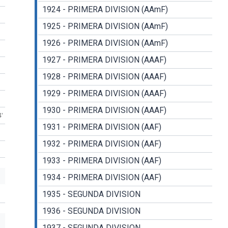
1924 - PRIMERA DIVISION (AAmF)
1925 - PRIMERA DIVISION (AAmF)
1926 - PRIMERA DIVISION (AAmF)
1927 - PRIMERA DIVISION (AAAF)
1928 - PRIMERA DIVISION (AAAF)
1929 - PRIMERA DIVISION (AAAF)
1930 - PRIMERA DIVISION (AAAF)
4'
1931 - PRIMERA DIVISION (AAF)
1932 - PRIMERA DIVISION (AAF)
1933 - PRIMERA DIVISION (AAF)
1934 - PRIMERA DIVISION (AAF)
1935 - SEGUNDA DIVISION
1936 - SEGUNDA DIVISION
1937 - SEGUNDA DIVISION