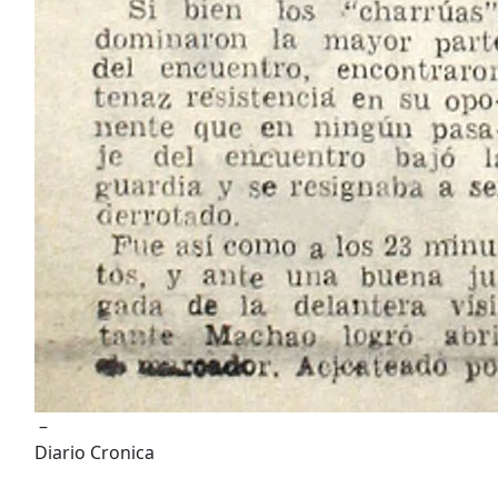
–
Diario Cronica