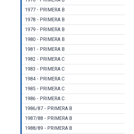
1977 - PRIMERA B
1978 - PRIMERA B
1979 - PRIMERA B
1980 - PRIMERA B
1981 - PRIMERA B
1982 - PRIMERA C
1983 - PRIMERA C
1984 - PRIMERA C
1985 - PRIMERA C
1986 - PRIMERA C
1986/87 - PRIMERA B
1987/88 - PRIMERA B
1988/89 - PRIMERA B