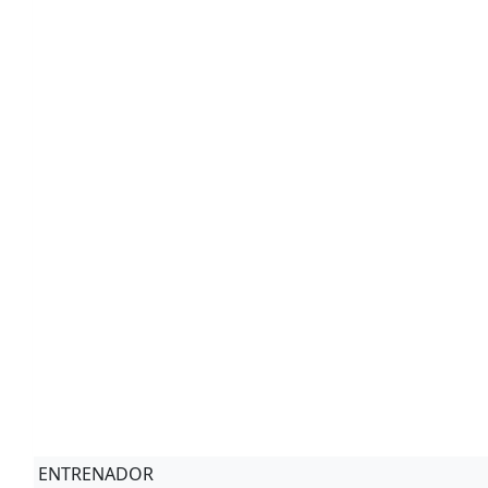
ENTRENADOR