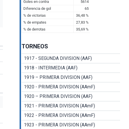
TORNEOS
1917 - SEGUNDA DIVISION (AAF)
1918 - INTERMEDIA (AAF)
1919 – PRIMERA DIVISION (AAF)
1920 - PRIMERA DIVISION (AAmF)
1920 – PRIMERA DIVISION (AAF)
1921 - PRIMERA DIVISION (AAmF)
1922 - PRIMERA DIVISION (AAmF)
1923 - PRIMERA DIVISION (AAmF)