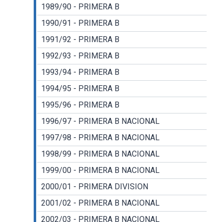
1989/90 - PRIMERA B
1990/91 - PRIMERA B
1991/92 - PRIMERA B
1992/93 - PRIMERA B
1993/94 - PRIMERA B
1994/95 - PRIMERA B
1995/96 - PRIMERA B
1996/97 - PRIMERA B NACIONAL
1997/98 - PRIMERA B NACIONAL
1998/99 - PRIMERA B NACIONAL
1999/00 - PRIMERA B NACIONAL
2000/01 - PRIMERA DIVISION
2001/02 - PRIMERA B NACIONAL
2002/03 - PRIMERA B NACIONAL