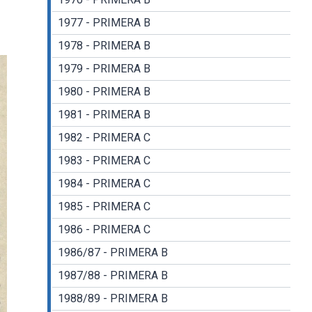
1977 - PRIMERA B
1978 - PRIMERA B
1979 - PRIMERA B
1980 - PRIMERA B
1981 - PRIMERA B
1982 - PRIMERA C
1983 - PRIMERA C
1984 - PRIMERA C
1985 - PRIMERA C
1986 - PRIMERA C
1986/87 - PRIMERA B
1987/88 - PRIMERA B
1988/89 - PRIMERA B