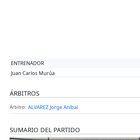
ENTRENADOR
Juan Carlos Murúa
ÁRBITROS
ALVAREZ Jorge Aníbal
Árbitro:
SUMARIO DEL PARTIDO