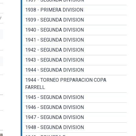
1938 - PRIMERA DIVISION
0'
1939 - SEGUNDA DIVISION
1940 - SEGUNDA DIVISION
1941 - SEGUNDA DIVISION
1942 - SEGUNDA DIVISION
1943 - SEGUNDA DIVISION
1944 - SEGUNDA DIVISION
1944 - TORNEO PREPARACION COPA
FARRELL
1945 - SEGUNDA DIVISION
1946 - SEGUNDA DIVISION
1947 - SEGUNDA DIVISION
1948 - SEGUNDA DIVISION