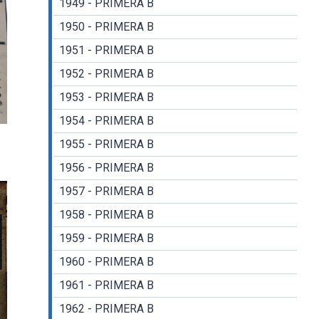
1949 - PRIMERA B
1950 - PRIMERA B
1951 - PRIMERA B
1952 - PRIMERA B
1953 - PRIMERA B
1954 - PRIMERA B
1955 - PRIMERA B
1956 - PRIMERA B
1957 - PRIMERA B
1958 - PRIMERA B
1959 - PRIMERA B
1960 - PRIMERA B
1961 - PRIMERA B
1962 - PRIMERA B