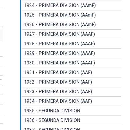
1924 - PRIMERA DIVISION (AAmF)
1925 - PRIMERA DIVISION (AAmF)
1926 - PRIMERA DIVISION (AAmF)
1927 - PRIMERA DIVISION (AAAF)
1928 - PRIMERA DIVISION (AAAF)
1929 - PRIMERA DIVISION (AAAF)
1930 - PRIMERA DIVISION (AAAF)
1931 - PRIMERA DIVISION (AAF)
7'
1932 - PRIMERA DIVISION (AAF)
1933 - PRIMERA DIVISION (AAF)
1934 - PRIMERA DIVISION (AAF)
1935 - SEGUNDA DIVISION
1936 - SEGUNDA DIVISION
1937 - SEGUNDA DIVISION