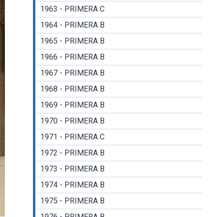
1963 - PRIMERA C
1964 - PRIMERA B
1965 - PRIMERA B
1966 - PRIMERA B
1967 - PRIMERA B
1968 - PRIMERA B
1969 - PRIMERA B
1970 - PRIMERA B
1971 - PRIMERA C
1972 - PRIMERA B
1973 - PRIMERA B
1974 - PRIMERA B
1975 - PRIMERA B
1976 - PRIMERA B