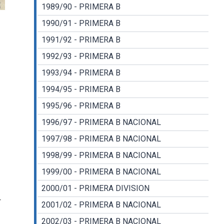
1989/90 - PRIMERA B
1990/91 - PRIMERA B
1991/92 - PRIMERA B
1992/93 - PRIMERA B
1993/94 - PRIMERA B
1994/95 - PRIMERA B
1995/96 - PRIMERA B
1996/97 - PRIMERA B NACIONAL
1997/98 - PRIMERA B NACIONAL
1998/99 - PRIMERA B NACIONAL
1999/00 - PRIMERA B NACIONAL
2000/01 - PRIMERA DIVISION
-
2001/02 - PRIMERA B NACIONAL
2002/03 - PRIMERA B NACIONAL