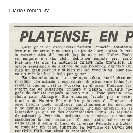
-
Diario Cronica 6ta