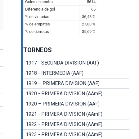
TORNEOS
1917 - SEGUNDA DIVISION (AAF)
1918 - INTERMEDIA (AAF)
1919 – PRIMERA DIVISION (AAF)
1920 - PRIMERA DIVISION (AAmF)
1920 – PRIMERA DIVISION (AAF)
1921 - PRIMERA DIVISION (AAmF)
1922 - PRIMERA DIVISION (AAmF)
1923 - PRIMERA DIVISION (AAmF)