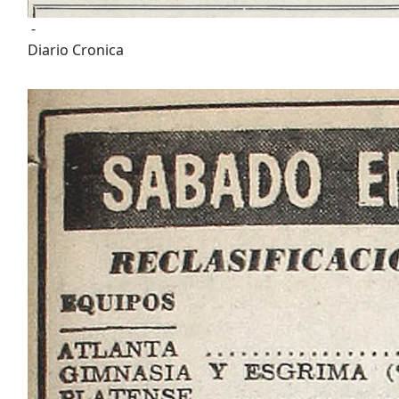
-
Diario Cronica