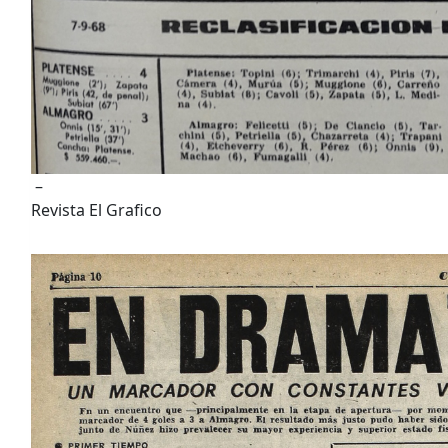
–
Revista El Grafico