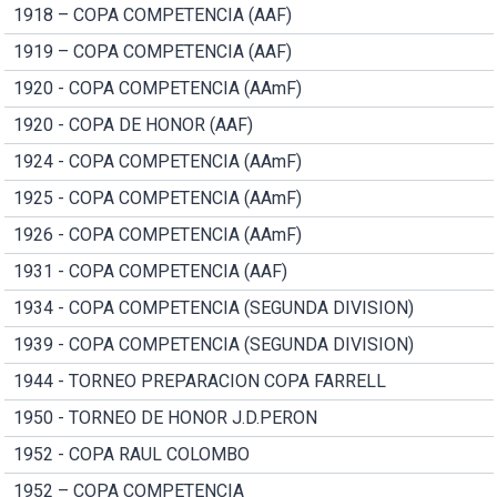
1918 – COPA COMPETENCIA (AAF)
1919 – COPA COMPETENCIA (AAF)
1920 - COPA COMPETENCIA (AAmF)
1920 - COPA DE HONOR (AAF)
1924 - COPA COMPETENCIA (AAmF)
1925 - COPA COMPETENCIA (AAmF)
1926 - COPA COMPETENCIA (AAmF)
1931 - COPA COMPETENCIA (AAF)
1934 - COPA COMPETENCIA (SEGUNDA DIVISION)
1939 - COPA COMPETENCIA (SEGUNDA DIVISION)
1944 - TORNEO PREPARACION COPA FARRELL
1950 - TORNEO DE HONOR J.D.PERON
1952 - COPA RAUL COLOMBO
1952 – COPA COMPETENCIA