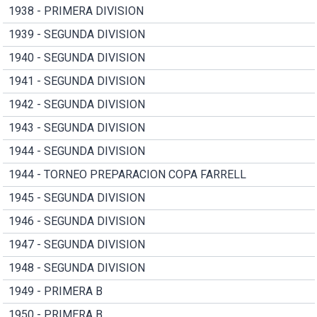
1938 - PRIMERA DIVISION
1939 - SEGUNDA DIVISION
1940 - SEGUNDA DIVISION
1941 - SEGUNDA DIVISION
1942 - SEGUNDA DIVISION
1943 - SEGUNDA DIVISION
1944 - SEGUNDA DIVISION
1944 - TORNEO PREPARACION COPA FARRELL
1945 - SEGUNDA DIVISION
1946 - SEGUNDA DIVISION
1947 - SEGUNDA DIVISION
1948 - SEGUNDA DIVISION
1949 - PRIMERA B
1950 - PRIMERA B