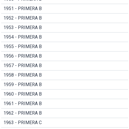
1951 - PRIMERA B
1952 - PRIMERA B
1953 - PRIMERA B
1954 - PRIMERA B
1955 - PRIMERA B
1956 - PRIMERA B
1957 - PRIMERA B
1958 - PRIMERA B
1959 - PRIMERA B
1960 - PRIMERA B
1961 - PRIMERA B
1962 - PRIMERA B
1963 - PRIMERA C