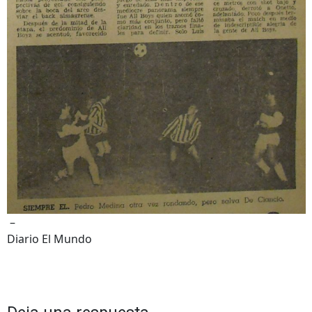
–
Diario El Mundo