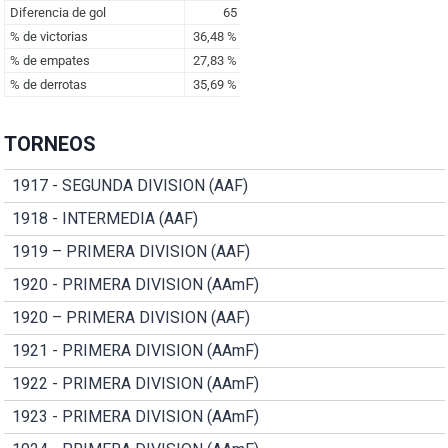
TORNEOS
1917 - SEGUNDA DIVISION (AAF)
1918 - INTERMEDIA (AAF)
1919 – PRIMERA DIVISION (AAF)
1920 - PRIMERA DIVISION (AAmF)
1920 – PRIMERA DIVISION (AAF)
1921 - PRIMERA DIVISION (AAmF)
1922 - PRIMERA DIVISION (AAmF)
1923 - PRIMERA DIVISION (AAmF)