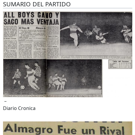
SUMARIO DEL PARTIDO
–
Diario Cronica