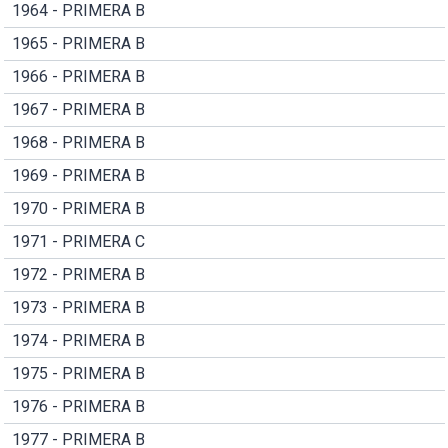
1964 - PRIMERA B
1965 - PRIMERA B
1966 - PRIMERA B
1967 - PRIMERA B
1968 - PRIMERA B
1969 - PRIMERA B
1970 - PRIMERA B
1971 - PRIMERA C
1972 - PRIMERA B
1973 - PRIMERA B
1974 - PRIMERA B
1975 - PRIMERA B
1976 - PRIMERA B
1977 - PRIMERA B