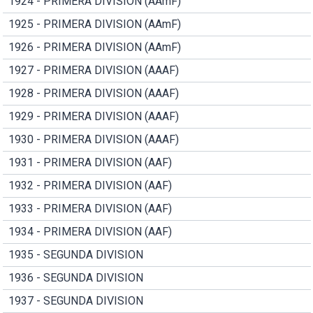
1924 - PRIMERA DIVISION (AAmF)
1925 - PRIMERA DIVISION (AAmF)
1926 - PRIMERA DIVISION (AAmF)
1927 - PRIMERA DIVISION (AAAF)
1928 - PRIMERA DIVISION (AAAF)
1929 - PRIMERA DIVISION (AAAF)
1930 - PRIMERA DIVISION (AAAF)
1931 - PRIMERA DIVISION (AAF)
1932 - PRIMERA DIVISION (AAF)
1933 - PRIMERA DIVISION (AAF)
1934 - PRIMERA DIVISION (AAF)
1935 - SEGUNDA DIVISION
1936 - SEGUNDA DIVISION
1937 - SEGUNDA DIVISION