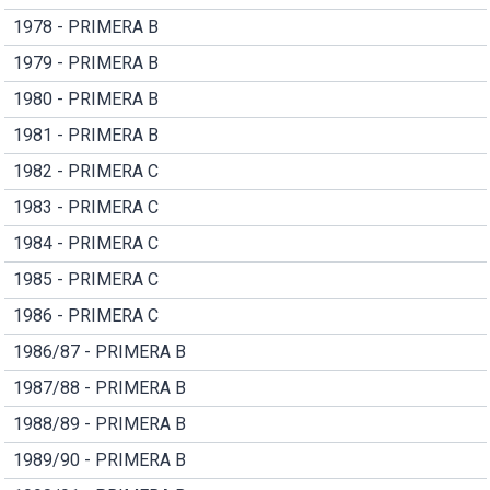
1978 - PRIMERA B
1979 - PRIMERA B
1980 - PRIMERA B
1981 - PRIMERA B
1982 - PRIMERA C
1983 - PRIMERA C
1984 - PRIMERA C
1985 - PRIMERA C
1986 - PRIMERA C
1986/87 - PRIMERA B
1987/88 - PRIMERA B
1988/89 - PRIMERA B
1989/90 - PRIMERA B