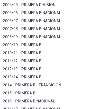
2004/05 - PRIMERA DIVISION
2005/06 - PRIMERA B NACIONAL
2006/07 - PRIMERA B NACIONAL
2007/08 - PRIMERA B NACIONAL
2008/09 - PRIMERA B NACIONAL
2009/10 - PRIMERA B
2010/11 - PRIMERA B
2011/12 - PRIMERA B
2012/13 - PRIMERA B
2013/14 - PRIMERA B
2014 - PRIMERA B - TRANSICION
2015 - PRIMERA B
2016 - PRIMERA B NACIONAL