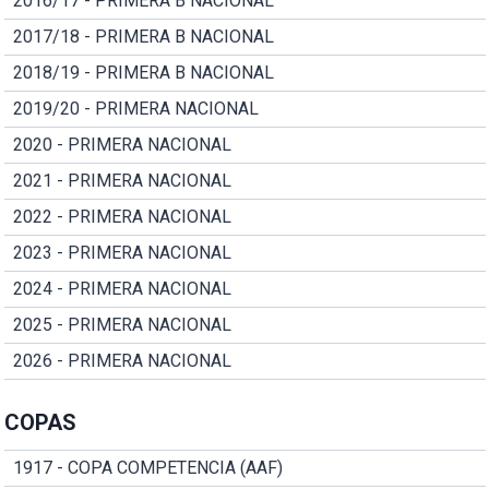
2016/17 - PRIMERA B NACIONAL
2017/18 - PRIMERA B NACIONAL
2018/19 - PRIMERA B NACIONAL
2019/20 - PRIMERA NACIONAL
2020 - PRIMERA NACIONAL
2021 - PRIMERA NACIONAL
2022 - PRIMERA NACIONAL
2023 - PRIMERA NACIONAL
2024 - PRIMERA NACIONAL
2025 - PRIMERA NACIONAL
2026 - PRIMERA NACIONAL
COPAS
1917 - COPA COMPETENCIA (AAF)