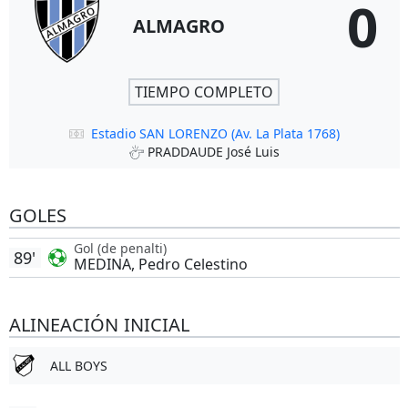
0
ALMAGRO
TIEMPO COMPLETO
Estadio SAN LORENZO (Av. La Plata 1768)
PRADDAUDE José Luis
GOLES
Gol (de penalti)
89'
MEDINA, Pedro Celestino
ALINEACIÓN INICIAL
ALL BOYS