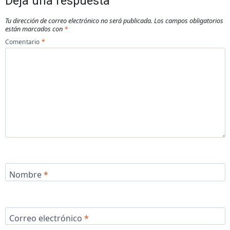
Deja una respuesta
Tu dirección de correo electrónico no será publicada.
Los campos obligatorios
están marcados con
*
Comentario
*
Nombre
*
Correo electrónico
*