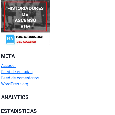
META
Acceder
Feed de entradas
Feed de comentarios
WordPress.org
ANALYTICS
ESTADISTICAS