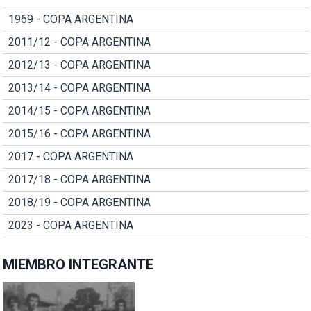
1969 - COPA ARGENTINA
2011/12 - COPA ARGENTINA
2012/13 - COPA ARGENTINA
2013/14 - COPA ARGENTINA
2014/15 - COPA ARGENTINA
2015/16 - COPA ARGENTINA
2017 - COPA ARGENTINA
2017/18 - COPA ARGENTINA
2018/19 - COPA ARGENTINA
2023 - COPA ARGENTINA
MIEMBRO INTEGRANTE