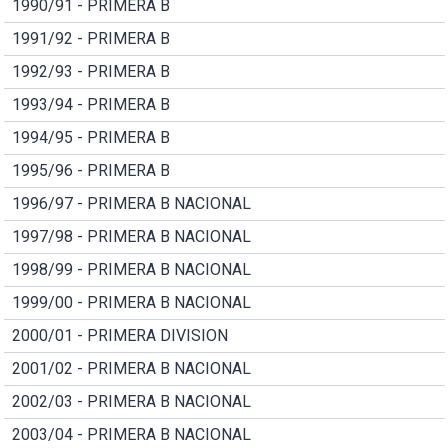
1990/91 - PRIMERA B
1991/92 - PRIMERA B
1992/93 - PRIMERA B
1993/94 - PRIMERA B
1994/95 - PRIMERA B
1995/96 - PRIMERA B
1996/97 - PRIMERA B NACIONAL
1997/98 - PRIMERA B NACIONAL
1998/99 - PRIMERA B NACIONAL
1999/00 - PRIMERA B NACIONAL
2000/01 - PRIMERA DIVISION
2001/02 - PRIMERA B NACIONAL
2002/03 - PRIMERA B NACIONAL
2003/04 - PRIMERA B NACIONAL