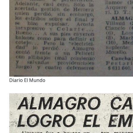
Diario El Mundo