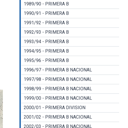
1989/90 - PRIMERA B
1990/91 - PRIMERA B
1991/92 - PRIMERA B
1992/93 - PRIMERA B
1993/94 - PRIMERA B
1994/95 - PRIMERA B
1995/96 - PRIMERA B
1996/97 - PRIMERA B NACIONAL
1997/98 - PRIMERA B NACIONAL
1998/99 - PRIMERA B NACIONAL
1999/00 - PRIMERA B NACIONAL
2000/01 - PRIMERA DIVISION
2001/02 - PRIMERA B NACIONAL
2002/03 - PRIMERA B NACIONAL