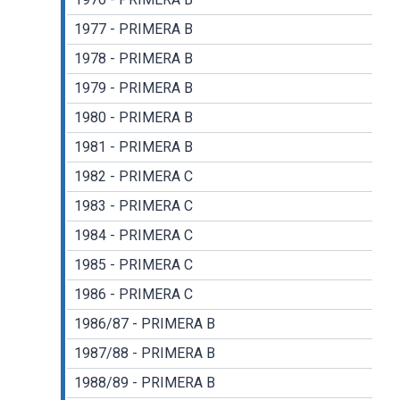
1977 - PRIMERA B
1978 - PRIMERA B
1979 - PRIMERA B
1980 - PRIMERA B
1981 - PRIMERA B
1982 - PRIMERA C
1983 - PRIMERA C
1984 - PRIMERA C
1985 - PRIMERA C
1986 - PRIMERA C
1986/87 - PRIMERA B
1987/88 - PRIMERA B
1988/89 - PRIMERA B