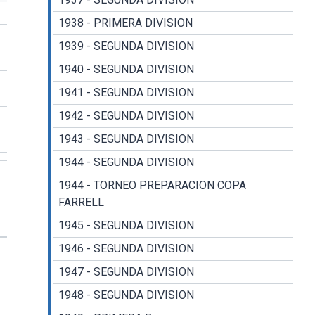
1938 - PRIMERA DIVISION
1939 - SEGUNDA DIVISION
1940 - SEGUNDA DIVISION
1941 - SEGUNDA DIVISION
1942 - SEGUNDA DIVISION
1943 - SEGUNDA DIVISION
1944 - SEGUNDA DIVISION
1944 - TORNEO PREPARACION COPA
FARRELL
1945 - SEGUNDA DIVISION
1946 - SEGUNDA DIVISION
1947 - SEGUNDA DIVISION
1948 - SEGUNDA DIVISION