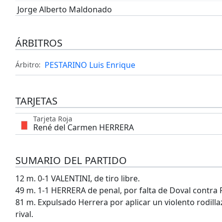
Jorge Alberto Maldonado
ÁRBITROS
PESTARINO Luis Enrique
Árbitro:
TARJETAS
Tarjeta Roja
René del Carmen HERRERA
SUMARIO DEL PARTIDO
12 m. 0-1 VALENTINI, de tiro libre.
49 m. 1-1 HERRERA de penal, por falta de Doval contra R
81 m. Expulsado Herrera por aplicar un violento rodilla
rival.