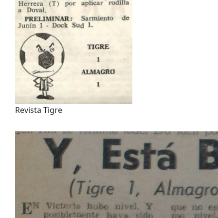
Revista Tigre