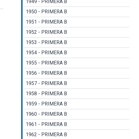
1949 - PRIMERA B
1950 - PRIMERA B
1951 - PRIMERA B
1952 - PRIMERA B
1953 - PRIMERA B
1954 - PRIMERA B
1955 - PRIMERA B
1956 - PRIMERA B
1957 - PRIMERA B
1958 - PRIMERA B
1959 - PRIMERA B
1960 - PRIMERA B
1961 - PRIMERA B
1962 - PRIMERA B