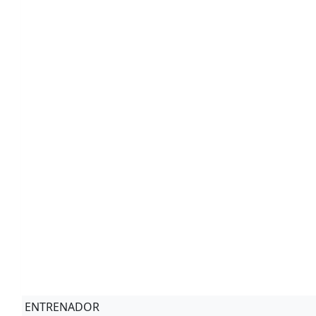
ENTRENADOR