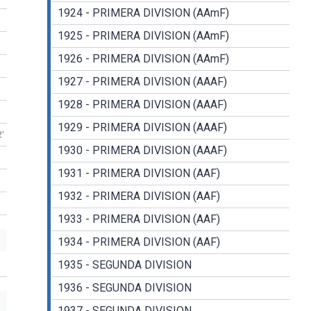
1924 - PRIMERA DIVISION (AAmF)
1925 - PRIMERA DIVISION (AAmF)
1926 - PRIMERA DIVISION (AAmF)
1927 - PRIMERA DIVISION (AAAF)
1928 - PRIMERA DIVISION (AAAF)
1929 - PRIMERA DIVISION (AAAF)
2'
1930 - PRIMERA DIVISION (AAAF)
1931 - PRIMERA DIVISION (AAF)
1932 - PRIMERA DIVISION (AAF)
1933 - PRIMERA DIVISION (AAF)
1934 - PRIMERA DIVISION (AAF)
1935 - SEGUNDA DIVISION
1936 - SEGUNDA DIVISION
1937 - SEGUNDA DIVISION