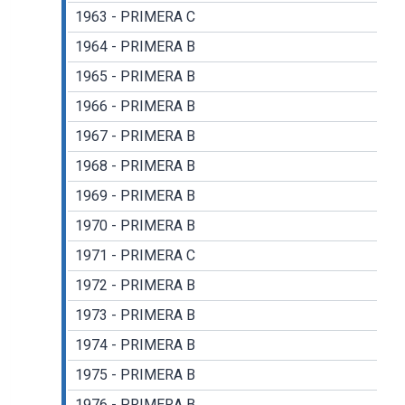
1963 - PRIMERA C
1964 - PRIMERA B
1965 - PRIMERA B
1966 - PRIMERA B
1967 - PRIMERA B
1968 - PRIMERA B
1969 - PRIMERA B
1970 - PRIMERA B
1971 - PRIMERA C
1972 - PRIMERA B
1973 - PRIMERA B
1974 - PRIMERA B
1975 - PRIMERA B
1976 - PRIMERA B