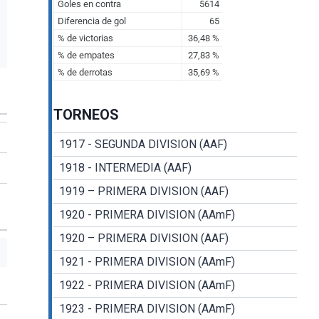
TORNEOS
1917 - SEGUNDA DIVISION (AAF)
1918 - INTERMEDIA (AAF)
1919 – PRIMERA DIVISION (AAF)
1920 - PRIMERA DIVISION (AAmF)
1920 – PRIMERA DIVISION (AAF)
1921 - PRIMERA DIVISION (AAmF)
1922 - PRIMERA DIVISION (AAmF)
1923 - PRIMERA DIVISION (AAmF)