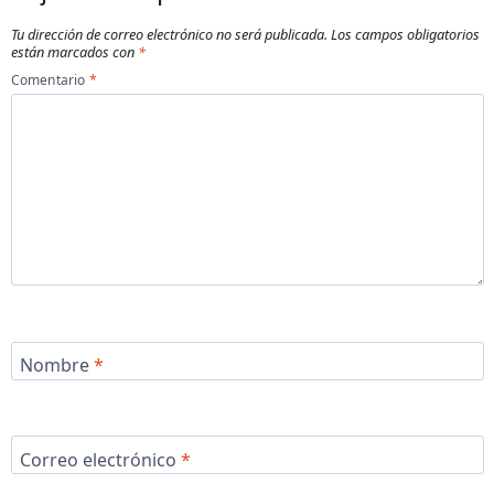
Tu dirección de correo electrónico no será publicada.
Los campos obligatorios
están marcados con
*
Comentario
*
Nombre
*
Correo electrónico
*