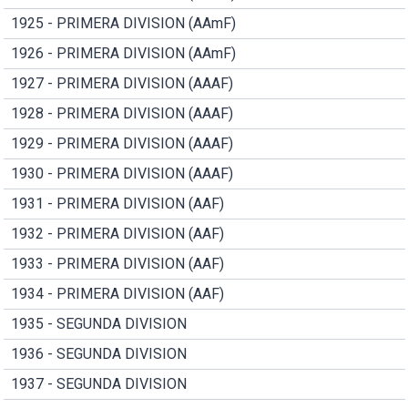
1925 - PRIMERA DIVISION (AAmF)
1926 - PRIMERA DIVISION (AAmF)
1927 - PRIMERA DIVISION (AAAF)
1928 - PRIMERA DIVISION (AAAF)
1929 - PRIMERA DIVISION (AAAF)
1930 - PRIMERA DIVISION (AAAF)
1931 - PRIMERA DIVISION (AAF)
1932 - PRIMERA DIVISION (AAF)
1933 - PRIMERA DIVISION (AAF)
1934 - PRIMERA DIVISION (AAF)
1935 - SEGUNDA DIVISION
1936 - SEGUNDA DIVISION
1937 - SEGUNDA DIVISION