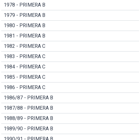
1978 - PRIMERA B
1979 - PRIMERA B
1980 - PRIMERA B
1981 - PRIMERA B
1982 - PRIMERA C
1983 - PRIMERA C
1984 - PRIMERA C
1985 - PRIMERA C
1986 - PRIMERA C
1986/87 - PRIMERA B
1987/88 - PRIMERA B
1988/89 - PRIMERA B
1989/90 - PRIMERA B
1990/91 - PRIMERA B