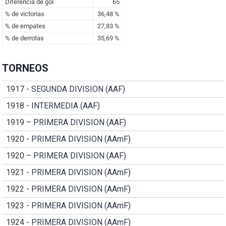
TORNEOS
1917 - SEGUNDA DIVISION (AAF)
1918 - INTERMEDIA (AAF)
1919 – PRIMERA DIVISION (AAF)
1920 - PRIMERA DIVISION (AAmF)
1920 – PRIMERA DIVISION (AAF)
1921 - PRIMERA DIVISION (AAmF)
1922 - PRIMERA DIVISION (AAmF)
1923 - PRIMERA DIVISION (AAmF)
1924 - PRIMERA DIVISION (AAmF)