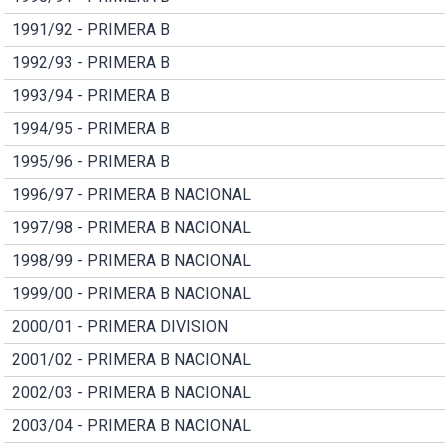
1991/92 - PRIMERA B
1992/93 - PRIMERA B
1993/94 - PRIMERA B
1994/95 - PRIMERA B
1995/96 - PRIMERA B
1996/97 - PRIMERA B NACIONAL
1997/98 - PRIMERA B NACIONAL
1998/99 - PRIMERA B NACIONAL
1999/00 - PRIMERA B NACIONAL
2000/01 - PRIMERA DIVISION
2001/02 - PRIMERA B NACIONAL
2002/03 - PRIMERA B NACIONAL
2003/04 - PRIMERA B NACIONAL