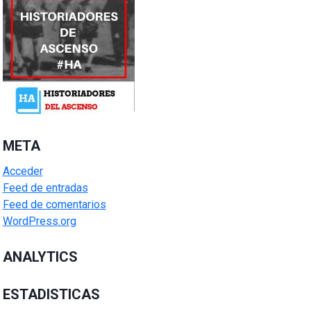
META
Acceder
Feed de entradas
Feed de comentarios
WordPress.org
ANALYTICS
ESTADISTICAS