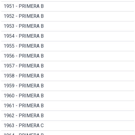
1951 - PRIMERA B
1952 - PRIMERA B
1953 - PRIMERA B
1954 - PRIMERA B
1955 - PRIMERA B
1956 - PRIMERA B
1957 - PRIMERA B
1958 - PRIMERA B
1959 - PRIMERA B
1960 - PRIMERA B
1961 - PRIMERA B
1962 - PRIMERA B
1963 - PRIMERA C