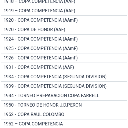
1918 – COPA COMPETENCIA (AAF)
1919 – COPA COMPETENCIA (AAF)
1920 - COPA COMPETENCIA (AAmF)
1920 - COPA DE HONOR (AAF)
1924 - COPA COMPETENCIA (AAmF)
1925 - COPA COMPETENCIA (AAmF)
1926 - COPA COMPETENCIA (AAmF)
1931 - COPA COMPETENCIA (AAF)
1934 - COPA COMPETENCIA (SEGUNDA DIVISION)
1939 - COPA COMPETENCIA (SEGUNDA DIVISION)
1944 - TORNEO PREPARACION COPA FARRELL
1950 - TORNEO DE HONOR J.D.PERON
1952 - COPA RAUL COLOMBO
1952 – COPA COMPETENCIA