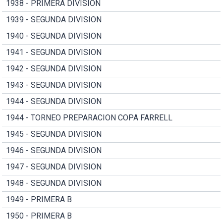
1938 - PRIMERA DIVISION
1939 - SEGUNDA DIVISION
1940 - SEGUNDA DIVISION
1941 - SEGUNDA DIVISION
1942 - SEGUNDA DIVISION
1943 - SEGUNDA DIVISION
1944 - SEGUNDA DIVISION
1944 - TORNEO PREPARACION COPA FARRELL
1945 - SEGUNDA DIVISION
1946 - SEGUNDA DIVISION
1947 - SEGUNDA DIVISION
1948 - SEGUNDA DIVISION
1949 - PRIMERA B
1950 - PRIMERA B