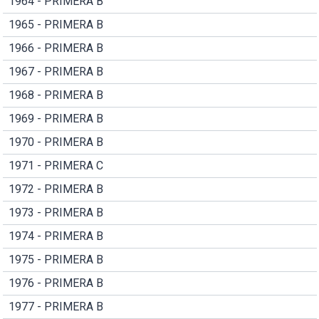
1964 - PRIMERA B
1965 - PRIMERA B
1966 - PRIMERA B
1967 - PRIMERA B
1968 - PRIMERA B
1969 - PRIMERA B
1970 - PRIMERA B
1971 - PRIMERA C
1972 - PRIMERA B
1973 - PRIMERA B
1974 - PRIMERA B
1975 - PRIMERA B
1976 - PRIMERA B
1977 - PRIMERA B