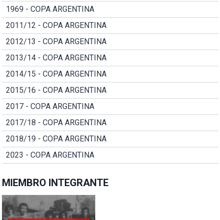
1969 - COPA ARGENTINA
2011/12 - COPA ARGENTINA
2012/13 - COPA ARGENTINA
2013/14 - COPA ARGENTINA
2014/15 - COPA ARGENTINA
2015/16 - COPA ARGENTINA
2017 - COPA ARGENTINA
2017/18 - COPA ARGENTINA
2018/19 - COPA ARGENTINA
2023 - COPA ARGENTINA
MIEMBRO INTEGRANTE