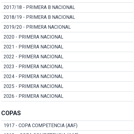
2017/18 - PRIMERA B NACIONAL
2018/19 - PRIMERA B NACIONAL
2019/20 - PRIMERA NACIONAL
2020 - PRIMERA NACIONAL
2021 - PRIMERA NACIONAL
2022 - PRIMERA NACIONAL
2023 - PRIMERA NACIONAL
2024 - PRIMERA NACIONAL
2025 - PRIMERA NACIONAL
2026 - PRIMERA NACIONAL
COPAS
1917 - COPA COMPETENCIA (AAF)