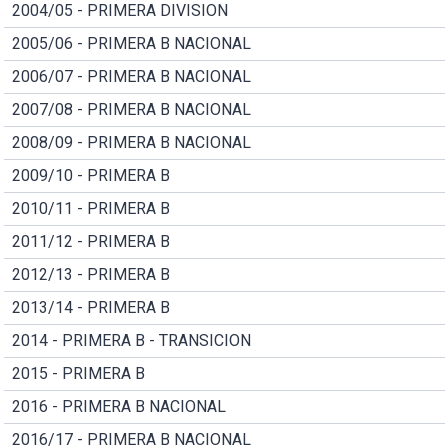
2004/05 - PRIMERA DIVISION
2005/06 - PRIMERA B NACIONAL
2006/07 - PRIMERA B NACIONAL
2007/08 - PRIMERA B NACIONAL
2008/09 - PRIMERA B NACIONAL
2009/10 - PRIMERA B
2010/11 - PRIMERA B
2011/12 - PRIMERA B
2012/13 - PRIMERA B
2013/14 - PRIMERA B
2014 - PRIMERA B - TRANSICION
2015 - PRIMERA B
2016 - PRIMERA B NACIONAL
2016/17 - PRIMERA B NACIONAL