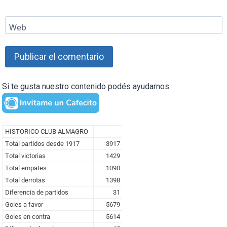
Web
Si te gusta nuestro contenido podés ayudarnos: