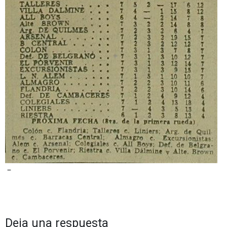
–
Deja una respuesta