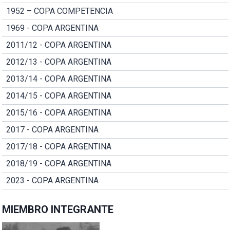
1952 – COPA COMPETENCIA
1969 - COPA ARGENTINA
2011/12 - COPA ARGENTINA
2012/13 - COPA ARGENTINA
2013/14 - COPA ARGENTINA
2014/15 - COPA ARGENTINA
2015/16 - COPA ARGENTINA
2017 - COPA ARGENTINA
2017/18 - COPA ARGENTINA
2018/19 - COPA ARGENTINA
2023 - COPA ARGENTINA
MIEMBRO INTEGRANTE