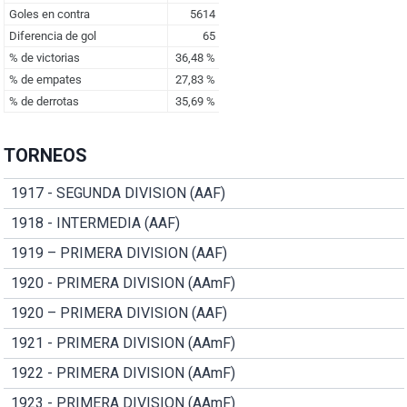
TORNEOS
1917 - SEGUNDA DIVISION (AAF)
1918 - INTERMEDIA (AAF)
1919 – PRIMERA DIVISION (AAF)
1920 - PRIMERA DIVISION (AAmF)
1920 – PRIMERA DIVISION (AAF)
1921 - PRIMERA DIVISION (AAmF)
1922 - PRIMERA DIVISION (AAmF)
1923 - PRIMERA DIVISION (AAmF)