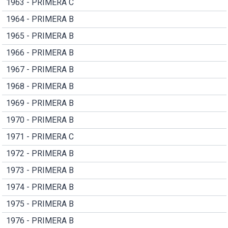
1963 - PRIMERA C
1964 - PRIMERA B
1965 - PRIMERA B
1966 - PRIMERA B
1967 - PRIMERA B
1968 - PRIMERA B
1969 - PRIMERA B
1970 - PRIMERA B
1971 - PRIMERA C
1972 - PRIMERA B
1973 - PRIMERA B
1974 - PRIMERA B
1975 - PRIMERA B
1976 - PRIMERA B