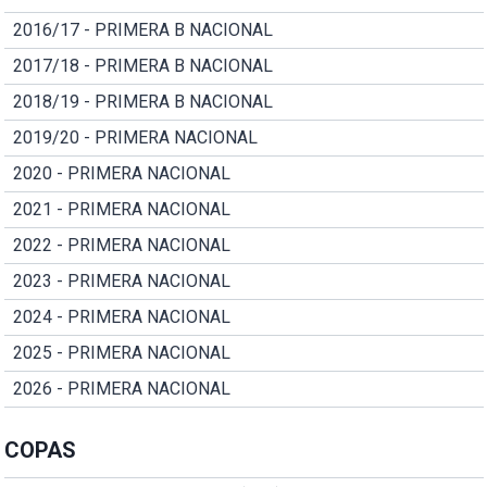
2016/17 - PRIMERA B NACIONAL
2017/18 - PRIMERA B NACIONAL
2018/19 - PRIMERA B NACIONAL
2019/20 - PRIMERA NACIONAL
2020 - PRIMERA NACIONAL
2021 - PRIMERA NACIONAL
2022 - PRIMERA NACIONAL
2023 - PRIMERA NACIONAL
2024 - PRIMERA NACIONAL
2025 - PRIMERA NACIONAL
2026 - PRIMERA NACIONAL
COPAS