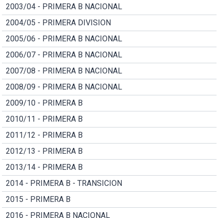
2003/04 - PRIMERA B NACIONAL
2004/05 - PRIMERA DIVISION
2005/06 - PRIMERA B NACIONAL
2006/07 - PRIMERA B NACIONAL
2007/08 - PRIMERA B NACIONAL
2008/09 - PRIMERA B NACIONAL
2009/10 - PRIMERA B
2010/11 - PRIMERA B
2011/12 - PRIMERA B
2012/13 - PRIMERA B
2013/14 - PRIMERA B
2014 - PRIMERA B - TRANSICION
2015 - PRIMERA B
2016 - PRIMERA B NACIONAL