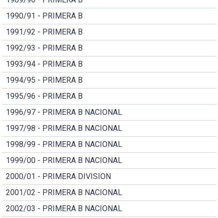
1990/91 - PRIMERA B
1991/92 - PRIMERA B
1992/93 - PRIMERA B
1993/94 - PRIMERA B
1994/95 - PRIMERA B
1995/96 - PRIMERA B
1996/97 - PRIMERA B NACIONAL
1997/98 - PRIMERA B NACIONAL
1998/99 - PRIMERA B NACIONAL
1999/00 - PRIMERA B NACIONAL
2000/01 - PRIMERA DIVISION
2001/02 - PRIMERA B NACIONAL
2002/03 - PRIMERA B NACIONAL