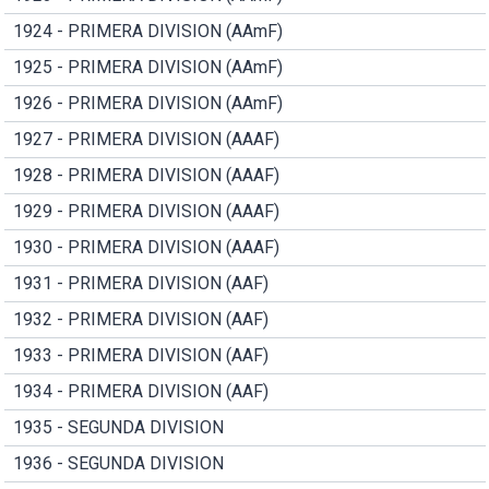
1924 - PRIMERA DIVISION (AAmF)
1925 - PRIMERA DIVISION (AAmF)
1926 - PRIMERA DIVISION (AAmF)
1927 - PRIMERA DIVISION (AAAF)
1928 - PRIMERA DIVISION (AAAF)
1929 - PRIMERA DIVISION (AAAF)
1930 - PRIMERA DIVISION (AAAF)
1931 - PRIMERA DIVISION (AAF)
1932 - PRIMERA DIVISION (AAF)
1933 - PRIMERA DIVISION (AAF)
1934 - PRIMERA DIVISION (AAF)
1935 - SEGUNDA DIVISION
1936 - SEGUNDA DIVISION