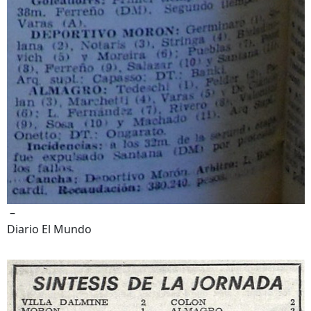
–
Diario El Mundo