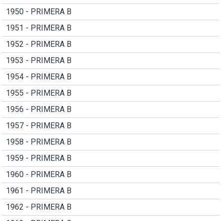
1950 - PRIMERA B
1951 - PRIMERA B
1952 - PRIMERA B
1953 - PRIMERA B
1954 - PRIMERA B
1955 - PRIMERA B
1956 - PRIMERA B
1957 - PRIMERA B
1958 - PRIMERA B
1959 - PRIMERA B
1960 - PRIMERA B
1961 - PRIMERA B
1962 - PRIMERA B