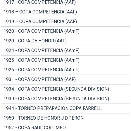
1917 - COPA COMPETENCIA (AAF)
1918 – COPA COMPETENCIA (AAF)
1919 – COPA COMPETENCIA (AAF)
1920 - COPA COMPETENCIA (AAmF)
1920 - COPA DE HONOR (AAF)
1924 - COPA COMPETENCIA (AAmF)
1925 - COPA COMPETENCIA (AAmF)
1926 - COPA COMPETENCIA (AAmF)
1931 - COPA COMPETENCIA (AAF)
1934 - COPA COMPETENCIA (SEGUNDA DIVISION)
1939 - COPA COMPETENCIA (SEGUNDA DIVISION)
1944 - TORNEO PREPARACION COPA FARRELL
1950 - TORNEO DE HONOR J.D.PERON
1952 - COPA RAUL COLOMBO