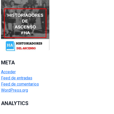
META
Acceder
Feed de entradas
Feed de comentarios
WordPress.org
ANALYTICS