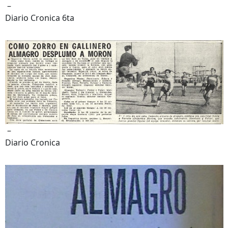
–
Diario Cronica 6ta
–
Diario Cronica