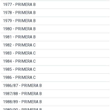
1977 - PRIMERA B
1978 - PRIMERA B
1979 - PRIMERA B
1980 - PRIMERA B
1981 - PRIMERA B
1982 - PRIMERA C
1983 - PRIMERA C
1984 - PRIMERA C
1985 - PRIMERA C
1986 - PRIMERA C
1986/87 - PRIMERA B
1987/88 - PRIMERA B
1988/89 - PRIMERA B
1989/90 - PRIMERA B