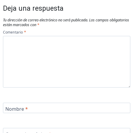
Deja una respuesta
Tu dirección de correo electrónico no será publicada.
Los campos obligatorios
están marcados con
*
Comentario
*
Nombre
*