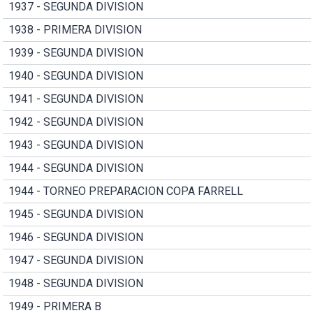
1937 - SEGUNDA DIVISION
1938 - PRIMERA DIVISION
1939 - SEGUNDA DIVISION
1940 - SEGUNDA DIVISION
1941 - SEGUNDA DIVISION
1942 - SEGUNDA DIVISION
1943 - SEGUNDA DIVISION
1944 - SEGUNDA DIVISION
1944 - TORNEO PREPARACION COPA FARRELL
1945 - SEGUNDA DIVISION
1946 - SEGUNDA DIVISION
1947 - SEGUNDA DIVISION
1948 - SEGUNDA DIVISION
1949 - PRIMERA B